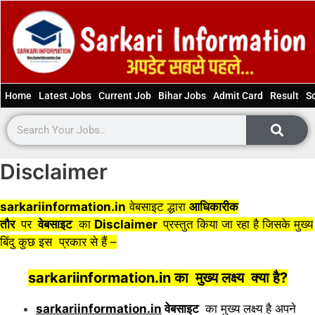
Home
Latest Jobs
Current Job
Bihar Jobs
Admit Card
Result
S
Disclaimer
sarkariinformation.in
वेबसाइट द्धारा
आधिकारीक
तौर
पर
वेबसाइट
का
Disclaimer
प्रस्तुत किया जा रहा है जिसके मुख्य
बिंदु कुछ इस प्रकार से हैं –
sarkariinformation.in
का मुख्य लक्ष्य क्या है?
sarkariinformation.in
वेबसाइट
का मुख्य लक्ष्य है अपने