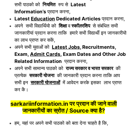
सभी पाठको को
नियमित
रुप से
Latest
Information’s
प्रदान करना,
Latest
Education
Dedicated Articles
प्रदान करना,
अपने सभी विद्यार्थियो को
शिक्षा
व
स्कॉलरशिप
से संबंधित सभी
जानकारीयां प्रदान करना ताकि हमारे सभी विद्यार्थी इन जानकारीयो
का लाभ प्राप्त कर सकें,
अपने सभी युवाओं को
Latest Jobs
, Recruitments,
Exam,
Admit Cards
, Exam Dates and Other Job
Related Information
प्रदान करना,
अपने सभी सामान्य पाठको को
राज्य सरकार व भारत सरकार
की
प्रत्येक
सरकारी योजना
की जानकारी प्रदान करना ताकि आप
सभी इन
सरकारी योजनाओं
में आवेदन करके इसका लाभ प्राप्त
कर कें।
sarkariinformation.in पर प्रदान की जाने वाली
जानकारीयों का स्रोत / Source क्या है?
हम, यहां पर अपने सभी पाठको को बता देना चाहते है कि,