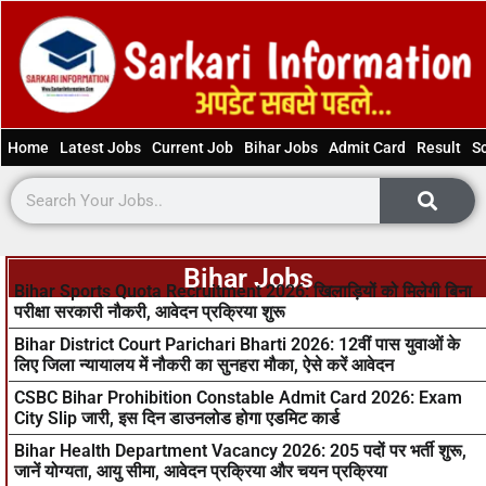
Home
Latest Jobs
Current Job
Bihar Jobs
Admit Card
Result
S
Bihar Jobs
Bihar Sports Quota Recruitment 2026: खिलाड़ियों को मिलेगी बिना
परीक्षा सरकारी नौकरी, आवेदन प्रक्रिया शुरू
Bihar District Court Parichari Bharti 2026: 12वीं पास युवाओं के
लिए जिला न्यायालय में नौकरी का सुनहरा मौका, ऐसे करें आवेदन
CSBC Bihar Prohibition Constable Admit Card 2026: Exam
City Slip जारी, इस दिन डाउनलोड होगा एडमिट कार्ड
Bihar Health Department Vacancy 2026: 205 पदों पर भर्ती शुरू,
जानें योग्यता, आयु सीमा, आवेदन प्रक्रिया और चयन प्रक्रिया