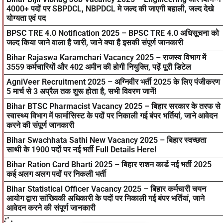
4000+ पदों पर SBPDCL, NBPDCL मे जल्द की जाएगी बहाली, जल्द देखे
योग्यता एवं पद
BPSC TRE 4.0 Notification 2025 – BPSC TRE 4.0 अधिसूचना को
जल्द किया जाने वाला है जारी, जाने क्या है इसकी संपूर्ण जानकारी
Bihar Rajaswa Karamchari Vacancy 2025 – राजस्व विभाग में
3559 कर्मचारियों और 402 अमीन की होगी नियुक्ति, पढ़ें पूरी डिटेल
AgniVeer Recruitment 2025 – अग्निवीर भर्ती 2025 के लिए पंजीकरण
5 मार्च से 3 अप्रैल तक शुरू होता है, सभी विवरण जानें!
Bihar BTSC Pharmacist Vacancy 2025 – बिहार सरकार के तरफ से
स्वास्थ्य विभाग में फार्मासिस्ट के पदों पर निकाली गई बंपर भर्तियां, जाने आवेदन
करने की संपूर्ण जानकारी
Bihar Swachhata Sathi New Vacancy 2025 – बिहार स्वच्छता
साथी के 1900 पदों पर नई भर्ती Full Details Here!
Bihar Ration Card Bharti 2025 – बिहार राशन कार्ड नई भर्ती 2025
कई अलग अलग पदों पर निकली भर्ती
Bihar Statistical Officer Vacancy 2025 – बिहार कर्मचारी चयन
आयोग द्वारा सांख्यिकी अधिकारी के पदों पर निकाली गई बंपर भर्तियां, जाने
आवेदन करने की संपूर्ण जानकारी