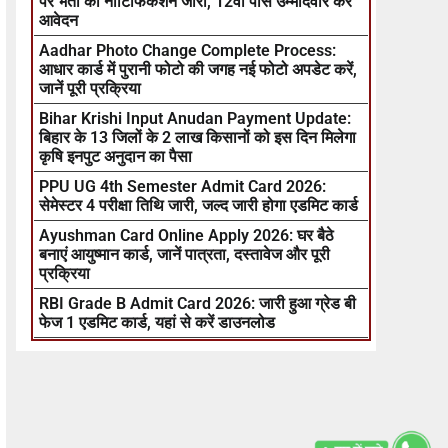
पर भर्ती का नोटिफिकेशन जारी, 12वीं पास उम्मीदवार करें
आवेदन
Aadhar Photo Change Complete Process:
आधार कार्ड में पुरानी फोटो की जगह नई फोटो अपडेट करें,
जानें पूरी प्रक्रिया
Bihar Krishi Input Anudan Payment Update:
बिहार के 13 जिलों के 2 लाख किसानों को इस दिन मिलेगा
कृषि इनपुट अनुदान का पैसा
PPU UG 4th Semester Admit Card 2026:
सेमेस्टर 4 परीक्षा तिथि जारी, जल्द जारी होगा एडमिट कार्ड
Ayushman Card Online Apply 2026: घर बैठे
बनाएं आयुष्मान कार्ड, जानें पात्रता, दस्तावेज और पूरी
प्रक्रिया
RBI Grade B Admit Card 2026: जारी हुआ ग्रेड बी
फेज 1 एडमिट कार्ड, यहां से करें डाउनलोड