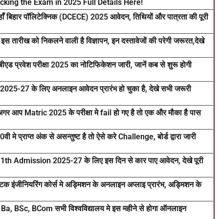
cking the Exam in 2025 Full Details Here!
 बिहार पॉलिटेक्निक (DCECE) 2025 आवेदन, तिथियों और पात्रता की पूरी
ीख को निकलने वाली है विज्ञापन, इन दस्तावेजों की परेगी जरूरत,देखे
्रवेश परीक्षा 2025 का नोटिफिकेशन जारी, जानें कब से शुरू होगी
27 के लिए अनलाइन आवेदन प्रारंभ हो चुका है, देखे सभी जरूरी
Matric 2025 के परीक्षा मे fail हो गए है तो एक और मौका है पास
राप्त अंक से असन्तुष्ट है तो ऐसे करे Challenge, बोर्ड द्वारा जारी
h Admission 2025-27 के लिए इस दिन से कार पाए आवेदन, देखे पूरी
जीनियरिंग कोर्स मे अड्मिशन के अनलाइन अप्लाइ प्रारंभ, अड्मिशन के
 BSc, BCom सभी विश्वविद्यालय मे इस महीने से होगा ऑनलाइन