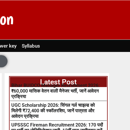
wer key
Syllabus
Latest Post
Bihar BUIDCO Manager Recruitment 2026:
₹60,000 मासिक वेतन वाली मैनेजर भर्ती, जानें आवेदन
प्रक्रिया
UGC Scholarship 2026: सिंगल गर्ल चाइल्ड को
मिलेगी ₹72,400 की स्कॉलरशिप, जानें पात्रता और
आवेदन प्रक्रिया
UPSSSC Fireman Recruitment 2026: 170 पदों