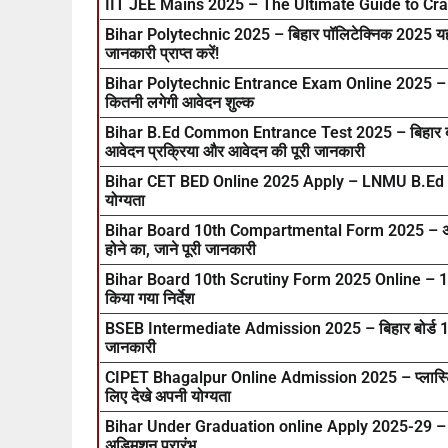
IIT JEE Mains 2025 – The Ultimate Guide to Cra
Bihar Polytechnic 2025 – बिहार पॉलिटेक्निक 2025 यहाँ
जानकारी प्राप्त करें!
Bihar Polytechnic Entrance Exam Online 2025 – इस तार
कितनी लगेगी आवेदन शुल्क
Bihar B.Ed Common Entrance Test 2025 – बिहार बीएड प
आवेदन प्रक्रिया और आवेदन की पूरी जानकारी
Bihar CET BED Online 2025 Apply – LNMU B.Ed 2025-
योग्यता
Bihar Board 10th Compartmental Form 2025 – अगर आप 
होने का, जाने पूरी जानकारी
Bihar Board 10th Scrutiny Form 2025 Online – 10वी मे प्
किया गया निर्देश
BSEB Intermediate Admission 2025 – बिहार बोर्ड 11t
जानकारी
CIPET Bhagalpur Online Admission 2025 – प्लास्टिक इं
लिए देखे अपनी योग्यता
Bihar Under Graduation online Apply 2025-29 – Ba,
अड्मिशन प्रारंभ