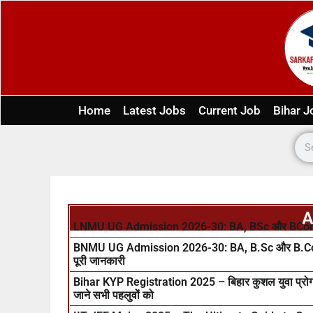
Home
Latest Jobs
Current Job
Bihar J
A
LNMU UG Admission 2026-30: BA, BSc और BCom में एडम
BNMU UG Admission 2026-30: BA, B.Sc और B.Com में ए
पूरी जानकारी
Bihar KYP Registration 2025 – बिहार कुशल युवा प्रोग्राम
जाने सभी पहलुवों को