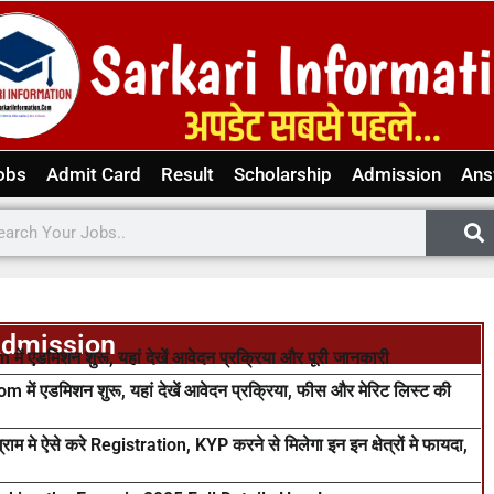
obs
Admit Card
Result
Scholarship
Admission
Ans
dmission
िशन शुरू, यहां देखें आवेदन प्रक्रिया और पूरी जानकारी
डमिशन शुरू, यहां देखें आवेदन प्रक्रिया, फीस और मेरिट लिस्ट की
 मे ऐसे करे Registration, KYP करने से मिलेगा इन इन क्षेत्रों मे फायदा,