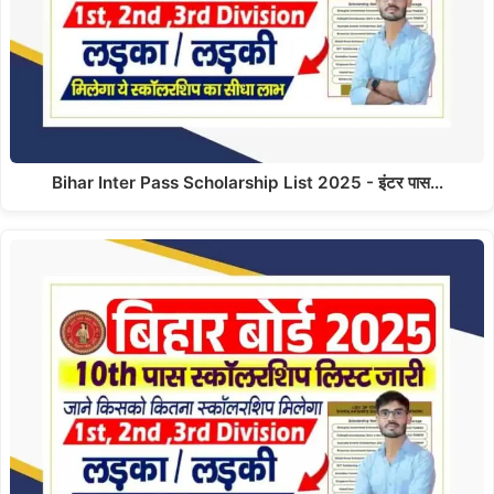
Bihar Inter Pass Scholarship List 2025 - इंटर पास…