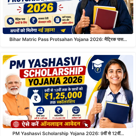
Bihar Matric Pass Protsahan Yojana 2026: मैट्रिक पास…
PM Yashasvi Scholarship Yojana 2026: 9वीं से 12वीं…