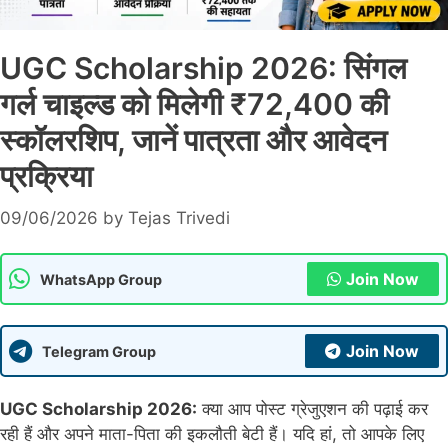
UGC Scholarship 2026: सिंगल
गर्ल चाइल्ड को मिलेगी ₹72,400 की
स्कॉलरशिप, जानें पात्रता और आवेदन
प्रक्रिया
09/06/2026
by
Tejas Trivedi
Join Now
WhatsApp Group
Join Now
Telegram Group
UGC Scholarship 2026:
क्या आप पोस्ट ग्रेजुएशन की पढ़ाई कर
रही हैं और अपने माता-पिता की इकलौती बेटी हैं। यदि हां, तो आपके लिए