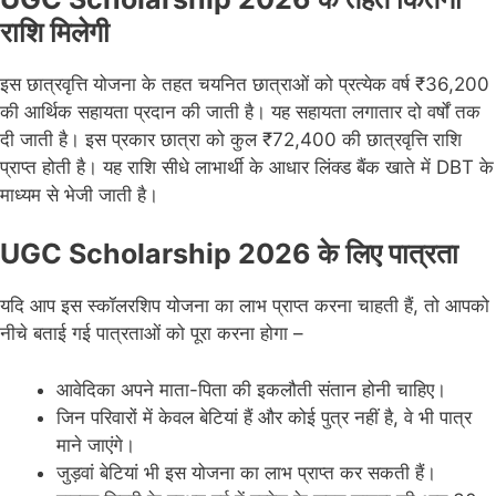
राशि मिलेगी
इस छात्रवृत्ति योजना के तहत चयनित छात्राओं को प्रत्येक वर्ष ₹36,200
की आर्थिक सहायता प्रदान की जाती है। यह सहायता लगातार दो वर्षों तक
दी जाती है। इस प्रकार छात्रा को कुल ₹72,400 की छात्रवृत्ति राशि
प्राप्त होती है। यह राशि सीधे लाभार्थी के आधार लिंक्ड बैंक खाते में DBT के
माध्यम से भेजी जाती है।
UGC Scholarship 2026 के लिए पात्रता
यदि आप इस स्कॉलरशिप योजना का लाभ प्राप्त करना चाहती हैं, तो आपको
नीचे बताई गई पात्रताओं को पूरा करना होगा –
आवेदिका अपने माता-पिता की इकलौती संतान होनी चाहिए।
जिन परिवारों में केवल बेटियां हैं और कोई पुत्र नहीं है, वे भी पात्र
माने जाएंगे।
जुड़वां बेटियां भी इस योजना का लाभ प्राप्त कर सकती हैं।