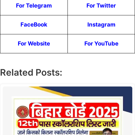
For Telegram
For Twitter
FaceBook
Instagram
For Website
For YouTube
Related Posts: