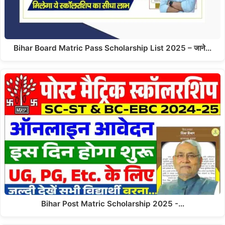
Bihar Board Matric Pass Scholarship List 2025 – जाने…
Bihar Post Matric Scholarship 2025 -…