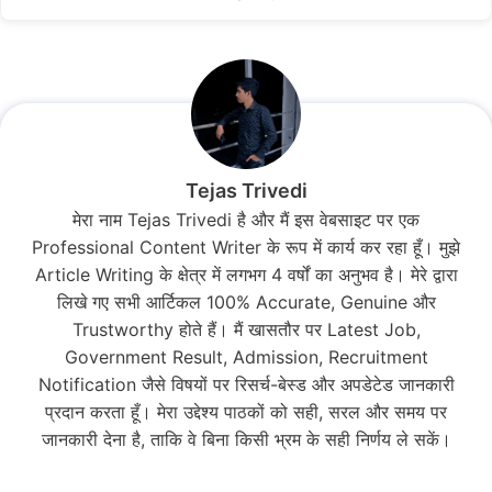
Tejas Trivedi
मेरा नाम Tejas Trivedi है और मैं इस वेबसाइट पर एक
Professional Content Writer के रूप में कार्य कर रहा हूँ। मुझे
Article Writing के क्षेत्र में लगभग 4 वर्षों का अनुभव है। मेरे द्वारा
लिखे गए सभी आर्टिकल 100% Accurate, Genuine और
Trustworthy होते हैं। मैं खासतौर पर Latest Job,
Government Result, Admission, Recruitment
Notification जैसे विषयों पर रिसर्च-बेस्ड और अपडेटेड जानकारी
प्रदान करता हूँ। मेरा उद्देश्य पाठकों को सही, सरल और समय पर
जानकारी देना है, ताकि वे बिना किसी भ्रम के सही निर्णय ले सकें।
...