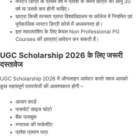
मास्टर डिग्री के प्रथम वर्ष में प्रवेश के समय छात्रा की आयु 30
वर्ष या उससे कम होनी चाहिए।
छात्रा किसी मान्यता प्राप्त विश्वविद्यालय या कॉलेज में नियमित एवं
पूर्णकालिक मास्टर डिग्री कोर्स में अध्ययनरत हो।
इस स्कालरशिप के लिए केवल Non Professional PG
Courses की छात्राएं आवेदन कर सकती हैं।
UGC Scholarship 2026 के लिए जरूरी
दस्तावेज
UGC Scholarship 2026 में ऑनलाइन आवेदन करते समय आपको
कुछ महत्वपूर्ण दस्तावेजों की आवश्यकता होगी –
आधार कार्ड
पासपोर्ट साइज फोटो
बैंक पासबुक
स्नातक की मार्कशीट
प्रवेश प्रमाण पत्र