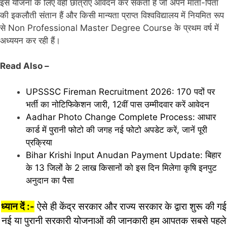
इस योजना के लिए वही छात्राएं आवेदन कर सकती हैं जो अपने माता-पिता
की इकलौती संतान हैं और किसी मान्यता प्राप्त विश्वविद्यालय में नियमित रूप
से Non Professional Master Degree Course के प्रथम वर्ष में
अध्ययन कर रही हैं।
Read Also –
UPSSSC Fireman Recruitment 2026: 170 पदों पर
भर्ती का नोटिफिकेशन जारी, 12वीं पास उम्मीदवार करें आवेदन
Aadhar Photo Change Complete Process: आधार
कार्ड में पुरानी फोटो की जगह नई फोटो अपडेट करें, जानें पूरी
प्रक्रिया
Bihar Krishi Input Anudan Payment Update: बिहार
के 13 जिलों के 2 लाख किसानों को इस दिन मिलेगा कृषि इनपुट
अनुदान का पैसा
ध्यान दें :-
ऐसे ही केंद्र सरकार और राज्य सरकार के द्वारा शुरू की गई
नई या पुरानी सरकारी योजनाओं की जानकारी हम आपतक सबसे पहले