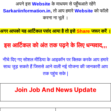
अपने इस
Website
के माधयम से पहुँचआते रहेंगे
Sarkariinformation.in
,
तो आप हमारे
Website
को फॉलो
करना ना भूलें ।
अगर आपको यह आर्टिकल पसंद आया है तो इसे
Share
जरूर करें
।
इस आर्टिकल को अंत तक पढ़ने के लिए धन्यवाद,,,
नीचे दिए गए सोशल मीडिया के आइकॉन पर क्लिक करके आप हमारे
साथ जुड़ सकते हैं जिससे आने वाली नई योजना की जानकारी आप
तक पहुंच सके |
Join Job And News Update