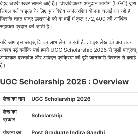
बेहद अच्छी खबर सामने आई है। विश्वविद्यालय अनुदान आयोग (UGC) द्वारा
सिंगल गर्ल चाइल्ड के लिए एक विशेष स्कॉलरशिप योजना चलाई जा रही है,
जिसके तहत पात्र छात्राओं को दो वर्षों में कुल ₹72,400 की आर्थिक
सहायता प्रदान की जाती है।
यदि आप इस छात्रवृत्ति का लाभ लेना चाहती हैं, तो इस लेख को अंत तक
अवश्य पढ़ें क्योंकि यहां हमने UGC Scholarship 2026 से जुड़ी पात्रता,
आवश्यक दस्तावेज और आवेदन प्रक्रिया की पूरी जानकारी विस्तार से बताई
है।
UGC Scholarship 2026 : Overview
लेख का नाम
UGC Scholarship 2026
लेख का
Scholarship
प्रकार
योजना का
Post Graduate Indira Gandhi