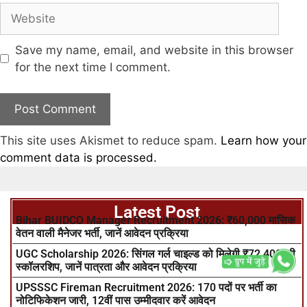
Save my name, email, and website in this browser
for the next time I comment.
This site uses Akismet to reduce spam.
Learn how your
comment data is processed.
Latest Post
Bihar BUIDCO Manager Recruitment 2026: ₹60,000 मासिक
वेतन वाली मैनेजर भर्ती, जानें आवेदन प्रक्रिया
UGC Scholarship 2026: सिंगल गर्ल चाइल्ड को मिलेगी ₹72,400 की
स्कॉलरशिप, जानें पात्रता और आवेदन प्रक्रिया
UPSSSC Fireman Recruitment 2026: 170 पदों पर भर्ती का
नोटिफिकेशन जारी, 12वीं पास उम्मीदवार करें आवेदन