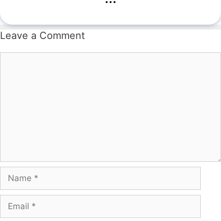
Leave a Comment