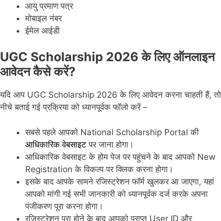
आयु प्रमाण पत्र
मोबाइल नंबर
ईमेल आईडी
UGC Scholarship 2026 के लिए ऑनलाइन
आवेदन कैसे करें?
यदि आप UGC Scholarship 2026 के लिए आवेदन करना चाहती हैं, तो
नीचे बताई गई प्रक्रिया को ध्यानपूर्वक फॉलो करें –
सबसे पहले आपको National Scholarship Portal की
आधिकारिक वेबसाइट
पर जाना होगा।
आधिकारिक वेबसाइट के होम पेज पर पहुंचने के बाद आपको New
Registration के विकल्प पर क्लिक करना होगा।
इसके बाद आपके सामने रजिस्ट्रेशन फॉर्म खुलकर आ जाएगा, यहां
आपको मांगी गई सभी जानकारी को ध्यानपूर्वक दर्ज करके अपना
पंजीकरण पूरा करना होगा।
रजिस्ट्रेशन पूरा होने के बाद आपको प्राप्त User ID और