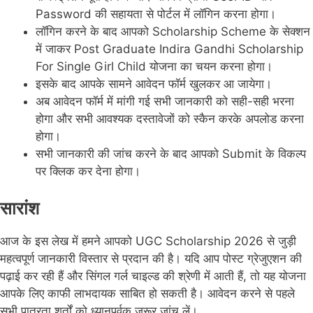
Password की सहायता से पोर्टल में लॉगिन करना होगा।
लॉगिन करने के बाद आपको Scholarship Scheme के सेक्शन
में जाकर Post Graduate Indira Gandhi Scholarship
For Single Girl Child योजना का चयन करना होगा।
इसके बाद आपके सामने आवेदन फॉर्म खुलकर आ जायेगा।
अब आवेदन फॉर्म में मांगी गई सभी जानकारी को सही-सही भरना
होगा और सभी आवश्यक दस्तावेजों को स्कैन करके अपलोड करना
होगा।
सभी जानकारी की जांच करने के बाद आपको Submit के विकल्प
पर क्लिक कर देना होगा।
सारांश
आज के इस लेख में हमने आपको UGC Scholarship 2026 से जुड़ी
महत्वपूर्ण जानकारी विस्तार से प्रदान की है। यदि आप पोस्ट ग्रेजुएशन की
पढ़ाई कर रही हैं और सिंगल गर्ल चाइल्ड की श्रेणी में आती हैं, तो यह योजना
आपके लिए काफी लाभदायक साबित हो सकती है। आवेदन करने से पहले
सभी पात्रता शर्तों को ध्यानपूर्वक जरूर जांच लें।