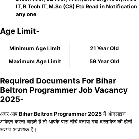
IT, B Tech IT, M.Sc (CS) Etc Read in Notification
any one
Age Limit-
Minimum Age Limit
21 Year Old
Maximum Age Limit
59 Year Old
Required Documents For Bihar
Beltron Programmer Job Vacancy
2025-
अगर आप
Bihar Beltron Programmer 2025
में ऑनलाइन
आवेदन करना चाहते हैं तो आपके पास नीचे बताया गया दस्तावेज की होनी
अत्यंत आवश्यक है।