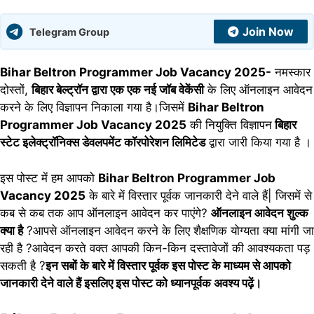
Join Now
Telegram Group
Bihar Beltron Programmer Job Vacancy 2025-
नमस्कार
दोस्तों,
बिहार बेल्ट्रॉन द्वारा एक एक नई जॉब वेकेंसी
के लिए ऑनलाइन आवेदन
करने के लिए विज्ञापन निकाला गया है।जिसमें
Bihar Beltron
Programmer Job Vacancy 2025
की नियुक्ति विज्ञापन
बिहार
स्टेट इलेक्ट्रॉनिक्स डेवलपमेंट कॉरपोरेशन लिमिटेड
द्वारा जारी किया गया है ।
इस पोस्ट में हम आपको
Bihar Beltron Programmer Job
Vacancy 2025
के बारे में विस्तार पूर्वक जानकारी देने वाले हैं| जिसमें से
कब से कब तक आप ऑनलाइन आवेदन कर पाएंगे?
ऑनलाइन आवेदन शुल्क
क्या है
?आपसे ऑनलाइन आवेदन करने के लिए शैक्षणिक योग्यता क्या मांगी जा
रही है ?आवेदन करते वक्त आपकी किन-किन दस्तावेजों की आवश्यकता पड़
सकती है ?
इन सबों के बारे में विस्तार पूर्वक इस पोस्ट के माध्यम से आपको
जानकारी देने वाले हैं इसलिए इस पोस्ट को ध्यानपूर्वक अवश्य पढ़ें।