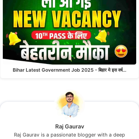
Bihar Latest Government Job 2025 - बिहार मे इस वर्ष…
Raj Gaurav
Raj Gaurav is a passionate blogger with a deep