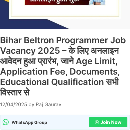
Bihar Beltron Programmer Job
Vacancy 2025 – के लिए अनलाइन
आवेदन हुआ प्रारंभ, जाने Age Limit,
Application Fee, Documents,
Educational Qualification सभी
विस्तार से
12/04/2025
by
Raj Gaurav
Join Now
WhatsApp Group