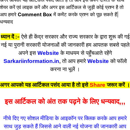
शेयर करें एवं लाइक करें और अगर इस आर्टिकल से जुड़ी कोई प्रश्न है तो
आप हमारे
Comment Box
में कमेंट करके प्रश्न को पूछ सकते हैं|
धन्यवाद
ध्यान दें :-
ऐसे ही केंद्र सरकार और राज्य सरकार के द्वारा शुरू की गई
नई या पुरानी सरकारी योजनाओं की जानकारी हम आपतक सबसे पहले
अपने इस
Website
के माधयम से पहुँचआते रहेंगे
Sarkariinformation.in
,
तो आप हमारे
Website
को फॉलो
करना ना भूलें ।
अगर आपको यह आर्टिकल पसंद आया है तो इसे
Share
जरूर करें
।
इस आर्टिकल को अंत तक पढ़ने के लिए धन्यवाद,,,
नीचे दिए गए सोशल मीडिया के आइकॉन पर क्लिक करके आप हमारे
साथ जुड़ सकते हैं जिससे आने वाली नई योजना की जानकारी आप