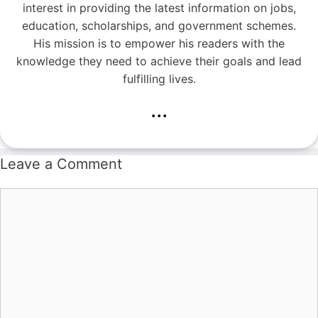
interest in providing the latest information on jobs,
education, scholarships, and government schemes.
His mission is to empower his readers with the
knowledge they need to achieve their goals and lead
fulfilling lives.
...
Leave a Comment