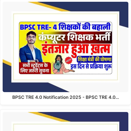
BPSC TRE 4.0 Notification 2025 - BPSC TRE 4.0…