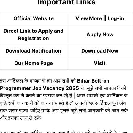
Important Links
Official Website
View More
||
Log-in
Direct Link to Apply and
Apply Now
Registration
Download Notification
Download Now
Our Home Page
Visit
इस आर्टिकल के माध्यम से हम आप सभी को
Bihar Beltron
Programmer Job Vacancy 2025
से जुड़े सभी जानकारी को
विस्तृत रूप से बताने का प्रयास कर रहे हैं | अगर आपको इस आर्टिकल से
जुड़े सभी जानकारी को जानना चाहते है तो आपको यह आर्टिकल पूरा अंत
तक जरूर पढ़ना चाहिए ताकि आप इससे जुड़े सभी जानकारी को जान सके
और इसका लाभ ले सके|
अगर आपको यह आर्टिकल पसंद आता है तो आप इसे अपने दोस्तों के साथ