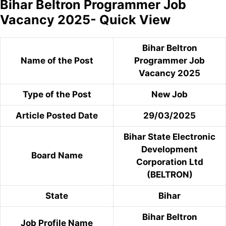
Bihar Beltron Programmer Job
Vacancy 2025- Quick View
Bihar Beltron
Name of the Post
Programmer Job
Vacancy 2025
Type of the Post
New Job
Article Posted Date
29/03/2025
Bihar State Electronic
Development
Board Name
Corporation Ltd
(BELTRON)
State
Bihar
Bihar Beltron
Job Profile Name