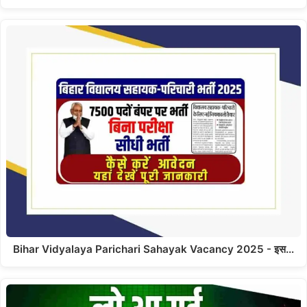
Bihar Vidyalaya Parichari Sahayak Vacancy 2025 - इस…