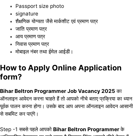
Passport size photo
signature
शैक्षणिक योग्यता जैसे मार्कशीट एवं प्रमाण पत्र
जाति प्रमाण पत्र
आय प्रमाण पत्र
निवास प्रमाण पत्र
मोबाइल नंबर तथा ईमेल आईडी।
How to Apply Online Application
form?
Bihar Beltron Programmer Job Vacancy 2025
का
ऑनलाइन आवेदन करना चाहते हैं तो आपको नीचे बताए प्रक्रिया का ध्यान
पूर्वक पालन करना होगा। उसके बाद आप अपना ऑनलाइन आवेदन आसानी
से सबमिट कर पाएंगे।
Step -1 सबसे पहले आपको
Bihar Beltron Programmer
के