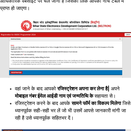
आधिकारिक वेबसाइट पर चले जाना है जिसका लिंक आपको नीचे टेबल में
प्राप्त हो जाएगा।
वहां जाने के बाद आपको
रजिस्ट्रेशन अपना कर लेना है|
अपने
मोबाइल नंबर ईमेल आईडी नाम एवं जन्मतिथि के
सहायता से।
रजिस्ट्रेशन करने के बाद आपके
सामने फॉर्म का विकल्प मिलेगा
जिसे
ध्यानपूर्वक सही-सही भर लें जो भी उसमें आपसे जानकारी मांगी जा
रही है उसे ध्यानपूर्वक सहितभर दें।