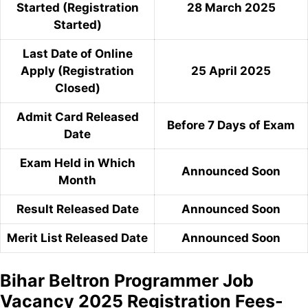
Started (Registration
28 March 2025
Started)
Last Date of Online
Apply (Registration
25 April 2025
Closed)
Admit Card Released
Before 7 Days of Exam
Date
Exam Held in Which
Announced Soon
Month
Result Released Date
Announced Soon
Merit List Released Date
Announced Soon
Bihar Beltron Programmer Job
Vacancy 2025 Registration Fees-