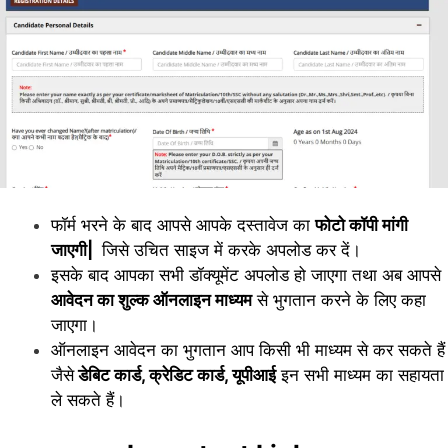
फॉर्म भरने के बाद आपसे आपके दस्तावेज का
फोटो कॉपी मांगी
जाएगी|
जिसे उचित साइज में करके अपलोड कर दें।
इसके बाद आपका सभी डॉक्यूमेंट अपलोड हो जाएगा तथा अब आपसे
आवेदन का शुल्क ऑनलाइन माध्यम
से भुगतान करने के लिए कहा
जाएगा।
ऑनलाइन आवेदन का भुगतान आप किसी भी माध्यम से कर सकते हैं
जैसे
डेबिट कार्ड, क्रेडिट कार्ड, यूपीआई
इन सभी माध्यम का सहायता
ले सकते हैं।