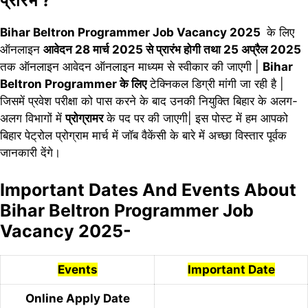
प्रारंभ ?
Bihar Beltron Programmer Job Vacancy 2025
के लिए
ऑनलाइन
आवेदन 28 मार्च 2025 से प्रारंभ होगी तथा 25 अप्रैल 2025
तक ऑनलाइन आवेदन ऑनलाइन माध्यम से स्वीकार की जाएगी |
Bihar
Beltron Programmer के लिए
टेक्निकल डिग्री मांगी जा रही है |
जिसमें प्रवेश परीक्षा को पास करने के बाद उनकी नियुक्ति बिहार के अलग-
अलग विभागों में
प्रोग्रामर
के पद पर की जाएगी| इस पोस्ट में हम आपको
बिहार पेट्रोल प्रोग्राम मार्च में जॉब वैकेंसी के बारे में अच्छा विस्तार पूर्वक
जानकारी देंगे।
Important Dates And Events About
Bihar Beltron Programmer Job
Vacancy 2025-
Events
Important Date
Online Apply Date