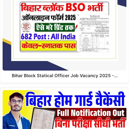
Bihar Block Statical Officer Job Vacancy 2025 -…