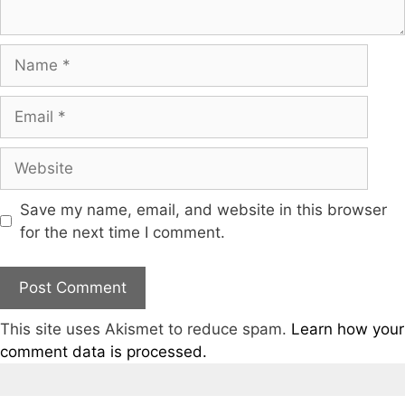
Save my name, email, and website in this browser
for the next time I comment.
This site uses Akismet to reduce spam.
Learn how your
comment data is processed.