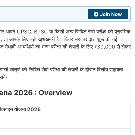
Join Now
र आपने UPSC, BPSC या किसी अन्य सिविल सेवा परीक्षा की प्रारंभिक
 हैं, तो आपके लिए बड़ी खुशखबरी है। बिहार सरकार द्वारा शुरू की गई
ी अभ्यर्थियों को मेन्स परीक्षा की तैयारी के लिए ₹30,000 से लेकर
ली छात्रों को सिविल सेवा परीक्षा की तैयारी के दौरान वित्तीय सहायता
 सकें।
jana 2026 : Overview
प्रोत्साहन योजना 2026