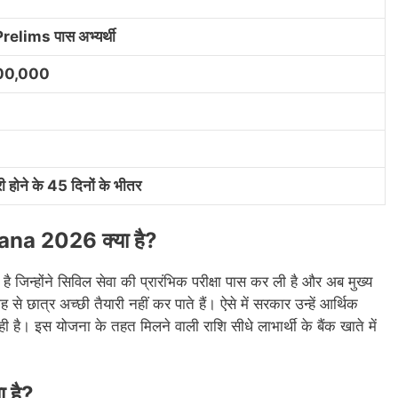
lims पास अभ्यर्थी
,00,000
री होने के 45 दिनों के भीतर
na 2026 क्या है?
है जिन्होंने सिविल सेवा की प्रारंभिक परीक्षा पास कर ली है और अब मुख्य
से छात्र अच्छी तैयारी नहीं कर पाते हैं। ऐसे में सरकार उन्हें आर्थिक
ै। इस योजना के तहत मिलने वाली राशि सीधे लाभार्थी के बैंक खाते में
ा है?