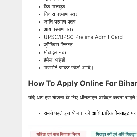
बैंक पासबुक
निवास प्रमाण पत्र
जाति प्रमाण पत्र
आय प्रमाण पत्र
UPSC/BPSC Prelims Admit Card
प्रीलिम्स रिजल्ट
मोबाइल नंबर
ईमेल आईडी
पासपोर्ट साइज फोटो आदि।
How To Apply Online For Biha
यदि आप इस योजना के लिए ऑनलाइन आवेदन करना चाहते हैं तो 
सबसे पहले इस योजना की
आधिकारिक वेबसाइट
पर 