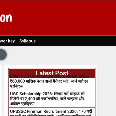
wer key
Syllabus
Latest Post
Bihar BUIDCO Manager Recruitment 2026:
₹60,000 मासिक वेतन वाली मैनेजर भर्ती, जानें आवेदन
प्रक्रिया
UGC Scholarship 2026: सिंगल गर्ल चाइल्ड को
मिलेगी ₹72,400 की स्कॉलरशिप, जानें पात्रता और
आवेदन प्रक्रिया
UPSSSC Fireman Recruitment 2026: 170 पदों