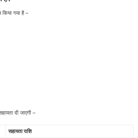
ल किया गया है –
क सहायता दी जाएगी –
सहायता राशि