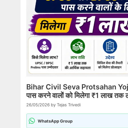
Bihar Civil Seva Protsahan Y
पास करने वालों को मिलेगा ₹1 लाख तक ल
26/05/2026
by
Tejas Trivedi
WhatsApp Group