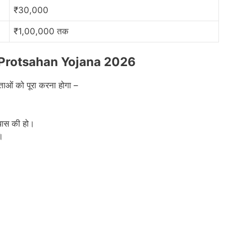
₹30,000
₹1,00,000 तक
va Protsahan Yojana 2026
रताओं को पूरा करना होगा –
 पास की हो।
।