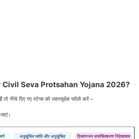
r Civil Seva Protsahan Yojana 2026?
नीचे दिए गए स्टेप्स को ध्यानपूर्वक फॉलो करें –
जाएं।