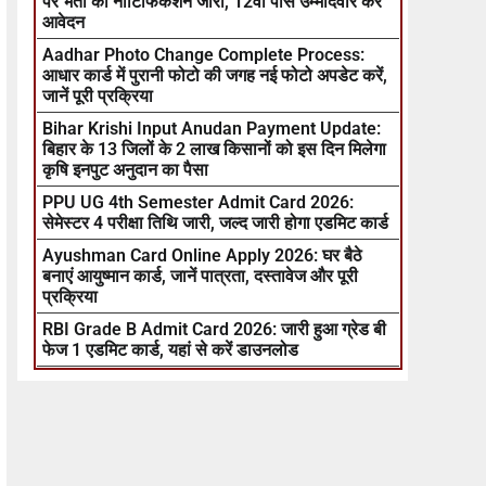
पर भर्ती का नोटिफिकेशन जारी, 12वीं पास उम्मीदवार करें
आवेदन
Aadhar Photo Change Complete Process:
आधार कार्ड में पुरानी फोटो की जगह नई फोटो अपडेट करें,
जानें पूरी प्रक्रिया
Bihar Krishi Input Anudan Payment Update:
बिहार के 13 जिलों के 2 लाख किसानों को इस दिन मिलेगा
कृषि इनपुट अनुदान का पैसा
PPU UG 4th Semester Admit Card 2026:
सेमेस्टर 4 परीक्षा तिथि जारी, जल्द जारी होगा एडमिट कार्ड
Ayushman Card Online Apply 2026: घर बैठे
बनाएं आयुष्मान कार्ड, जानें पात्रता, दस्तावेज और पूरी
प्रक्रिया
RBI Grade B Admit Card 2026: जारी हुआ ग्रेड बी
फेज 1 एडमिट कार्ड, यहां से करें डाउनलोड