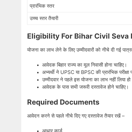
प्रारंभिक स्तर
उच्च स्तर तैयारी
Eligibility For Bihar Civil Se
योजना का लाभ लेने के लिए उम्मीदवारों को नीचे दी गई पात्
आवेदक बिहार राज्य का मूल निवासी होना चाहिए।
अभ्यर्थी ने UPSC या BPSC की प्रारंभिक परीक्षा
उम्मीदवार ने पहले इस योजना का लाभ नहीं लिया हो
आवेदक के पास सभी जरूरी दस्तावेज होने चाहिए।
Required Documents
आवेदन करने से पहले नीचे दिए गए दस्तावेज तैयार रखें –
आधार कार्ड