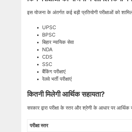
इस योजना के अंतर्गत कई बड़ी प्रतियोगी परीक्षाओं को शामि
UPSC
BPSC
बिहार न्यायिक सेवा
NDA
CDS
SSC
बैंकिंग परीक्षाएं
रेलवे भर्ती परीक्षाएं
कितनी मिलेगी आर्थिक सहायता?
सरकार द्वारा परीक्षा के स्तर और श्रेणी के आधार पर आर्थि
परीक्षा स्तर