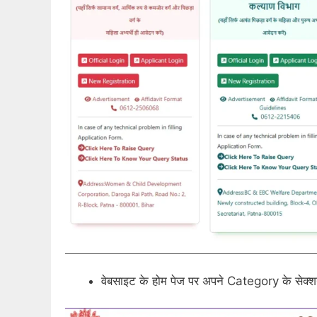
वेबसाइट के होम पेज पर अपने Category के सेक्श