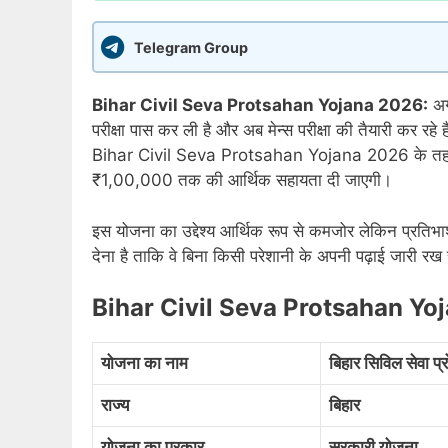
Telegram Group
Bihar Civil Seva Protsahan Yojana 2026:
अग
परीक्षा पास कर ली है और अब मेन्स परीक्षा की तैयारी कर रहे
Bihar Civil Seva Protsahan Yojana 2026 के तहत मेधाव
₹1,00,000 तक की आर्थिक सहायता दी जाएगी।
इस योजना का उद्देश्य आर्थिक रूप से कमजोर लेकिन प्रतिभाशा
देना है ताकि वे बिना किसी परेशानी के अपनी पढ़ाई जारी रख
Bihar Civil Seva Protsahan Yo
योजना का नाम
बिहार सिविल सेवा 
राज्य
बिहार
योजना का प्रकार
सरकारी योजना