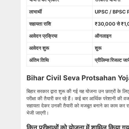
लाभार्थी
UPSC / BPSC Pre
सहायता राशि
₹30,000 से ₹1
आवेदन प्रक्रिया
ऑनलाइन
आवेदन शुरू
शुरू
अंतिम तिथि
प्रीलिम्स रिजल्ट जा
Bihar Civil Seva Protsahan Yoja
बिहार सरकार द्वारा शुरू की गई यह योजना उन छात्रों के लिए 
परीक्षा की तैयारी कर रहे हैं। कई बार आर्थिक परेशानी की वजह 
सहायता देकर उनकी तैयारी को मजबूत बनाने का काम कर रही ह
भेजी जाएगी।
किन परीक्षाओं को योजना में शामिल किया गय