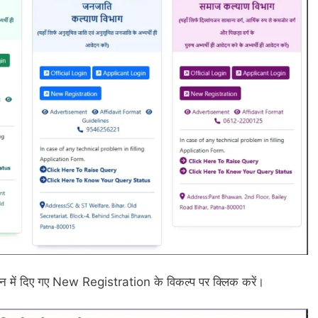
न में दिए गए New Registration के विकल्प पर क्लिक करें।