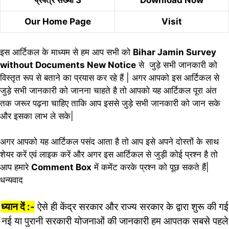
प्रपत्र संख्या 3
Download Now
Our Home Page
Visit
इस आर्टिकल के माध्यम से हम आप सभी को
Bihar Jamin Survey
without Documents New Notice
से जुड़े सभी जानकारी को
विस्तृत रूप से बताने का प्रयास कर रहे हैं | अगर आपको इस आर्टिकल से
जुड़े सभी जानकारी को जानना चाहते है तो आपको यह आर्टिकल पूरा अंत
तक जरूर पढ़ना चाहिए ताकि आप इससे जुड़े सभी जानकारी को जान सके
और इसका लाभ ले सके|
अगर आपको यह आर्टिकल पसंद आता है तो आप इसे अपने दोस्तों के साथ
शेयर करें एवं लाइक करें और अगर इस आर्टिकल से जुड़ी कोई प्रश्न है तो
आप हमारे
Comment Box
में कमेंट करके प्रश्न को पूछ सकते हैं|
धन्यवाद
ध्यान दें :-
ऐसे ही केंद्र सरकार और राज्य सरकार के द्वारा शुरू की गई
नई या पुरानी सरकारी योजनाओं की जानकारी हम आपतक सबसे पहले