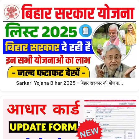
Sarkari Yojana Bihar 2025 - बिहार सरकार की योजना…