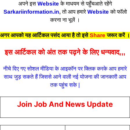
अपने इस
Website
के माधयम से पहुँचआते रहेंगे
Sarkariinformation.in
,
तो आप हमारे
Website
को फॉलो
करना ना भूलें ।
अगर आपको यह आर्टिकल पसंद आया है तो इसे
Share
जरूर करें
।
इस आर्टिकल को अंत तक पढ़ने के लिए धन्यवाद,,,
नीचे दिए गए सोशल मीडिया के आइकॉन पर क्लिक करके आप हमारे
साथ जुड़ सकते हैं जिससे आने वाली नई योजना की जानकारी आप
तक पहुंच सके |
Join Job And News Update