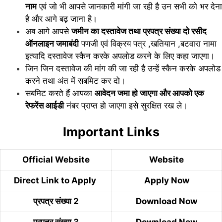
नाम
एवं जो भी आपसे जानकारी मांगी जा रही है उन सभी को भर देना
है और आगे बढ़ जाना है।
अब आगे आपसे
जमीन का दस्तावेज तथा प्रपत्र संख्या दो रसीद
ऑनलाइन जमाबंदी
पणजी एवं विक्रय पत्र ,खतियान ,बटवारा नामा
इत्यादि दस्तावेज स्कैन करके अपलोड करने के लिए कहा जाएगा।
जिन जिन दस्तावेज की मांग की जा रही है उन्हें स्कैन करके अपलोड
करने तथा अंत में सबमिट कर दो।
सबमिट करते हैं आपका
आवेदन जमा हो जाएगा और आपको एक
रेफरेंस आईडी
नंबर प्राप्त हो जाएगा इसे सुरक्षित रख ले।
Important Links
Official Website
Website
Direct Link to Apply
Apply Now
प्रपत्र संख्या 2
Download Now