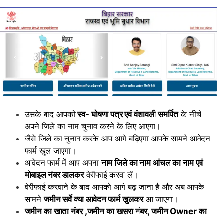
उसके बाद आपको
स्व- घोषणा पत्र एवं वंशावली समर्पित
के नीचे
अपने जिले का नाम चुनाव करने के लिए आएगा।
जैसे जिले का चुनाव करके आप आगे बढ़िएगा आपके सामने आवेदन
फार्म खुल जाएगा।
आवेदन फार्म में आप अपना
नाम जिले का नाम आंचल का नाम एवं
मोबाइल नंबर डालकर
वेरीफाई करवा लें।
वेरीफाई करवाने के बाद आपको आगे बढ़ जाना है और अब आपके
सामने
जमीन सर्वे क्या आवेदन फार्म खुलकर
आ जाएगा।
जमीन का खाता नंबर ,जमीन का खसरा नंबर, जमीन Owner का