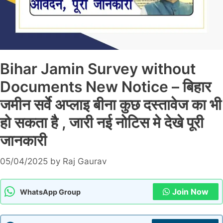
Bihar Jamin Survey without
Documents New Notice – बिहार
जमीन सर्वे अप्लाइ बीना कुछ दस्तावेज का भी
हो सकता है , जारी नई नोटिस मे देखे पूरी
जानकारी
05/04/2025
by
Raj Gaurav
Join Now
WhatsApp Group