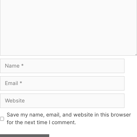
Save my name, email, and website in this browser
for the next time I comment.