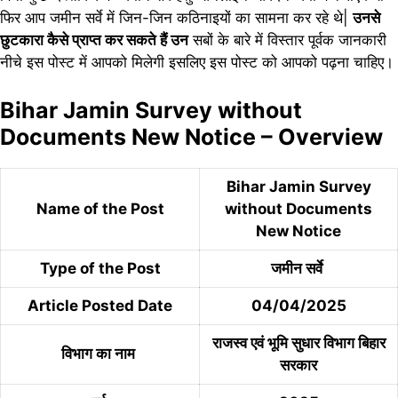
फिर आप जमीन सर्वे में जिन-जिन कठिनाइयों का सामना कर रहे थे|
उनसे
छुटकारा कैसे प्राप्त कर सकते हैं उन
सबों के बारे में विस्तार पूर्वक जानकारी
नीचे इस पोस्ट में आपको मिलेगी इसलिए इस पोस्ट को आपको पढ़ना चाहिए।
Bihar Jamin Survey without
Documents New Notice – Overview
Bihar Jamin Survey
Name of the Post
without Documents
New Notice
Type of the Post
जमीन सर्वे
Article Posted Date
04/04/2025
राजस्व एवं भूमि सुधार विभाग बिहार
विभाग का नाम
सरकार