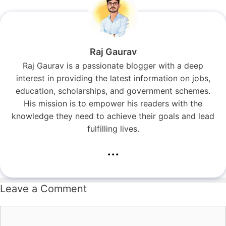
Raj Gaurav
Raj Gaurav is a passionate blogger with a deep
interest in providing the latest information on jobs,
education, scholarships, and government schemes.
His mission is to empower his readers with the
knowledge they need to achieve their goals and lead
fulfilling lives.
...
Leave a Comment