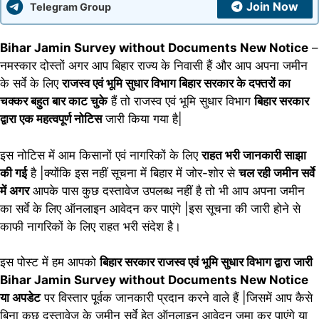
Join Now
Telegram Group
Bihar Jamin Survey without Documents New Notice
–
नमस्कार दोस्तों अगर आप बिहार राज्य के निवासी हैं और आप अपना जमीन
के सर्वे के लिए
राजस्व एवं भूमि सुधार विभाग बिहार सरकार के दफ्तरों का
चक्कर बहुत बार काट चुके
हैं तो राजस्व एवं भूमि सुधार विभाग
बिहार सरकार
द्वारा एक महत्वपूर्ण नोटिस
जारी किया गया है|
इस नोटिस में आम किसानों एवं नागरिकों के लिए
राहत भरी जानकारी साझा
की गई
है |क्योंकि इस नहीं सूचना में बिहार में जोर-शोर से
चल रही जमीन सर्वे
में अगर
आपके पास कुछ दस्तावेज उपलब्ध नहीं है तो भी आप अपना जमीन
का सर्वे के लिए ऑनलाइन आवेदन कर पाएंगे |इस सूचना की जारी होने से
काफी नागरिकों के लिए राहत भरी संदेश है।
इस पोस्ट में हम आपको
बिहार सरकार राजस्व एवं भूमि सुधार विभाग द्वारा जारी
Bihar Jamin Survey without Documents New Notice
या अपडेट
पर विस्तार पूर्वक जानकारी प्रदान करने वाले हैं |जिसमें आप कैसे
बिना कुछ दस्तावेज के जमीन सर्वे हेतु ऑनलाइन आवेदन जमा कर पाएंगे या