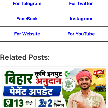
For Telegram
For Twitter
FaceBook
Instagram
For Website
For YouTube
Related Posts: