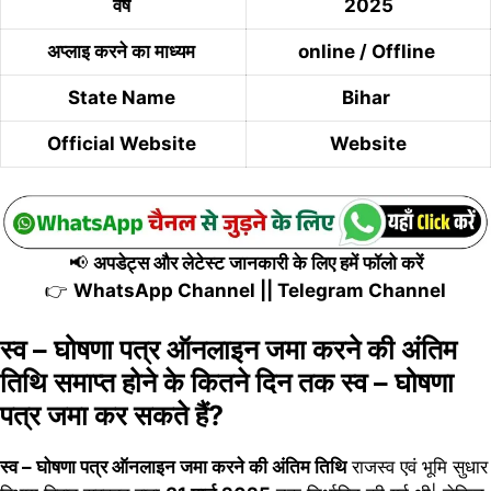
वर्ष
2025
अप्लाइ करने का माध्यम
online / Offline
State Name
Bihar
Official Website
Website
📢
अपडेट्स और लेटेस्ट जानकारी के लिए हमें फॉलो करें
👉
WhatsApp Channel
||
Telegram Channel
स्व – घोषणा पत्र ऑनलाइन जमा करने की अंतिम
तिथि समाप्त होने के कितने दिन तक स्व – घोषणा
पत्र जमा कर सकते हैं?
स्व – घोषणा पत्र ऑनलाइन जमा करने की अंतिम तिथि
राजस्व एवं भूमि सुधार