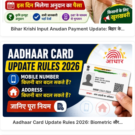
Bihar Krishi Input Anudan Payment Update: बिहार के…
Aadhaar Card Update Rules 2026: Biometric और…