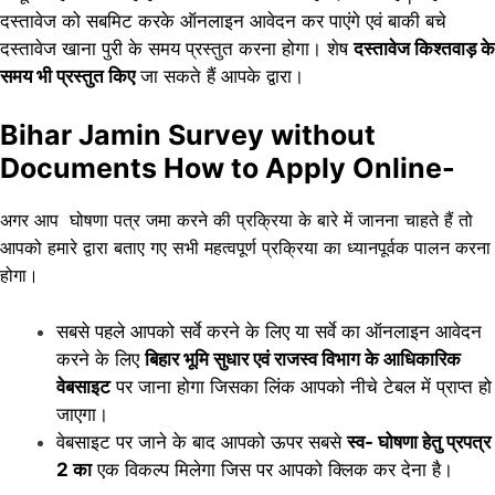
दस्तावेज को सबमिट करके ऑनलाइन आवेदन कर पाएंगे एवं बाकी बचे
दस्तावेज खाना पुरी के समय प्रस्तुत करना होगा। शेष
दस्तावेज किश्तवाड़ के
समय भी प्रस्तुत किए
जा सकते हैं आपके द्वारा।
Bihar Jamin Survey without
Documents How to Apply Online-
अगर आप घोषणा पत्र जमा करने की प्रक्रिया के बारे में जानना चाहते हैं तो
आपको हमारे द्वारा बताए गए सभी महत्वपूर्ण प्रक्रिया का ध्यानपूर्वक पालन करना
होगा।
सबसे पहले आपको सर्वे करने के लिए या सर्वे का ऑनलाइन आवेदन
करने के लिए
बिहार भूमि सुधार एवं राजस्व विभाग के आधिकारिक
वेबसाइट
पर जाना होगा जिसका लिंक आपको नीचे टेबल में प्राप्त हो
जाएगा।
वेबसाइट पर जाने के बाद आपको ऊपर सबसे
स्व- घोषणा हेतु प्रपत्र
2 का
एक विकल्प मिलेगा जिस पर आपको क्लिक कर देना है।