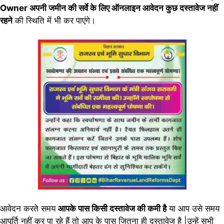
Owner अपनी जमीन की सर्वे के लिए ऑनलाइन आवेदन कुछ दस्तावेज नहीं
रहने
की स्थिति में भी कर पाएंगे।
आवेदन करते समय
आपके पास किसी दस्तावेज की कमी है
या आप उसे समय
आपूर्ति नहीं कर पा रहे हैं तो आप के पास जितना ही दस्तावेज है |उन्हें सभी