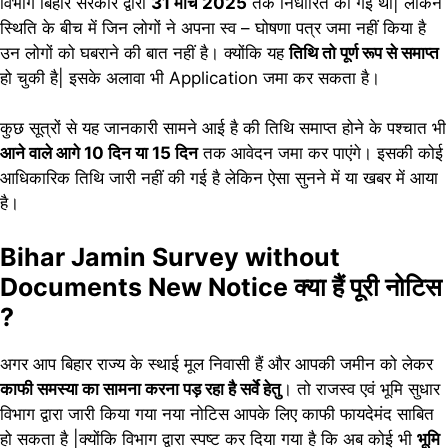
विभाग बिहार सरकार द्वारा
31 मार्च 2025
तक निर्धारित की गई थी| लेकिन
स्थिति के बीच में जिन लोगों ने अपना स्व – घोषणा पत्र जमा नहीं किया है
उन लोगों को घबराने की बात नहीं है। क्योंकि यह
तिथि तो पूर्ण रूप से समाप्त
हो चुकी है| इसके अलावा भी Application जमा कर सकता है।
कुछ सूत्रों से यह जानकारी सामने आई है की तिथि समाप्त होने के पश्चात भी
आने वाले आगे 10 दिन या 15 दिन
तक आवेदन जमा कर पाएंगे। इसकी कोई
आधिकारिक तिथि जारी नहीं की गई है लेकिन ऐसा सुनने में या खबर में आया
है।
Bihar Jamin Survey without
Documents New Notice क्या हैं पूरी नोटिस
?
अगर आप बिहार राज्य के स्थाई मूल निवासी हैं और आपकी जमीन को लेकर
काफी समस्या का सामना करना पड़ रहा है सर्वे हेतु
। तो राजस्व एवं भूमि सुधार
विभाग द्वारा जारी किया गया नया नोटिस आपके लिए काफी फायदेमंद साबित
हो सकता है |क्योंकि विभाग द्वारा स्पष्ट कर दिया गया है कि अब कोई भी
भूमि