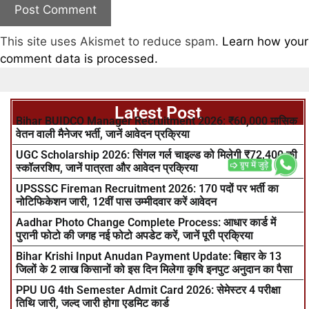
This site uses Akismet to reduce spam.
Learn how your
comment data is processed.
Latest Post
Bihar BUIDCO Manager Recruitment 2026: ₹60,000 मासिक
वेतन वाली मैनेजर भर्ती, जानें आवेदन प्रक्रिया
UGC Scholarship 2026: सिंगल गर्ल चाइल्ड को मिलेगी ₹72,400 की
स्कॉलरशिप, जानें पात्रता और आवेदन प्रक्रिया
UPSSSC Fireman Recruitment 2026: 170 पदों पर भर्ती का
नोटिफिकेशन जारी, 12वीं पास उम्मीदवार करें आवेदन
Aadhar Photo Change Complete Process: आधार कार्ड में
पुरानी फोटो की जगह नई फोटो अपडेट करें, जानें पूरी प्रक्रिया
Bihar Krishi Input Anudan Payment Update: बिहार के 13
जिलों के 2 लाख किसानों को इस दिन मिलेगा कृषि इनपुट अनुदान का पैसा
PPU UG 4th Semester Admit Card 2026: सेमेस्टर 4 परीक्षा
तिथि जारी, जल्द जारी होगा एडमिट कार्ड