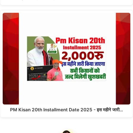
PM Kisan 20th Installment Date 2025 - इस महीने जारी…