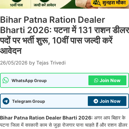
Bihar Patna Ration Dealer
Bharti 2026: पटना में 131 राशन डीलर
पदों पर भर्ती शुरू, 10वीं पास जल्दी करें
आवेदन
26/05/2026
by
Tejas Trivedi
Join Now
WhatsApp Group
Join Now
Telegram Group
Bihar Patna Ration Dealer Bharti 2026:
अगर आप बिहार के
पटना जिला में सरकारी काम से जुड़ा रोजगार पाना चाहते हैं और राशन डीलर