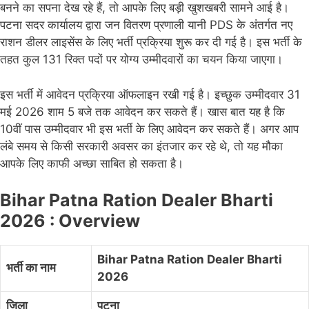
बनने का सपना देख रहे हैं, तो आपके लिए बड़ी खुशखबरी सामने आई है।
पटना सदर कार्यालय द्वारा जन वितरण प्रणाली यानी PDS के अंतर्गत नए
राशन डीलर लाइसेंस के लिए भर्ती प्रक्रिया शुरू कर दी गई है। इस भर्ती के
तहत कुल 131 रिक्त पदों पर योग्य उम्मीदवारों का चयन किया जाएगा।
इस भर्ती में आवेदन प्रक्रिया ऑफलाइन रखी गई है। इच्छुक उम्मीदवार 31
मई 2026 शाम 5 बजे तक आवेदन कर सकते हैं। खास बात यह है कि
10वीं पास उम्मीदवार भी इस भर्ती के लिए आवेदन कर सकते हैं। अगर आप
लंबे समय से किसी सरकारी अवसर का इंतजार कर रहे थे, तो यह मौका
आपके लिए काफी अच्छा साबित हो सकता है।
Bihar Patna Ration Dealer Bharti
2026 : Overview
Bihar Patna Ration Dealer Bharti
भर्ती का नाम
2026
जिला
पटना