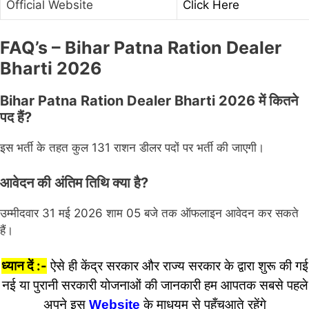
Official Website
Click Here
FAQ’s – Bihar Patna Ration Dealer
Bharti 2026
Bihar Patna Ration Dealer Bharti 2026 में कितने
पद हैं?
इस भर्ती के तहत कुल 131 राशन डीलर पदों पर भर्ती की जाएगी।
आवेदन की अंतिम तिथि क्या है?
उम्मीदवार 31 मई 2026 शाम 05 बजे तक ऑफलाइन आवेदन कर सकते
हैं।
ध्यान दें :-
ऐसे ही केंद्र सरकार और राज्य सरकार के द्वारा शुरू की गई
नई या पुरानी सरकारी योजनाओं की जानकारी हम आपतक सबसे पहले
अपने इस
Website
के माधयम से पहुँचआते रहेंगे