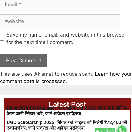
Save my name, email, and website in this browser
for the next time I comment.
This site uses Akismet to reduce spam.
Learn how your
comment data is processed.
Latest Post
Bihar BUIDCO Manager Recruitment 2026: ₹60,000 मासिक
वेतन वाली मैनेजर भर्ती, जानें आवेदन प्रक्रिया
UGC Scholarship 2026: सिंगल गर्ल चाइल्ड को मिलेगी ₹72,400 की
स्कॉलरशिप, जानें पात्रता और आवेदन प्रक्रिया