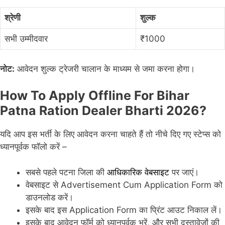
श्रेणी
शुल्क
सभी उम्मीदवार
₹1000
नोट:
आवेदन शुल्क ट्रेजरी चालान के माध्यम से जमा करना होगा।
How To Apply Offline For Bihar
Patna Ration Dealer Bharti 2026?
यदि आप इस भर्ती के लिए आवेदन करना चाहते हैं तो नीचे दिए गए स्टेप्स को
ध्यानपूर्वक फॉलो करें –
सबसे पहले पटना जिला की
आधिकारिक वेबसाइट
पर जाएं।
वेबसाइट से Advertisement Cum Application Form को
डाउनलोड करें।
इसके बाद इस Application Form का प्रिंट आउट निकाल लें।
इसके बाद आवेदन फॉर्म को ध्यानपूर्वक भरें, और सभी दस्तावेजों की