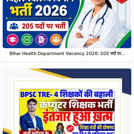
Bihar Health Department Vacancy 2026: 205 पदों पर…