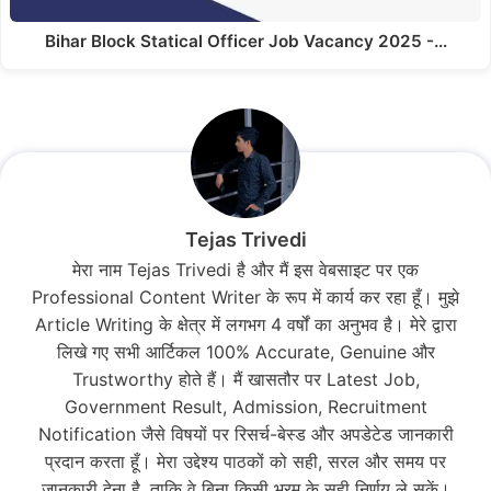
Bihar Block Statical Officer Job Vacancy 2025 -…
Tejas Trivedi
मेरा नाम Tejas Trivedi है और मैं इस वेबसाइट पर एक
Professional Content Writer के रूप में कार्य कर रहा हूँ। मुझे
Article Writing के क्षेत्र में लगभग 4 वर्षों का अनुभव है। मेरे द्वारा
लिखे गए सभी आर्टिकल 100% Accurate, Genuine और
Trustworthy होते हैं। मैं खासतौर पर Latest Job,
Government Result, Admission, Recruitment
Notification जैसे विषयों पर रिसर्च-बेस्ड और अपडेटेड जानकारी
प्रदान करता हूँ। मेरा उद्देश्य पाठकों को सही, सरल और समय पर
जानकारी देना है, ताकि वे बिना किसी भ्रम के सही निर्णय ले सकें।