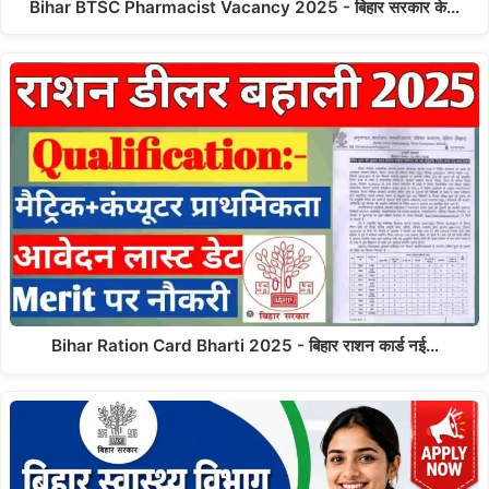
Bihar BTSC Pharmacist Vacancy 2025 - बिहार सरकार के…
Bihar Ration Card Bharti 2025 - बिहार राशन कार्ड नई…