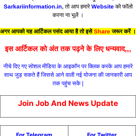
Sarkariinformation.in
,
तो आप हमारे
Website
को फॉलो
करना ना भूलें ।
अगर आपको यह आर्टिकल पसंद आया है तो इसे
Share
जरूर करें
।
इस आर्टिकल को अंत तक पढ़ने के लिए धन्यवाद,,,
नीचे दिए गए सोशल मीडिया के आइकॉन पर क्लिक करके आप हमारे
साथ जुड़ सकते हैं जिससे आने वाली नई योजना की जानकारी आप
तक पहुंच सके |
Join Job And News Update
For Telegram
For Twitter