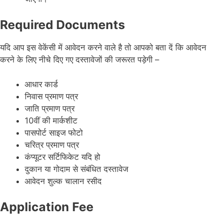
Required Documents
यदि आप इस वेकेंसी में आवेदन करने वाले है तो आपको बता दें कि आवेदन
करने के लिए नीचे दिए गए दस्तावेजों की जरूरत पड़ेगी –
आधार कार्ड
निवास प्रमाण पत्र
जाति प्रमाण पत्र
10वीं की मार्कशीट
पासपोर्ट साइज फोटो
चरित्र प्रमाण पत्र
कंप्यूटर सर्टिफिकेट यदि हो
दुकान या गोदाम से संबंधित दस्तावेज
आवेदन शुल्क चालान रसीद
Application Fee