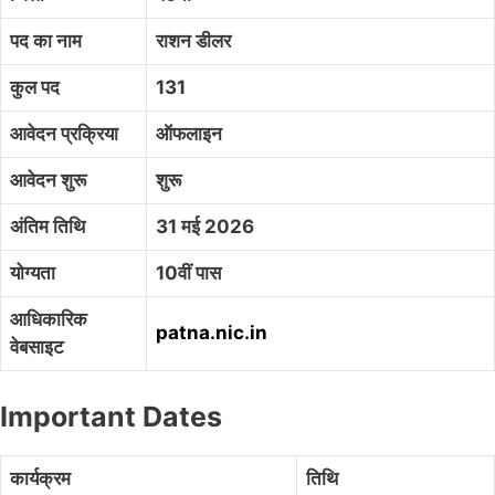
पद का नाम
राशन डीलर
कुल पद
131
आवेदन प्रक्रिया
ऑफलाइन
आवेदन शुरू
शुरू
अंतिम तिथि
31 मई 2026
योग्यता
10वीं पास
आधिकारिक
patna.nic.in
वेबसाइट
Important Dates
कार्यक्रम
तिथि