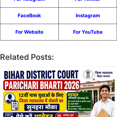
FaceBook
Instagram
For Website
For YouTube
Related Posts: