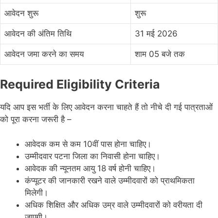
आवेदन शुरू
शुरू
आवेदन की अंतिम तिथि
31 मई 2026
आवेदन जमा करने का समय
शाम 05 बजे तक
Required Eligibility Criteria
यदि आप इस भर्ती के लिए आवेदन करना चाहते हैं तो नीचे दी गई पात्रताओं
को पूरा करना जरूरी है –
आवेदक कम से कम 10वीं पास होना चाहिए।
उम्मीदवार पटना जिला का निवासी होना चाहिए।
आवेदक की न्यूनतम आयु 18 वर्ष होनी चाहिए।
कंप्यूटर की जानकारी रखने वाले उम्मीदवारों को प्राथमिकता
मिलेगी।
अधिक शिक्षित और अधिक उम्र वाले उम्मीदवारों को वरीयता दी
जाएगी।