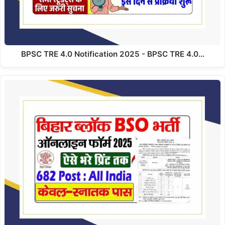
BPSC TRE 4.0 Notification 2025 - BPSC TRE 4.0…