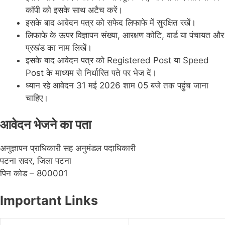
कॉपी को इसके साथ अटैच करें।
इसके बाद आवेदन पत्र को सफेद लिफाफे में सुरक्षित रखें।
लिफाफे के ऊपर विज्ञापन संख्या, आरक्षण कोटि, वार्ड या पंचायत और
प्रखंड का नाम लिखें।
इसके बाद आवेदन पत्र को Registered Post या Speed
Post के माध्यम से निर्धारित पते पर भेज दें।
ध्यान रहे आवेदन 31 मई 2026 शाम 05 बजे तक पहुंच जाना
चाहिए।
आवेदन भेजने का पता
अनुज्ञापन प्राधिकारी सह अनुमंडल पदाधिकारी
पटना सदर, जिला पटना
पिन कोड – 800001
Important Links