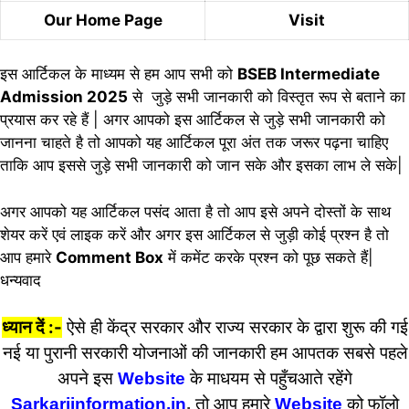
Our Home Page
Visit
इस आर्टिकल के माध्यम से हम आप सभी को
BSEB Intermediate
Admission 2025
से जुड़े सभी जानकारी को विस्तृत रूप से बताने का
प्रयास कर रहे हैं | अगर आपको इस आर्टिकल से जुड़े सभी जानकारी को
जानना चाहते है तो आपको यह आर्टिकल पूरा अंत तक जरूर पढ़ना चाहिए
ताकि आप इससे जुड़े सभी जानकारी को जान सके और इसका लाभ ले सके|
अगर आपको यह आर्टिकल पसंद आता है तो आप इसे अपने दोस्तों के साथ
शेयर करें एवं लाइक करें और अगर इस आर्टिकल से जुड़ी कोई प्रश्न है तो
आप हमारे
Comment Box
में कमेंट करके प्रश्न को पूछ सकते हैं|
धन्यवाद
ध्यान दें :-
ऐसे ही केंद्र सरकार और राज्य सरकार के द्वारा शुरू की गई
नई या पुरानी सरकारी योजनाओं की जानकारी हम आपतक सबसे पहले
अपने इस
Website
के माधयम से पहुँचआते रहेंगे
Sarkariinformation.in
,
तो आप हमारे
Website
को फॉलो