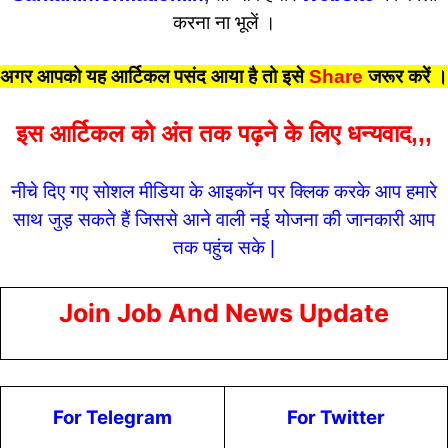
करना ना भूलें ।
अगर आपको यह आर्टिकल पसंद आया है तो इसे
Share
जरूर करें
।
इस आर्टिकल को अंत तक पढ़ने के लिए धन्यवाद,,,
नीचे दिए गए सोशल मीडिया के आइकॉन पर क्लिक करके आप हमारे
साथ जुड़ सकते हैं जिससे आने वाली नई योजना की जानकारी आप
तक पहुंच सके |
Join Job And News Update
For Telegram
For Twitter