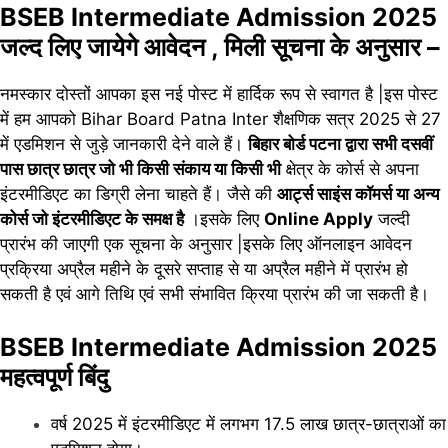
BSEB Intermediate Admission 2025
जल्द लिए जायेगे आवेदन , मिली सूचना के अनुसार –
नमस्कार दोस्तों आपका इस नई पोस्ट में हार्दिक रूप से स्वागत है |इस पोस्ट
में हम आपको Bihar Board Patna Inter शैक्षणिक सत्र 2025 से 27
में एडमिशन से जुड़े जानकारी देने वाले हैं।
बिहार बोर्ड पटना द्वारा सभी दसवीं
पास छात्र छात्र जो भी किसी संकाय या किसी भी
क्षेत्र के कोर्स से अपना
इंटरमीडिएट का डिग्री लेना चाहते हैं। जैसे की
आर्ट्स साइंस कॉमर्स या अन्य
कोर्स जो इंटरमीडिएट के समक्ष है
।इसके लिए
Online Apply
जल्दी
प्रारंभ की जाएगी एक सूचना के अनुसार |इसके लिए ऑनलाइन आवेदन
प्रक्रिया अप्रैल महीने के दूसरे सप्ताह से या अप्रैल महीने में प्रारंभ हो
सकती है एवं आगे तिथि एवं सभी संभावित क्रिया प्रारंभ की जा सकती है।
BSEB Intermediate Admission 2025
महत्वपूर्ण बिंदु
वर्ष 2025 में इंटरमीडिएट में लगभग 17.5 लाख छात्र-छात्राओं का