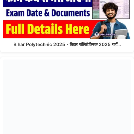
Bihar Polytechnic 2025 - बिहार पॉलिटेक्निक 2025 यहाँ…