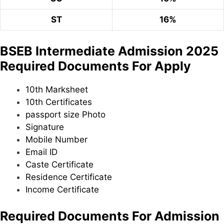
ST
16%
BSEB Intermediate Admission 2025
Required Documents For Apply
10th Marksheet
10th Certificates
passport size Photo
Signature
Mobile Number
Email ID
Caste Certificate
Residence Certificate
Income Certificate
Required Documents For Admission