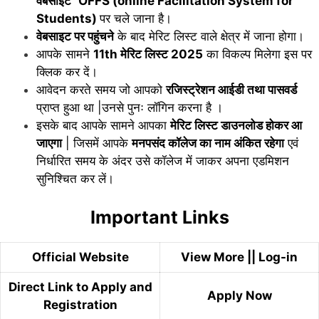
वेबसाइट
OFFS (online Facilitation System for
Students)
पर चले जाना है।
वेबसाइट पर पहुंचने
के बाद मेरिट लिस्ट वाले क्षेत्र में जाना होगा।
आपके सामने
11th मेरिट लिस्ट 2025
का विकल्प मिलेगा इस पर
क्लिक कर दें।
आवेदन करते समय जो आपको
रजिस्ट्रेशन आईडी तथा पासवर्ड
प्राप्त हुआ था |उनसे पुनः लॉगिन करना है ।
इसके बाद आपके सामने आपका
मेरिट लिस्ट डाउनलोड होकर आ
जाएगा
| जिसमें आपके
मनपसंद कॉलेज का नाम अंकित रहेगा
एवं
निर्धारित समय के अंदर उसे कॉलेज में जाकर अपना एडमिशन
सुनिश्चित कर लें।
Important Links
Official Website
View More
||
Log-in
Direct Link to Apply and
Apply Now
Registration