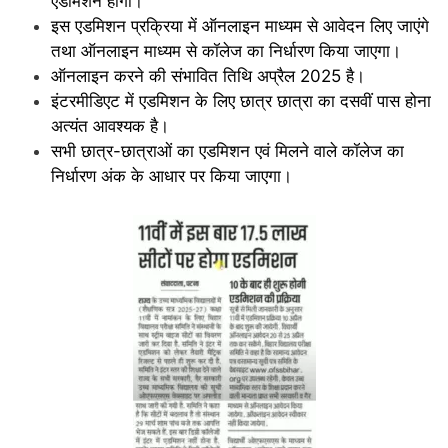
एडमिशन होगा।
इस एडमिशन प्रक्रिया में ऑनलाइन माध्यम से आवेदन लिए जाएंगे
तथा ऑनलाइन माध्यम से कॉलेज का निर्धारण किया जाएगा।
ऑनलाइन करने की संभावित तिथि अप्रैल 2025 है।
इंटरमीडिएट में एडमिशन के लिए छात्र छात्रा का दसवीं पास होना
अत्यंत आवश्यक है।
सभी छात्र-छात्राओं का एडमिशन एवं मिलने वाले कॉलेज का
निर्धारण अंक के आधार पर किया जाएगा।