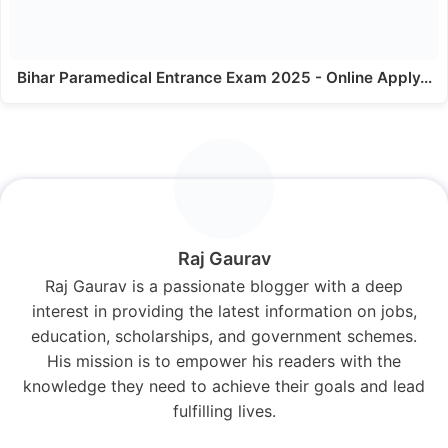
Bihar Paramedical Entrance Exam 2025 - Online Apply…
Raj Gaurav
Raj Gaurav is a passionate blogger with a deep
interest in providing the latest information on jobs,
education, scholarships, and government schemes.
His mission is to empower his readers with the
knowledge they need to achieve their goals and lead
fulfilling lives.