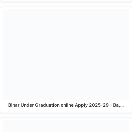
Bihar Under Graduation online Apply 2025-29 - Ba,…