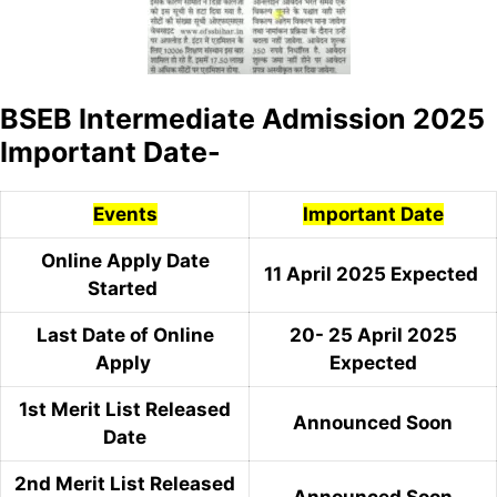
BSEB Intermediate Admission 2025
Important Date-
Events
Important Date
Online Apply Date
11 April 2025 Expected
Started
Last Date of Online
20- 25 April 2025
Apply
Expected
1st Merit List Released
Announced Soon
Date
2nd Merit List Released