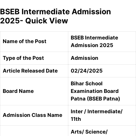
BSEB Intermediate Admission
2025- Quick View
BSEB Intermediate
Name of the Post
Admission 2025
Type of the Post
Admission
Article Released Date
02/24/2025
Bihar School
Board Name
Examination Board
Patna (BSEB Patna)
Inter / Intermediate/
Admission Class Name
11th
Arts/ Science/