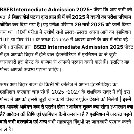
BSEB Intermediate Admission 2025-
जैसा कि आप सभी को
पता है
बिहार बोर्ड पटना द्वारा हाल ही में वर्ष 2025 में दसवीं का परीक्षा परिणाम
घोषित
कर दिया गया है।यह परीक्षा परिणाम
29 मार्च 2025
को जारी किया
गया था ।10वीं परीक्षा में उत्तीर्ण सभी छात्र-छात्रा अपना आगे का एडमिशन
11th या फिर 11th के समक्ष Course में अवश्य करने के बारे में सोच रहे
होंगे। इसलिए इस
BSEB Intermediate Admission 2025
पोस्ट
में हम आपको बिहार में होने वाले इंटरमीडिएट में एडमिशन के से जुड़ी
जानकारी इस पोस्ट के माध्यम से आपको प्रदान करने वाले हैं। इसलिए यह
पोस्ट आपको अवश्य पढ़ाना चाहिए।
अगर आप बिहार राज्य के किसी भी कॉलेज में अपना इंटरमीडिएट का
एडमिशन करवाना चाह रहे हैं 2025 -2027 के शैक्षणिक सत्र में तो| इस
पोस्ट में आपको इससे जुड़ी जानकारी विस्तार पूर्वक देखने को मिलेगी |
इसमें
हम आपको आवेदन कब से प्रारंभ होगा ?आवेदन शुल्क क्या रहेगा ?आरक्षण क्या
है? आवेदन की तिथि एवं एडमिशन कैसे करवाना है ? एडमिशन में जरूरत पड़ने
वाले सभी दस्तावेज एवं अन्य
सभी महत्वपूर्ण बिंदुओं पर जानकारी प्रदान करने
वाले हैं।