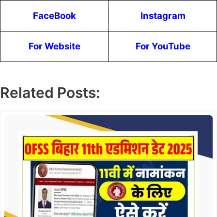
FaceBook
Instagram
For Website
For YouTube
Related Posts: