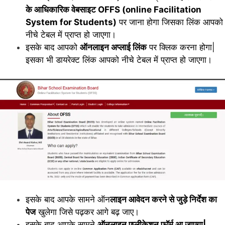
के आधिकारिक वेबसाइट OFFS (online Facilitation
System for Students)
पर जाना होगा जिसका लिंक आपको
नीचे टेबल में प्राप्त हो जाएगा।
इसके बाद आपको
ऑनलाइन अप्लाई लिंक
पर क्लिक करना होगा|
इसका भी डायरेक्ट लिंक आपको नीचे टेबल में प्राप्त हो जाएगा।
इसके बाद आपके सामने ऑन
लाइन आवेदन करने से जुड़े निर्देश का
पेज
खुलेगा जिसे पढ़कर आगे बढ़ जाए।
इसके बाद आपके सामने
ऑनलाइन एप्लीकेशन फॉर्म आ जाएगा|