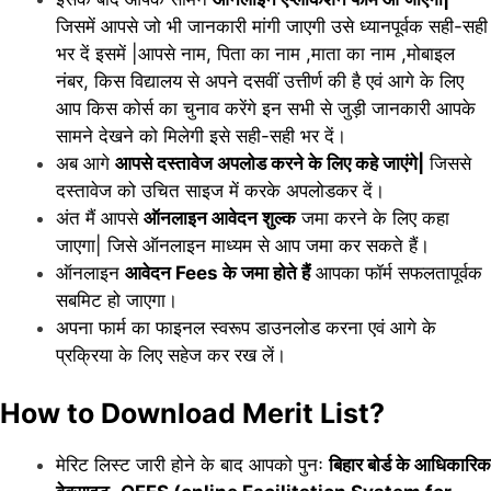
जिसमें आपसे जो भी जानकारी मांगी जाएगी उसे ध्यानपूर्वक सही-सही
भर दें इसमें |आपसे नाम, पिता का नाम ,माता का नाम ,मोबाइल
नंबर, किस विद्यालय से अपने दसवीं उत्तीर्ण की है एवं आगे के लिए
आप किस कोर्स का चुनाव करेंगे इन सभी से जुड़ी जानकारी आपके
सामने देखने को मिलेगी इसे सही-सही भर दें।
अब आगे
आपसे दस्तावेज अपलोड करने के लिए कहे जाएंगे|
जिससे
दस्तावेज को उचित साइज में करके अपलोडकर दें।
अंत मैं आपसे
ऑनलाइन आवेदन शुल्क
जमा करने के लिए कहा
जाएगा| जिसे ऑनलाइन माध्यम से आप जमा कर सकते हैं।
ऑनलाइन
आवेदन Fees के जमा होते हैं
आपका फॉर्म सफलतापूर्वक
सबमिट हो जाएगा।
अपना फार्म का फाइनल स्वरूप डाउनलोड करना एवं आगे के
प्रक्रिया के लिए सहेज कर रख लें।
How to Download Merit List?
मेरिट लिस्ट जारी होने के बाद आपको पुनः
बिहार बोर्ड के आधिकारिक