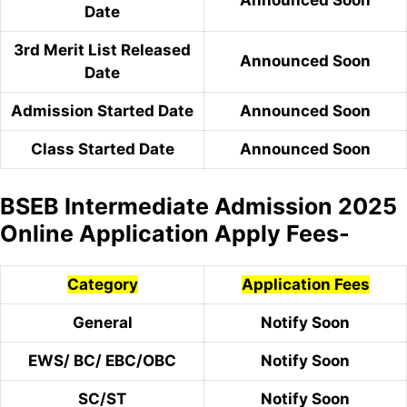
Announced Soon
Date
3rd Merit List Released
Announced Soon
Date
Admission Started Date
Announced Soon
Class Started Date
Announced Soon
BSEB Intermediate Admission 2025
Online Application Apply Fees-
Category
Application Fees
General
Notify Soon
EWS/ BC/ EBC/OBC
Notify Soon
SC/ST
Notify Soon