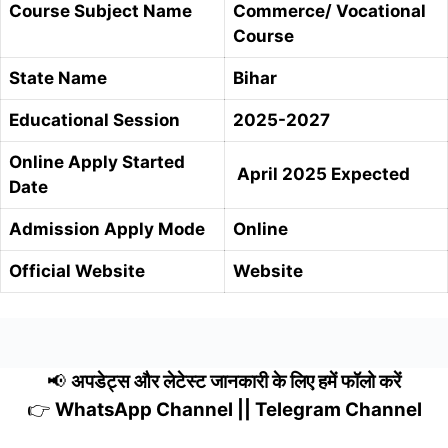
Course Subject Name
Commerce/ Vocational
Course
State Name
Bihar
Educational Session
2025-2027
Online Apply Started
April 2025 Expected
Date
Admission Apply Mode
Online
Official Website
Website
📢
अपडेट्स और लेटेस्ट जानकारी के लिए हमें फॉलो करें
👉
WhatsApp Channel
||
Telegram Channel