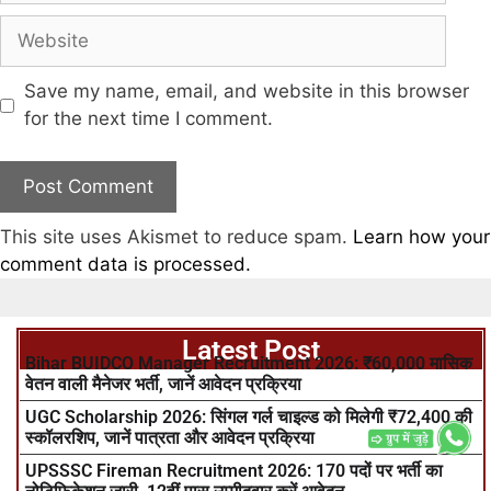
Save my name, email, and website in this browser
for the next time I comment.
This site uses Akismet to reduce spam.
Learn how your
comment data is processed.
Latest Post
Bihar BUIDCO Manager Recruitment 2026: ₹60,000 मासिक
वेतन वाली मैनेजर भर्ती, जानें आवेदन प्रक्रिया
UGC Scholarship 2026: सिंगल गर्ल चाइल्ड को मिलेगी ₹72,400 की
स्कॉलरशिप, जानें पात्रता और आवेदन प्रक्रिया
UPSSSC Fireman Recruitment 2026: 170 पदों पर भर्ती का