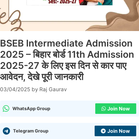
BSEB Intermediate Admission
2025 – बिहार बोर्ड 11th Admission
2025-27 के लिए इस दिन से कार पाए
आवेदन, देखे पूरी जानकारी
03/04/2025
by
Raj Gaurav
Join Now
WhatsApp Group
Join Now
Telegram Group