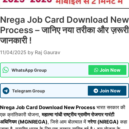
Nrega Job Card Download New
Process – जानिए नया तरीका और ज़रूरी
जानकारी !
11/04/2025
by
Raj Gaurav
Join Now
WhatsApp Group
Join Now
Telegram Group
Nrega Job Card Download New Process
भारत सरकार की
एक क्रांतिकारी योजना,
महात्मा गांधी राष्ट्रीय ग्रामीण रोजगार गारंटी
अधिनियम (MGNREGA)
, जिसे आम बोलचाल में
नरेगा (NREGA)
कहा