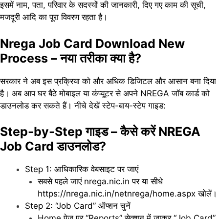
इसमें नाम, पता, परिवार के सदस्यों की जानकारी, दिए गए काम की सूची,
मजदूरी आदि का पूरा विवरण रहता है।
Nrega Job Card Download New
Process – नया तरीका क्या है?
सरकार ने अब इस प्रक्रिया को और अधिक डिजिटल और आसान बना दिया
है। अब आप घर बैठे मोबाइल या कंप्यूटर से अपने NREGA जॉब कार्ड को
डाउनलोड कर सकते हैं। नीचे देखें स्टेप-बाय-स्टेप गाइड:
Step-by-Step गाइड – कैसे करें NREGA
Job Card डाउनलोड?
Step 1: आधिकारिक वेबसाइट पर जाएं
सबसे पहले जाएं nrega.nic.in पर या सीधे
https://nrega.nic.in/netnrega/home.aspx खोलें।
Step 2: “Job Card” ऑप्शन चुनें
Home पेज पर “Reports” सेक्शन में जाकर “Job Card”