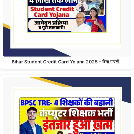
Bihar Student Credit Card Yojana 2025 - बिना गारंटी…