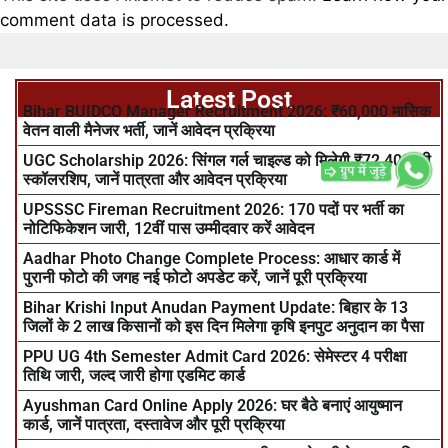
comment data is processed.
Latest Post
Bihar BUIDCO Manager Recruitment 2026: ₹60,000 मासिक
वेतन वाली मैनेजर भर्ती, जानें आवेदन प्रक्रिया
UGC Scholarship 2026: सिंगल गर्ल चाइल्ड को मिलेगी ₹72,400 की
स्कॉलरशिप, जानें पात्रता और आवेदन प्रक्रिया
UPSSSC Fireman Recruitment 2026: 170 पदों पर भर्ती का
नोटिफिकेशन जारी, 12वीं पास उम्मीदवार करें आवेदन
Aadhar Photo Change Complete Process: आधार कार्ड में
पुरानी फोटो की जगह नई फोटो अपडेट करें, जानें पूरी प्रक्रिया
Bihar Krishi Input Anudan Payment Update: बिहार के 13
जिलों के 2 लाख किसानों को इस दिन मिलेगा कृषि इनपुट अनुदान का पैसा
PPU UG 4th Semester Admit Card 2026: सेमेस्टर 4 परीक्षा
तिथि जारी, जल्द जारी होगा एडमिट कार्ड
Ayushman Card Online Apply 2026: घर बैठे बनाएं आयुष्मान
कार्ड, जानें पात्रता, दस्तावेज और पूरी प्रक्रिया