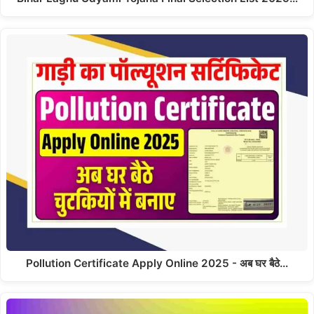
Pollution Certificate Apply Online 2025 - अब घर बैठे…