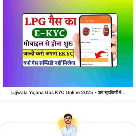
Ujjwala Yojana Gas KYC Online 2025 - अब चुटकियों में…