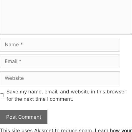
Save my name, email, and website in this browser
for the next time I comment.
This site uses Akismet to reduce spam.
Learn how your