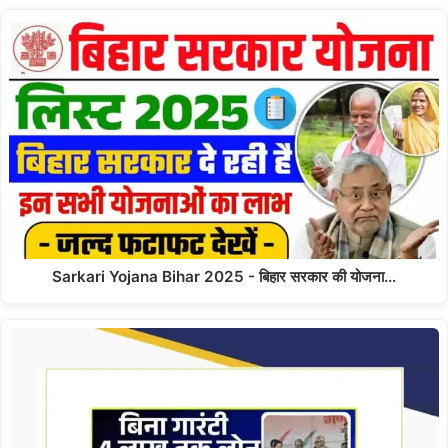
Sarkari Yojana Bihar 2025 - बिहार सरकार की योजना…