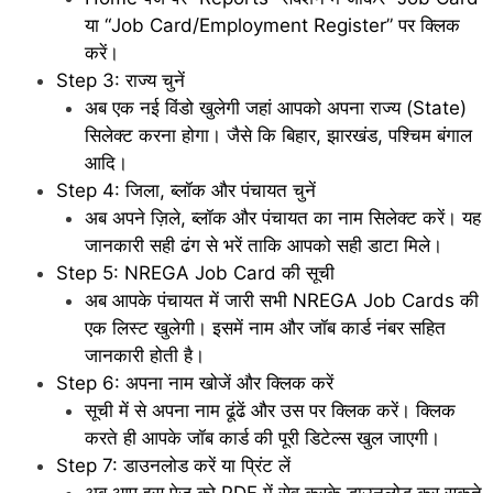
या “Job Card/Employment Register” पर क्लिक
करें।
Step 3: राज्य चुनें
अब एक नई विंडो खुलेगी जहां आपको अपना राज्य (State)
सिलेक्ट करना होगा। जैसे कि बिहार, झारखंड, पश्चिम बंगाल
आदि।
Step 4: जिला, ब्लॉक और पंचायत चुनें
अब अपने ज़िले, ब्लॉक और पंचायत का नाम सिलेक्ट करें। यह
जानकारी सही ढंग से भरें ताकि आपको सही डाटा मिले।
Step 5: NREGA Job Card की सूची
अब आपके पंचायत में जारी सभी NREGA Job Cards की
एक लिस्ट खुलेगी। इसमें नाम और जॉब कार्ड नंबर सहित
जानकारी होती है।
Step 6: अपना नाम खोजें और क्लिक करें
सूची में से अपना नाम ढूंढें और उस पर क्लिक करें। क्लिक
करते ही आपके जॉब कार्ड की पूरी डिटेल्स खुल जाएगी।
Step 7: डाउनलोड करें या प्रिंट लें