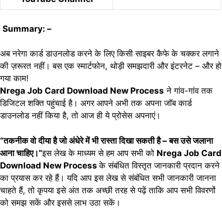
Summary: –
अब नरेगा कार्ड डाउनलोड करने के लिए किसी साइबर कैफे के चक्कर लगाने
की ज़रूरत नहीं। बस एक स्मार्टफोन, थोड़ी समझदारी और इंटरनेट – और हो
गया काम!
Nrega Job Card Download New Process
ने गांव-गांव तक
डिजिटल शक्ति पहुंचाई है। अगर आपने अभी तक अपना जॉब कार्ड
डाउनलोड नहीं किया है, तो आज ही ये प्रोसेस अपनाएं।
“तकनीक वो दीया है जो अंधेरे में भी रास्ता दिखा सकती है – बस उसे जलाना
आना चाहिए।”
इस लेख के माध्यम से हम आप सभी को
Nrega Job Card
Download New Process
के संबंधित विस्तृत जानकारी प्रदान करने
का प्रयास कर रहे हैं। यदि आप इस लेख से संबंधित सभी जानकारी जानना
चाहते हैं, तो कृपया इसे अंत तक अच्छी तरह से पढ़ें ताकि आप सभी विवरणों
को समझ सकें और इससे लाभ उठा सकें।