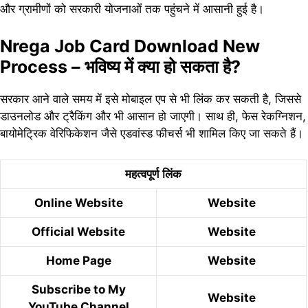
और ग्रामीणों को सरकारी योजनाओं तक पहुंचने में आसानी हुई है।
Nrega Job Card Download New
Process – भविष्य में क्या हो सकता है?
सरकार आने वाले समय में इसे मोबाइल एप से भी लिंक कर सकती है, जिससे
डाउनलोड और ट्रैकिंग और भी आसान हो जाएगी। साथ ही, फेस रेकग्निशन,
बायोमेट्रिक वेरिफिकेशन जैसे एडवांस्ड फीचर्स भी शामिल किए जा सकते हैं।
महत्वपूर्ण
लिंक
Online Website
Website
Official Website
Website
Home Page
Website
Subscribe to My
Website
YouTube Channel