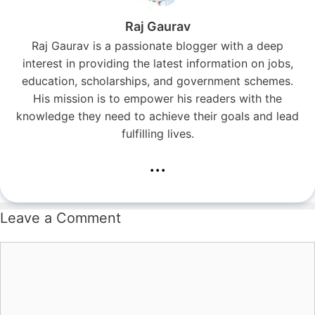
Raj Gaurav
Raj Gaurav is a passionate blogger with a deep
interest in providing the latest information on jobs,
education, scholarships, and government schemes.
His mission is to empower his readers with the
knowledge they need to achieve their goals and lead
fulfilling lives.
...
Leave a Comment