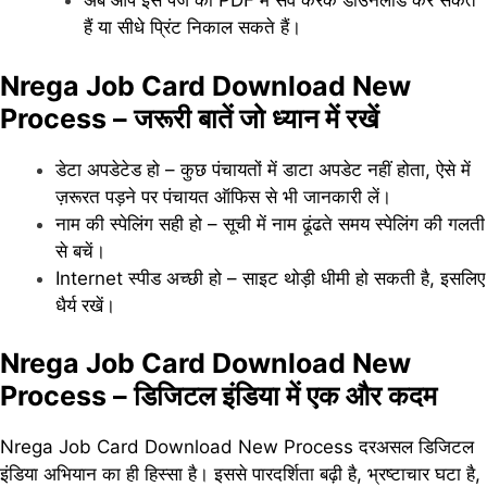
अब आप इस पेज को PDF में सेव करके डाउनलोड कर सकते
हैं या सीधे प्रिंट निकाल सकते हैं।
Nrega Job Card Download New
Process –
जरूरी बातें जो ध्यान में रखें
डेटा अपडेटेड हो – कुछ पंचायतों में डाटा अपडेट नहीं होता, ऐसे में
ज़रूरत पड़ने पर पंचायत ऑफिस से भी जानकारी लें।
नाम की स्पेलिंग सही हो – सूची में नाम ढूंढते समय स्पेलिंग की गलती
से बचें।
Internet स्पीड अच्छी हो – साइट थोड़ी धीमी हो सकती है, इसलिए
धैर्य रखें।
Nrega Job Card Download New
Process – डिजिटल इंडिया में एक और कदम
Nrega Job Card Download New Process दरअसल डिजिटल
इंडिया अभियान का ही हिस्सा है। इससे पारदर्शिता बढ़ी है, भ्रष्टाचार घटा है,