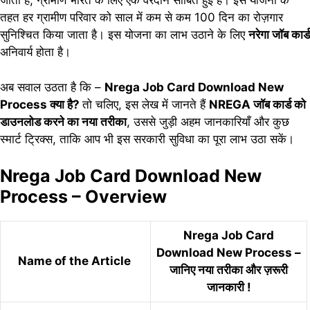
जाता है, ग्रामीण भारत के लिए एक वरदान साबित हुई है। इस योजना के
तहत हर ग्रामीण परिवार को साल में कम से कम 100 दिन का रोज़गार
सुनिश्चित किया जाता है। इस योजना का लाभ उठाने के लिए
नरेगा जॉब कार्ड
अनिवार्य होता है।
अब सवाल उठता है कि –
Nrega Job Card Download New
Process क्या है?
तो चलिए, इस लेख में जानते हैं
NREGA जॉब कार्ड को
डाउनलोड करने का नया तरीका
, उससे जुड़ी अहम जानकारियाँ और कुछ
स्मार्ट ट्रिक्स, ताकि आप भी इस सरकारी सुविधा का पूरा लाभ उठा सकें।
Nrega Job Card Download New
Process – Overview
Nrega Job Card
Download New Process –
Name of the Article
जानिए नया तरीका और ज़रूरी
जानकारी !