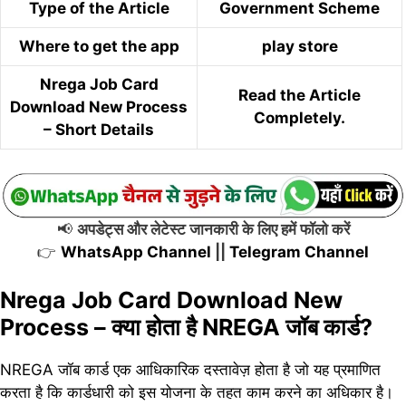
Type of the Article
Government Scheme
Where to get the app
play store
Nrega Job Card
Read the Article
Download New Process
Completely.
– Short Details
📢
अपडेट्स और लेटेस्ट जानकारी के लिए हमें फॉलो करें
👉
WhatsApp Channel
||
Telegram Channel
Nrega Job Card Download New
Process – क्या होता है NREGA जॉब कार्ड?
NREGA जॉब कार्ड एक आधिकारिक दस्तावेज़ होता है जो यह प्रमाणित
करता है कि कार्डधारी को इस योजना के तहत काम करने का अधिकार है।