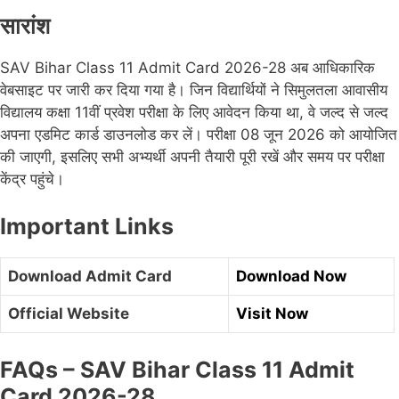
सारांश
SAV Bihar Class 11 Admit Card 2026-28 अब आधिकारिक
वेबसाइट पर जारी कर दिया गया है। जिन विद्यार्थियों ने सिमुलतला आवासीय
विद्यालय कक्षा 11वीं प्रवेश परीक्षा के लिए आवेदन किया था, वे जल्द से जल्द
अपना एडमिट कार्ड डाउनलोड कर लें। परीक्षा 08 जून 2026 को आयोजित
की जाएगी, इसलिए सभी अभ्यर्थी अपनी तैयारी पूरी रखें और समय पर परीक्षा
केंद्र पहुंचे।
Important Links
Download Admit Card
Download Now
Official Website
Visit Now
FAQs – SAV Bihar Class 11 Admit
Card 2026-28