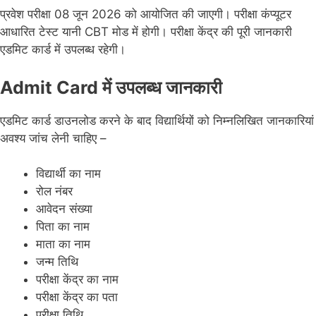
प्रवेश परीक्षा 08 जून 2026 को आयोजित की जाएगी। परीक्षा कंप्यूटर
आधारित टेस्ट यानी CBT मोड में होगी। परीक्षा केंद्र की पूरी जानकारी
एडमिट कार्ड में उपलब्ध रहेगी।
Admit Card में उपलब्ध जानकारी
एडमिट कार्ड डाउनलोड करने के बाद विद्यार्थियों को निम्नलिखित जानकारियां
अवश्य जांच लेनी चाहिए –
विद्यार्थी का नाम
रोल नंबर
आवेदन संख्या
पिता का नाम
माता का नाम
जन्म तिथि
परीक्षा केंद्र का नाम
परीक्षा केंद्र का पता
परीक्षा तिथि