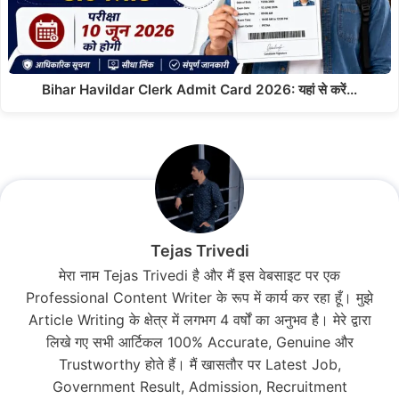
Bihar Havildar Clerk Admit Card 2026: यहां से करें…
Tejas Trivedi
मेरा नाम Tejas Trivedi है और मैं इस वेबसाइट पर एक
Professional Content Writer के रूप में कार्य कर रहा हूँ। मुझे
Article Writing के क्षेत्र में लगभग 4 वर्षों का अनुभव है। मेरे द्वारा
लिखे गए सभी आर्टिकल 100% Accurate, Genuine और
Trustworthy होते हैं। मैं खासतौर पर Latest Job,
Government Result, Admission, Recruitment