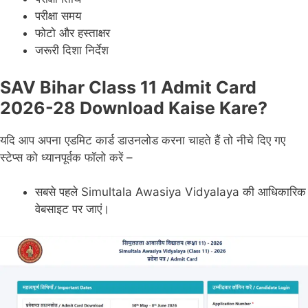
परीक्षा समय
फोटो और हस्ताक्षर
जरूरी दिशा निर्देश
SAV Bihar Class 11 Admit Card
2026-28 Download Kaise Kare?
यदि आप अपना एडमिट कार्ड डाउनलोड करना चाहते हैं तो नीचे दिए गए
स्टेप्स को ध्यानपूर्वक फॉलो करें –
सबसे पहले Simultala Awasiya Vidyalaya की आधिकारिक
वेबसाइट पर जाएं।