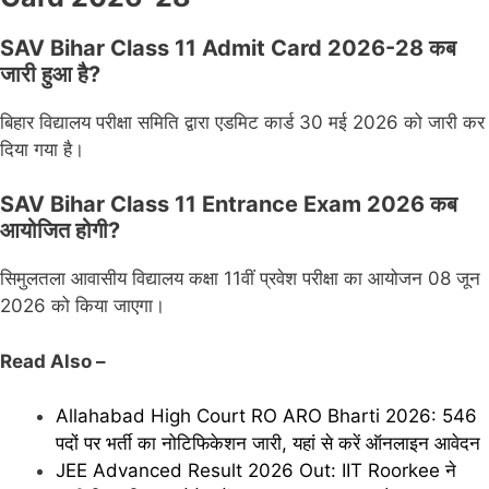
SAV Bihar Class 11 Admit Card 2026-28 कब
जारी हुआ है?
बिहार विद्यालय परीक्षा समिति द्वारा एडमिट कार्ड 30 मई 2026 को जारी कर
दिया गया है।
SAV Bihar Class 11 Entrance Exam 2026 कब
आयोजित होगी?
सिमुलतला आवासीय विद्यालय कक्षा 11वीं प्रवेश परीक्षा का आयोजन 08 जून
2026 को किया जाएगा।
Read Also –
Allahabad High Court RO ARO Bharti 2026: 546
पदों पर भर्ती का नोटिफिकेशन जारी, यहां से करें ऑनलाइन आवेदन
JEE Advanced Result 2026 Out: IIT Roorkee ने