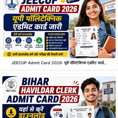
JEECUP Admit Card 2026: यूपी पॉलिटेक्निक एडमिट कार्ड…