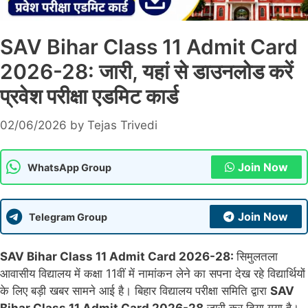
SAV Bihar Class 11 Admit Card
2026-28: जारी, यहां से डाउनलोड करें
प्रवेश परीक्षा एडमिट कार्ड
02/06/2026
by
Tejas Trivedi
Join Now
WhatsApp Group
Join Now
Telegram Group
SAV Bihar Class 11 Admit Card 2026-28:
सिमुलतला
आवासीय विद्यालय में कक्षा 11वीं में नामांकन लेने का सपना देख रहे विद्यार्थियों
के लिए बड़ी खबर सामने आई है। बिहार विद्यालय परीक्षा समिति द्वारा
SAV