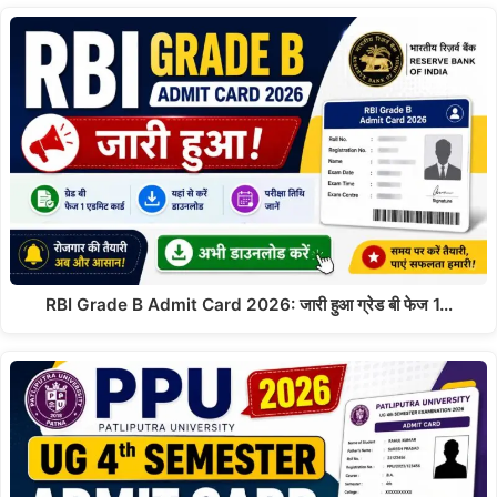
RBI Grade B Admit Card 2026: जारी हुआ ग्रेड बी फेज 1…