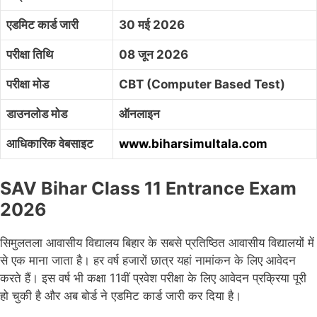
एडमिट कार्ड जारी
30 मई 2026
परीक्षा तिथि
08 जून 2026
परीक्षा मोड
CBT (Computer Based Test)
डाउनलोड मोड
ऑनलाइन
आधिकारिक वेबसाइट
www.biharsimultala.com
SAV Bihar Class 11 Entrance Exam
2026
सिमुलतला आवासीय विद्यालय बिहार के सबसे प्रतिष्ठित आवासीय विद्यालयों में
से एक माना जाता है। हर वर्ष हजारों छात्र यहां नामांकन के लिए आवेदन
करते हैं। इस वर्ष भी कक्षा 11वीं प्रवेश परीक्षा के लिए आवेदन प्रक्रिया पूरी
हो चुकी है और अब बोर्ड ने एडमिट कार्ड जारी कर दिया है।