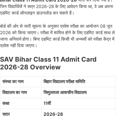
Bihar Class 11 Admit Card 2026-28
जारी कर दिया गया है।
जिन विद्यार्थियों ने सत्र 2026-28 के लिए आवेदन किया था, वे अब अपना
एडमिट कार्ड ऑनलाइन डाउनलोड कर सकते हैं।
बोर्ड की ओर से जारी सूचना के अनुसार प्रवेश परीक्षा का आयोजन 08 जून
2026 को किया जाएगा। परीक्षा में शामिल होने के लिए एडमिट कार्ड साथ ले
जाना अनिवार्य होगा। बिना एडमिट कार्ड किसी भी अभ्यर्थी को परीक्षा केंद्र में
प्रवेश नहीं दिया जाएगा।
SAV Bihar Class 11 Admit Card
2026-28 Overview
संस्था का नाम
बिहार विद्यालय परीक्षा समिति
विद्यालय का नाम
सिमुलतला आवासीय विद्यालय
कक्षा
11वीं
सत्र
2026-28