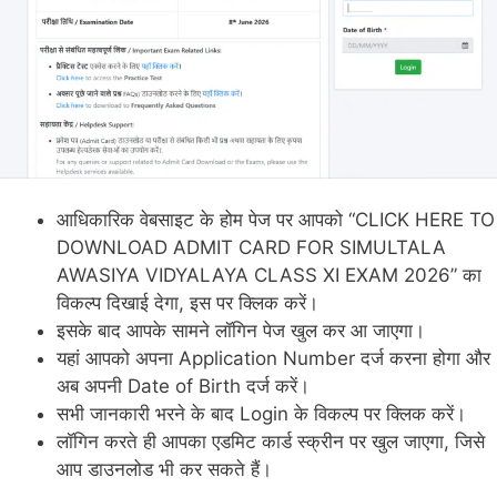
आधिकारिक वेबसाइट के होम पेज पर आपको “CLICK HERE TO
DOWNLOAD ADMIT CARD FOR SIMULTALA
AWASIYA VIDYALAYA CLASS XI EXAM 2026” का
विकल्प दिखाई देगा, इस पर क्लिक करें।
इसके बाद आपके सामने लॉगिन पेज खुल कर आ जाएगा।
यहां आपको अपना Application Number दर्ज करना होगा और
अब अपनी Date of Birth दर्ज करें।
सभी जानकारी भरने के बाद Login के विकल्प पर क्लिक करें।
लॉगिन करते ही आपका एडमिट कार्ड स्क्रीन पर खुल जाएगा, जिसे
आप डाउनलोड भी कर सकते हैं।