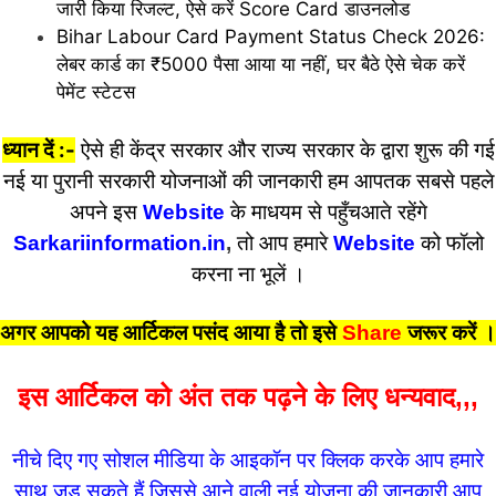
जारी किया रिजल्ट, ऐसे करें Score Card डाउनलोड
Bihar Labour Card Payment Status Check 2026:
लेबर कार्ड का ₹5000 पैसा आया या नहीं, घर बैठे ऐसे चेक करें
पेमेंट स्टेटस
ध्यान दें :-
ऐसे ही केंद्र सरकार और राज्य सरकार के द्वारा शुरू की गई
नई या पुरानी सरकारी योजनाओं की जानकारी हम आपतक सबसे पहले
अपने इस
Website
के माधयम से पहुँचआते रहेंगे
Sarkariinformation.in
,
तो आप हमारे
Website
को फॉलो
करना ना भूलें ।
अगर आपको यह आर्टिकल पसंद आया है तो इसे
Share
जरूर करें
।
इस आर्टिकल को अंत तक पढ़ने के लिए धन्यवाद,,,
नीचे दिए गए सोशल मीडिया के आइकॉन पर क्लिक करके आप हमारे
साथ जुड़ सकते हैं जिससे आने वाली नई योजना की जानकारी आप