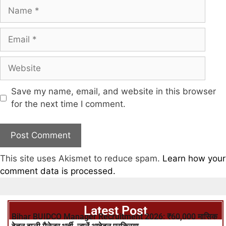
Save my name, email, and website in this browser
for the next time I comment.
This site uses Akismet to reduce spam.
Learn how your
comment data is processed.
Latest Post
Bihar BUIDCO Manager Recruitment 2026: ₹60,000 मासिक