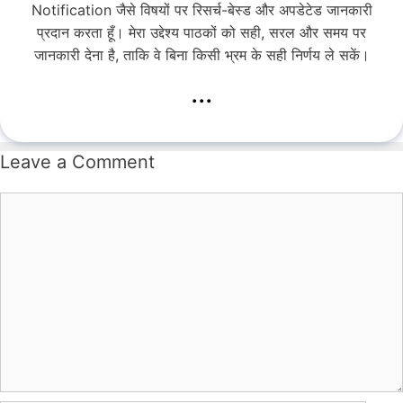
Notification जैसे विषयों पर रिसर्च-बेस्ड और अपडेटेड जानकारी
प्रदान करता हूँ। मेरा उद्देश्य पाठकों को सही, सरल और समय पर
जानकारी देना है, ताकि वे बिना किसी भ्रम के सही निर्णय ले सकें।
...
Leave a Comment