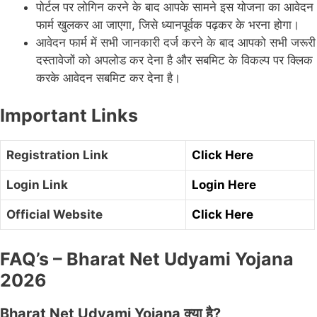
पोर्टल पर लोगिन करने के बाद आपके सामने इस योजना का आवेदन
फार्म खुलकर आ जाएगा, जिसे ध्यानपूर्वक पढ़कर के भरना होगा।
आवेदन फार्म में सभी जानकारी दर्ज करने के बाद आपको सभी जरूरी
दस्तावेजों को अपलोड कर देना है और सबमिट के विकल्प पर क्लिक
करके आवेदन सबमिट कर देना है।
Important Links
Registration Link
Click Here
Login Link
Login Here
Official Website
Click Here
FAQ’s – Bharat Net Udyami Yojana
2026
Bharat Net Udyami Yojana क्या है?