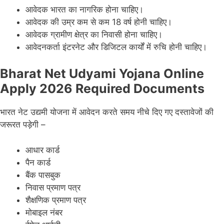
आवेदक भारत का नागरिक होना चाहिए।
आवेदक की उम्र कम से कम 18 वर्ष होनी चाहिए।
आवेदक ग्रामीण क्षेत्र का निवासी होना चाहिए।
आवेदनकर्ता इंटरनेट और डिजिटल कार्यों में रुचि होनी चाहिए।
Bharat Net Udyami Yojana Online
Apply 2026 Required Documents
भारत नेट उद्यमी योजना में आवेदन करते समय नीचे दिए गए दस्तावेजों की
जरूरत पड़ेगी –
आधार कार्ड
पैन कार्ड
बैंक पासबुक
निवास प्रमाण पत्र
शैक्षणिक प्रमाण पत्र
मोबाइल नंबर