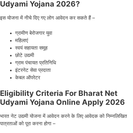
Udyami Yojana 2026?
इस योजना में नीचे दिए गए लोग आवेदन कर सकते हैं –
ग्रामीण बेरोजगार युवा
महिलाएं
स्वयं सहायता समूह
छोटे उद्यमी
ग्राम पंचायत प्रतिनिधि
इंटरनेट सेवा प्रदाता
केबल ऑपरेटर
Eligibility Criteria For Bharat Net
Udyami Yojana Online Apply 2026
भारत नेट उद्यमी योजना में आवेदन करने के लिए आवेदक को निम्नलिखित
पात्रताओं को पूरा करना होगा –