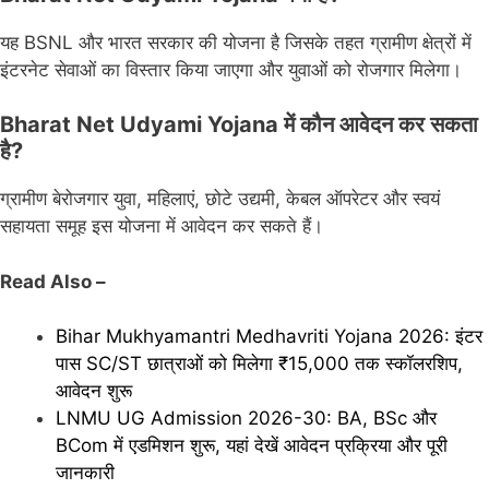
यह BSNL और भारत सरकार की योजना है जिसके तहत ग्रामीण क्षेत्रों में
इंटरनेट सेवाओं का विस्तार किया जाएगा और युवाओं को रोजगार मिलेगा।
Bharat Net Udyami Yojana में कौन आवेदन कर सकता
है?
ग्रामीण बेरोजगार युवा, महिलाएं, छोटे उद्यमी, केबल ऑपरेटर और स्वयं
सहायता समूह इस योजना में आवेदन कर सकते हैं।
Read Also –
Bihar Mukhyamantri Medhavriti Yojana 2026: इंटर
पास SC/ST छात्राओं को मिलेगा ₹15,000 तक स्कॉलरशिप,
आवेदन शुरू
LNMU UG Admission 2026-30: BA, BSc और
BCom में एडमिशन शुरू, यहां देखें आवेदन प्रक्रिया और पूरी
जानकारी