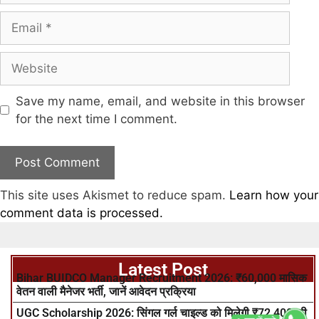
Save my name, email, and website in this browser
for the next time I comment.
This site uses Akismet to reduce spam.
Learn how your
comment data is processed.
Latest Post
Bihar BUIDCO Manager Recruitment 2026: ₹60,000 मासिक
वेतन वाली मैनेजर भर्ती, जानें आवेदन प्रक्रिया
UGC Scholarship 2026: सिंगल गर्ल चाइल्ड को मिलेगी ₹72,400 की