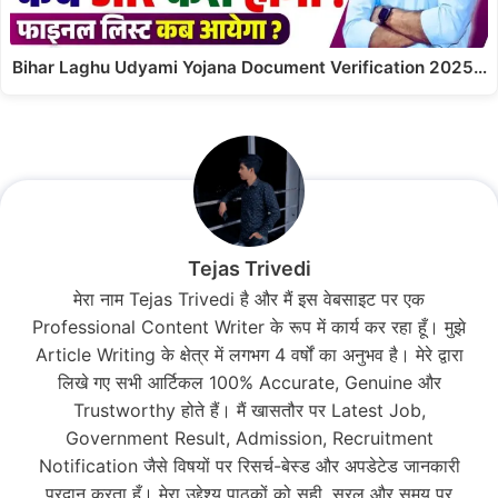
Bihar Laghu Udyami Yojana Document Verification 2025…
Tejas Trivedi
मेरा नाम Tejas Trivedi है और मैं इस वेबसाइट पर एक
Professional Content Writer के रूप में कार्य कर रहा हूँ। मुझे
Article Writing के क्षेत्र में लगभग 4 वर्षों का अनुभव है। मेरे द्वारा
लिखे गए सभी आर्टिकल 100% Accurate, Genuine और
Trustworthy होते हैं। मैं खासतौर पर Latest Job,
Government Result, Admission, Recruitment
Notification जैसे विषयों पर रिसर्च-बेस्ड और अपडेटेड जानकारी
प्रदान करता हूँ। मेरा उद्देश्य पाठकों को सही, सरल और समय पर