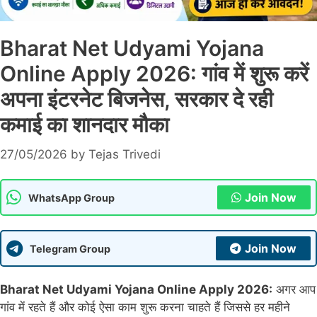
Bharat Net Udyami Yojana
Online Apply 2026: गांव में शुरू करें
अपना इंटरनेट बिजनेस, सरकार दे रही
कमाई का शानदार मौका
27/05/2026
by
Tejas Trivedi
Join Now
WhatsApp Group
Join Now
Telegram Group
Bharat Net Udyami Yojana Online Apply 2026:
अगर आप
गांव में रहते हैं और कोई ऐसा काम शुरू करना चाहते हैं जिससे हर महीने