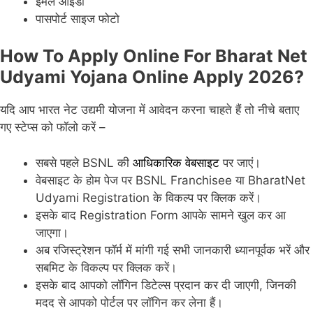
ईमेल आईडी
पासपोर्ट साइज फोटो
How To Apply Online For Bharat Net
Udyami Yojana Online Apply 2026?
यदि आप भारत नेट उद्यमी योजना में आवेदन करना चाहते हैं तो नीचे बताए
गए स्टेप्स को फॉलो करें –
सबसे पहले BSNL की
आधिकारिक वेबसाइट
पर जाएं।
वेबसाइट के होम पेज पर BSNL Franchisee या BharatNet
Udyami Registration के विकल्प पर क्लिक करें।
इसके बाद Registration Form आपके सामने खुल कर आ
जाएगा।
अब रजिस्ट्रेशन फॉर्म में मांगी गई सभी जानकारी ध्यानपूर्वक भरें और
सबमिट के विकल्प पर क्लिक करें।
इसके बाद आपको लॉगिन डिटेल्स प्रदान कर दी जाएगी, जिनकी
मदद से आपको पोर्टल पर लॉगिन कर लेना हैं।