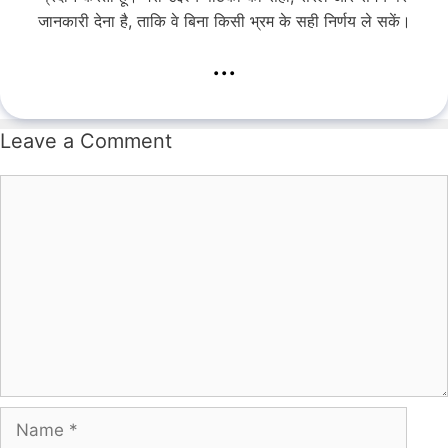
जानकारी देना है, ताकि वे बिना किसी भ्रम के सही निर्णय ले सकें।
...
Leave a Comment