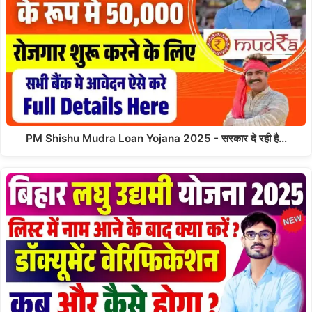
PM Shishu Mudra Loan Yojana 2025 - सरकार दे रही है…