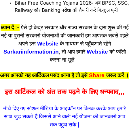
Bihar Free Coaching Yojana 2026: अब BPSC, SSC,
Railway और Banking परीक्षा की तैयारी करें बिल्कुल फ्री
ध्यान दें :-
ऐसे ही केंद्र सरकार और राज्य सरकार के द्वारा शुरू की गई
नई या पुरानी सरकारी योजनाओं की जानकारी हम आपतक सबसे पहले
अपने इस
Website
के माधयम से पहुँचआते रहेंगे
Sarkariinformation.in
,
तो आप हमारे
Website
को फॉलो
करना ना भूलें ।
अगर आपको यह आर्टिकल पसंद आया है तो इसे
Share
जरूर करें
।
इस आर्टिकल को अंत तक पढ़ने के लिए धन्यवाद,,,
नीचे दिए गए सोशल मीडिया के आइकॉन पर क्लिक करके आप हमारे
साथ जुड़ सकते हैं जिससे आने वाली नई योजना की जानकारी आप
तक पहुंच सके |