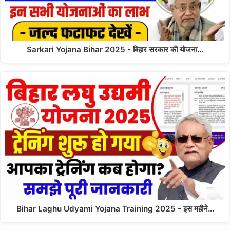
Sarkari Yojana Bihar 2025 - बिहार सरकार की योजना…
Bihar Laghu Udyami Yojana Training 2025 - इस महीने…