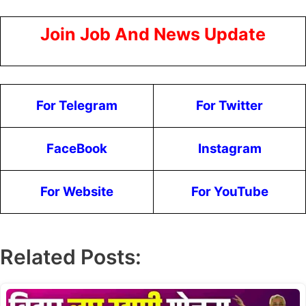
Join Job And News Update
For Telegram
For Twitter
FaceBook
Instagram
For Website
For YouTube
Related Posts: