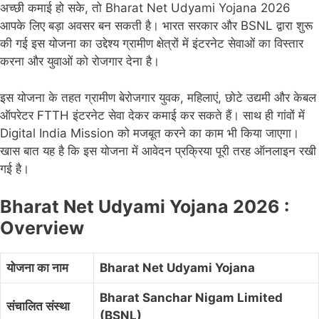
अच्छी कमाई हो सके, तो Bharat Net Udyami Yojana 2026
आपके लिए बड़ा अवसर बन सकती है। भारत सरकार और BSNL द्वारा शुरू
की गई इस योजना का उद्देश्य ग्रामीण क्षेत्रों में इंटरनेट सेवाओं का विस्तार
करना और युवाओं को रोजगार देना है।
इस योजना के तहत ग्रामीण बेरोजगार युवक, महिलाएं, छोटे उद्यमी और केबल
ऑपरेटर FTTH इंटरनेट सेवा देकर कमाई कर सकते हैं। साथ ही गांवों में
Digital India Mission को मजबूत करने का काम भी किया जाएगा।
खास बात यह है कि इस योजना में आवेदन प्रक्रिया पूरी तरह ऑनलाइन रखी
गई है।
Bharat Net Udyami Yojana 2026 :
Overview
योजना का नाम
Bharat Net Udyami Yojana
Bharat Sanchar Nigam Limited
संचालित संस्था
(BSNL)