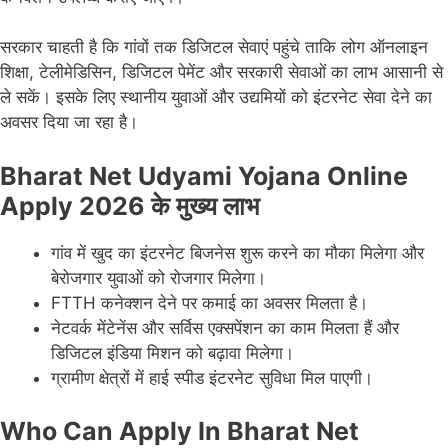
सरकार चाहती है कि गांवों तक डिजिटल सेवाएं पहुंचे ताकि लोग ऑनलाइन
शिक्षा, टेलीमेडिसिन, डिजिटल पेमेंट और सरकारी सेवाओं का लाभ आसानी से
ले सकें। इसके लिए स्थानीय युवाओं और उद्यमियों को इंटरनेट सेवा देने का
अवसर दिया जा रहा है।
Bharat Net Udyami Yojana Online
Apply 2026 के मुख्य लाभ
गांव में खुद का इंटरनेट बिजनेस शुरू करने का मौका मिलेगा और
बेरोजगार युवाओं को रोजगार मिलेगा।
FTTH कनेक्शन देने पर कमाई का अवसर मिलता है।
नेटवर्क मेंटेनेंस और सर्विस एक्सपेंशन का काम मिलता हैं और
डिजिटल इंडिया मिशन को बढ़ावा मिलेगा।
ग्रामीण क्षेत्रों में हाई स्पीड इंटरनेट सुविधा मिल पाएगी।
Who Can Apply In Bharat Net