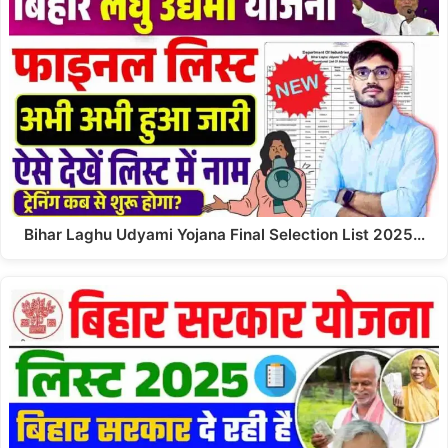
Bihar Laghu Udyami Yojana Final Selection List 2025…