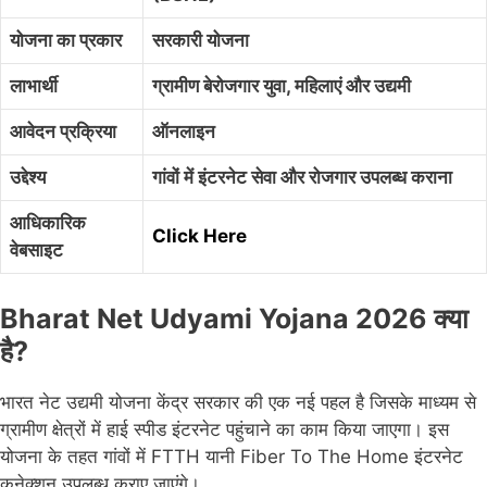
योजना का प्रकार
सरकारी योजना
लाभार्थी
ग्रामीण बेरोजगार युवा, महिलाएं और उद्यमी
आवेदन प्रक्रिया
ऑनलाइन
उद्देश्य
गांवों में इंटरनेट सेवा और रोजगार उपलब्ध कराना
आधिकारिक
Click Here
वेबसाइट
Bharat Net Udyami Yojana 2026 क्या
है?
भारत नेट उद्यमी योजना केंद्र सरकार की एक नई पहल है जिसके माध्यम से
ग्रामीण क्षेत्रों में हाई स्पीड इंटरनेट पहुंचाने का काम किया जाएगा। इस
योजना के तहत गांवों में FTTH यानी Fiber To The Home इंटरनेट
कनेक्शन उपलब्ध कराए जाएंगे।