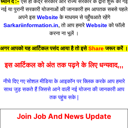
ध्यान दें :-
ऐसे ही केंद्र सरकार और राज्य सरकार के द्वारा शुरू की गई
नई या पुरानी सरकारी योजनाओं की जानकारी हम आपतक सबसे पहले
अपने इस
Website
के माधयम से पहुँचआते रहेंगे
Sarkariinformation.in
,
तो आप हमारे
Website
को फॉलो
करना ना भूलें ।
अगर आपको यह आर्टिकल पसंद आया है तो इसे
Share
जरूर करें
।
इस आर्टिकल को अंत तक पढ़ने के लिए धन्यवाद,,,
नीचे दिए गए सोशल मीडिया के आइकॉन पर क्लिक करके आप हमारे
साथ जुड़ सकते हैं जिससे आने वाली नई योजना की जानकारी आप
तक पहुंच सके |
Join Job And News Update