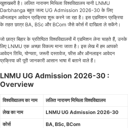
खुशखबरी है। ललित नारायण मिथिला विश्वविद्यालय यानी LNMU
Darbhanga बहुत जल्द UG Admission 2026-30 के लिए
ऑनलाइन आवेदन प्रक्रिया शुरू करने जा रहा है। इस एडमिशन प्रक्रिया
के तहत छात्र BA, BSc और BCom जैसे कोर्स में दाखिला ले सकेंगे।
जो छात्र बिहार के प्रतिष्ठित विश्वविद्यालयों में एडमिशन लेना चाहते हैं, उनके
लिए LNMU एक अच्छा विकल्प माना जाता है। इस लेख में हम आपको
आवेदन तिथि, योग्यता, जरूरी दस्तावेज, फीस और ऑनलाइन आवेदन
प्रक्रिया की पूरी जानकारी आसान भाषा में बताने वाले हैं।
LNMU UG Admission 2026-30 :
Overview
विश्वविद्यालय का नाम
ललित नारायण मिथिला विश्वविद्यालय
लेख का नाम
LNMU UG Admission 2026-30
कोर्स
BA, BSc, BCom