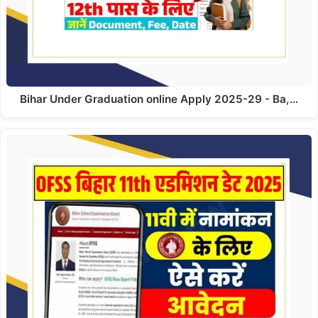
Bihar Under Graduation online Apply 2025-29 - Ba,…