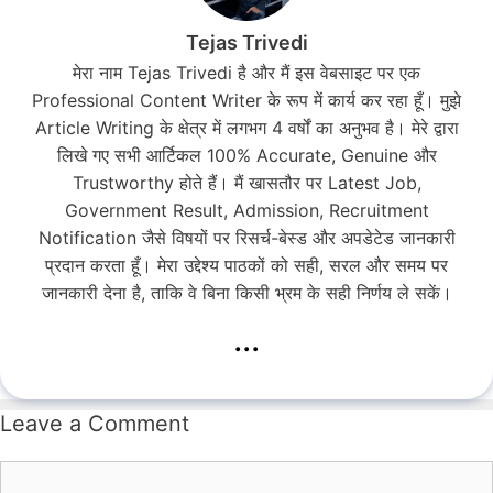
Tejas Trivedi
मेरा नाम Tejas Trivedi है और मैं इस वेबसाइट पर एक
Professional Content Writer के रूप में कार्य कर रहा हूँ। मुझे
Article Writing के क्षेत्र में लगभग 4 वर्षों का अनुभव है। मेरे द्वारा
लिखे गए सभी आर्टिकल 100% Accurate, Genuine और
Trustworthy होते हैं। मैं खासतौर पर Latest Job,
Government Result, Admission, Recruitment
Notification जैसे विषयों पर रिसर्च-बेस्ड और अपडेटेड जानकारी
प्रदान करता हूँ। मेरा उद्देश्य पाठकों को सही, सरल और समय पर
जानकारी देना है, ताकि वे बिना किसी भ्रम के सही निर्णय ले सकें।
...
Leave a Comment