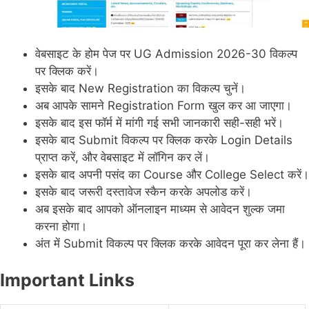
वेबसाइट के होम पेज पर UG Admission 2026-30 विकल्प
पर क्लिक करें।
इसके बाद New Registration का विकल्प चुनें।
अब आपके सामने Registration Form खुल कर आ जाएगा।
इसके बाद इस फॉर्म में मांगी गई सभी जानकारी सही-सही भरें।
इसके बाद Submit विकल्प पर क्लिक करके Login Details
प्राप्त करें, और वेबसाइट में लॉगिन कर लें।
इसके बाद अपनी पसंद का Course और College Select करें।
इसके बाद जरूरी दस्तावेज स्कैन करके अपलोड करें।
अब इसके बाद आपको ऑनलाइन माध्यम से आवेदन शुल्क जमा
करना होगा।
अंत में Submit विकल्प पर क्लिक करके आवेदन पूरा कर लेना हैं।
Important Links