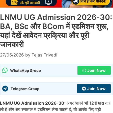
LNMU UG Admission 2026-30:
BA, BSc और BCom में एडमिशन शुरू,
यहां देखें आवेदन प्रक्रिया और पूरी
जानकारी
27/05/2026
by
Tejas Trivedi
Join Now
WhatsApp Group
Join Now
Telegram Group
LNMU UG Admission 2026-30:
अगर आपने भी 12वीं पास कर
ली है और अब स्नातक में एडमिशन लेना चाहते हैं, तो आपके लिए बड़ी