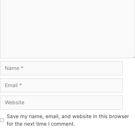
Save my name, email, and website in this browser
for the next time I comment.