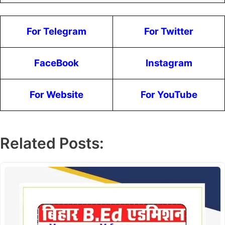
For Telegram
For Twitter
FaceBook
Instagram
For Website
For YouTube
Related Posts: