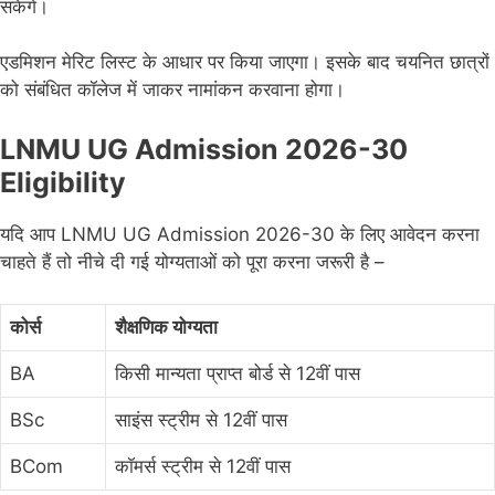
सकेंगे।
एडमिशन मेरिट लिस्ट के आधार पर किया जाएगा। इसके बाद चयनित छात्रों
को संबंधित कॉलेज में जाकर नामांकन करवाना होगा।
LNMU UG Admission 2026-30
Eligibility
यदि आप LNMU UG Admission 2026-30 के लिए आवेदन करना
चाहते हैं तो नीचे दी गई योग्यताओं को पूरा करना जरूरी है –
कोर्स
शैक्षणिक योग्यता
BA
किसी मान्यता प्राप्त बोर्ड से 12वीं पास
BSc
साइंस स्ट्रीम से 12वीं पास
BCom
कॉमर्स स्ट्रीम से 12वीं पास