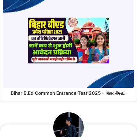
Bihar B.Ed Common Entrance Test 2025 - बिहार बीएड…