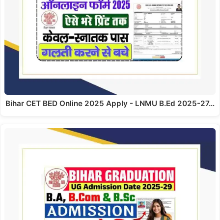
Bihar CET BED Online 2025 Apply - LNMU B.Ed 2025-27…