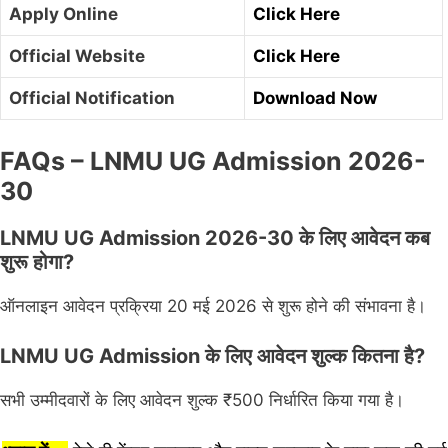
Apply Online
Click Here
Official Website
Click Here
Official Notification
Download Now
FAQs – LNMU UG Admission 2026-
30
LNMU UG Admission 2026-30 के लिए आवेदन कब
शुरू होगा?
ऑनलाइन आवेदन प्रक्रिया 20 मई 2026 से शुरू होने की संभावना है।
LNMU UG Admission के लिए आवेदन शुल्क कितना है?
सभी उम्मीदवारों के लिए आवेदन शुल्क ₹500 निर्धारित किया गया है।