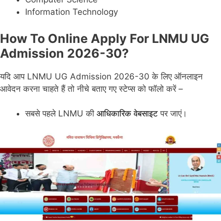
Information Technology
How To Online Apply For LNMU UG
Admission 2026-30?
यदि आप LNMU UG Admission 2026-30 के लिए ऑनलाइन
आवेदन करना चाहते हैं तो नीचे बताए गए स्टेप्स को फॉलो करें –
सबसे पहले LNMU की
आधिकारिक वेबसाइट
पर जाएं।