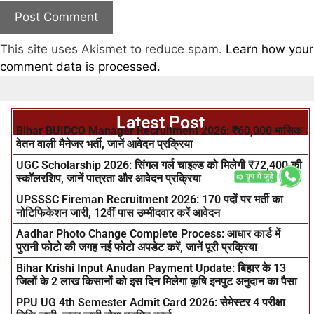
This site uses Akismet to reduce spam.
Learn how your
comment data is processed.
Latest Post
Bihar BUIDCO Manager Recruitment 2026: ₹60,000 मासिक
वेतन वाली मैनेजर भर्ती, जानें आवेदन प्रक्रिया
UGC Scholarship 2026: सिंगल गर्ल चाइल्ड को मिलेगी ₹72,400 की
स्कॉलरशिप, जानें पात्रता और आवेदन प्रक्रिया
UPSSSC Fireman Recruitment 2026: 170 पदों पर भर्ती का
नोटिफिकेशन जारी, 12वीं पास उम्मीदवार करें आवेदन
Aadhar Photo Change Complete Process: आधार कार्ड में
पुरानी फोटो की जगह नई फोटो अपडेट करें, जानें पूरी प्रक्रिया
Bihar Krishi Input Anudan Payment Update: बिहार के 13
जिलों के 2 लाख किसानों को इस दिन मिलेगा कृषि इनपुट अनुदान का पैसा
PPU UG 4th Semester Admit Card 2026: सेमेस्टर 4 परीक्षा