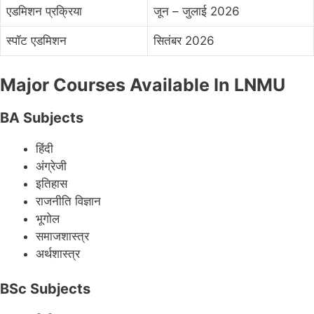
एडमिशन प्रक्रिया
जून – जुलाई 2026
स्पॉट एडमिशन
सितंबर 2026
Major Courses Available In LNMU
BA Subjects
हिंदी
अंग्रेजी
इतिहास
राजनीति विज्ञान
भूगोल
समाजशास्त्र
अर्थशास्त्र
BSc Subjects