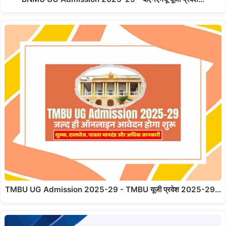
TMBU UG Admission 2025-29 - TMBU यूजी प्रवेश 2025-29…