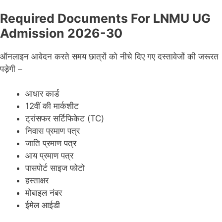
Required Documents For LNMU UG
Admission 2026-30
ऑनलाइन आवेदन करते समय छात्रों को नीचे दिए गए दस्तावेजों की जरूरत
पड़ेगी –
आधार कार्ड
12वीं की मार्कशीट
ट्रांसफर सर्टिफिकेट (TC)
निवास प्रमाण पत्र
जाति प्रमाण पत्र
आय प्रमाण पत्र
पासपोर्ट साइज फोटो
हस्ताक्षर
मोबाइल नंबर
ईमेल आईडी