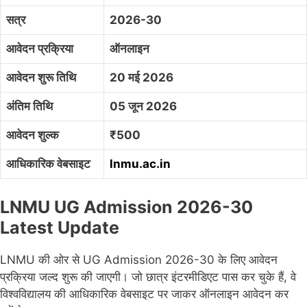
सत्र
2026-30
आवेदन प्रक्रिया
ऑनलाइन
आवेदन शुरू तिथि
20 मई 2026
अंतिम तिथि
05 जून 2026
आवेदन शुल्क
₹500
आधिकारिक वेबसाइट
lnmu.ac.in
LNMU UG Admission 2026-30
Latest Update
LNMU की ओर से UG Admission 2026-30 के लिए आवेदन
प्रक्रिया जल्द शुरू की जाएगी। जो छात्र इंटरमीडिएट पास कर चुके हैं, वे
विश्वविद्यालय की आधिकारिक वेबसाइट पर जाकर ऑनलाइन आवेदन कर