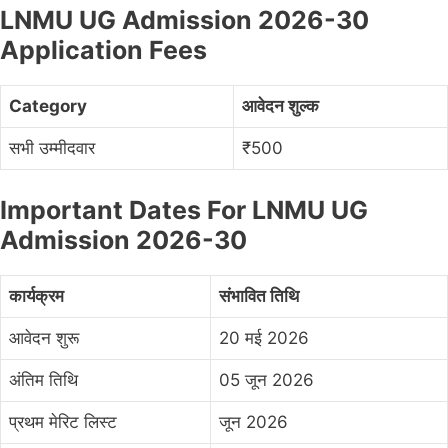
LNMU UG Admission 2026-30
Application Fees
Category
आवेदन शुल्क
सभी उम्मीदवार
₹500
Important Dates For LNMU UG
Admission 2026-30
कार्यक्रम
संभावित तिथि
आवेदन शुरू
20 मई 2026
अंतिम तिथि
05 जून 2026
प्रथम मेरिट लिस्ट
जून 2026