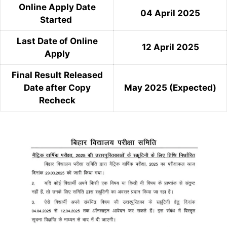
Online Apply Date
04 April 2025
Started
Last Date of Online
12 April 2025
Apply
Final Result Released
Date after Copy
May 2025 (Expected)
Recheck