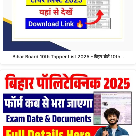
Bihar Board 10th Topper List 2025 - बिहार बोर्ड 10th…