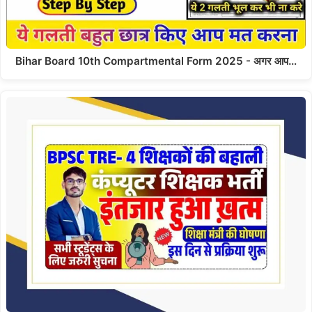
Bihar Board 10th Compartmental Form 2025 - अगर आप…