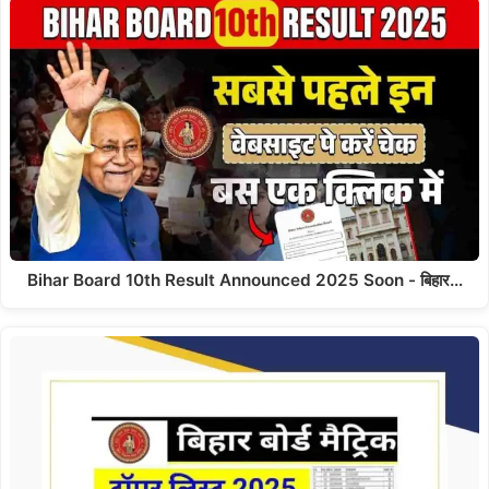
Bihar Board 10th Result Announced 2025 Soon - बिहार…