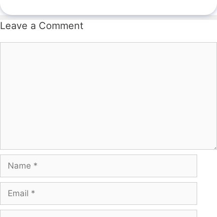
Leave a Comment