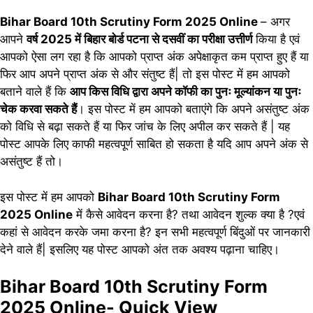
Bihar Board 10th Scrutiny Form 2025 Online
– अगर
आपने
वर्ष 2025 में बिहार बोर्ड पटना से दसवीं का परीक्षा उत्तीर्ण
किया है एवं
आपको ऐसा लग रहा है कि आपको प्राप्त अंक अपेक्षाकृत कम प्राप्त हुए हैं या
फिर आप अपने प्राप्त अंक से और संतुष्ट हैं| तो इस पोस्ट में हम आपको
बताने वाले हैं कि
आप किस विधि द्वारा अपने कॉफी का पुनः मूल्यांकन या पुनः
चेक करवा सकते हैं
। इस पोस्ट में हम आपको बताएंगे कि अपने असंतुष्ट अंक
को विधि से बढ़ा सकते हैं या फिर जांच के लिए अपील कर सकते हैं | यह
पोस्ट आपके लिए काफी महत्वपूर्ण साबित हो सकता है यदि आप अपने अंक से
असंतुष्ट हैं तो।
इस पोस्ट में हम आपको
Bihar Board 10th Scrutiny Form
2025 Online
में कैसे आवेदन करना है? तथा आवेदन शुल्क क्या है ?एवं
कहां से आवेदन करके जमा करना है? इन सभी महत्वपूर्ण बिंदुओं पर जानकारी
देने वाले हैं| इसलिए यह पोस्ट आपको अंत तक अवश्य पढ़ाना चाहिए।
Bihar Board 10th Scrutiny Form
2025 Online- Quick View