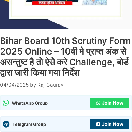
Bihar Board 10th Scrutiny Form
2025 Online – 10वी मे प्राप्त अंक से
असन्तुष्ट है तो ऐसे करे Challenge, बोर्ड
द्वारा जारी किया गया निर्देश
04/04/2025
by
Raj Gaurav
Join Now
WhatsApp Group
Join Now
Telegram Group