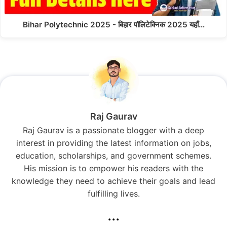
Bihar Polytechnic 2025 - बिहार पॉलिटेक्निक 2025 यहाँ…
Raj Gaurav
Raj Gaurav is a passionate blogger with a deep
interest in providing the latest information on jobs,
education, scholarships, and government schemes.
His mission is to empower his readers with the
knowledge they need to achieve their goals and lead
fulfilling lives.
...