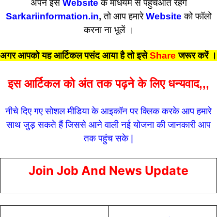
अपने इस
Website
के माधयम से पहुँचआते रहेंगे
Sarkariinformation.in
,
तो आप हमारे
Website
को फॉलो
करना ना भूलें ।
अगर आपको यह आर्टिकल पसंद आया है तो इसे
Share
जरूर करें
।
इस आर्टिकल को अंत तक पढ़ने के लिए धन्यवाद,,,
नीचे दिए गए सोशल मीडिया के आइकॉन पर क्लिक करके आप हमारे
साथ जुड़ सकते हैं जिससे आने वाली नई योजना की जानकारी आप
तक पहुंच सके |
Join Job And News Update