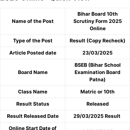
Bihar Board 10th
Name of the Post
Scrutiny Form 2025
Online
Type of the Post
Result (Copy Recheck)
Article Posted date
23/03/2025
BSEB (Bihar School
Board Name
Examination Board
Patna)
Class Name
Matric or 10th
Result Status
Released
Result Released Date
29/03/2025 Result
Online Start Date of