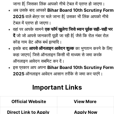
जाना है| जिसका लिंक आपको नीचे टेबल में प्राप्त हो जाएगा।
अब उसके बाद आपको
Bihar Board 10th Scrutiny Form
2025
वाले क्षेत्र पर चले जाना है| उसका भी लिंक आपको नीचे
टेबल में प्राप्त हो जाएगा।
वहां पर आपके सामने
एक फॉर्म खुलेगा जिसे ध्यान पूर्वक सही-सही भर
दें
जो जो आपसे जानकारी पूछी जा रही है| जैसे कि रोल नंबर रोल
कोड नाम डेट ऑफ बर्थ इत्यादि।
इसके बाद
आपसे ऑनलाइन आवेदन शुल्क
का भुगतान करने के लिए
कहा जाएगा| जिसे ऑनलाइन किसी भी माध्यम से जमा करके
ऑनलाइन आवेदन सबमिट कर दें।
इस प्रकार आप अपना
Bihar Board 10th Scrutiny Form
2025
ऑनलाइन आवेदन आसान तरीके से जमा कर पाएंगे।
Important Links
Official Website
View More
Direct Link to Apply
Apply Now