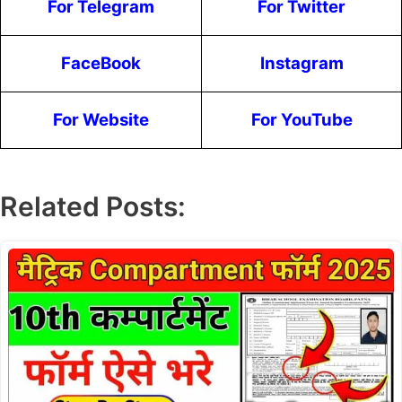
For Telegram
For Twitter
FaceBook
Instagram
For Website
For YouTube
Related Posts: