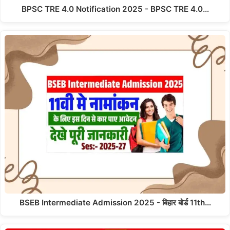
BPSC TRE 4.0 Notification 2025 - BPSC TRE 4.0…
BSEB Intermediate Admission 2025 - बिहार बोर्ड 11th…