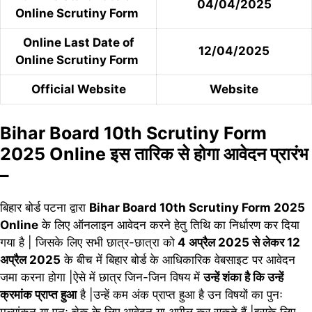
04/04/2025
Online Scrutiny Form
Online Last Date of
12/04/2025
Online Scrutiny Form
Official Website
Website
Bihar Board 10th Scrutiny Form
2025 Online इस तारिक से होगा आवेदन प्रारंभ
–
बिहार बोर्ड पटना द्वारा
Bihar Board 10th Scrutiny Form 2025
Online
के लिए ऑनलाइन आवेदन करने हेतु तिथि का निर्धारण कर दिया
गया है | जिसके लिए सभी छात्र-छात्रा को
4 अप्रैल 2025 से लेकर 12
अप्रैल 2025
के बीच में बिहार बोर्ड के आधिकारिक वेबसाइट पर आवेदन
जमा करना होगा |ऐसे में छात्र जिन-जिन विषय में
उन्हें शंका है कि उन्हें
क्रमांक प्राप्त हुआ
है |उन्हें कम अंक प्राप्त हुआ है उन विषयों का पुनः
मूल्यांकन या पुनः चेक के लिए आवेदन या अपील कर सकते हैं |इसके लिए