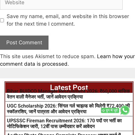
Save my name, email, and website in this browser
for the next time I comment.
This site uses Akismet to reduce spam.
Learn how your
comment data is processed.
Latest Post
Bihar BUIDCO Manager Recruitment 2026: ₹60,000 मासिक
वेतन वाली मैनेजर भर्ती, जानें आवेदन प्रक्रिया
UGC Scholarship 2026: सिंगल गर्ल चाइल्ड को मिलेगी ₹72,400 की
स्कॉलरशिप, जानें पात्रता और आवेदन प्रक्रिया
UPSSSC Fireman Recruitment 2026: 170 पदों पर भर्ती का
नोटिफिकेशन जारी, 12वीं पास उम्मीदवार करें आवेदन