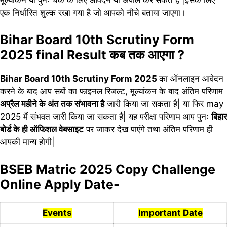
एक निर्धारित शुल्क रखा गया है जो आपको नीचे बताया जाएगा।
Bihar Board 10th Scrutiny Form
2025 final Result कब तक आएगा ?
Bihar Board 10th Scrutiny Form 2025
का ऑनलाइन आवेदन
करने के बाद आप सबों का फाइनल रिजल्ट, मूल्यांकन के बाद अंतिम परिणाम
अप्रैल महीने के अंत तक संभावना है
जारी किया जा सकता है| या फिर may
2025 मैं संभवत जारी किया जा सकता है| यह परीक्षा परिणाम आप पुनः
बिहार
बोर्ड के ही ऑफिशल वेबसाइट
पर जाकर देख पाएंगे तथा अंतिम परिणाम ही
आपकी मान्य होगी|
BSEB Matric 2025 Copy Challenge
Online Apply Date-
Events
Important Date