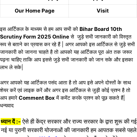
Our Home Page
Visit
इस आर्टिकल के माध्यम से हम आप सभी को
Bihar Board 10th
Scrutiny Form 2025 Online
से जुड़े सभी जानकारी को विस्तृत
रूप से बताने का प्रयास कर रहे हैं | अगर आपको इस आर्टिकल से जुड़े सभी
जानकारी को जानना चाहते है तो आपको यह आर्टिकल पूरा अंत तक जरूर
पढ़ना चाहिए ताकि आप इससे जुड़े सभी जानकारी को जान सके और इसका
लाभ ले सके|
अगर आपको यह आर्टिकल पसंद आता है तो आप इसे अपने दोस्तों के साथ
शेयर करें एवं लाइक करें और अगर इस आर्टिकल से जुड़ी कोई प्रश्न है तो
आप हमारे
Comment Box
में कमेंट करके प्रश्न को पूछ सकते हैं|
धन्यवाद
ध्यान दें :-
ऐसे ही केंद्र सरकार और राज्य सरकार के द्वारा शुरू की गई
नई या पुरानी सरकारी योजनाओं की जानकारी हम आपतक सबसे पहले