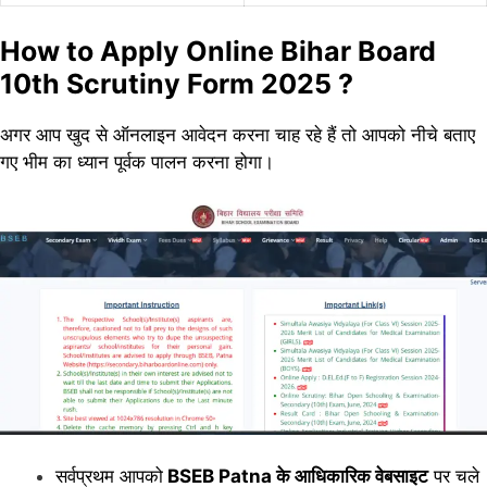
How to Apply Online Bihar Board
10th Scrutiny Form 2025 ?
अगर आप खुद से ऑनलाइन आवेदन करना चाह रहे हैं तो आपको नीचे बताए
गए भीम का ध्यान पूर्वक पालन करना होगा।
सर्वप्रथम आपको
BSEB Patna के आधिकारिक वेबसाइट
पर चले