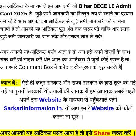
इस आर्टिकल के माध्यम से हम आप सभी को
Bihar DECE LE Admit
Card 2025
से जुड़े सभी जानकारी को विस्तृत रूप से बताने का प्रयास
कर रहे हैं अगर आपको इस आर्टिकल से जुड़े सभी जानकारी को जानना
चाहते है तो आपको यह आर्टिकल पूरा अंत तक जरूर पढ़े ताकि आप इससे
जुड़े सभी जानकारी को जान सके और इसका लाभ ले सके|
अगर आपको यह आर्टिकल पसंद आता है तो आप इसे अपने दोस्तों के साथ
शेयर करें एवं लाइक करें और अगर इस आर्टिकल से जुड़ी कोई प्रश्न है तो
आप हमारे Comment Box में कमेंट करके प्रश्न को पूछ सकते हैं|
ध्यान दें :-
ऐसे ही केंद्र सरकार और राज्य सरकार के द्वारा शुरू की गई
नई या पुरानी सरकारी योजनाओं की जानकारी हम आपतक सबसे पहले
अपने इस
Website
के माधयम से पहुँचआते रहेंगे
Sarkariinformation.in
,
तो आप हमारे
Website
को फॉलो
करना ना भूलें ।
अगर आपको यह आर्टिकल पसंद आया है तो इसे
Share
जरूर करें
।