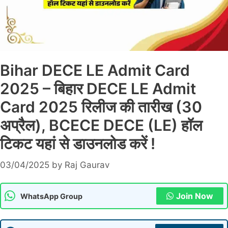
Bihar DECE LE Admit Card
2025 – बिहार DECE LE Admit
Card 2025 रिलीज की तारीख (30
अप्रैल), BCECE DECE (LE) हॉल
टिकट यहां से डाउनलोड करें !
03/04/2025
by
Raj Gaurav
Join Now
WhatsApp Group