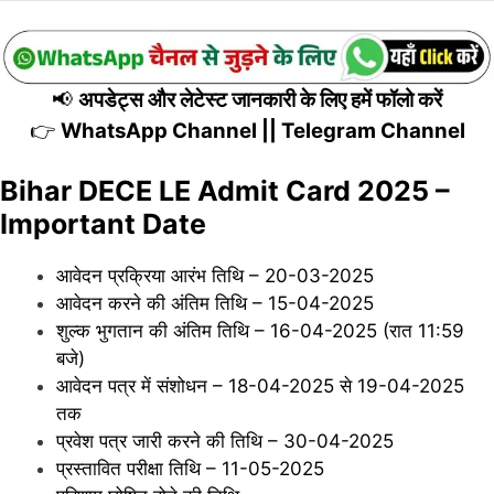
📢
अपडेट्स और लेटेस्ट जानकारी के लिए हमें फॉलो करें
👉
WhatsApp Channel
||
Telegram Channel
Bihar DECE LE Admit Card 2025 –
Important Date
आवेदन प्रक्रिया आरंभ तिथि – 20-03-2025
आवेदन करने की अंतिम तिथि – 15-04-2025
शुल्क भुगतान की अंतिम तिथि – 16-04-2025 (रात 11:59
बजे)
आवेदन पत्र में संशोधन – 18-04-2025 से 19-04-2025
तक
प्रवेश पत्र जारी करने की तिथि – 30-04-2025
प्रस्तावित परीक्षा तिथि – 11-05-2025