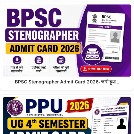
BPSC Stenographer Admit Card 2026: जारी हुआ…