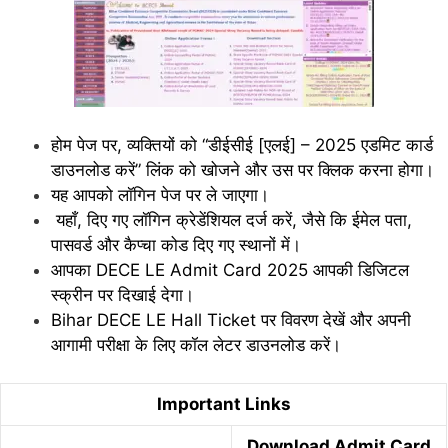
होम पेज पर, व्यक्तियों को “डीईसीई [एलई] – 2025 एडमिट कार्ड
डाउनलोड करें” लिंक को खोजने और उस पर क्लिक करना होगा।
यह आपको लॉगिन पेज पर ले जाएगा।
यहाँ, दिए गए लॉगिन क्रेडेंशियल दर्ज करें, जैसे कि ईमेल पता,
पासवर्ड और कैप्चा कोड दिए गए स्थानों में।
आपका DECE LE Admit Card 2025 आपकी डिजिटल
स्क्रीन पर दिखाई देगा।
Bihar DECE LE Hall Ticket पर विवरण देखें और अपनी
आगामी परीक्षा के लिए कॉल लेटर डाउनलोड करें।
Important Links
Download Admit Card