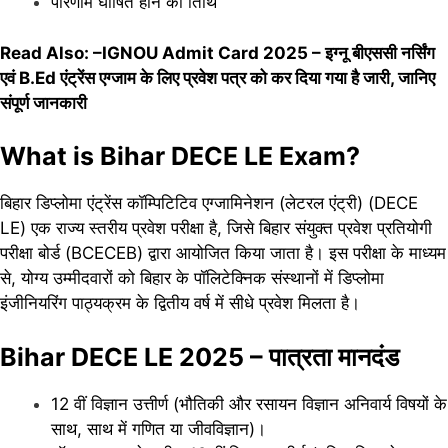
परिणाम घोषित होने की तिथि
Read Also: –
IGNOU Admit Card 2025 – इग्नू बीएससी नर्सिंग
एवं B.Ed एंट्रेंस एग्जाम के लिए प्रवेश पत्र को कर दिया गया है जारी, जानिए
संपूर्ण जानकारी
What is Bihar DECE LE Exam?
​बिहार डिप्लोमा एंट्रेंस कॉम्पिटिटिव एग्जामिनेशन (लेटरल एंट्री) (DECE
LE) एक राज्य स्तरीय प्रवेश परीक्षा है, जिसे बिहार संयुक्त प्रवेश प्रतियोगी
परीक्षा बोर्ड (BCECEB) द्वारा आयोजित किया जाता है। इस परीक्षा के माध्यम
से, योग्य उम्मीदवारों को बिहार के पॉलिटेक्निक संस्थानों में डिप्लोमा
इंजीनियरिंग पाठ्यक्रम के द्वितीय वर्ष में सीधे प्रवेश मिलता है।
Bihar DECE LE 2025 – पात्रता मानदंड
12 वीं विज्ञान उत्तीर्ण (भौतिकी और रसायन विज्ञान अनिवार्य विषयों के
साथ, साथ में गणित या जीवविज्ञान)।