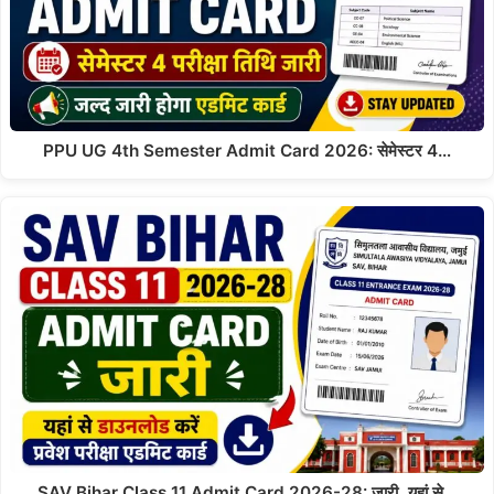
PPU UG 4th Semester Admit Card 2026: सेमेस्टर 4…
SAV Bihar Class 11 Admit Card 2026-28: जारी, यहां से…