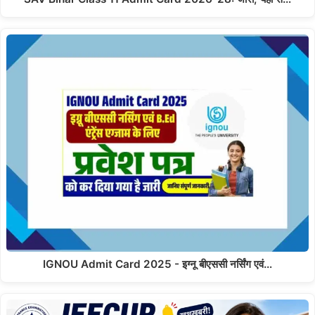
IGNOU Admit Card 2025 - इग्नू बीएससी नर्सिंग एवं…