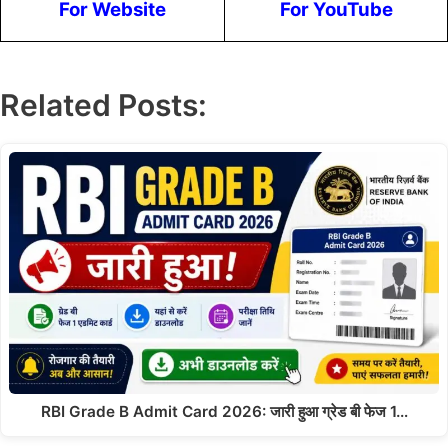
For Website
For YouTube
Related Posts:
RBI Grade B Admit Card 2026: जारी हुआ ग्रेड बी फेज 1…