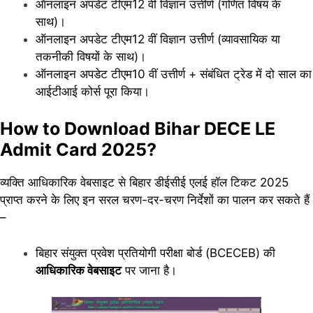
ऑनलाइन अपडेट टीएम12 वीं विज्ञान उत्तीर्ण (गणित विषय के
साथ)।
ऑनलाइन अपडेट टीएम12 वीं विज्ञान उत्तीर्ण (व्यावसायिक या
तकनीकी विषयों के साथ)।
ऑनलाइन अपडेट टीएम10 वीं उत्तीर्ण + संबंधित ट्रेड में दो साल का
आईटीआई कोर्स पूरा किया।
How to Download Bihar DECE LE
Admit Card 2025?
व्यक्ति आधिकारिक वेबसाइट से बिहार डीईसीई एलई हॉल टिकट 2025
प्राप्त करने के लिए इन सरल चरण-दर-चरण निर्देशों का पालन कर सकते हैं
–
बिहार संयुक्त प्रवेश प्रतियोगी परीक्षा बोर्ड (BCECEB) की
आधिकारिक वेबसाइट
पर जाना है।