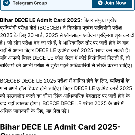
Join Now
Telegram Group
Bihar DECE LE Admit Card 2025:
बिहार संयुक्त प्रवेश
प्रतियोगी परीक्षा बोर्ड (BCECEB) ने डिप्लोमा प्रवेश प्रतियोगी परीक्षा
2025 के लिए 20 मार्च, 2025 से ऑनलाइन आवेदन प्रक्रिया शुरू कर दी
है। जो लोग परीक्षा देने जा रहे हैं, वे आधिकारिक तौर पर जारी होने के बाद
यहाँ से अपना बिहार DECE LE एडमिट कार्ड 2025 प्राप्त कर सकते हैं।
यदि आपको बिहार DECE LE कॉल लेटर में कोई विसंगतियां मिलती हैं, तो
व्यक्तियों को अपनी परीक्षा से तुरंत पहले अधिकारियों से संपर्क करना चाहिए।
BCECEB DECE LE 2025 परीक्षा में शामिल होने के लिए, व्यक्तियों के
पास अपने हॉल टिकट होने चाहिए। बिहार DECE LE एडमिट कार्ड 2025
को डाउनलोड करने का सीधा लिंक आधिकारिक वेबसाइट पर जारी होने के
बाद यहाँ उपलब्ध होगा। BCECE DECE LE परीक्षा 2025 के बारे में
अधिक जानकारी के लिए, यह लेख पढ़ें।
Bihar DECE LE Admit Card 2025-