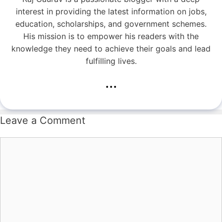
interest in providing the latest information on jobs,
education, scholarships, and government schemes.
His mission is to empower his readers with the
knowledge they need to achieve their goals and lead
fulfilling lives.
...
Leave a Comment