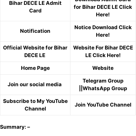
Bihar DECE LE Admit
for Bihar DECE LE Click
Card
Here!
Notice Download Click
Notification
Here!
Official Website for Bihar
Website For Bihar DECE
DECE LE
LE Click Here!
Home Page
Website
Telegram Group
Join our social media
||
WhatsApp Group
Subscribe to My YouTube
Join YouTube Channel
Channel
Summary: –