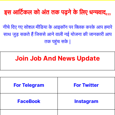
इस आर्टिकल को अंत तक पढ़ने के लिए धन्यवाद,,,
नीचे दिए गए सोशल मीडिया के आइकॉन पर क्लिक करके आप हमारे
साथ जुड़ सकते हैं जिससे आने वाली नई योजना की जानकारी आप
तक पहुंच सके |
Join Job And News Update
For Telegram
For Twitter
FaceBook
Instagram