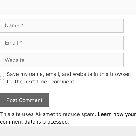
Save my name, email, and website in this browser
for the next time I comment.
This site uses Akismet to reduce spam.
Learn how your
comment data is processed.