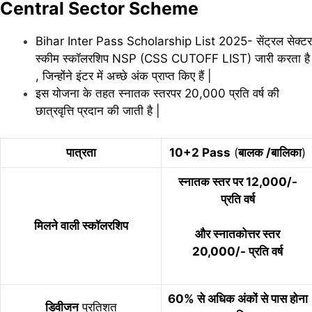
Central Sector Scheme
Bihar Inter Pass Scholarship List 2025- सेंट्रल सेक्टर
स्कीम स्कॉलरशिप NSP (CSS CUTOFF LIST) जारी करता है
, जिन्होंने इंटर में अच्छे अंक प्राप्त किए हैं |
इस योजना के तहत स्नातक स्तरपर 20,000 प्रति वर्ष की
छात्रवृत्ति प्रदान की जाती है |
पात्रता
10+2 Pass
(
बालक /बालिका
)
स्नातक स्तर पर 12,000/-
प्रति वर्ष
मिलने वाली स्कॉलरशिप
और स्नातकोत्तर स्तर
20,000/- प्रति वर्ष
60% से अधिक अंकों से पास होना
डिवीजन
प्रतिशत