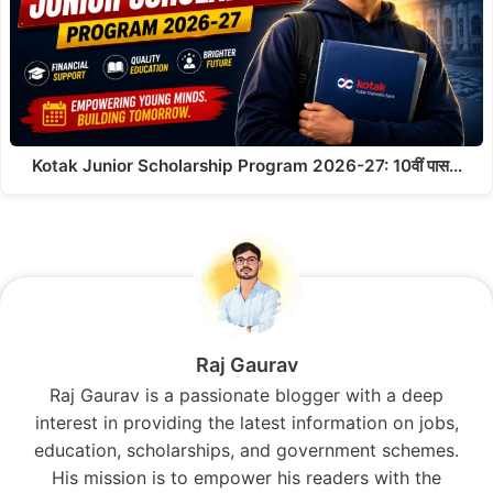
Kotak Junior Scholarship Program 2026-27: 10वीं पास…
Raj Gaurav
Raj Gaurav is a passionate blogger with a deep
interest in providing the latest information on jobs,
education, scholarships, and government schemes.
His mission is to empower his readers with the