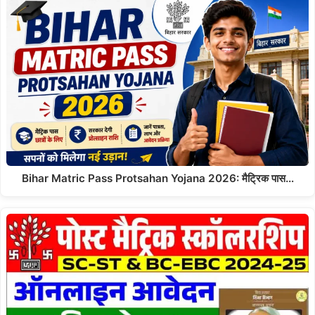
Bihar Matric Pass Protsahan Yojana 2026: मैट्रिक पास…