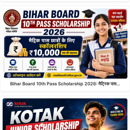
Bihar Board 10th Pass Scholarship 2026: मैट्रिक पास…