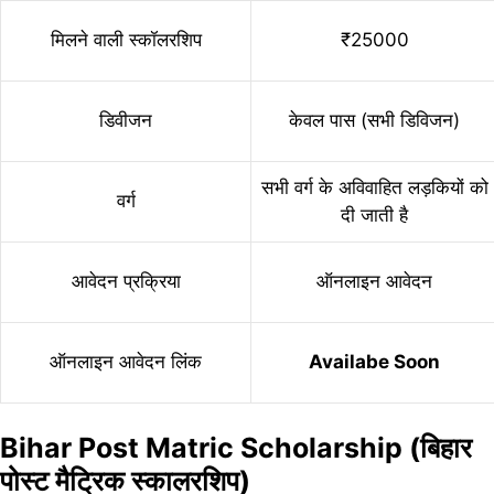
मिलने वाली स्कॉलरशिप
₹25000
डिवीजन
केवल पास (सभी डिविजन)
सभी वर्ग के अविवाहित लड़कियों को
वर्ग
दी जाती है
आवेदन प्रक्रिया
ऑनलाइन आवेदन
ऑनलाइन आवेदन लिंक
Availabe Soon
Bihar Post Matric Scholarship (बिहार
पोस्ट मैट्रिक स्कालरशिप)