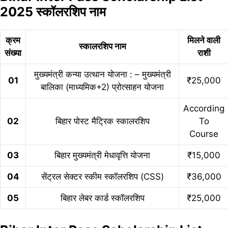
2025 स्कॉलरशिप नाम
क्रम
मिलने वाली
स्कालरशिप नाम
संख्या
राशी
मुख्यमंत्री कन्या उत्थान योजना : – मुख्यमंत्री
01
₹25,000
बालिका (माध्यमिक+2) प्रोत्साहन योजना
According
02
बिहार पोस्ट मैट्रिक स्कालरशिप
To
Course
03
बिहार मुख्यमंत्री मेधावृत्ति योजना
₹15,000
04
सेंट्रल सेक्टर स्कीम स्कॉलरशिप (CSS)
₹36,000
05
बिहार लेबर कार्ड स्कॉलरशिप
₹25,000