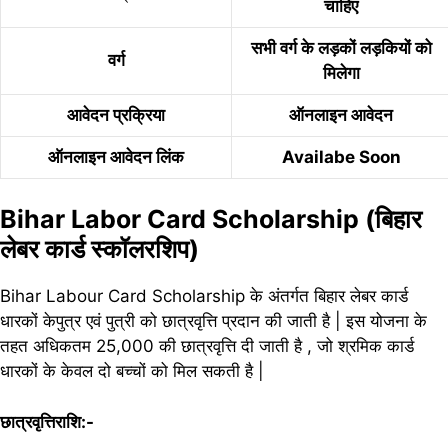
चाहिए
सभी वर्ग के लड़कों लड़कियों को
वर्ग
मिलेगा
आवेदन प्रक्रिया
ऑनलाइन आवेदन
ऑनलाइन आवेदन लिंक
Availabe Soon
Bihar Labor Card Scholarship (बिहार
लेबर कार्ड स्कॉलरशिप)
Bihar Labour Card Scholarship के अंतर्गत बिहार लेबर कार्ड
धारकों केपुत्र एवं पुत्री को छात्रवृत्ति प्रदान की जाती है | इस योजना के
तहत अधिकतम 25,000 की छात्रवृत्ति दी जाती है , जो श्रमिक कार्ड
धारकों के केवल दो बच्चों को मिल सकती है |
छात्रवृत्तिराशि:-