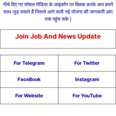
नीचे दिए गए सोशल मीडिया के आइकॉन पर क्लिक करके आप हमारे
साथ जुड़ सकते हैं जिससे आने वाली नई योजना की जानकारी आप
तक पहुंच सके |
Join Job And News Update
For Telegram
For Twitter
FaceBook
Instagram
For Website
For YouTube