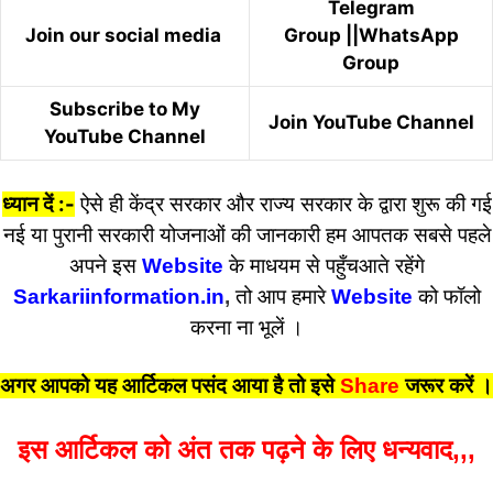
Telegram
Join our social media
Group
||
WhatsApp
Group
Subscribe to My
Join YouTube Channel
YouTube Channel
ध्यान दें :-
ऐसे ही केंद्र सरकार और राज्य सरकार के द्वारा शुरू की गई
नई या पुरानी सरकारी योजनाओं की जानकारी हम आपतक सबसे पहले
अपने इस
Website
के माधयम से पहुँचआते रहेंगे
Sarkariinformation.in
,
तो आप हमारे
Website
को फॉलो
करना ना भूलें ।
अगर आपको यह आर्टिकल पसंद आया है तो इसे
Share
जरूर करें
।
इस आर्टिकल को अंत तक पढ़ने के लिए धन्यवाद,,,