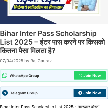
Bihar Inter Pass Scholarship
List 2025 – इंटर पास करने पर किसको
कितना पैसा मिलता है?
07/04/2025
by
Raj Gaurav
Join Now
WhatsApp Group
Join Now
Telegram Group
Bihar Inter Pass Scholarship List 2025:- नमस्कार दोस्तों,