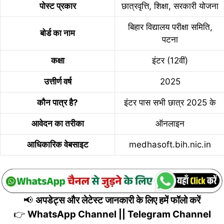
पोस्ट प्रकार
छात्रवृत्ति, शिक्षा, सरकारी योजना
बिहार विद्यालय परीक्षा समिति,
बोर्ड का नाम
पटना
कक्षा
इंटर (12वीं)
उत्तीर्ण वर्ष
2025
कौन पात्र है?
इंटर पास सभी छात्र 2025 के
आवेदन का तरीका
ऑनलाइन
आधिकारिक वेबसाइट
medhasoft.bih.nic.in
📢
अपडेट्स और लेटेस्ट जानकारी के लिए हमें फॉलो करें
👉
WhatsApp Channel
||
Telegram Channel