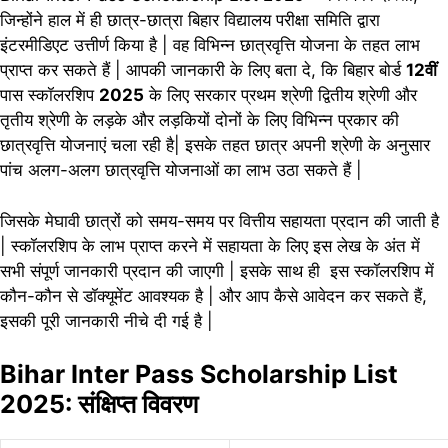
जिन्होंने हाल में ही छात्र-छात्रा बिहार विद्यालय परीक्षा समिति द्वारा
इंटरमीडिएट
उत्तीर्ण
किया है | वह विभिन्न छात्रवृत्ति योजना के तहत लाभ
प्राप्त कर सकते हैं | आपकी जानकारी के लिए बता दे, कि बिहार बोर्ड
12वीं
पास स्कॉलरशिप
2025
के लिए सरकार प्रथम श्रेणी द्वितीय श्रेणी और
तृतीय श्रेणी के लड़के और लड़कियों दोनों के लिए विभिन्न प्रकार की
छात्रवृत्ति योजनाएं
चला
रही है| इसके तहत छात्र अपनी श्रेणी के अनुसार
पांच अलग-अलग छात्रवृत्ति योजनाओं का लाभ उठा सकते हैं |
जिसके मेघावी छात्रों को समय-समय पर वित्तीय सहायता प्रदान की जाती है
| स्कॉलरशिप के लाभ प्राप्त करने में सहायता के लिए इस लेख के अंत में
सभी संपूर्ण जानकारी प्रदान की जाएगी | इसके साथ ही इस स्कॉलरशिप में
कौन-कौन से डॉक्यूमेंट आवश्यक है | और आप कैसे आवेदन कर सकते हैं,
इसकी पूरी जानकारी नीचे दी गई है |
Bihar Inter Pass Scholarship List
2025: संक्षिप्त विवरण