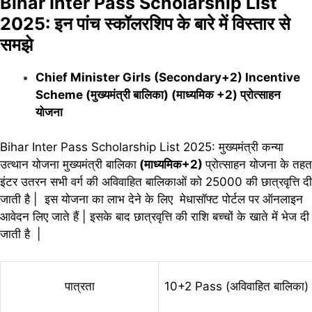
Bihar Inter Pass Scholarship List
2025: इन पांच स्कॉलरशिप के बारे में विस्तार से
समझे
Chief Minister Girls (Secondary+2) Incentive
Scheme (मुख्यमंत्री बालिका) (माध्यमिक +2) प्रोत्साहन
योजना
Bihar Inter Pass Scholarship List 2025: मुख्यमंत्री कन्या
उत्थान योजना मुख्यमंत्री बालिका
(माध्यमिक+2)
प्रोत्साहन योजना के तहत
इंटर उतरन सभी वर्ग की अविवाहित बालिकाओं को 25000 की छात्रवृत्ति दी
जाती है | इस योजना का लाभ देने के लिए मेधासॉफ्ट पोर्टल पर
ऑनलाइन
आवेदन लिए जाते हैं | इसके बाद छात्रवृत्ति की राशि बच्चों के खाते में भेज दी
जाती है |
पात्रता
10+2 Pass (अविवाहित बालिका)