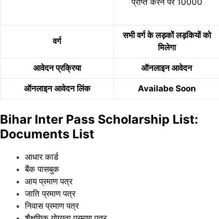
प्राप्त करने पर 10000
सभी वर्ग के लड़कों लड़कियों को
वर्ग
मिलेगा
आवेदन प्रक्रिया
ऑनलाइन आवेदन
ऑनलाइन आवेदन लिंक
Availabe Soon
Bihar Inter Pass Scholarship List:
Documents List
आधार कार्ड
बैंक पासबुक
आय प्रमाण पत्र
जाति प्रमाण पत्र
निवास प्रमाण पत्र
शैक्षणिक योग्यता प्रमाण पत्र