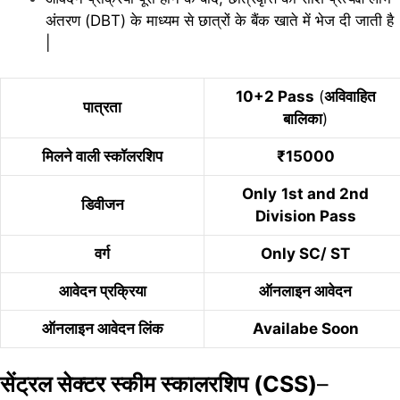
अंतरण (DBT) के माध्यम से छात्रों के बैंक खाते में भेज दी जाती है
|
10+2 Pass
(
अविवाहित
पात्रता
बालिका
)
मिलने वाली स्कॉलरशिप
₹15000
Only
1st and 2nd
डिवीजन
Division Pass
वर्ग
Only SC/ ST
आवेदन प्रक्रिया
ऑनलाइन आवेदन
ऑनलाइन आवेदन लिंक
Availabe Soon
सेंट्रल सेक्टर स्कीम स्कालरशिप (CSS)
–