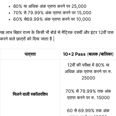
80% या अधिक अंक प्राप्त करने पर 25,000
70% से 79.99% अंक प्राप्त करने पर 15,000
60% से69.99% अंक प्राप्त करने पर 10,000
यह लाभ बिहार राज्य के किसी भी बोर्ड से मैट्रिक दसवीं और इंटर 12वीं पास
करने वाले छात्रों को दिया जाता है |
पात्रता
10+2 Pass
(
बालक /बालिका
)
12वीं की परीक्षा में 80% या
अधिक अंक प्राप्त करने पर रु.
25000
70% से 79.99% तक अंक
मिलने वाली स्कॉलरशिप
प्राप्त करने पर रु. 15000
60 से 69.99% तक अंक