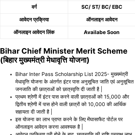
वर्ग
SC/ ST/ BC/ EBC
आवेदन प्रक्रिया
ऑनलाइन आवेदन
ऑनलाइन आवेदन लिंक
Availabe Soon
Bihar Chief Minister Merit Scheme
(बिहार मुख्यमंत्री मेधावृत्ति योजना)
Bihar Inter Pass Scholarship List 2025- मुख्यमंत्री
मेधावृत्ति योजना के अंतर्गत इंटर पास अनुसूचित जाति एवं अनुसूचित
जनजाति की छात्राओं को छात्रवृत्ति दी जाती है |
प्रथम श्रेणी में इंटर पास करने वाली छात्राओं को 15,000 और
द्वितीय श्रेणी में पास होने वाली छात्रों को 10,000 की आर्थिक
सहायता दी जाती है |
इस योजना का लाभ प्राप्त करने के लिए मेंघासाफैट पोर्टल पर
ऑनलाइन आवेदन करना आवश्यक है |
आवेदन प्रक्रिया पूरी होने के बाद, छात्रवृत्ति की राशि प्रत्यक्ष लाभ