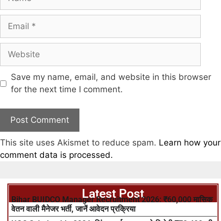
Save my name, email, and website in this browser
for the next time I comment.
This site uses Akismet to reduce spam.
Learn how your
comment data is processed.
Latest Post
Bihar BUIDCO Manager Recruitment 2026: ₹60,000 मासिक
वेतन वाली मैनेजर भर्ती, जानें आवेदन प्रक्रिया