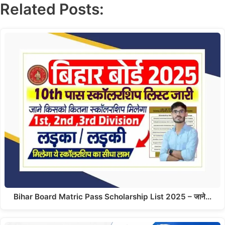
Related Posts:
Bihar Board Matric Pass Scholarship List 2025 – जाने…