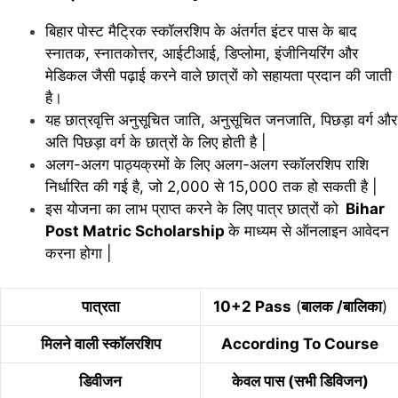
बिहार पोस्ट मैट्रिक स्कॉलरशिप के अंतर्गत इंटर पास के बाद
स्नातक, स्नातकोत्तर, आईटीआई, डिप्लोमा, इंजीनियरिंग और
मेडिकल जैसी पढ़ाई करने वाले छात्रों को सहायता प्रदान की जाती
है।
यह छात्रवृत्ति अनुसूचित जाति, अनुसूचित जनजाति, पिछड़ा वर्ग और
अति पिछड़ा वर्ग के छात्रों के लिए होती है |
अलग-अलग पाठ्यक्रमों
के लिए अलग-अलग स्कॉलरशिप राशि
निर्धारित की गई है, जो 2,000 से 15,000 तक हो सकती है |
इस योजना का लाभ प्राप्त करने के लिए पात्र छात्रों को
Bihar
Post Matric Scholarship
के माध्यम से ऑनलाइन आवेदन
करना होगा |
पात्रता
10+2 Pass
(
बालक /बालिका
)
मिलने वाली स्कॉलरशिप
According To Course
डिवीजन
केवल पास (सभी डिविजन)