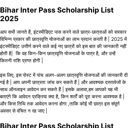
Bihar Inter Pass Scholarship List
2025
आप सभी जानते हैं, इंटरमीडिएट पास करने वाले छात्र-छात्राओं को सरकार
विभिन्न प्रकार की छात्रवृत्ति योजनाओं का लाभ प्रदान करती है | 2025 में
इंटरमीडिएट
उत्तीर्ण
करने वाले कई नए छात्रों को इस बात की जानकारी नहीं
होती है| कि वह किन-किन छात्रवृत्ति योजनाओं के पात्र है, और उन्हें
कितनी राशि प्राप्त होगी |
इस लिए, इस पोस्ट में पांच अलग-अलग छात्रवृत्ति योजनाओं की जानकारी दी
गई है | आप अपनी छात्रता जांच कर सकते हैं | और आवश्यक दस्तावेजों के
साथ ऑनलाइन आवेदन कर सकते हैं | इसके अलावा,हम आपको यह भी
बताएंगे कि आवेदन प्रक्रिया क्या है, किन शर्तों को पूरा करना आवश्यक है |
और किस तिथि तक आवेदन करना होगा ,ताकि कोई भी छात्र इस संपूर्ण
अवसर से वंचित न रह जाए |
Bihar Inter Pass Scholarship List