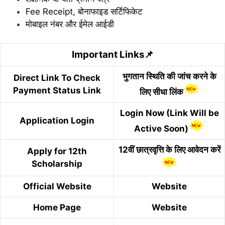
Fee Receipt,
बोनाफाइड सर्टिफिकेट
मोबाइल नंबर और ईमेल आईडी
Important Links📌
भुगतान स्थिति की जांच करने के
Direct Link To Check
Payment Status Link
लिए सीधा लिंक
Login Now (Link Will be
Application Login
Active Soon)
12वीं छात्रवृत्ति के लिए आवेदन करें
Apply for 12th
Scholarship
Official Website
Website
Home Page
Website