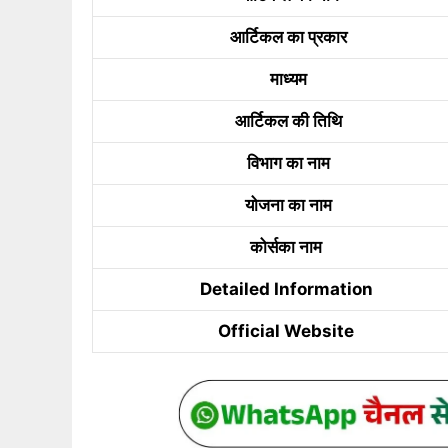
आर्टिकल का प्रकार
माध्यम
आर्टिकल की तिथि
विभाग का नाम
योजना का नाम
कोर्सका नाम
Detailed Information
Official Website