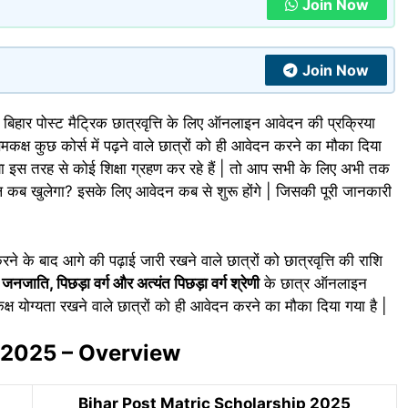
Join Now
Join Now
ों बिहार पोस्ट मैट्रिक छात्रवृत्ति के लिए ऑनलाइन आवेदन की प्रक्रिया
क्ष कुछ कोर्स में पढ़ने वाले छात्रों को ही आवेदन करने का मौका दिया
 या इस तरह से कोई शिक्षा ग्रहण कर रहे हैं | तो आप सभी के लिए अभी तक
टल कब खुलेगा? इसके लिए आवेदन कब से शुरू होंगे | जिसकी पूरी जानकारी
करने के बाद आगे की पढ़ाई जारी रखने वाले छात्रों को छात्रवृत्ति की राशि
नजाति, पिछड़ा वर्ग और अत्यंत पिछड़ा वर्ग श्रेणी
के छात्र ऑनलाइन
योग्यता रखने वाले छात्रों को ही आवेदन करने का मौका दिया गया है |
p 2025 – Overview
Bihar Post Matric Scholarship 2025