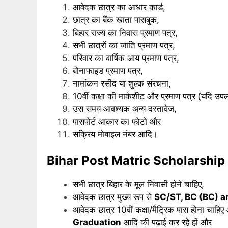
आवेदक छात्र का आधार कार्ड,
छात्र का बैंक खाता पासबुक,
बिहार राज्य का निवास प्रमाण पत्र,
सभी छात्रों का जाति प्रमाण पत्र,
परिवार का वार्षिक आय प्रमाण पत्र,
बोनाफाइड प्रमाण पत्र,
नामांकन रसीद या शुल्क संरचना,
10वीं कक्षा की मार्कशीट और प्रमाण पत्र (यदि उपल
उस समय आवश्यक अन्य दस्तावेज,
पासपोर्ट आकार का फोटो और
सक्रिय मोबाइल नंबर आदि।
Bihar Post Matric Scholarship 2
सभी छात्र बिहार के मूल निवासी होने चाहिए,
आवेदक छात्र मुख्य रूप से
SC/ST, BC (BC) 
आवेदक छात्र 10वीं कक्षा/मैट्रिक पास होना चाहि
Graduation
आदि की पढ़ाई कर रहे हों और