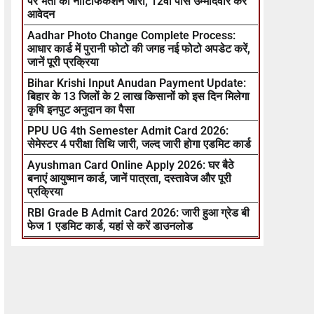
पर भर्ती का नोटिफिकेशन जारी, 12वीं पास उम्मीदवार करें
आवेदन
Aadhar Photo Change Complete Process:
आधार कार्ड में पुरानी फोटो की जगह नई फोटो अपडेट करें,
जानें पूरी प्रक्रिया
Bihar Krishi Input Anudan Payment Update:
बिहार के 13 जिलों के 2 लाख किसानों को इस दिन मिलेगा
कृषि इनपुट अनुदान का पैसा
PPU UG 4th Semester Admit Card 2026:
सेमेस्टर 4 परीक्षा तिथि जारी, जल्द जारी होगा एडमिट कार्ड
Ayushman Card Online Apply 2026: घर बैठे
बनाएं आयुष्मान कार्ड, जानें पात्रता, दस्तावेज और पूरी
प्रक्रिया
RBI Grade B Admit Card 2026: जारी हुआ ग्रेड बी
फेज 1 एडमिट कार्ड, यहां से करें डाउनलोड