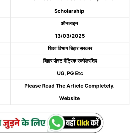
Scholarship
ऑनलाइन
13/03/2025
शिक्षा विभाग बिहार सरकार
बिहार पोस्ट मैट्रिक स्कॉलरशिप
UG, PG Etc
Please Read The Article Completely.
Website