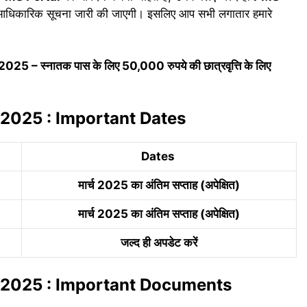
ी आधिकारिक सूचना जारी की जाएगी। इसलिए आप सभी लगातार हमारे
– स्नातक पास के लिए 50,000 रुपये की छात्रवृत्ति के लिए
 2025 : Important Dates
Dates
मार्च 2025 का अंतिम सप्ताह (अपेक्षित)
मार्च 2025 का अंतिम सप्ताह (अपेक्षित)
जल्द ही अपडेट करें
p 2025 : Important Documents