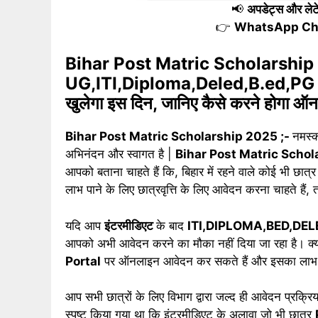
📢
अपडेट्स और लेटेस
👉
WhatsApp Ch
Bihar Post Matric Scholarship
UG,ITI,Diploma,Deled,B.ed,PG Etc क
खुलेगा इस दिन, जानिए कैसे करने होगा ऑ
Bihar Post Matric Scholarship 2025 ;-
नमस्क
अभिनंदन और स्वागत है |
Bihar Post Matric Scho
आपको बताना चाहते हैं कि, बिहार में रहने वाले कोई भी छात्
लाभ पाने के लिए छात्रवृत्ति के लिए आवेदन करना चाहते हैं
यदि आप
इंटरमीडिएट
के बाद
ITI,DIPLOMA,BED,DEL
आपको अभी आवेदन करने का मौका नहीं दिया जा रहा है। क्यो
Portal
पर ऑनलाइन आवेदन कर सकते हैं और इसका लाभ प्
आप सभी छात्रों के लिए विभाग द्वारा जल्द ही आवेदन प्रक्
स्पष्ट किया गया था कि इंटरमीडिएट के अलावा जो भी छात्र