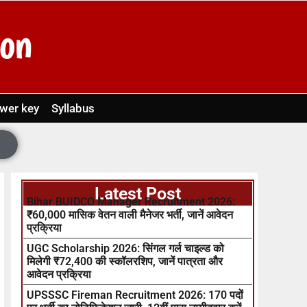
wer key
Syllabus
Latest Post
Bihar BUIDCO Manager Recruitment 2026:
₹60,000 मासिक वेतन वाली मैनेजर भर्ती, जानें आवेदन
प्रक्रिया
UGC Scholarship 2026: सिंगल गर्ल चाइल्ड को
मिलेगी ₹72,400 की स्कॉलरशिप, जानें पात्रता और
आवेदन प्रक्रिया
UPSSSC Fireman Recruitment 2026: 170 पदों