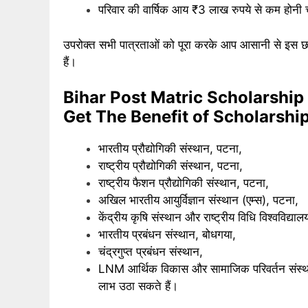
परिवार की वार्षिक आय ₹3 लाख रुपये से कम होनी
उपरोक्त सभी पात्रताओं को पूरा करके आप आसानी से इस छा
हैं।
Bihar Post Matric Scholarship 
Get The Benefit of Scholarshi
भारतीय प्रौद्योगिकी संस्थान, पटना,
राष्ट्रीय प्रौद्योगिकी संस्थान, पटना,
राष्ट्रीय फैशन प्रौद्योगिकी संस्थान, पटना,
अखिल भारतीय आयुर्विज्ञान संस्थान (एम्स), पटना,
केंद्रीय कृषि संस्थान और राष्ट्रीय विधि विश्वविद्या
भारतीय प्रबंधन संस्थान, बोधगया,
चंद्रगुप्त प्रबंधन संस्थान,
LNM आर्थिक विकास और सामाजिक परिवर्तन संस्थान औ
लाभ उठा सकते हैं।