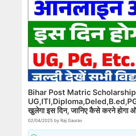
Bihar Post Matric Scholarshi
UG,ITI,Diploma,Deled,B.ed,PG Etc 
खुलेगा इस दिन, जानिए कैसे करने होगा 
02/04/2025
by
Raj Gaurav