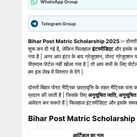
WhatsApp Group
Telegram Group
Bihar Post Matric Scholarship 2025 :-
दोस्त
शुरू कर दी गई है, लेकिन फिलहाल
इंटरमीडिएट
और इसके समक
गया है | अगर आप इंटर के बाद ग्रेजुएशन, पोस्ट ग्रेजुएशन
पीएमएस पोर्टल नहीं खोला गया है | तो आप सभी के लिए पोर्
हम इस लेख में विस्तार से देंगे |
दोस्तों बिहार पोस्ट मैट्रिक छात्रवृत्ति के तहत मैट्रिक पास 
प्रदान की जाती है | जिसके लिए
अनुसूचित जाति, अनुसूचित ज
आवेदन कर सकते हैं | फिलहाल इंटरमीडिएट और इसके समकक्ष 
Bihar Post Matric Scholarshi
आर्टिकल का नाम