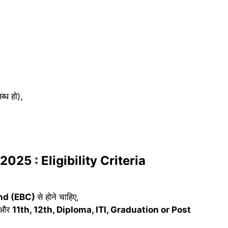
ब्ध हो),
025 : Eligibility Criteria
and (EBC)
से होने चाहिए,
ए और
11th, 12th, Diploma, ITI, Graduation or Post