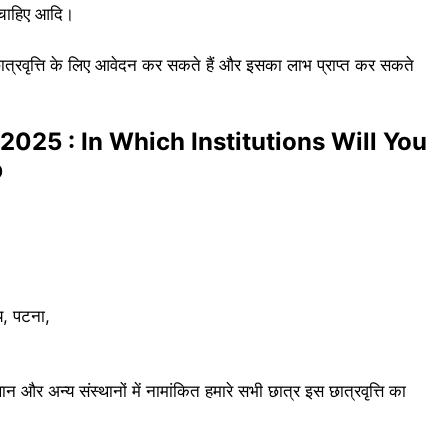
 चाहिए आदि।
त्रवृत्ति के लिए आवेदन कर सकते हैं और इसका लाभ प्राप्त कर सकते
2025 : In Which Institutions Will You
p
लय, पटना,
र अन्य संस्थानों में नामांकित हमारे सभी छात्र इस छात्रवृत्ति का