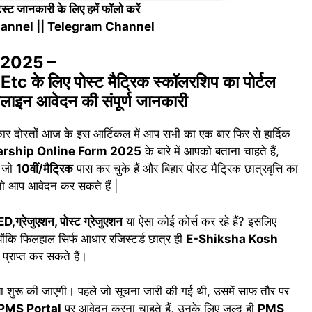
्ट जानकारी के लिए हमें फॉलो करें
annel
||
Telegram Channel
 2025 –
े लिए पोस्ट मैट्रिक स्कॉलरशिप का पोर्टल
नलाइन आवेदन की संपूर्ण जानकारी
ार दोस्तों आज के इस आर्टिकल में आप सभी का एक बार फिर से हार्दिक
larship Online Form 2025
के बारे में आपको बताना चाहते हैं,
र जो
10वीं/मैट्रिक
पास कर चुके हैं और बिहार पोस्ट मैट्रिक छात्रवृत्ति का
, तो आप आवेदन कर सकते हैं |
ED,
ग्रेजुएशन, पोस्ट ग्रेजुएशन
या ऐसा कोई कोर्स कर रहे हैं? इसलिए
ंकि फिलहाल सिर्फ आधार रजिस्टर्ड छात्र ही
E-Shiksha Kosh
राप्त कर सकते हैं।
रिया शुरू की जाएगी। पहले जो सूचना जारी की गई थी, उसमें साफ तौर पर
PMS Portal
पर आवेदन करना चाहते हैं, उनके लिए जल्द ही
PMS