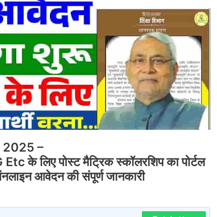
p 2025 –
के लिए पोस्ट मैट्रिक स्कॉलरशिप का पोर्टल
ऑनलाइन आवेदन की संपूर्ण जानकारी