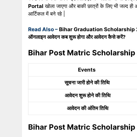
Portal
खोला जाएगा और बाकी छात्रों के लिए भी जल्द ह
आर्टिकल में बने रहे |
Read Also –
Bihar Graduation Scholarship 2025 
ऑनलाइन आवेदन कब शुरू होगा और आवेदन कैसे करें?
Bihar Post Matric Scholarship
Events
सूचना जारी होने की तिथि
आवेदन शुरू होने की तिथि
आवेदन की अंतिम तिथि
Bihar Post Matric Scholarshi