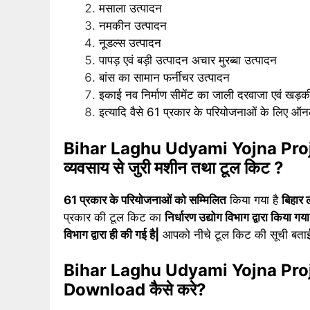
मसाला उत्पादन
नमकीन उत्पादन
नूडल्स उत्पादन
पापड़ एवं बड़ी उत्पादन अचार मुरब्बा उत्पादन
बांस का सामान फर्नीचर उत्पादन
इकाई नव निर्माण सीमेंट का जाली दरवाजा एवं खड़क
इत्यादि वैसे 61 प्रकार के परियोजनाओं के लिए 
Bihar Laghu Udyami Yojna Proje
व्यवसाय से जुरी मशीन तथा टूल किट ?
61 प्रकार के परियोजनाओं को सम्मिलित
किया गया है
बिहार 
प्रकार की टूल किट का
निर्धारण उद्योग विभाग द्वारा किया गया 
विभाग द्वारा ही की गई है|
आपको नीचे टूल किट की सूची बताई ग
Bihar Laghu Udyami Yojna Pro
Download कैसे करे?