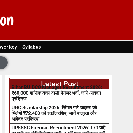
wer key
Syllabus
Latest Post
Bihar BUIDCO Manager Recruitment 2026:
₹60,000 मासिक वेतन वाली मैनेजर भर्ती, जानें आवेदन
प्रक्रिया
UGC Scholarship 2026: सिंगल गर्ल चाइल्ड को
मिलेगी ₹72,400 की स्कॉलरशिप, जानें पात्रता और
आवेदन प्रक्रिया
UPSSSC Fireman Recruitment 2026: 170 पदों