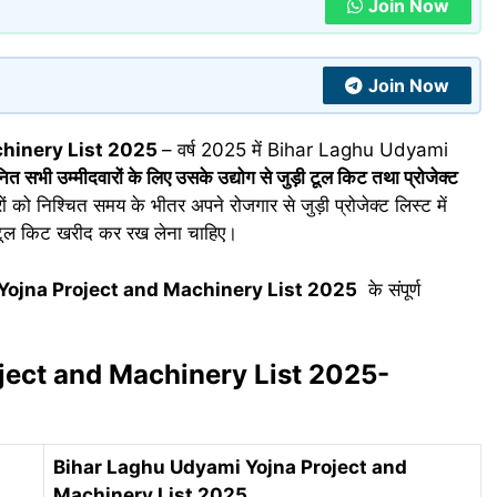
Join Now
Join Now
chinery List 2025
– वर्ष 2025 में Bihar Laghu Udyami
ित सभी उम्मीदवारों के लिए उसके उद्योग से जुड़ी टूल किट तथा प्रोजेक्ट
को निश्चित समय के भीतर अपने रोजगार से जुड़ी प्रोजेक्ट लिस्ट में
व टूल किट खरीद कर रख लेना चाहिए।
Yojna Project and Machinery List 2025
के संपूर्ण
ject and Machinery List 2025-
Bihar Laghu Udyami Yojna Project and
Machinery List 2025