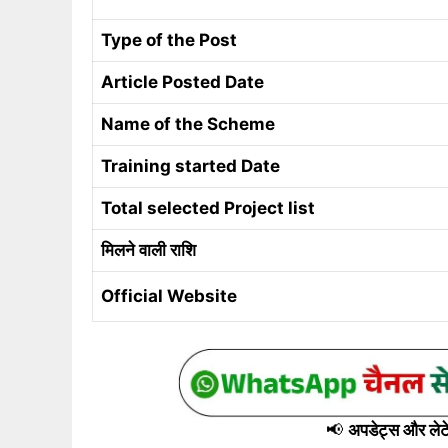
Type of the Post
Article Posted Date
Name of the Scheme
Training started Date
Total selected Project list
मिलने वाली राशि
Official Website
📢
अपडेट्स और लेटेस