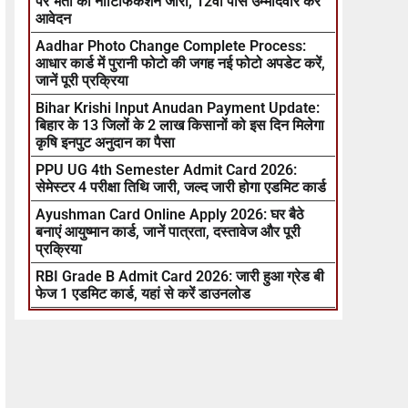
पर भर्ती का नोटिफिकेशन जारी, 12वीं पास उम्मीदवार करें
आवेदन
Aadhar Photo Change Complete Process:
आधार कार्ड में पुरानी फोटो की जगह नई फोटो अपडेट करें,
जानें पूरी प्रक्रिया
Bihar Krishi Input Anudan Payment Update:
बिहार के 13 जिलों के 2 लाख किसानों को इस दिन मिलेगा
कृषि इनपुट अनुदान का पैसा
PPU UG 4th Semester Admit Card 2026:
सेमेस्टर 4 परीक्षा तिथि जारी, जल्द जारी होगा एडमिट कार्ड
Ayushman Card Online Apply 2026: घर बैठे
बनाएं आयुष्मान कार्ड, जानें पात्रता, दस्तावेज और पूरी
प्रक्रिया
RBI Grade B Admit Card 2026: जारी हुआ ग्रेड बी
फेज 1 एडमिट कार्ड, यहां से करें डाउनलोड