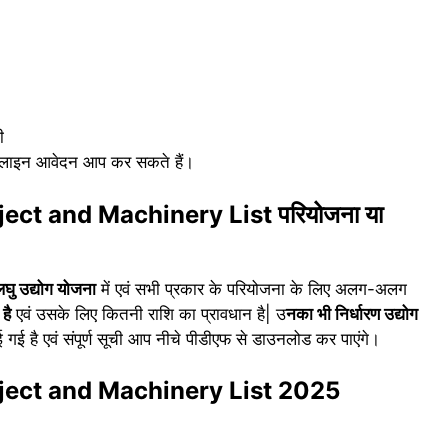
ी
ऑनलाइन आवेदन आप कर सकते हैं।
ct and Machinery List परियोजना या
लघु उद्योग योजना
में एवं सभी प्रकार के परियोजना के लिए अलग-अलग
है
एवं उसके लिए कितनी राशि का प्रावधान है| उ
नका भी निर्धारण उद्योग
ई है एवं संपूर्ण सूची आप नीचे पीडीएफ से डाउनलोड कर पाएंगे।
ject and Machinery List 2025