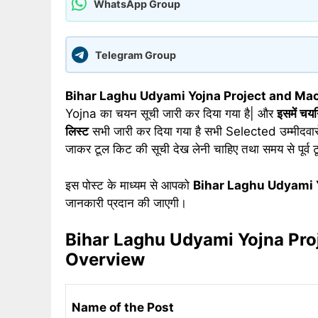
WhatsApp Group
Telegram Group
Bihar Laghu Udyami Yojna Project and Ma
Yojna का चयन सूची जारी कर दिया गया है| और
इसमें चयन
लिस्ट
सभी जारी कर दिया गया है सभी Selected उम्मीदवारों 
जाकर टूल किट की सूची देख लेनी चाहिए तथा समय से पूर्
इस पोस्ट के माध्यम से आपको
Bihar Laghu Udyami 
जानकारी प्रदान की जाएगी।
Bihar Laghu Udyami Yojna Pro
Overview
Name of the Post