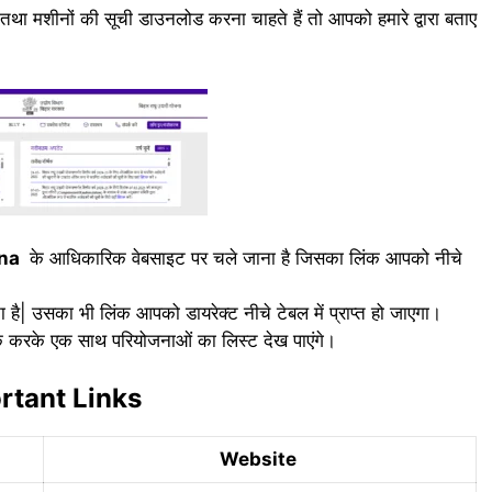
्ट तथा मशीनों की सूची डाउनलोड करना चाहते हैं तो आपको हमारे द्वारा बताए
jna
के आधिकारिक वेबसाइट पर चले जाना है जिसका लिंक आपको नीचे
ा है| उसका भी लिंक आपको डायरेक्ट नीचे टेबल में प्राप्त हो जाएगा।
क करके एक साथ परियोजनाओं का लिस्ट देख पाएंगे।
rtant Links
Website