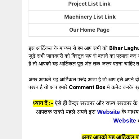
Project List Link
Machinery List Link
Our Home Page
इस आर्टिकल के माध्यम से हम आप सभी को
Bihar Lagh
जुड़े सभी जानकारी को विस्तृत रूप से बताने का प्रयास कर
है तो आपको यह आर्टिकल पूरा अंत तक जरूर पढ़ना चाहिए 
अगर आपको यह आर्टिकल पसंद आता है तो आप इसे अपने दोस्
प्रश्न है तो आप हमारे
Comment Box
में कमेंट करके प्
ध्यान दें :-
ऐसे ही केंद्र सरकार और राज्य सरकार के 
आपतक सबसे पहले अपने इस
Website
के माधयम
Website
अगर आपको यह आर्टिकल पसं