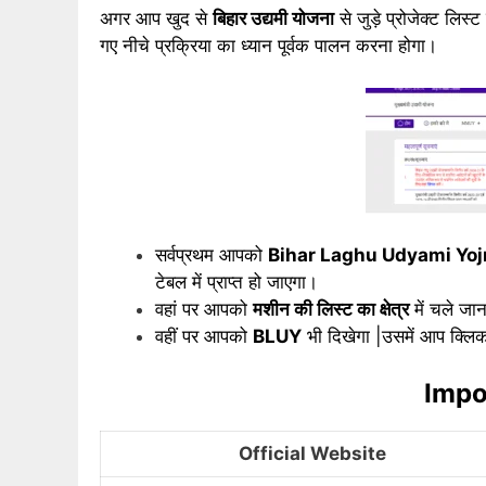
अगर आप खुद से
बिहार उद्यमी योजना
से जुड़े प्रोजेक्ट लिस
गए नीचे प्रक्रिया का ध्यान पूर्वक पालन करना होगा।
सर्वप्रथम आपको
Bihar Laghu Udyami Yo
टेबल में प्राप्त हो जाएगा।
वहां पर आपको
मशीन की लिस्ट का क्षेत्र
में चले जान
वहीं पर आपको
BLUY
भी दिखेगा |उसमें आप क्लि
Impo
Official Website