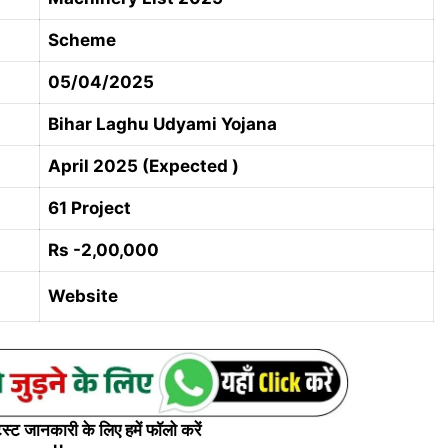
Scheme
05/04/2025
Bihar Laghu Udyami Yojana
April 2025 (Expected )
61 Project
Rs -2,00,000
Website
्ट जानकारी के लिए हमें फॉलो करें