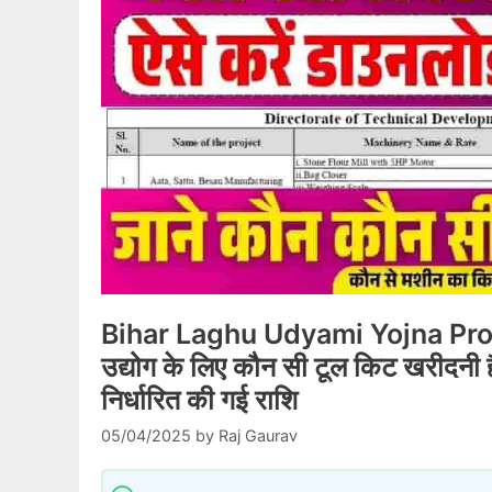
Bihar Laghu Udyami Yojna Pro
उद्योग के लिए कौन सी टूल किट खरीदनी ह
निर्धारित की गई राशि
05/04/2025
by
Raj Gaurav