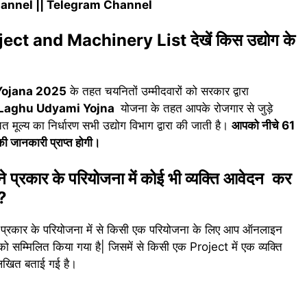
annel
||
Telegram Channel
 and Machinery List देखें किस उद्योग के
Yojana 2025
के तहत चयनितों उम्मीदवारों को सरकार द्वारा
 Laghu Udyami Yojna
योजना के तहत आपके रोजगार से जुड़े
ूल्य का निर्धारण सभी उद्योग विभाग द्वारा की जाती है।
आपको नीचे 61
ी जानकारी प्राप्त होगी।
ार के परियोजना में कोई भी व्यक्ति आवेदन कर
ै?
 प्रकार के परियोजना में से किसी एक परियोजना के लिए आप ऑनलाइन
ो सम्मिलित किया गया है| जिसमें से किसी एक Project में एक व्यक्ति
लिखित बताई गई है।