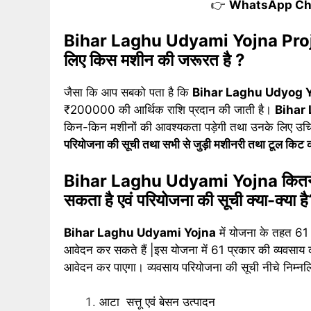
👉
WhatsApp Ch
Bihar Laghu Udyami Yojna Project
लिए किस मशीन की जरूरत है ?
जैसा कि आप सबको पता है कि
Bihar Laghu Udyog 
₹200000 की आर्थिक राशि प्रदान की जाती है।
Bihar
किन-किन मशीनों की आवश्यकता पड़ेगी तथा उनके लिए उचित म
परियोजना की सूची तथा सभी से जुड़ी मशीनरी तथा टूल किट क
Bihar Laghu Udyami Yojna कितने प्रक
सकता है एवं परियोजना की सूची क्या-क्या ह
Bihar Laghu Udyami Yojna
में योजना के तहत 61
आवेदन कर सकते हैं |इस योजना में 61 प्रकार की व्यवसाय क
आवेदन कर पाएगा। व्यवसाय परियोजना की सूची नीचे निम्न
आटा सत्तू एवं बेसन उत्पादन