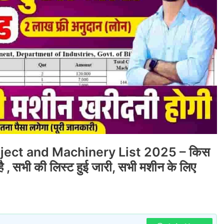
ject and Machinery List 2025 – किस
ै , सभी की लिस्ट हुई जारी, सभी मशीन के लिए