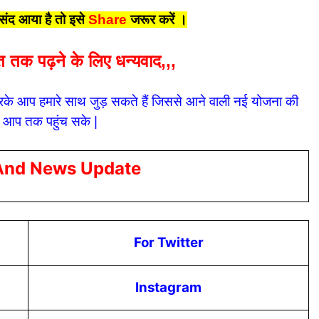
द आया है तो इसे
Share
जरूर करें
।
 तक पढ़ने के लिए धन्यवाद,,,
के आप हमारे साथ जुड़ सकते हैं जिससे आने वाली नई योजना की
 आप तक पहुंच सके |
And News Update
For Twitter
Instagram