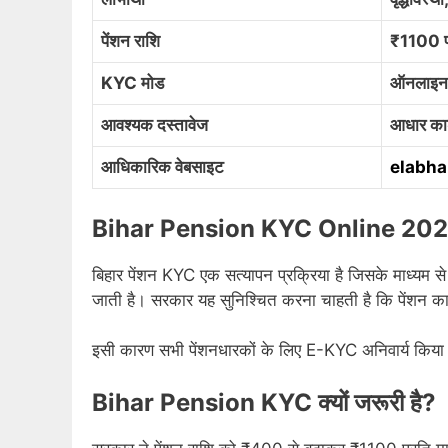
पेंशन राशि
₹1100 प्
KYC मोड
ऑनलाइन
आवश्यक दस्तावेज
आधार कार्
आधिकारिक वेबसाइट
elabha
Bihar Pension KYC Online 2026 
बिहार पेंशन KYC एक सत्यापन प्रक्रिया है जिसके माध्यम से
जाती है। सरकार यह सुनिश्चित करना चाहती है कि पेंशन का
इसी कारण सभी पेंशनधारकों के लिए E-KYC अनिवार्य किया गय
Bihar Pension KYC क्यों जरूरी है?