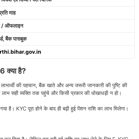
रति माह
 / ऑफलाइन
ड, बैंक पासबुक
rthi.bihar.gov.in
क्या है?
 लाभार्थी की पहचान, बैंक खाते और अन्य जरूरी जानकारी की पुष्टि की
 लाभ सही व्यक्ति तक पहुंचे और किसी प्रकार की धोखाधड़ी न हो।
ा है। KYC पूरा होने के बाद ही बढ़ी हुई पेंशन राशि का लाभ मिलेगा।