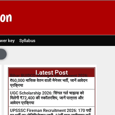
wer key
Syllabus
Latest Post
Bihar BUIDCO Manager Recruitment 2026:
₹60,000 मासिक वेतन वाली मैनेजर भर्ती, जानें आवेदन
प्रक्रिया
UGC Scholarship 2026: सिंगल गर्ल चाइल्ड को
मिलेगी ₹72,400 की स्कॉलरशिप, जानें पात्रता और
आवेदन प्रक्रिया
UPSSSC Fireman Recruitment 2026: 170 पदों