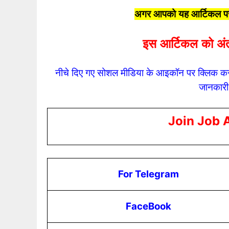
अगर आपको यह आर्टिकल पसं
इस आर्टिकल को अंत
नीचे दिए गए सोशल मीडिया के आइकॉन पर क्लिक कर
जानकारी
Join Job 
For Telegram
FaceBook