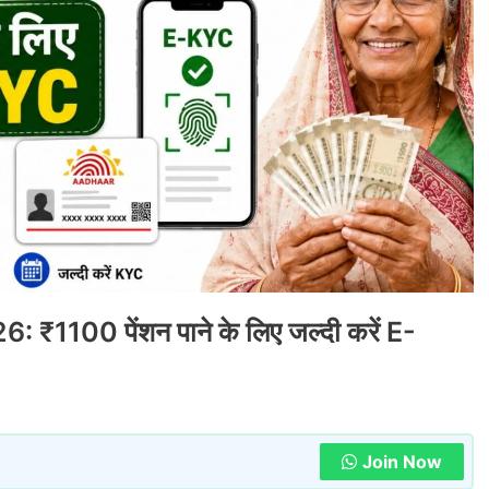
1100 पेंशन पाने के लिए जल्दी करें E-
Join Now