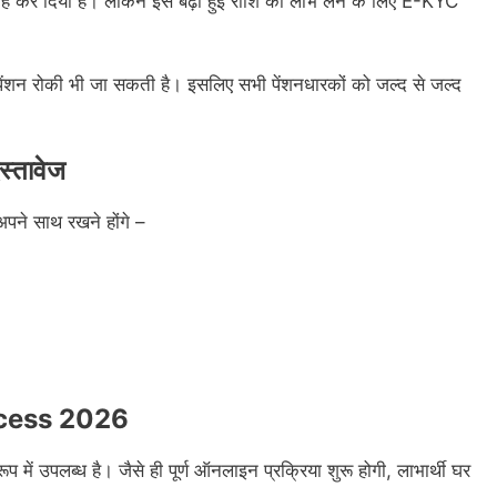
ह कर दिया है। लेकिन इस बढ़ी हुई राशि का लाभ लेने के लिए E-KYC
ेंशन रोकी भी जा सकती है। इसलिए सभी पेंशनधारकों को जल्द से जल्द
्तावेज
पने साथ रखने होंगे –
ocess 2026
ें उपलब्ध है। जैसे ही पूर्ण ऑनलाइन प्रक्रिया शुरू होगी, लाभार्थी घर