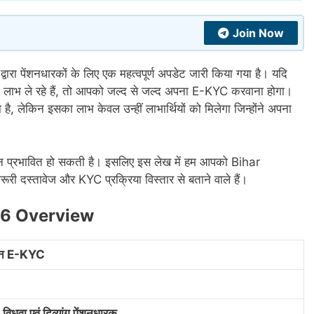
Join Now
्वारा पेंशनधारकों के लिए एक महत्वपूर्ण अपडेट जारी किया गया है। यदि
ना का लाभ ले रहे हैं, तो आपको जल्द से जल्द अपना E-KYC करवाना होगा।
ै, लेकिन इसका लाभ केवल उन्हीं लाभार्थियों को मिलेगा जिन्होंने अपना
 प्रभावित हो सकती है। इसलिए इस लेख में हम आपको Bihar
 दस्तावेज और KYC प्रक्रिया विस्तार से बताने वाले हैं।
26 Overview
ंशन E-KYC
ा, विधवा एवं दिव्यांग पेंशनधारक