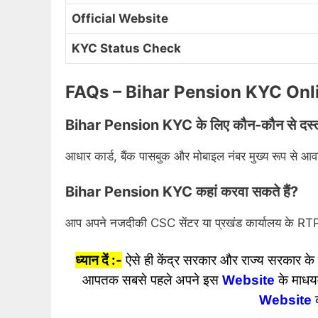
Official Website
KYC Status Check
FAQs – Bihar Pension KYC On
Bihar Pension KYC के लिए कौन-कौन से दस्ताव
आधार कार्ड, बैंक पासबुक और मोबाइल नंबर मुख्य रूप से आव
Bihar Pension KYC कहां करवा सकते हैं?
आप अपने नजदीकी CSC सेंटर या प्रखंड कार्यालय के R
ध्यान दें :-
ऐसे ही केंद्र सरकार और राज्य सरकार के 
आपतक सबसे पहले अपने इस
Website
के माधयम
Website