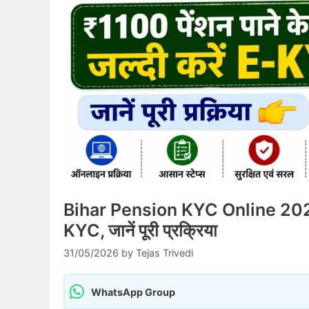
Bihar Pension KYC Online 2026: ₹
KYC, जानें पूरी प्रक्रिया
31/05/2026
by
Tejas Trivedi
WhatsApp Group