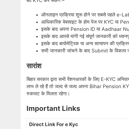
बैठे KYC कर सकेंगे –
ऑनलाइन प्रक्रिया शुरू होने पर सबसे पहले e-
आधिकारिक वेबसाइट के होम पेज पर KYC या Pens
इसके बाद अपना Pension ID या Aadhaar Numb
इसके बाद आपसे मांगी गई संपूर्ण जानकारी को ध्यानपू
इसके बाद बायोमेट्रिक या अन्य सत्यापन की प्रक्रिय
सभी जानकारी जांचने के बाद Submit के विकल्प प
सारांश
बिहार सरकार द्वारा सभी पेंशनधारकों के लिए E-KYC अनिवार्य
लाभ ले रहे हैं तो जल्द से जल्द अपना Bihar Pension K
रुकावट के मिलता रहेगा।
Important Links
Direct Link For e Kyc