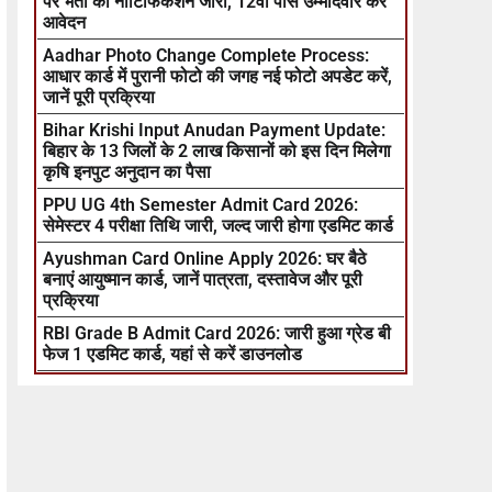
पर भर्ती का नोटिफिकेशन जारी, 12वीं पास उम्मीदवार करें
आवेदन
Aadhar Photo Change Complete Process:
आधार कार्ड में पुरानी फोटो की जगह नई फोटो अपडेट करें,
जानें पूरी प्रक्रिया
Bihar Krishi Input Anudan Payment Update:
बिहार के 13 जिलों के 2 लाख किसानों को इस दिन मिलेगा
कृषि इनपुट अनुदान का पैसा
PPU UG 4th Semester Admit Card 2026:
सेमेस्टर 4 परीक्षा तिथि जारी, जल्द जारी होगा एडमिट कार्ड
Ayushman Card Online Apply 2026: घर बैठे
बनाएं आयुष्मान कार्ड, जानें पात्रता, दस्तावेज और पूरी
प्रक्रिया
RBI Grade B Admit Card 2026: जारी हुआ ग्रेड बी
फेज 1 एडमिट कार्ड, यहां से करें डाउनलोड