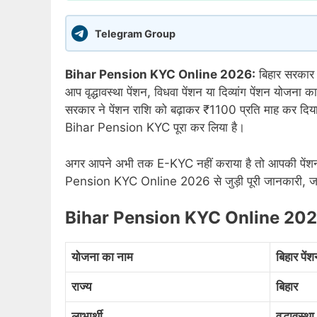
Telegram Group
Bihar Pension KYC Online 2026:
बिहार सरकार द
आप वृद्धावस्था पेंशन, विधवा पेंशन या दिव्यांग पेंशन योज
सरकार ने पेंशन राशि को बढ़ाकर ₹1100 प्रति माह कर दिया ह
Bihar Pension KYC पूरा कर लिया है।
अगर आपने अभी तक E-KYC नहीं कराया है तो आपकी पेंशन
Pension KYC Online 2026 से जुड़ी पूरी जानकारी, जरूरी
Bihar Pension KYC Online 20
योजना का नाम
बिहार पे
राज्य
बिहार
लाभार्थी
वृद्धावस्थ