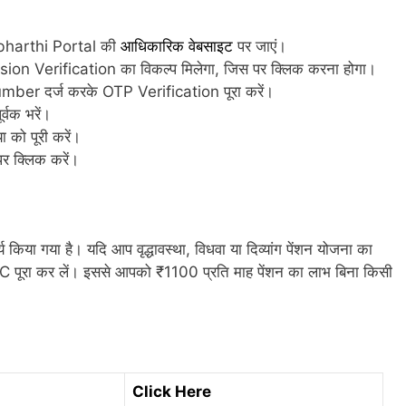
Labharthi Portal की
आधिकारिक वेबसाइट
पर जाएं।
ion Verification का विकल्प मिलेगा, जिस पर क्लिक करना होगा।
er दर्ज करके OTP Verification पूरा करें।
र्वक भरें।
ा को पूरी करें।
र क्लिक करें।
 किया गया है। यदि आप वृद्धावस्था, विधवा या दिव्यांग पेंशन योजना का
YC पूरा कर लें। इससे आपको ₹1100 प्रति माह पेंशन का लाभ बिना किसी
Click Here