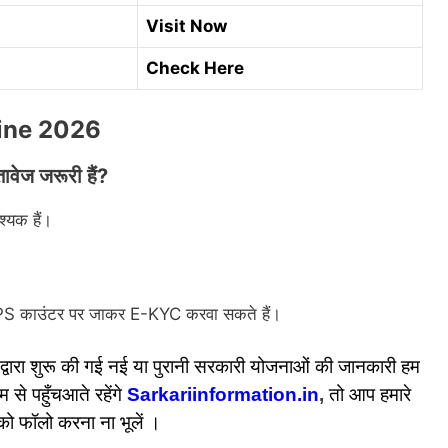
Visit Now
Check Here
line 2026
ेज जरूरी हैं?
श्यक हैं।
TPS काउंटर पर जाकर E-KYC करवा सकते हैं।
द्वारा शुरू की गई नई या पुरानी सरकारी योजनाओं की जानकारी हम
 से पहुँचआते रहेंगे
Sarkariinformation.in
,
तो आप हमारे
को फॉलो करना ना भूलें ।