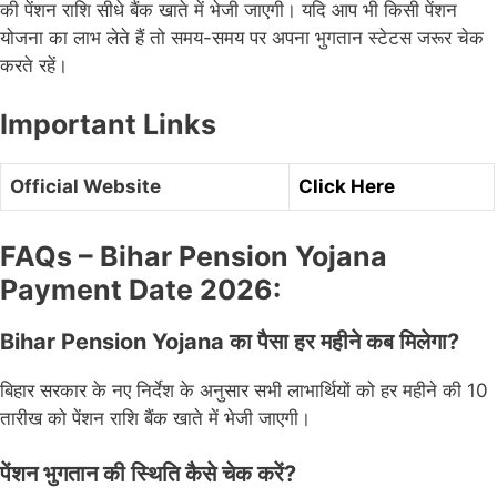
की पेंशन राशि सीधे बैंक खाते में भेजी जाएगी। यदि आप भी किसी पेंशन
योजना का लाभ लेते हैं तो समय-समय पर अपना भुगतान स्टेटस जरूर चेक
करते रहें।
Important Links
Official Website
Click Here
FAQs – Bihar Pension Yojana
Payment Date 2026:
Bihar Pension Yojana का पैसा हर महीने कब मिलेगा?
बिहार सरकार के नए निर्देश के अनुसार सभी लाभार्थियों को हर महीने की 10
तारीख को पेंशन राशि बैंक खाते में भेजी जाएगी।
पेंशन भुगतान की स्थिति कैसे चेक करें?