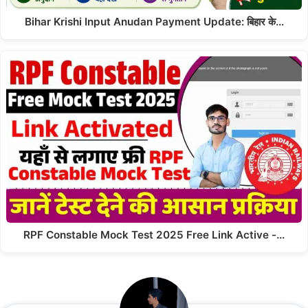
Bihar Krishi Input Anudan Payment Update: बिहार के…
RPF Constable Mock Test 2025 Free Link Active -…