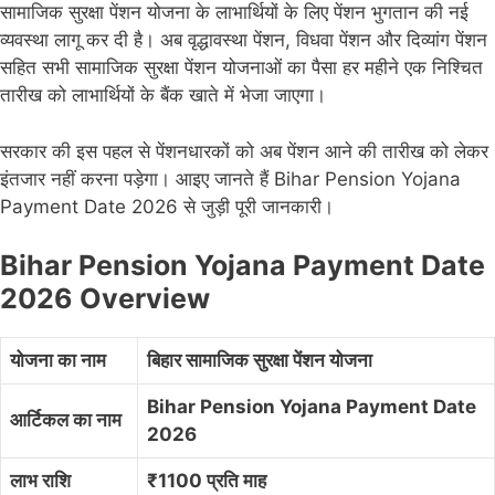
सामाजिक सुरक्षा पेंशन योजना के लाभार्थियों के लिए पेंशन भुगतान की नई
व्यवस्था लागू कर दी है। अब वृद्धावस्था पेंशन, विधवा पेंशन और दिव्यांग पेंशन
सहित सभी सामाजिक सुरक्षा पेंशन योजनाओं का पैसा हर महीने एक निश्चित
तारीख को लाभार्थियों के बैंक खाते में भेजा जाएगा।
सरकार की इस पहल से पेंशनधारकों को अब पेंशन आने की तारीख को लेकर
इंतजार नहीं करना पड़ेगा। आइए जानते हैं Bihar Pension Yojana
Payment Date 2026 से जुड़ी पूरी जानकारी।
Bihar Pension Yojana Payment Date
2026 Overview
योजना का नाम
बिहार सामाजिक सुरक्षा पेंशन योजना
Bihar Pension Yojana Payment Date
आर्टिकल का नाम
2026
लाभ राशि
₹1100 प्रति माह