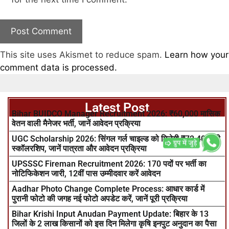
This site uses Akismet to reduce spam.
Learn how your
comment data is processed.
Latest Post
Bihar BUIDCO Manager Recruitment 2026: ₹60,000 मासिक
वेतन वाली मैनेजर भर्ती, जानें आवेदन प्रक्रिया
UGC Scholarship 2026: सिंगल गर्ल चाइल्ड को मिलेगी ₹72,400 की
स्कॉलरशिप, जानें पात्रता और आवेदन प्रक्रिया
UPSSSC Fireman Recruitment 2026: 170 पदों पर भर्ती का
नोटिफिकेशन जारी, 12वीं पास उम्मीदवार करें आवेदन
Aadhar Photo Change Complete Process: आधार कार्ड में
पुरानी फोटो की जगह नई फोटो अपडेट करें, जानें पूरी प्रक्रिया
Bihar Krishi Input Anudan Payment Update: बिहार के 13
जिलों के 2 लाख किसानों को इस दिन मिलेगा कृषि इनपुट अनुदान का पैसा