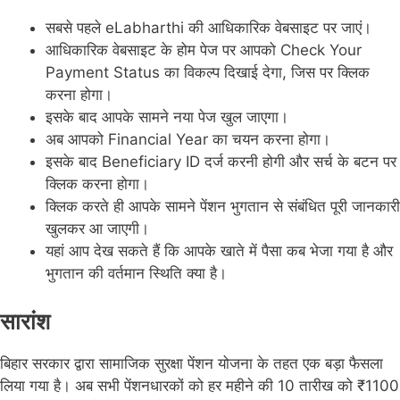
सबसे पहले eLabharthi की आधिकारिक वेबसाइट पर जाएं।
आधिकारिक वेबसाइट के होम पेज पर आपको Check Your
Payment Status का विकल्प दिखाई देगा, जिस पर क्लिक
करना होगा।
इसके बाद आपके सामने नया पेज खुल जाएगा।
अब आपको Financial Year का चयन करना होगा।
इसके बाद Beneficiary ID दर्ज करनी होगी और सर्च के बटन पर
क्लिक करना होगा।
क्लिक करते ही आपके सामने पेंशन भुगतान से संबंधित पूरी जानकारी
खुलकर आ जाएगी।
यहां आप देख सकते हैं कि आपके खाते में पैसा कब भेजा गया है और
भुगतान की वर्तमान स्थिति क्या है।
सारांश
बिहार सरकार द्वारा सामाजिक सुरक्षा पेंशन योजना के तहत एक बड़ा फैसला
लिया गया है। अब सभी पेंशनधारकों को हर महीने की 10 तारीख को ₹1100