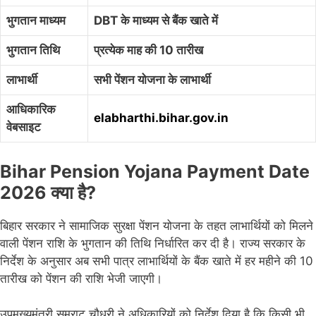
भुगतान माध्यम
DBT के माध्यम से बैंक खाते में
भुगतान तिथि
प्रत्येक माह की 10 तारीख
लाभार्थी
सभी पेंशन योजना के लाभार्थी
आधिकारिक
elabharthi.bihar.gov.in
वेबसाइट
Bihar Pension Yojana Payment Date
2026 क्या है?
बिहार सरकार ने सामाजिक सुरक्षा पेंशन योजना के तहत लाभार्थियों को मिलने
वाली पेंशन राशि के भुगतान की तिथि निर्धारित कर दी है। राज्य सरकार के
निर्देश के अनुसार अब सभी पात्र लाभार्थियों के बैंक खाते में हर महीने की 10
तारीख को पेंशन की राशि भेजी जाएगी।
उपमुख्यमंत्री सम्राट चौधरी ने अधिकारियों को निर्देश दिया है कि किसी भी