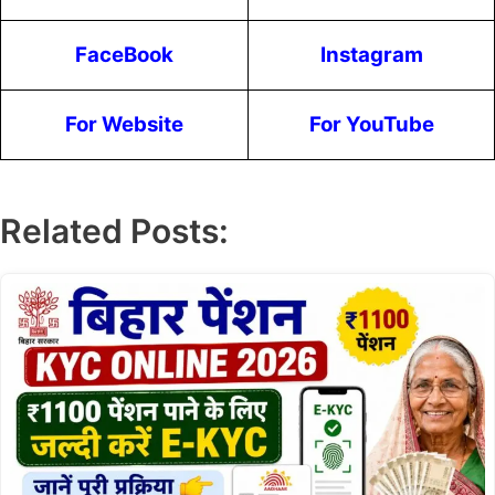
FaceBook
Instagram
For Website
For YouTube
Related Posts: