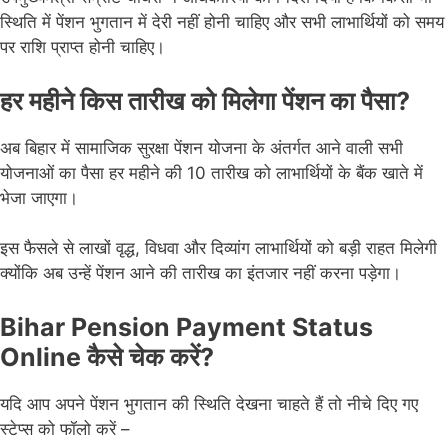
स्थिति में पेंशन भुगतान में देरी नहीं होनी चाहिए और सभी लाभार्थियों को समय
पर राशि प्राप्त होनी चाहिए।
हर महीने किस तारीख को मिलेगा पेंशन का पैसा?
अब बिहार में सामाजिक सुरक्षा पेंशन योजना के अंतर्गत आने वाली सभी
योजनाओं का पैसा हर महीने की 10 तारीख को लाभार्थियों के बैंक खाते में
भेजा जाएगा।
इस फैसले से लाखों वृद्ध, विधवा और दिव्यांग लाभार्थियों को बड़ी राहत मिलेगी
क्योंकि अब उन्हें पेंशन आने की तारीख का इंतजार नहीं करना पड़ेगा।
Bihar Pension Payment Status
Online कैसे चेक करें?
यदि आप अपने पेंशन भुगतान की स्थिति देखना चाहते हैं तो नीचे दिए गए
स्टेप्स को फॉलो करें –