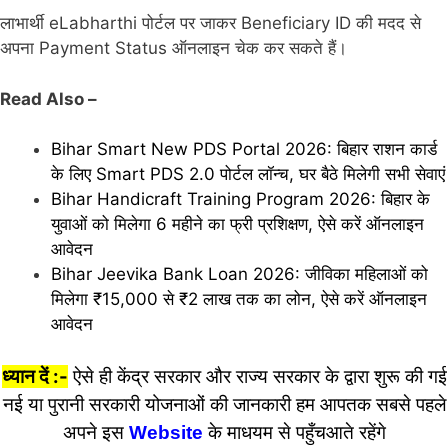
लाभार्थी eLabharthi पोर्टल पर जाकर Beneficiary ID की मदद से
अपना Payment Status ऑनलाइन चेक कर सकते हैं।
Read Also –
Bihar Smart New PDS Portal 2026: बिहार राशन कार्ड
के लिए Smart PDS 2.0 पोर्टल लॉन्च, घर बैठे मिलेगी सभी सेवाएं
Bihar Handicraft Training Program 2026: बिहार के
युवाओं को मिलेगा 6 महीने का फ्री प्रशिक्षण, ऐसे करें ऑनलाइन
आवेदन
Bihar Jeevika Bank Loan 2026: जीविका महिलाओं को
मिलेगा ₹15,000 से ₹2 लाख तक का लोन, ऐसे करें ऑनलाइन
आवेदन
ध्यान दें :-
ऐसे ही केंद्र सरकार और राज्य सरकार के द्वारा शुरू की गई
नई या पुरानी सरकारी योजनाओं की जानकारी हम आपतक सबसे पहले
अपने इस
Website
के माधयम से पहुँचआते रहेंगे