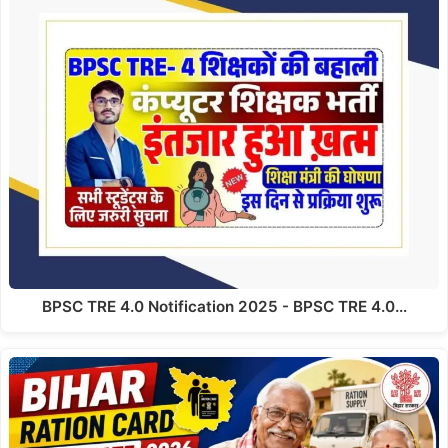
BPSC TRE 4.0 Notification 2025 - BPSC TRE 4.0…