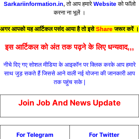
Sarkariinformation.in
,
तो आप हमारे
Website
को फॉलो
करना ना भूलें ।
अगर आपको यह आर्टिकल पसंद आया है तो इसे
Share
जरूर करें
।
इस आर्टिकल को अंत तक पढ़ने के लिए धन्यवाद,,,
नीचे दिए गए सोशल मीडिया के आइकॉन पर क्लिक करके आप हमारे
साथ जुड़ सकते हैं जिससे आने वाली नई योजना की जानकारी आप
तक पहुंच सके |
Join Job And News Update
For Telegram
For Twitter