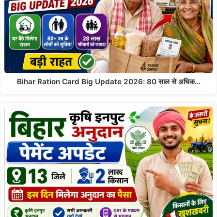
Bihar Ration Card Big Update 2026: 80 साल से अधिक…