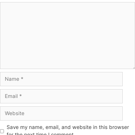
Save my name, email, and website in this browser
for the next time I comment.