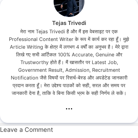
Tejas Trivedi
मेरा नाम Tejas Trivedi है और मैं इस वेबसाइट पर एक
Professional Content Writer के रूप में कार्य कर रहा हूँ। मुझे
Article Writing के क्षेत्र में लगभग 4 वर्षों का अनुभव है। मेरे द्वारा
लिखे गए सभी आर्टिकल 100% Accurate, Genuine और
Trustworthy होते हैं। मैं खासतौर पर Latest Job,
Government Result, Admission, Recruitment
Notification जैसे विषयों पर रिसर्च-बेस्ड और अपडेटेड जानकारी
प्रदान करता हूँ। मेरा उद्देश्य पाठकों को सही, सरल और समय पर
जानकारी देना है, ताकि वे बिना किसी भ्रम के सही निर्णय ले सकें।
...
Leave a Comment