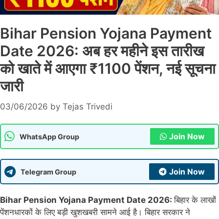
Bihar Pension Yojana Payment
Date 2026: अब हर महीने इस तारीख
को खाते में आएगा ₹1100 पेंशन, नई सूचना
जारी
03/06/2026
by
Tejas Trivedi
Join Now
WhatsApp Group
Join Now
Telegram Group
Bihar Pension Yojana Payment Date 2026:
बिहार के लाखों
पेंशनधारकों के लिए बड़ी खुशखबरी सामने आई है। बिहार सरकार ने