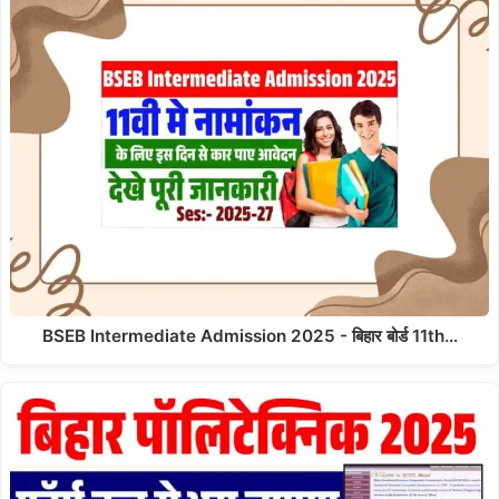
BSEB Intermediate Admission 2025 - बिहार बोर्ड 11th…