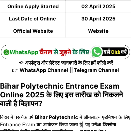
Online Apply Started
02 April 2025
Last Date of Online
30 April 2025
Official Website
Website
📢
अपडेट्स और लेटेस्ट जानकारी के लिए हमें फॉलो करें
👉
WhatsApp Channel
||
Telegram Channel
Bihar Polytechnic Entrance Exam
Online 2025 के लिए इस तारीख को निकलने
वाली है विज्ञापन?
बिहार में प्रत्येक वर्ष
Bihar Polytechnic
में ऑनलाइन एडमिशन के लिए
Entrance Exam का आयोजन किया जाता है| यह परीक्षा
डिप्लोमा