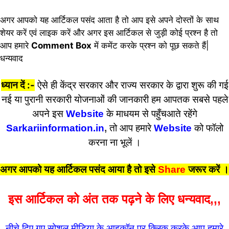
अगर आपको यह आर्टिकल पसंद आता है तो आप इसे अपने दोस्तों के साथ
शेयर करें एवं लाइक करें और अगर इस आर्टिकल से जुड़ी कोई प्रश्न है तो
आप हमारे
Comment Box
में कमेंट करके प्रश्न को पूछ सकते हैं|
धन्यवाद
ध्यान दें :-
ऐसे ही केंद्र सरकार और राज्य सरकार के द्वारा शुरू की गई
नई या पुरानी सरकारी योजनाओं की जानकारी हम आपतक सबसे पहले
अपने इस
Website
के माधयम से पहुँचआते रहेंगे
Sarkariinformation.in
,
तो आप हमारे
Website
को फॉलो
करना ना भूलें ।
अगर आपको यह आर्टिकल पसंद आया है तो इसे
Share
जरूर करें
।
इस आर्टिकल को अंत तक पढ़ने के लिए धन्यवाद,,,
नीचे दिए गए सोशल मीडिया के आइकॉन पर क्लिक करके आप हमारे