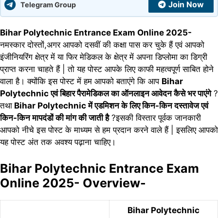
Join Now
Telegram Group
Bihar Polytechnic Entrance Exam Online 2025-
नमस्कार दोस्तों,अगर आपको दसवीं की कक्षा पास कर चुके हैं एवं आपको
इंजीनियरिंग क्षेत्र में या फिर मेडिकल के क्षेत्र में अपना डिप्लोमा का डिग्री
प्राप्त करना चाहते हैं | तो यह पोस्ट आपके लिए काफी महत्वपूर्ण साबित होने
वाला है। क्योंकि इस पोस्ट में हम आपको बताएंगे कि आप
Bihar
Polytechnic एवं बिहार पैरामेडिकल का ऑनलाइन आवेदन कैसे भर पाएंगे
?
तथा
Bihar Polytechnic में एडमिशन के लिए किन-किन दस्तावेज एवं
किन-किन मापदंडों की मांग की जाती है
?इसकी विस्तार पूर्वक जानकारी
आपको नीचे इस पोस्ट के माध्यम से हम प्रदान करने वाले हैं | इसलिए आपको
यह पोस्ट अंत तक अवश्य पढ़ाना चाहिए।
Bihar Polytechnic Entrance Exam
Online 2025- Overview-
Bihar Polytechnic