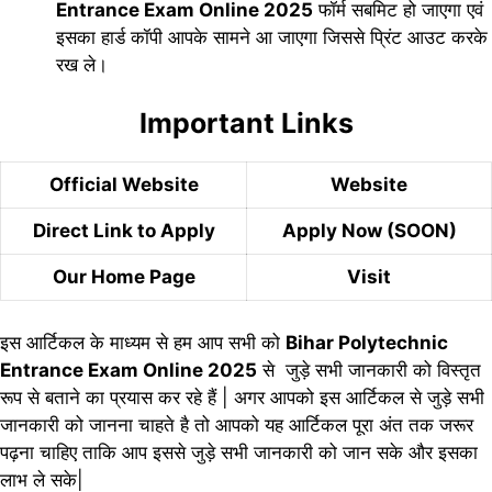
Entrance Exam Online 2025
फॉर्म सबमिट हो जाएगा एवं
इसका हार्ड कॉपी आपके सामने आ जाएगा जिससे प्रिंट आउट करके
रख ले।
Important Links
Official Website
Website
Direct Link to Apply
Apply Now (SOON)
Our Home Page
Visit
इस आर्टिकल के माध्यम से हम आप सभी को
Bihar Polytechnic
Entrance Exam Online 2025
से जुड़े सभी जानकारी को विस्तृत
रूप से बताने का प्रयास कर रहे हैं | अगर आपको इस आर्टिकल से जुड़े सभी
जानकारी को जानना चाहते है तो आपको यह आर्टिकल पूरा अंत तक जरूर
पढ़ना चाहिए ताकि आप इससे जुड़े सभी जानकारी को जान सके और इसका
लाभ ले सके|