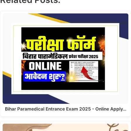
Bihar Paramedical Entrance Exam 2025 - Online Apply…