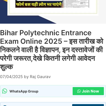
Bihar Polytechnic Entrance
Exam Online 2025 – इस तारीख को
निकलने वाली है विज्ञापन, इन दस्तावेजों की
परेगी जरूरत,देखे कितनी लगेगी आवेदन
शुल्क
07/04/2025
by
Raj Gaurav
Join Now
WhatsApp Group