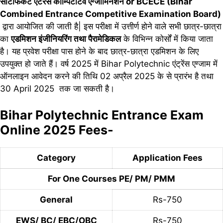
सर्टिफिकेट एंटरेंस कॉम्पिटेटिव एग्जामिनेशन or BCECE (Bihar
Combined Entrance Competitive Examination Board)
द्वारा आयोजित की जाती है| इस परीक्षा में उत्तीर्ण होने वाले सभी छात्र-छात्रा
का
एडमिशन इंजीनियरिंग तथा पैरामेडिकल
के विभिन्न कोर्सों में किया जाता
है। यह प्रवेश परीक्षा पास होने के बाद छात्र-छात्रा एडमिशन के लिए
उपयुक्त हो जाते हैं। वर्ष 2025 में Bihar Polytechnic एंट्रेंस एग्जाम में
ऑनलाइन आवेदन करने की तिथि 02 अप्रैल 2025 के से प्रारंभ है तथा
30 April 2025 तक जा सकती है।
Bihar Polytechnic Entrance Exam
Online 2025 Fees-
Category
Application Fees
For One Courses PE/ PM/ PMM
General
Rs-750
EWS/ BC/ EBC/OBC
Rs-750