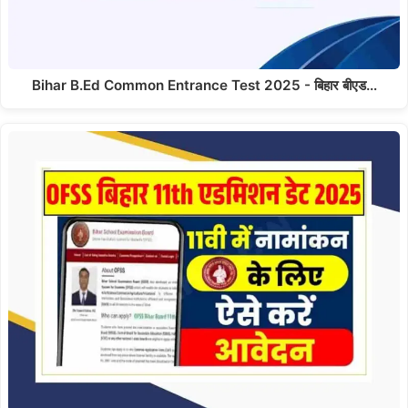
Bihar B.Ed Common Entrance Test 2025 - बिहार बीएड…