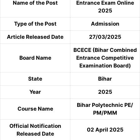
Name of the Post
Entrance Exam Online
2025
Type of the Post
Admission
Article Released Date
27/03/2025
BCECE (Bihar Combined
Board Name
Entrance Competitive
Examination Board)
State
Bihar
Year
2025
Bihar Polytechnic PE/
Course Name
PM/PMM
Official Notification
02 April 2025
Released Date