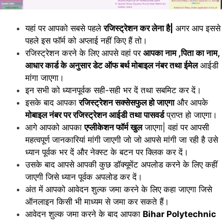
यहां पर आपको सबसे पहले
रजिस्ट्रेशन कर लेना है|
अगर आप इससे
पहले इस फॉर्म को अप्लाई नहीं किए हैं तो।
रजिस्ट्रेशन करने के लिए आपसे वहां पर
आपका नाम ,पिता का नाम,
आधार कार्ड के अनुसार डेट ऑफ बर्थ मोबाइल नंबर तथा ईमेल
आईडी
मांगा जाएगा।
इन सभी को ध्यानपूर्वक सही-सही भर दें तथा सबमिट कर दें।
इसके बाद आपका
रजिस्ट्रेशन सक्सेसफुल हो जाएगा
और आपके
मोबाइल नंबर पर रजिस्ट्रेशन आईडी तथा पासवर्ड
प्राप्त हो जाएगा।
आगे आपको आपका
एप्लीकेशन फॉर्म खुल
जाएगा| वहां पर आपसी
महत्वपूर्ण जानकारियां मांगी जाएगी जो जो आपसे मांगी जा रही है उसे
ध्यान पूर्वक भर दें और नेक्स्ट के बटन पर क्लिक कर दें।
उसके बाद आपसे आपकी कुछ डॉक्यूमेंट अपलोड करने के लिए कहीं
जाएगी जिसे ध्यान पूर्वक अपलोड कर दें।
अंत में आपको आवेदन शुल्क जमा करने के लिए कहा जाएगा जिसे
ऑनलाइन किसी भी माध्यम से जमा कर सकते हैं।
आवेदन शुल्क जमा करने के बाद आपका
Bihar Polytechnic