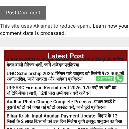
This site uses Akismet to reduce spam.
Learn how your
comment data is processed.
Latest Post
Bihar BUIDCO Manager Recruitment 2026: ₹60,000 मासिक
वेतन वाली मैनेजर भर्ती, जानें आवेदन प्रक्रिया
UGC Scholarship 2026: सिंगल गर्ल चाइल्ड को मिलेगी ₹72,400 की
स्कॉलरशिप, जानें पात्रता और आवेदन प्रक्रिया
UPSSSC Fireman Recruitment 2026: 170 पदों पर भर्ती का
नोटिफिकेशन जारी, 12वीं पास उम्मीदवार करें आवेदन
Aadhar Photo Change Complete Process: आधार कार्ड में
पुरानी फोटो की जगह नई फोटो अपडेट करें, जानें पूरी प्रक्रिया
Bihar Krishi Input Anudan Payment Update: बिहार के 13
जिलों के 2 लाख किसानों को इस दिन मिलेगा कृषि इनपुट अनुदान का पैसा