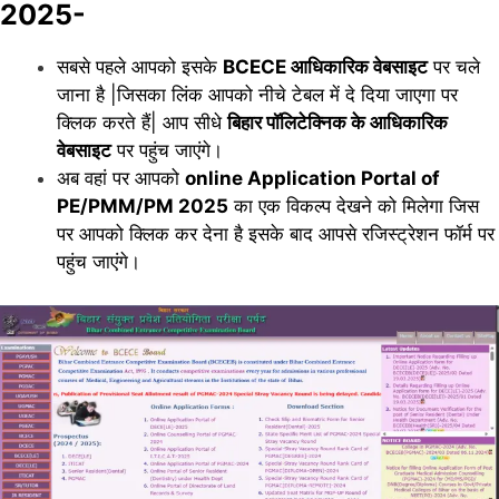
2025-
सबसे पहले आपको इसके
BCECE आधिकारिक वेबसाइट
पर चले
जाना है |जिसका लिंक आपको नीचे टेबल में दे दिया जाएगा पर
क्लिक करते हैं| आप सीधे
बिहार पॉलिटेक्निक के आधिकारिक
वेबसाइट
पर पहुंच जाएंगे।
अब वहां पर आपको
online Application Portal of
PE/PMM/PM 2025
का एक विकल्प देखने को मिलेगा जिस
पर आपको क्लिक कर देना है इसके बाद आपसे रजिस्ट्रेशन फॉर्म पर
पहुंच जाएंगे।