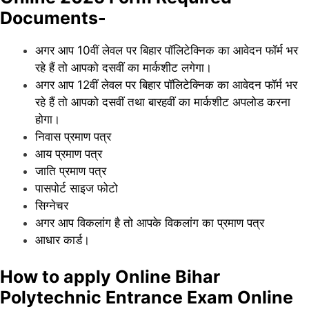
Documents-
अगर आप 10वीं लेवल पर बिहार पॉलिटेक्निक का आवेदन फॉर्म भर
रहे हैं तो आपको दसवीं का मार्कशीट लगेगा।
अगर आप 12वीं लेवल पर बिहार पॉलिटेक्निक का आवेदन फॉर्म भर
रहे हैं तो आपको दसवीं तथा बारहवीं का मार्कशीट अपलोड करना
होगा।
निवास प्रमाण पत्र
आय प्रमाण पत्र
जाति प्रमाण पत्र
पासपोर्ट साइज फोटो
सिग्नेचर
अगर आप विकलांग है तो आपके विकलांग का प्रमाण पत्र
आधार कार्ड।
How to apply Online Bihar
Polytechnic Entrance Exam Online