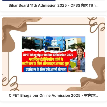
Bihar Board 11th Admission 2025 - OFSS बिहार 11th…
CIPET Bhagalpur Online Admission 2025 - प्लास्टिक…