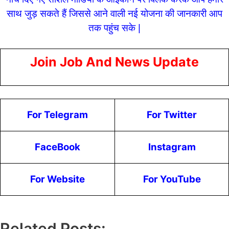
साथ जुड़ सकते हैं जिससे आने वाली नई योजना की जानकारी आप
तक पहुंच सके |
Join Job And News Update
For Telegram
For Twitter
FaceBook
Instagram
For Website
For YouTube
Related Posts: