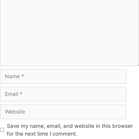
Save my name, email, and website in this browser
for the next time I comment.