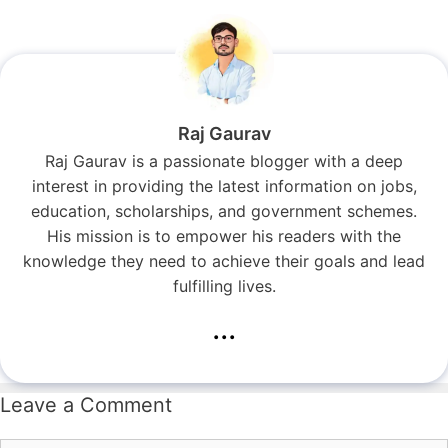
Raj Gaurav
Raj Gaurav is a passionate blogger with a deep
interest in providing the latest information on jobs,
education, scholarships, and government schemes.
His mission is to empower his readers with the
knowledge they need to achieve their goals and lead
fulfilling lives.
...
Leave a Comment