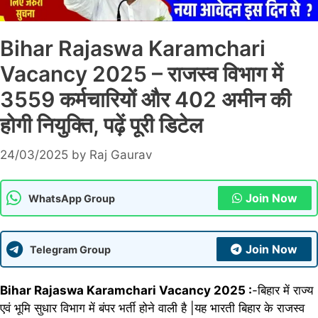
Bihar Rajaswa Karamchari
Vacancy 2025 – राजस्व विभाग में
3559 कर्मचारियों और 402 अमीन की
होगी नियुक्ति, पढ़ें पूरी डिटेल
24/03/2025
by
Raj Gaurav
Join Now
WhatsApp Group
Join Now
Telegram Group
Bihar Rajaswa Karamchari Vacancy 2025 :
-बिहार में राज्य
एवं भूमि सुधार विभाग में बंपर भर्ती होने वाली है |यह भारती बिहार के राजस्व