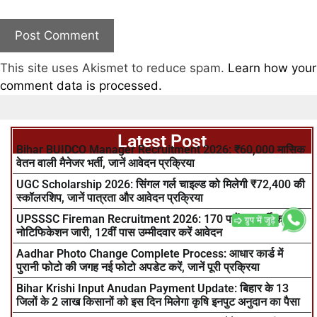
This site uses Akismet to reduce spam.
Learn how your
comment data is processed.
Latest Post
Bihar BUIDCO Manager Recruitment 2026: ₹60,000 मासिक
वेतन वाली मैनेजर भर्ती, जानें आवेदन प्रक्रिया
UGC Scholarship 2026: सिंगल गर्ल चाइल्ड को मिलेगी ₹72,400 की
स्कॉलरशिप, जानें पात्रता और आवेदन प्रक्रिया
UPSSSC Fireman Recruitment 2026: 170 पदों पर भर्ती का
नोटिफिकेशन जारी, 12वीं पास उम्मीदवार करें आवेदन
Aadhar Photo Change Complete Process: आधार कार्ड में
पुरानी फोटो की जगह नई फोटो अपडेट करें, जानें पूरी प्रक्रिया
Bihar Krishi Input Anudan Payment Update: बिहार के 13
जिलों के 2 लाख किसानों को इस दिन मिलेगा कृषि इनपुट अनुदान का पैसा