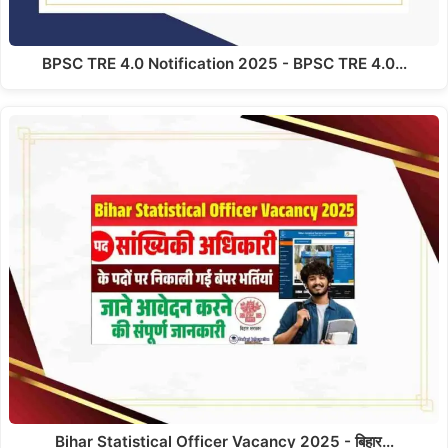
BPSC TRE 4.0 Notification 2025 - BPSC TRE 4.0…
Bihar Statistical Officer Vacancy 2025 - बिहार…