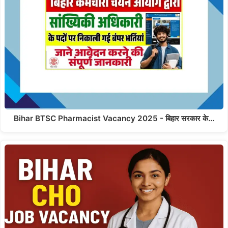
Bihar BTSC Pharmacist Vacancy 2025 - बिहार सरकार के…