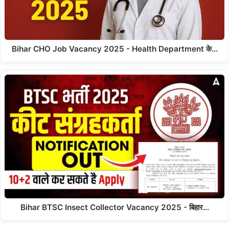
Bihar CHO Job Vacancy 2025 - Health Department के…
Bihar BTSC Insect Collector Vacancy 2025 - बिहार…