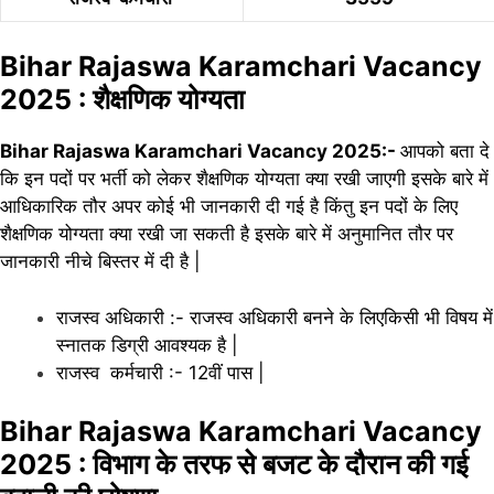
Bihar Rajaswa Karamchari Vacancy
2025 : शैक्षणिक योग्यता
Bihar Rajaswa Karamchari Vacancy 2025:-
आपको बता दे
कि इन पदों पर भर्ती को लेकर शैक्षणिक योग्यता क्या रखी जाएगी इसके बारे में
आधिकारिक
तौर अपर कोई भी जानकारी दी गई है किंतु इन पदों के लिए
शैक्षणिक योग्यता क्या रखी जा सकती है इसके बारे में अनुमानित तौ
र
पर
जानकारी नीचे बिस्तर में दी है |
राजस्व अधिकारी :- राजस्व अधिकारी बनने के लिएकिसी भी विषय में
स्नातक डिग्री आवश्यक है |
राजस्व कर्मचारी :- 12वीं पास |
Bihar Rajaswa Karamchari Vacancy
2025 : विभाग के तरफ से बजट के दौरान की गई