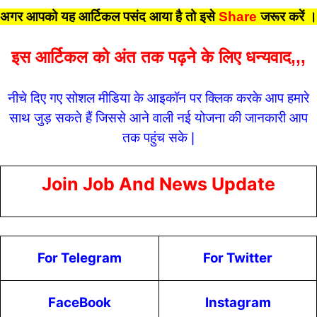
अगर आपको यह आर्टिकल पसंद आया है तो इसे
Share
जरूर करें
।
इस आर्टिकल को अंत तक पढ़ने के लिए धन्यवाद,,,
नीचे दिए गए सोशल मीडिया के आइकॉन पर क्लिक करके आप हमारे
साथ जुड़ सकते हैं जिससे आने वाली नई योजना की जानकारी आप
तक पहुंच सके |
Join Job And News Update
For Telegram
For Twitter
FaceBook
Instagram