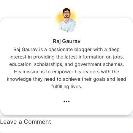
Raj Gaurav
Raj Gaurav is a passionate blogger with a deep
interest in providing the latest information on jobs,
education, scholarships, and government schemes.
His mission is to empower his readers with the
knowledge they need to achieve their goals and lead
fulfilling lives.
...
Leave a Comment