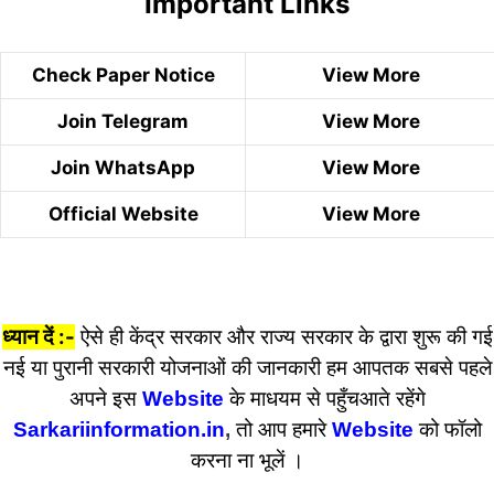
Important Links
Check Paper Notice
View More
Join Telegram
View More
Join WhatsApp
View More
Official Website
View More
ध्यान दें :-
ऐसे ही केंद्र सरकार और राज्य सरकार के द्वारा शुरू की गई
नई या पुरानी सरकारी योजनाओं की जानकारी हम आपतक सबसे पहले
अपने इस
Website
के माधयम से पहुँचआते रहेंगे
Sarkariinformation.in
,
तो आप हमारे
Website
को फॉलो
करना ना भूलें ।