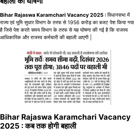
बहाली की घोषणा
Bihar Rajaswa Karamchari Vacancy 2025 :
विधानसभा में
राज्य एवं भूमि सुधार विभाग के तरफ से 1956 करोड़ का बजट पेश किया गया
है जिसे पेश करते समय विभाग के तरफ से यह घोषणा की गई है कि राजस्व
आधिकारिक और राजस्व कर्मचारी की बहाली आएगी |
Bihar Rajaswa Karamchari Vacancy
2025 : कब तक होगी बहाली