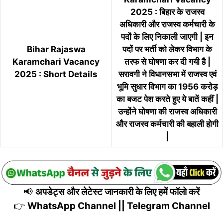
2025 : बिहार के राजस्व
अधिकारी और राजस्व कर्मचारी के
पदों के लिए निकाली जाएगी | इन
Bihar Rajaswa
पदों पर भर्ती को लेकर विभाग के
Karamchari Vacancy
तरफ से घोषणा कर दी गयी है |
2025 : Short Details
सरावगी ने विधानसभा में राजस्व एवं
भूमि सुधार विभाग का 1956 करोड़
का बजट पेश करते हुए ये बातें कहीं |
उन्होंने घोषणा की राजस्व अधिकारी
और राजस्व कर्मचारी की बहाली होगी
|
📢
अपडेट्स और लेटेस्ट जानकारी के लिए हमें फॉलो करें
👉
WhatsApp Channel
||
Telegram Channel