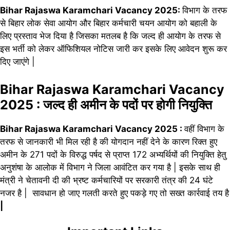
Bihar Rajaswa Karamchari Vacancy 2025:
विभाग के तरफ
से बिहार लोक सेवा आयोग और बिहार कर्मचारी चयन आयोग को बहाली के
लिए प्रस्ताव भेज दिया है जिसका मतलब है कि जल्द ही आयोग के तरफ से
इस भर्ती को लेकर ऑफिशियल नोटिस जारी कर इसके लिए आवेदन शुरू कर
दि
ए
जाएंगे |
Bihar Rajaswa Karamchari Vacancy
2025 : जल्द ही अमीन के पदों पर होगी नियुक्ति
Bihar Rajaswa Karamchari Vacancy 2025 :
वहीं विभाग के
तरफ से जानकारी भी मिल रही है की योगदान नहीं देने के कारण रिक्त हुए
अमीन के 271 पदों के विरुद्ध पर्षद से प्राप्त 172 अभ्यर्थियों की नियुक्ति हेतु
अनुशंषा के आलोक में विभाग ने जिला आवंटित कर गया है | इसके साथ ही
मंत्री ने चेतावनी दी की भ्रष्ट कर्मचारियों पर सरकारी तंत्र की 24 घंटे
नजर है | सावधान हो जाए गलती करते हुए पकड़े गए तो सख्त कार्रवाई तय है
|