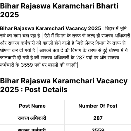
Bihar Rajaswa Karamchari Bharti
2025
Bihar Rajaswa Karamchari Vacancy 2025
: बिहार में भूमि
सर्वे का काम चल रहा है | ऐसे में विभाग के तरफ से जल्द ही राजस्व अधिकारी
और राजस्व कर्मचारी की बहाली होने वाली है जिसे लेकर विभाग के तरफ से
घोषणा कर दी गयी है | आपको बता दे की विभाग के तरफ से हुई घोषणा में ये
जानकारी दी गयी है की राजस्व अधिकारी के 287 पदों पर और राजस्व
कर्मचारी के 3559 पदों पर बहाली की जाएगी|
Bihar Rajaswa Karamchari Vacancy
2025 : Post Details
Post Name
Number Of Post
राजस्व अधिकारी
287
राजस्व कर्मचारी
3559