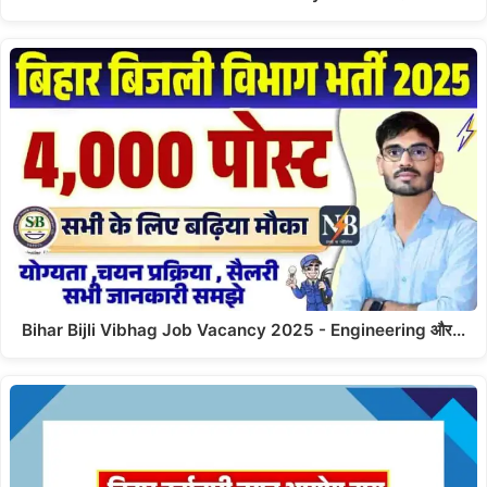
Bihar Bijli Vibhag Job Vacancy 2025 - Engineering और…