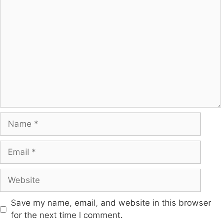
Save my name, email, and website in this browser
for the next time I comment.