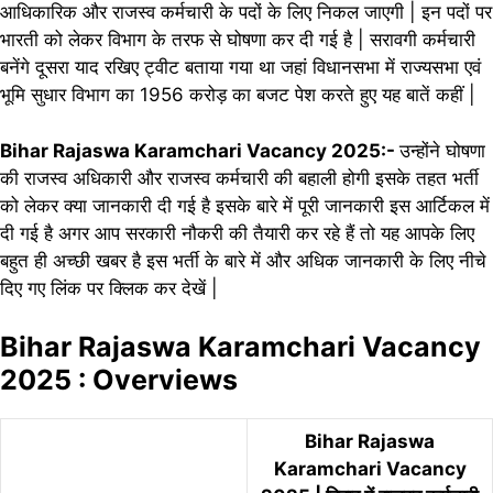
आधिकारिक और राजस्व कर्मचारी के पदों के लिए निकल जाएगी | इन पदों पर
भारती को लेकर विभाग के तरफ से घोषणा कर दी गई है | सरावगी कर्मचारी
बनेंगे दूसरा याद रखिए ट्वीट बताया गया था जहां विधानसभा में राज्यसभा एवं
भूमि सुधार विभाग का 1956 करोड़ का बजट पेश करते हुए यह बातें कहीं |
Bihar Rajaswa Karamchari Vacancy 2025:-
उन्होंने घोषणा
की राजस्व अधिकारी और राजस्व कर्मचारी की बहाली होगी इसके तहत भर्ती
को लेकर क्या जानकारी दी गई है इसके बारे में पूरी जानकारी इस आर्टिकल में
दी गई है अगर आप सरकारी नौकरी की तैयारी कर रहे हैं तो यह आपके लिए
बहुत ही अच्छी खबर है इस भर्ती के बारे में और अधिक जानकारी के लिए नीचे
दिए गए लिंक पर क्लिक कर देखें |
Bihar Rajaswa Karamchari Vacancy
2025 : Overviews
Bihar Rajaswa
Karamchari Vacancy