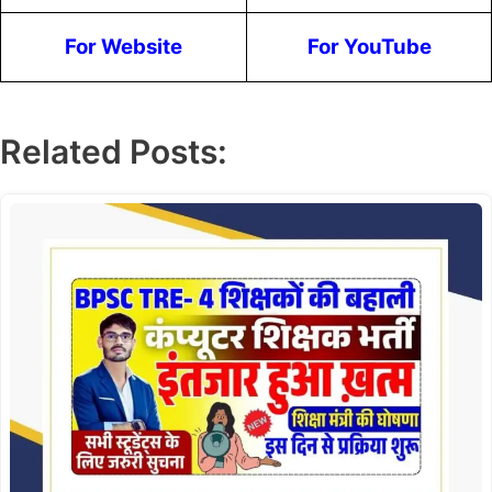
For Website
For YouTube
Related Posts: