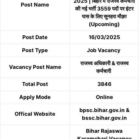
2025 | बिहार में राजस्व कर्मचारी
Post Name
की नई भर्ती 3559 पदों पर इंटर
पास के लिए सुनहरा मौक़ा
(Upcoming)
Post Date
16/03/2025
Post Type
Job Vacancy
राजस्व अधिकारी & राजस्व
Vacancy Post Name
कर्मचारी
Total Post
3846
Apply Mode
Online
bpsc.bihar.gov.in &
Offical Website
bssc.bihar.gov.in
Bihar Rajaswa
Karamchari Vacancy