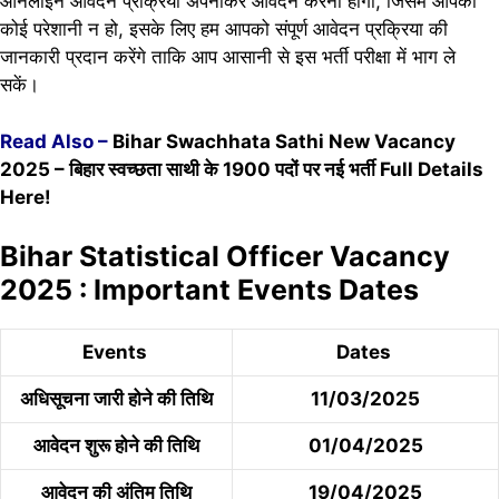
ऑनलाइन आवेदन प्रक्रिया अपनाकर आवेदन करना होगा, जिसमें आपको
कोई परेशानी न हो, इसके लिए हम आपको संपूर्ण आवेदन प्रक्रिया की
जानकारी प्रदान करेंगे ताकि आप आसानी से इस भर्ती परीक्षा में भाग ले
सकें।
Read Also –
Bihar Swachhata Sathi New Vacancy
2025 – बिहार स्वच्छता साथी के 1900 पदों पर नई भर्ती Full Details
Here!
Bihar Statistical Officer Vacancy
2025 : Important Events Dates
Events
Dates
अधिसूचना जारी होने की तिथि
11/03/2025
आवेदन शुरू होने की तिथि
01/04/2025
आवेदन की अंतिम तिथि
19/04/2025