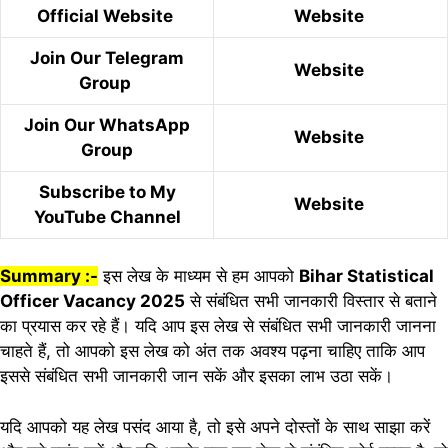
Official Website
Website
Join Our Telegram
Website
Group
Join Our WhatsApp
Website
Group
Subscribe to My
Website
YouTube Channel
Summary :-
इस लेख के माध्यम से हम आपको
Bihar Statistical
Officer Vacancy 2025
से संबंधित सभी जानकारी विस्तार से बताने
का प्रयास कर रहे हैं। यदि आप इस लेख से संबंधित सभी जानकारी जानना
चाहते हैं, तो आपको इस लेख को अंत तक अवश्य पढ़ना चाहिए ताकि आप
इससे संबंधित सभी जानकारी जान सकें और इसका लाभ उठा सकें।
यदि आपको यह लेख पसंद आया है, तो इसे अपने दोस्तों के साथ साझा करें