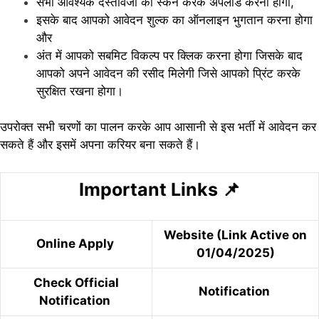
सभी आवश्यक दस्तावेजों को स्कैन करके अपलोड करना होगा,
इसके बाद आपको आवेदन शुल्क का ऑनलाइन भुगतान करना होगा
और
अंत में आपको सबमिट विकल्प पर क्लिक करना होगा जिसके बाद
आपको अपने आवेदन की रसीद मिलेगी जिसे आपको प्रिंट करके
सुरक्षित रखना होगा।
उपरोक्त सभी चरणों का पालन करके आप आसानी से इस भर्ती में आवेदन कर
सकते हैं और इसमें अपना करियर बना सकते हैं।
Important Links
📌
Website (Link Active on
Online Apply
01/04/2025)
Check Official
Notification
Notification