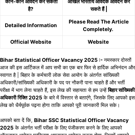
कौन-कौन आवेदन कर सकता
अखिल भारतीय आवेदक आवेदन कर
है?
सकते हैं |
Please Read The Article
Detailed Information
Completely.
Official Website
Website
Bihar Statistical Officer Vacancy 2025 :-
नमस्कार दोस्तों
आज की इस आर्टिकल में आप सभी का एक बार फिर से हार्दिक अभिनंदन और
स्वागत है | बिहार के कर्मचारी लोक सेवा आयोग के अंतर्गत सांख्यिकी
अधिकारी/सांख्यिकी अधिकारी के पद पर नौकरी पाना चाहते हैं और भर्ती
परीक्षा में भाग लेना चाहते हैं, इस लेख की सहायता से हम उन्हें
बिहार सांख्यिकी
अधिकारी रिक्ति 2025
के बारे में विस्तार से बताएंगे, जिसके लिए आपको इस
लेख को धैर्यपूर्वक पढ़ना होगा ताकि आपको पूरी जानकारी मिल सके।
आपको बता दें कि,
Bihar SSC Statistical Officer Vacancy
2025
के अंतर्गत भर्ती परीक्षा के लिए पंजीकरण करने के लिए आपको