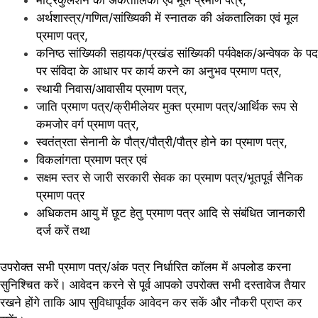
मैट्रिकुलेशन की अंकतालिका एवं मूल प्रमाण पत्र,
अर्थशास्त्र/गणित/सांख्यिकी में स्नातक की अंकतालिका एवं मूल
प्रमाण पत्र,
कनिष्ठ सांख्यिकी सहायक/प्रखंड सांख्यिकी पर्यवेक्षक/अन्वेषक के पद
पर संविदा के आधार पर कार्य करने का अनुभव प्रमाण पत्र,
स्थायी निवास/आवासीय प्रमाण पत्र,
जाति प्रमाण पत्र/क्रीमीलेयर मुक्त प्रमाण पत्र/आर्थिक रूप से
कमजोर वर्ग प्रमाण पत्र,
स्वतंत्रता सेनानी के पौत्र/पौत्री/पौत्र होने का प्रमाण पत्र,
विकलांगता प्रमाण पत्र एवं
सक्षम स्तर से जारी सरकारी सेवक का प्रमाण पत्र/भूतपूर्व सैनिक
प्रमाण पत्र
अधिकतम आयु में छूट हेतु प्रमाण पत्र आदि से संबंधित जानकारी
दर्ज करें तथा
उपरोक्त सभी प्रमाण पत्र/अंक पत्र निर्धारित कॉलम में अपलोड करना
सुनिश्चित करें। आवेदन करने से पूर्व आपको उपरोक्त सभी दस्तावेज तैयार
रखने होंगे ताकि आप सुविधापूर्वक आवेदन कर सकें और नौकरी प्राप्त कर