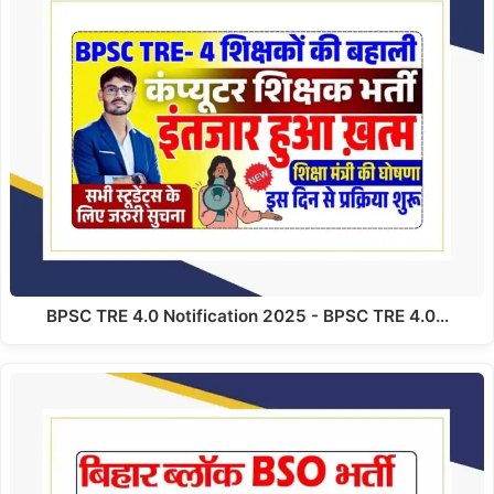
BPSC TRE 4.0 Notification 2025 - BPSC TRE 4.0…