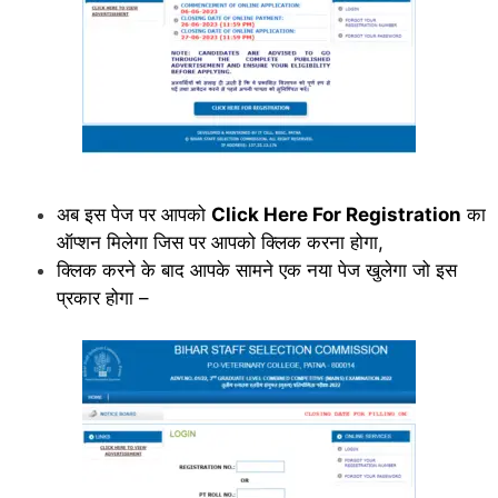
अब इस पेज पर आपको
Click Here For Registration
का
ऑप्शन मिलेगा जिस पर आपको क्लिक करना होगा,
क्लिक करने के बाद आपके सामने एक नया पेज खुलेगा जो इस
प्रकार होगा –