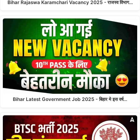
Bihar Rajaswa Karamchari Vacancy 2025 - राजस्व विभाग…
Bihar Latest Government Job 2025 - बिहार मे इस वर्ष…