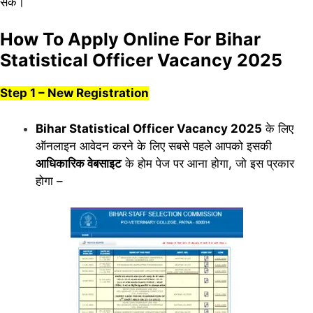
सकें।
How To Apply Online For Bihar
Statistical Officer Vacancy 2025
Step 1 – New Registration
Bihar Statistical Officer Vacancy 2025
के लिए
ऑनलाइन आवेदन करने के लिए सबसे पहले आपको इसकी
आधिकारिक वेबसाइट
के होम पेज पर आना होगा, जो इस प्रकार
होगा –