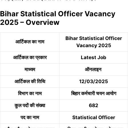
Bihar Statistical Officer Vacancy
2025 – Overview
Bihar Statistical Officer
आर्टिकल का नाम
Vacancy 2025
आर्टिकल का प्रकार
Latest Job
माध्यम
ऑनलाइन
आर्टिकल की तिथि
12/03/2025
विभाग का नाम
बिहार कर्मचारी चयन आयोग
कुल पदों की संख्या
682
पद का नाम
Statistical Officer