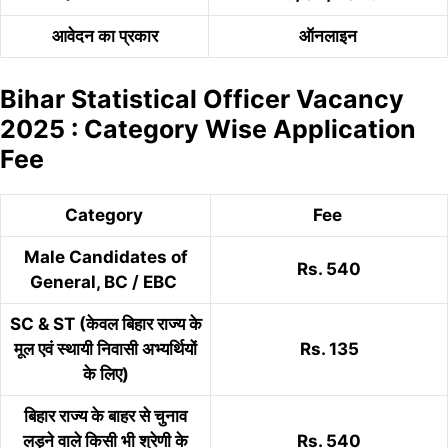
आवेदन का प्रकार
ऑनलाइन
Bihar Statistical Officer Vacancy
2025 : Category Wise Application
Fee
Category
Fee
Male Candidates of
Rs. 540
General, BC / EBC
SC & ST (केवल बिहार राज्य के
मूल एवं स्थायी निवासी अभ्यर्थियों
Rs. 135
के लिए)
बिहार राज्य के बाहर से चुनाव
लड़ने वाले किसी भी श्रेणी के
Rs. 540