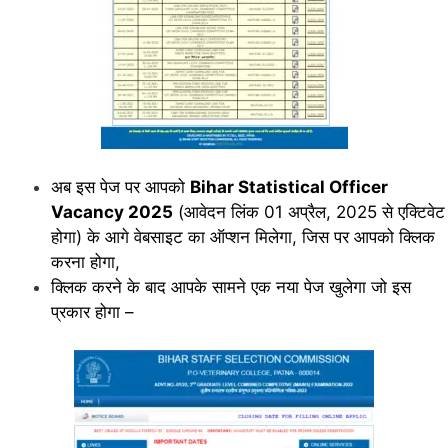
अब इस पेज पर आपको
Bihar Statistical Officer
Vacancy 2025
(आवेदन लिंक 01 अप्रैल, 2025 से एक्टिवेट
होगा) के आगे वेबसाइट का ऑप्शन मिलेगा, जिस पर आपको क्लिक
करना होगा,
क्लिक करने के बाद आपके सामने एक नया पेज खुलेगा जो इस
प्रकार होगा –