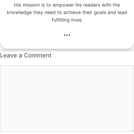
His mission is to empower his readers with the
knowledge they need to achieve their goals and lead
fulfilling lives.
...
Leave a Comment