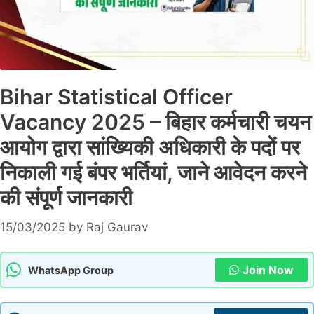
Bihar Statistical Officer
Vacancy 2025 – बिहार कर्मचारी चयन
आयोग द्वारा सांख्यिकी अधिकारी के पदों पर
निकाली गई बंपर भर्तियां, जाने आवेदन करने
की संपूर्ण जानकारी
15/03/2025
by
Raj Gaurav
Join Now
WhatsApp Group