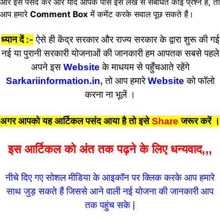
और इसे पसंद करें और यदि आपके पास इस लेख से संबंधित कोई प्रश्न है, तो
आप हमारे
Comment Box
में कमेंट करके सवाल पूछ सकते हैं।
ध्यान दें :-
ऐसे ही केंद्र सरकार और राज्य सरकार के द्वारा शुरू की गई
नई या पुरानी सरकारी योजनाओं की जानकारी हम आपतक सबसे पहले
अपने इस
Website
के माधयम से पहुँचआते रहेंगे
Sarkariinformation.in
,
तो आप हमारे
Website
को फॉलो
करना ना भूलें ।
अगर आपको यह आर्टिकल पसंद आया है तो इसे
Share
जरूर करें
।
इस आर्टिकल को अंत तक पढ़ने के लिए धन्यवाद,,,
नीचे दिए गए सोशल मीडिया के आइकॉन पर क्लिक करके आप हमारे
साथ जुड़ सकते हैं जिससे आने वाली नई योजना की जानकारी आप
तक पहुंच सके |