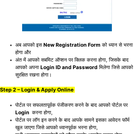
अब आपको इस
New Registration Form
को ध्यान से भरना
होगा और
अंत में आपको सबमिट ऑप्शन पर क्लिक करना होगा, जिसके बाद
आपको अपना
Login ID and Password
मिलेगा जिसे आपको
सुरक्षित रखना होगा।
Step 2 – Login & Apply Online
पोर्टल पर सफलतापूर्वक पंजीकरण करने के बाद आपको पोर्टल पर
Login
करना होगा,
पोर्टल पर लॉग इन करने के बाद आपके सामने इसका आवेदन फॉर्म
खुल जाएगा जिसे आपको ध्यानपूर्वक भरना होगा,