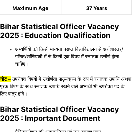
Maximum Age
37 Years
Bihar Statistical Officer Vacancy
2025 : Education Qualification
अभ्यर्थियों को किसी मान्यता प्राप्त विश्वविद्यालय से अर्थशास्त्र/
गणित/सांख्यिकी में से किसी एक विषय में स्नातक उत्तीर्ण होना
चाहिए।
नोट –
उपरोक्त विषयों में उत्तीर्णता पाठ्यक्रम के रूप में स्नातक उपाधि अथवा
पूरक विषय के साथ स्नातक उपाधि रखने वाले अभ्यर्थी भी उपरोक्त पद के
लिए पात्र होंगे।
Bihar Statistical Officer Vacancy
2025 : Important Document