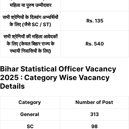
महिला या पुरुष उम्मीदवार
सभी श्रेणियों के दिव्यांग अभ्यर्थियों
Rs. 135
के लिए (जैसे SC / ST)
सभी श्रेणियों की महिला आवेदकों
के लिए (केवल बिहार राज्य के
Rs. 540
स्थायी निवासियों के लिए)
Bihar Statistical Officer Vacancy
2025 : Category Wise Vacancy
Details
Category
Number of Post
General
313
SC
98