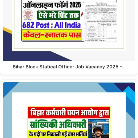
Bihar Block Statical Officer Job Vacancy 2025 -…