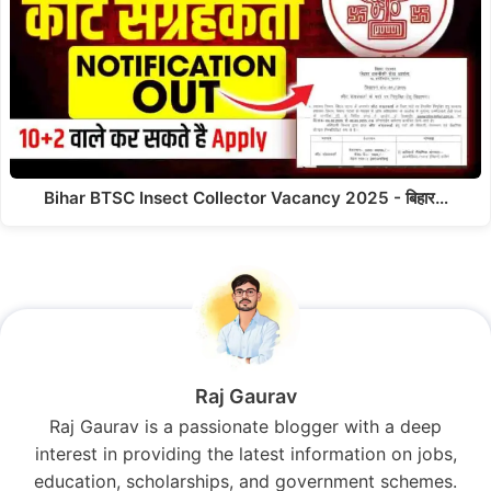
Bihar BTSC Insect Collector Vacancy 2025 - बिहार…
Raj Gaurav
Raj Gaurav is a passionate blogger with a deep
interest in providing the latest information on jobs,
education, scholarships, and government schemes.