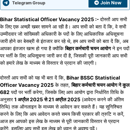
Join Now
Telegram Group
Bihar Statistical Officer Vacancy 2025 :-
दोस्तों आप सभी
के लिए एक अच्छी खबर सामने आ रही है। आप सभी को बता दें कि, वे सभी
उम्मीदवार जो सांख्यिकी अधिकारी के पदों के लिए आधिकारिक अधिसूचना
जारी होने का बेसब्री से इंतजार कर रहे थे, हम आप सभी को बता दें कि, अब
आपका इंतजार खत्म हो गया है क्योंकि
बिहार कर्मचारी चयन आयोग
ने इन पदों
पर भर्ती के लिए अधिसूचना जारी कर दी है, जिसकी पूरी जानकारी आप सभी
को हमारे लेख के माध्यम से विस्तार से प्रदान की जाएगी।
दोस्तों आप सभी को यह भी बता दें कि,
Bihar BSSC Statistical
Officer Vacancy 2025
के तहत,
बिहार कर्मचारी चयन आयोग ने कुल
682
पदों पर भर्ती करेगा, जिसके लिए आप आयोग द्वारा निर्धारित तिथि के
अनुसार
1 अप्रैल 2025 से 21 अप्रैल 2025
(आवेदन करने की अंतिम
तिथि) तक ऑनलाइन के माध्यम से आवेदन कर सकते हैं। यह सुनिश्चित
करने के लिए कि आप आवेदन करते समय किसी प्रकार की त्रुटि न करें,
आज हम आपको इस लेख के माध्यम से पूरी जानकारी विस्तार से प्रदान
करेंगे, इसलिए आप सभी इस लेख को ध्यान से अवश्य पढ़ें।