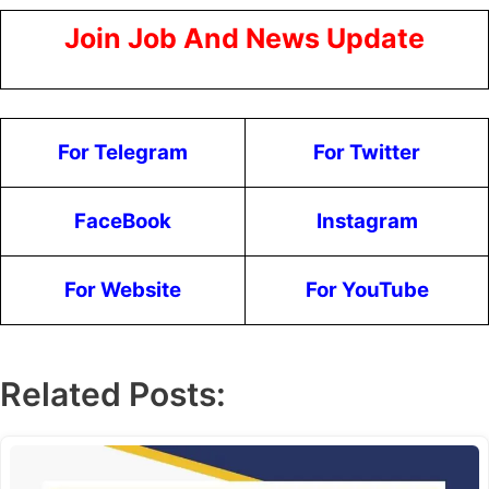
Join Job And News Update
For Telegram
For Twitter
FaceBook
Instagram
For Website
For YouTube
Related Posts: