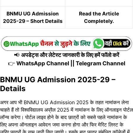
BNMU UG Admission
Read the Article
2025-29 – Short Details
Completely.
📢
अपडेट्स और लेटेस्ट जानकारी के लिए हमें फॉलो करें
👉
WhatsApp Channel
||
Telegram Channel
BNMU UG Admission 2025-29 –
Details
अगर आप भी BNMU UG Admission 2025 के तहत नामांकन लेना
चाहते हैं तो विश्वविद्यालय अप्रैल 2025 में नामांकन के लिए ऑनलाइन पोर्टल
लॉन्च करेगा। पोर्टल लाइव होने के बाद छात्रों को सबसे पहले नामांकन के
लिए अपना ऑनलाइन आवेदन जमा करना होगा और फिर मेरिट लिस्ट के
जरिए छात्रों के नाम जारी किए जाएंगे। इसके बाद छात्र संबंधित कॉलेजों में