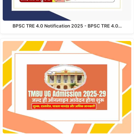
BPSC TRE 4.0 Notification 2025 - BPSC TRE 4.0…