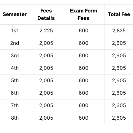
Fees
Exam Form
Semester
Total Fee
Details
Fees
1st
2,225
600
2,825
2nd
2,005
600
2,605
3rd
2,005
600
2,605
4th
2,005
600
2,605
5th
2,005
600
2,605
6th
2,005
600
2,605
7th
2,005
600
2,605
8th
2,005
600
2,605