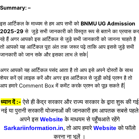
Summary: –
इस आर्टिकल के माध्यम से हम आप सभी को
BNMU UG Admission
2025-29
से जुड़े सभी जानकारी को विस्तृत रूप से बताने का प्रयास कर
रहे हैं अगर आपको इस आर्टिकल से जुड़े सभी जानकारी को जानना चाहते है
तो आपको यह आर्टिकल पूरा अंत तक जरूर पढ़े ताकि आप इससे जुड़े सभी
जानकारी को जान सके और इसका लाभ ले सके|
अगर आपको यह आर्टिकल पसंद आता है तो आप इसे अपने दोस्तों के साथ
शेयर करें एवं लाइक करें और अगर इस आर्टिकल से जुड़ी कोई प्रश्न है तो
आप हमारे Comment Box में कमेंट करके प्रश्न को पूछ सकते हैं|
ध्यान दें :-
ऐसे ही केंद्र सरकार और राज्य सरकार के द्वारा शुरू की गई
नई या पुरानी सरकारी योजनाओं की जानकारी हम आपतक सबसे पहले
अपने इस
Website
के माधयम से पहुँचआते रहेंगे
Sarkariinformation.in
,
तो आप हमारे
Website
को फॉलो
करना ना भूलें ।