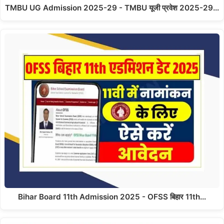
TMBU UG Admission 2025-29 - TMBU यूजी प्रवेश 2025-29…
Bihar Board 11th Admission 2025 - OFSS बिहार 11th…