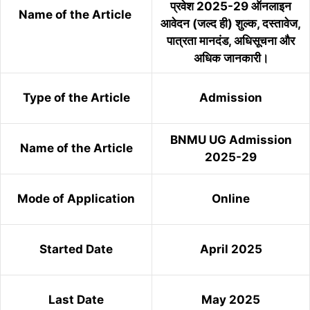
प्रवेश 2025-29 ऑनलाइन
Name of the Article
आवेदन (जल्द ही) शुल्क, दस्तावेज,
पात्रता मानदंड, अधिसूचना और
अधिक जानकारी।
Type of the Article
Admission
BNMU UG Admission
Name of the Article
2025-29
Mode of Application
Online
Started Date
April 2025
Last Date
May 2025