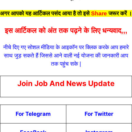
अगर आपको यह आर्टिकल पसंद आया है तो इसे
Share
जरूर करें
।
इस आर्टिकल को अंत तक पढ़ने के लिए धन्यवाद,,,
नीचे दिए गए सोशल मीडिया के आइकॉन पर क्लिक करके आप हमारे
साथ जुड़ सकते हैं जिससे आने वाली नई योजना की जानकारी आप
तक पहुंच सके |
Join Job And News Update
For Telegram
For Twitter