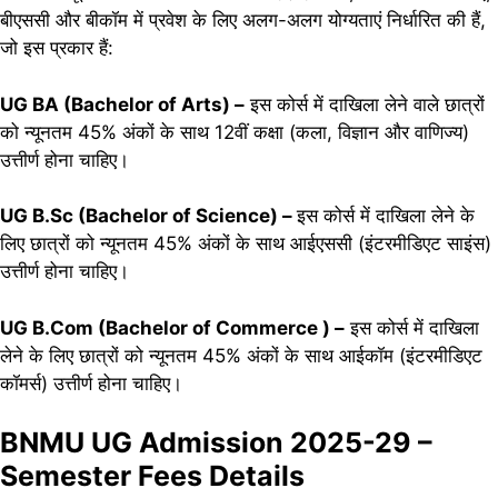
बीएससी और बीकॉम में प्रवेश के लिए अलग-अलग योग्यताएं निर्धारित की हैं,
जो इस प्रकार हैं:
UG BA (Bachelor of Arts) –
इस कोर्स में दाखिला लेने वाले छात्रों
को न्यूनतम 45% अंकों के साथ 12वीं कक्षा (कला, विज्ञान और वाणिज्य)
उत्तीर्ण होना चाहिए।
UG B.Sc (Bachelor of Science) –
इस कोर्स में दाखिला लेने के
लिए छात्रों को न्यूनतम 45% अंकों के साथ आईएससी (इंटरमीडिएट साइंस)
उत्तीर्ण होना चाहिए।
UG B.Com (Bachelor of Commerce ) –
इस कोर्स में दाखिला
लेने के लिए छात्रों को न्यूनतम 45% अंकों के साथ आईकॉम (इंटरमीडिएट
कॉमर्स) उत्तीर्ण होना चाहिए।
BNMU UG Admission 2025-29 –
Semester Fees Details