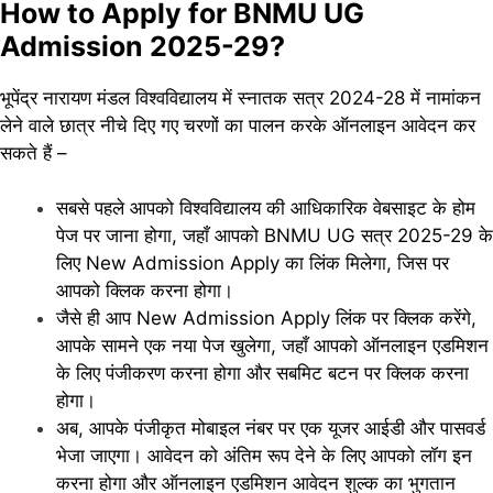
How to Apply for BNMU UG
Admission 2025-29?
भूपेंद्र नारायण मंडल विश्वविद्यालय में स्नातक सत्र 2024-28 में नामांकन
लेने वाले छात्र नीचे दिए गए चरणों का पालन करके ऑनलाइन आवेदन कर
सकते हैं –
सबसे पहले आपको विश्वविद्यालय की आधिकारिक वेबसाइट के होम
पेज पर जाना होगा, जहाँ आपको BNMU UG सत्र 2025-29 के
लिए New Admission Apply का लिंक मिलेगा, जिस पर
आपको क्लिक करना होगा।
जैसे ही आप New Admission Apply लिंक पर क्लिक करेंगे,
आपके सामने एक नया पेज खुलेगा, जहाँ आपको ऑनलाइन एडमिशन
के लिए पंजीकरण करना होगा और सबमिट बटन पर क्लिक करना
होगा।
अब, आपके पंजीकृत मोबाइल नंबर पर एक यूजर आईडी और पासवर्ड
भेजा जाएगा। आवेदन को अंतिम रूप देने के लिए आपको लॉग इन
करना होगा और ऑनलाइन एडमिशन आवेदन शुल्क का भुगतान