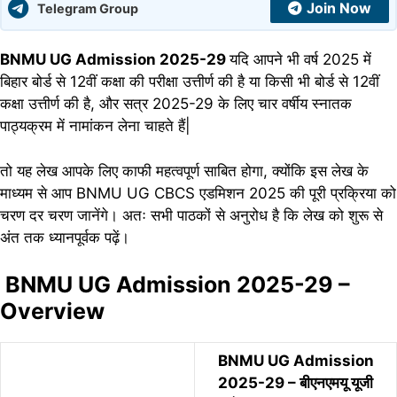
Join Now
Telegram Group
BNMU UG Admission 2025-29
यदि आपने भी वर्ष 2025 में
बिहार बोर्ड से 12वीं कक्षा की परीक्षा उत्तीर्ण की है या किसी भी बोर्ड से 12वीं
कक्षा उत्तीर्ण की है, और सत्र 2025-29 के लिए चार वर्षीय स्नातक
पाठ्यक्रम में नामांकन लेना चाहते हैं|
तो यह लेख आपके लिए काफी महत्वपूर्ण साबित होगा, क्योंकि इस लेख के
माध्यम से आप BNMU UG CBCS एडमिशन 2025 की पूरी प्रक्रिया को
चरण दर चरण जानेंगे। अतः सभी पाठकों से अनुरोध है कि लेख को शुरू से
अंत तक ध्यानपूर्वक पढ़ें।
BNMU UG Admission 2025-29 –
Overview
BNMU UG Admission
2025-29 – बीएनएमयू यूजी