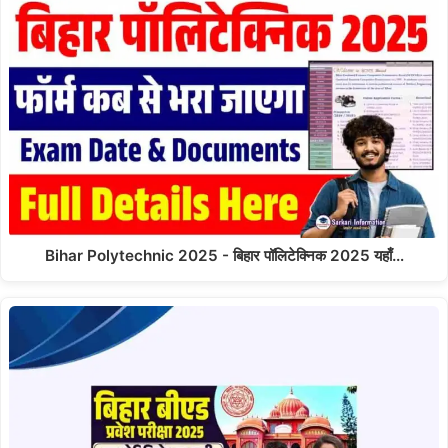
Bihar Polytechnic 2025 - बिहार पॉलिटेक्निक 2025 यहाँ…