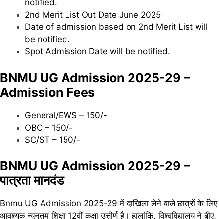
notified.
2nd Merit List Out Date June 2025
Date of admission based on 2nd Merit List will
be notified.
Spot Admission Date will be notified.
BNMU UG Admission 2025-29 –
Admission Fees
General/EWS – 150/-
OBC – 150/-
SC/ST – 150/-
BNMU UG Admission 2025-29 –
पात्रता मानदंड
Bnmu UG Admission 2025-29 में दाखिला लेने वाले छात्रों के लिए
आवश्यक न्यूनतम शिक्षा 12वीं कक्षा उत्तीर्ण है। हालांकि, विश्वविद्यालय ने बीए,