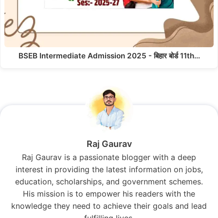
BSEB Intermediate Admission 2025 - बिहार बोर्ड 11th…
Raj Gaurav
Raj Gaurav is a passionate blogger with a deep
interest in providing the latest information on jobs,
education, scholarships, and government schemes.
His mission is to empower his readers with the
knowledge they need to achieve their goals and lead
fulfilling lives.