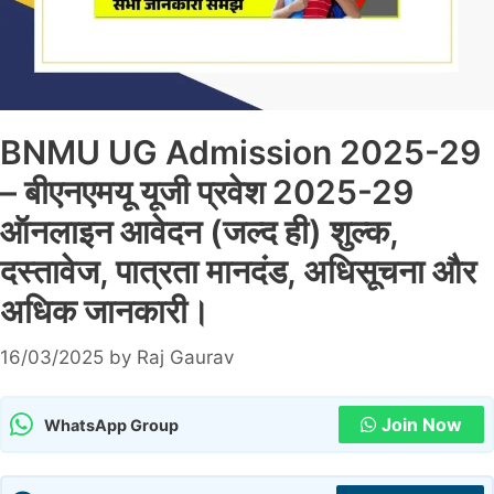
BNMU UG Admission 2025-29
– बीएनएमयू यूजी प्रवेश 2025-29
ऑनलाइन आवेदन (जल्द ही) शुल्क,
दस्तावेज, पात्रता मानदंड, अधिसूचना और
अधिक जानकारी।
16/03/2025
by
Raj Gaurav
Join Now
WhatsApp Group