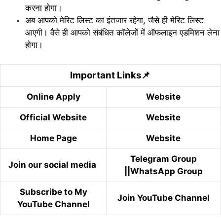
करना होगा।
अब आपको मेरिट लिस्ट का इंतजार रहेगा, जैसे ही मेरिट लिस्ट
आएगी। वैसे ही आपको संबंधित कॉलेजों में ऑफलाइन एडमिशन लेना
होगा।
Important Links📌
Online Apply
Website
Official Website
Website
Home Page
Website
Telegram Group
Join our social media
||
WhatsApp Group
Subscribe to My
Join YouTube Channel
YouTube Channel