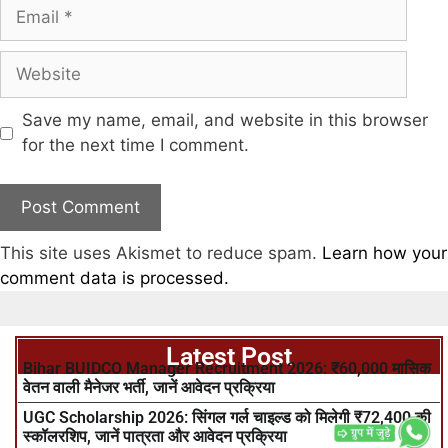
Save my name, email, and website in this browser
for the next time I comment.
This site uses Akismet to reduce spam.
Learn how your
comment data is processed.
Latest Post
Bihar BUIDCO Manager Recruitment 2026: ₹60,000 मासिक
वेतन वाली मैनेजर भर्ती, जानें आवेदन प्रक्रिया
UGC Scholarship 2026: सिंगल गर्ल चाइल्ड को मिलेगी ₹72,400 की
स्कॉलरशिप, जानें पात्रता और आवेदन प्रक्रिया