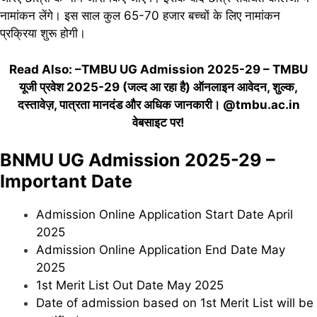
नामांकन लेंगे। इस साल कुल 65-70 हजार बच्चों के लिए नामांकन
प्रक्रिया शुरू होगी।
Read Also: –
TMBU UG Admission 2025-29 – TMBU
यूजी प्रवेश 2025-29 (जल्द आ रहा है) ऑनलाइन आवेदन, शुल्क,
दस्तावेज़, पात्रता मानदंड और अधिक जानकारी। @tmbu.ac.in
वेबसाइट पर!
BNMU UG Admission 2025-29 –
Important Date
Admission Online Application Start Date April
2025
Admission Online Application End Date May
2025
1st Merit List Out Date May 2025
Date of admission based on 1st Merit List will be