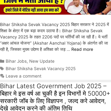
Bihar Shiksha Sevak Vacancy 2025 बिहार सरकार ने 2025 में
शिक्षा के क्षेत्र में एक बड़ा कदम उठाया है। Bihar Shiksha Sevak
Vacancy 2025 के तहत 2206 पदों पर भर्तियाँ की जा रही हैं। ये भर्ती
“अक्षर आंचल योजना” (Akshar Aanchal Yojana) के अंतर्गत की जा
रही है, जिसका मुख्य उद्देश्य है अशिक्षा को जड़ …
Read more
Bihar Jobs
,
New Update
Bihar Shiksha Sevak Vacancy 2025
Leave a comment
Bihar Latest Government Job 2025 –
बिहार मे इस वर्ष आ चुकी है इन विभागों मे 50000+
सरकारी जॉब के लिए विज्ञापन , जल्द करे आवेदन,
देखे आवेदन करने की अंतिम तिथि