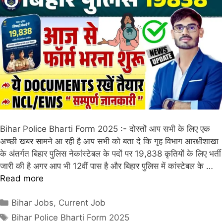
Bihar Police Bharti Form 2025 :- दोस्तों आप सभी के लिए एक
अच्छी खबर सामने आ रही है आप सभी को बता दे कि गृह विभाग आरक्षीशाखा
के अंतर्गत बिहार पुलिस नेकांस्टेबल के पदों पर 19,838 कृतियों के लिए भर्ती
जारी की है अगर आप भी 12वीं पास है और बिहार पुलिस में कांस्टेबल के …
Read more
Bihar Jobs
,
Current Job
Bihar Police Bharti Form 2025