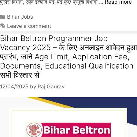
पुलिस विभाग, रेलवे इत्यादि बड़े-बड़े कुछ प्रमुख विभागों …
Read more
Bihar Jobs
Leave a comment
Bihar Beltron Programmer Job
Vacancy 2025 – के लिए अनलाइन आवेदन हुआ
प्रारंभ, जाने Age Limit, Application Fee,
Documents, Educational Qualification
सभी विस्तार से
12/04/2025
by
Raj Gaurav