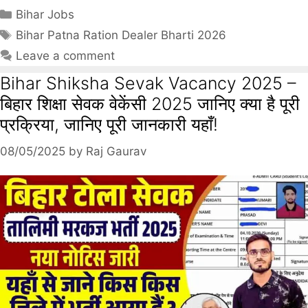
Bihar Jobs
Bihar Patna Ration Dealer Bharti 2026
Leave a comment
Bihar Shiksha Sevak Vacancy 2025 –
बिहार शिक्षा सेवक वेकेंसी 2025 जानिए क्या है पूरी
प्रक्रिया, जानिए पूरी जानकारी यहाँ!
08/05/2025
by
Raj Gaurav