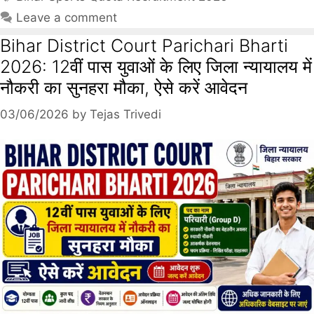
Leave a comment
Bihar District Court Parichari Bharti
2026: 12वीं पास युवाओं के लिए जिला न्यायालय में
नौकरी का सुनहरा मौका, ऐसे करें आवेदन
03/06/2026
by
Tejas Trivedi