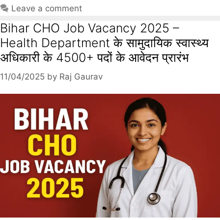
Leave a comment
Bihar CHO Job Vacancy 2025 –
Health Department के सामुदायिक स्वास्थ्य
अधिकारी के 4500+ पदों के आवेदन प्रारंभ
11/04/2025
by
Raj Gaurav