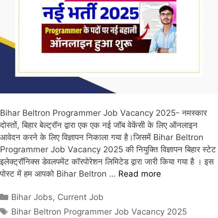
Bihar Beltron Programmer Job Vacancy 2025- नमस्कार
दोस्तों, बिहार बेल्ट्रॉन द्वारा एक एक नई जॉब वेकेंसी के लिए ऑनलाइन
आवेदन करने के लिए विज्ञापन निकाला गया है।जिसमें Bihar Beltron
Programmer Job Vacancy 2025 की नियुक्ति विज्ञापन बिहार स्टेट
इलेक्ट्रॉनिक्स डेवलपमेंट कॉरपोरेशन लिमिटेड द्वारा जारी किया गया है । इस
पोस्ट में हम आपको Bihar Beltron …
Read more
Bihar Jobs
,
Current Job
Bihar Beltron Programmer Job Vacancy 2025