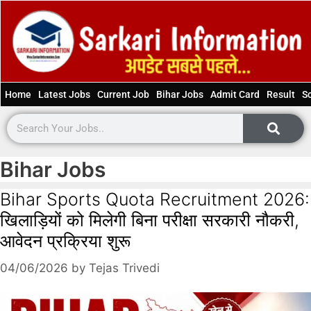
Home
Latest Jobs
Current Job
Bihar Jobs
Admit Card
Result
S
Bihar Jobs
Bihar Sports Quota Recruitment 2026:
खिलाड़ियों को मिलेगी बिना परीक्षा सरकारी नौकरी,
आवेदन प्रक्रिया शुरू
04/06/2026
by
Tejas Trivedi