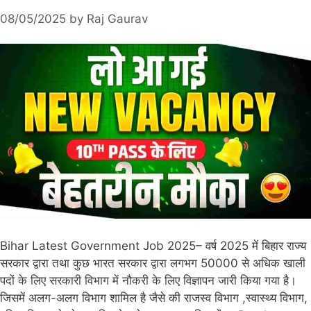
08/05/2025
by
Raj Gaurav
Bihar Latest Government Job 2025– वर्ष 2025 में बिहार राज्य
सरकार द्वारा तथा कुछ भारत सरकार द्वारा लगभग 50000 से अधिक खाली
पदों के लिए सरकारी विभाग में नौकरी के लिए विज्ञापन जारी किया गया है।
जिसमें अलग-अलग विभाग शामिल है जैसे की राजस्व विभाग ,स्वास्थ्य विभाग,