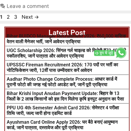
Leave a comment
1
2
3
Next
→
Latest Post
Bihar BUIDCO Manager Recruitment 2026: ₹60,000 मासिक
वेतन वाली मैनेजर भर्ती, जानें आवेदन प्रक्रिया
UGC Scholarship 2026: सिंगल गर्ल चाइल्ड को मिलेगी ₹72,400 की
स्कॉलरशिप, जानें पात्रता और आवेदन प्रक्रिया
UPSSSC Fireman Recruitment 2026: 170 पदों पर भर्ती का
नोटिफिकेशन जारी, 12वीं पास उम्मीदवार करें आवेदन
Aadhar Photo Change Complete Process: आधार कार्ड में
पुरानी फोटो की जगह नई फोटो अपडेट करें, जानें पूरी प्रक्रिया
Bihar Krishi Input Anudan Payment Update: बिहार के 13
जिलों के 2 लाख किसानों को इस दिन मिलेगा कृषि इनपुट अनुदान का पैसा
PPU UG 4th Semester Admit Card 2026: सेमेस्टर 4 परीक्षा
तिथि जारी, जल्द जारी होगा एडमिट कार्ड
Ayushman Card Online Apply 2026: घर बैठे बनाएं आयुष्मान
कार्ड, जानें पात्रता, दस्तावेज और पूरी प्रक्रिया