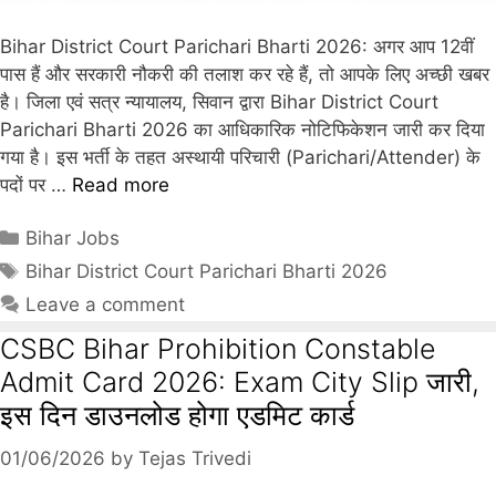
Bihar District Court Parichari Bharti 2026: अगर आप 12वीं
पास हैं और सरकारी नौकरी की तलाश कर रहे हैं, तो आपके लिए अच्छी खबर
है। जिला एवं सत्र न्यायालय, सिवान द्वारा Bihar District Court
Parichari Bharti 2026 का आधिकारिक नोटिफिकेशन जारी कर दिया
गया है। इस भर्ती के तहत अस्थायी परिचारी (Parichari/Attender) के
पदों पर …
Read more
Bihar Jobs
Bihar District Court Parichari Bharti 2026
Leave a comment
CSBC Bihar Prohibition Constable
Admit Card 2026: Exam City Slip जारी,
इस दिन डाउनलोड होगा एडमिट कार्ड
01/06/2026
by
Tejas Trivedi