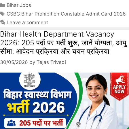
Bihar Jobs
CSBC Bihar Prohibition Constable Admit Card 2026
Leave a comment
Bihar Health Department Vacancy
2026: 205 पदों पर भर्ती शुरू, जानें योग्यता, आयु
सीमा, आवेदन प्रक्रिया और चयन प्रक्रिया
30/05/2026
by
Tejas Trivedi