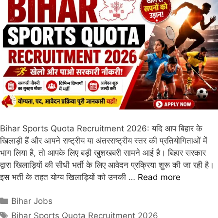
Bihar Sports Quota Recruitment 2026: यदि आप बिहार के
खिलाड़ी हैं और आपने राष्ट्रीय या अंतरराष्ट्रीय स्तर की प्रतियोगिताओं में
भाग लिया है, तो आपके लिए बड़ी खुशखबरी सामने आई है। बिहार सरकार
द्वारा खिलाड़ियों की सीधी भर्ती के लिए आवेदन प्रक्रिया शुरू की जा रही है।
इस भर्ती के तहत योग्य खिलाड़ियों को उनकी …
Read more
Bihar Jobs
Bihar Sports Quota Recruitment 2026