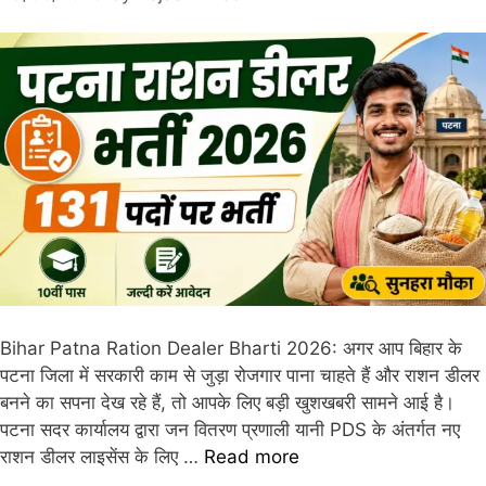
Bihar Patna Ration Dealer Bharti 2026: अगर आप बिहार के
पटना जिला में सरकारी काम से जुड़ा रोजगार पाना चाहते हैं और राशन डीलर
बनने का सपना देख रहे हैं, तो आपके लिए बड़ी खुशखबरी सामने आई है।
पटना सदर कार्यालय द्वारा जन वितरण प्रणाली यानी PDS के अंतर्गत नए
राशन डीलर लाइसेंस के लिए …
Read more