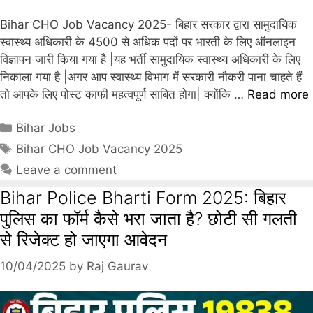
Bihar CHO Job Vacancy 2025- बिहार सरकार द्वारा सामुदायिक
स्वास्थ्य अधिकारी के 4500 से अधिक पदों पर भारती के लिए ऑनलाइन
विज्ञापन जारी किया गया है |यह भर्ती सामुदायिक स्वास्थ्य अधिकारी के लिए
निकाला गया है |अगर आप स्वास्थ्य विभाग में सरकारी नौकरी पाना चाहते हैं
तो आपके लिए पोस्ट काफी महत्वपूर्ण साबित होगा| क्योंकि …
Read more
Bihar Jobs
Bihar CHO Job Vacancy 2025
Leave a comment
Bihar Police Bharti Form 2025: बिहार
पुलिस का फॉर्म कैसे भरा जाता है? छोटी सी गलती
से रिजेक्ट हो जाएगा आवेदन
10/04/2025
by
Raj Gaurav