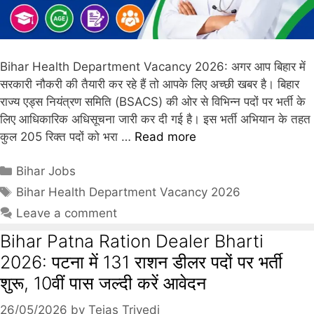
Bihar Health Department Vacancy 2026: अगर आप बिहार में
सरकारी नौकरी की तैयारी कर रहे हैं तो आपके लिए अच्छी खबर है। बिहार
राज्य एड्स नियंत्रण समिति (BSACS) की ओर से विभिन्न पदों पर भर्ती के
लिए आधिकारिक अधिसूचना जारी कर दी गई है। इस भर्ती अभियान के तहत
कुल 205 रिक्त पदों को भरा …
Read more
Bihar Jobs
Bihar Health Department Vacancy 2026
Leave a comment
Bihar Patna Ration Dealer Bharti
2026: पटना में 131 राशन डीलर पदों पर भर्ती
शुरू, 10वीं पास जल्दी करें आवेदन
26/05/2026
by
Tejas Trivedi