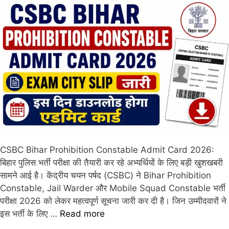
CSBC Bihar Prohibition Constable Admit Card 2026:
बिहार पुलिस भर्ती परीक्षा की तैयारी कर रहे अभ्यर्थियों के लिए बड़ी खुशखबरी
सामने आई है। केंद्रीय चयन पर्षद (CSBC) ने Bihar Prohibition
Constable, Jail Warder और Mobile Squad Constable भर्ती
परीक्षा 2026 को लेकर महत्वपूर्ण सूचना जारी कर दी है। जिन उम्मीदवारों ने
इस भर्ती के लिए …
Read more