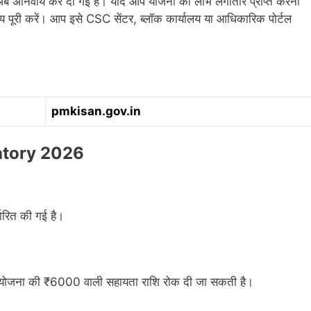
अब अनिवार्य कर दी गई है। यदि आप योजना का लाभ लगातार प्राप्त करना
 पूरी करें। आप इसे CSC सेंटर, ब्लॉक कार्यालय या आधिकारिक पोर्टल
pmkisan.gov.in
atory 2026
रित की गई है।
िधि योजना की ₹6000 वाली सहायता राशि रोक दी जा सकती है।