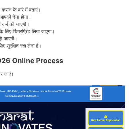
े के बारे में बताएं।
 आपको देना होगा।
ं दर्ज की जाएगी।
े लिए फिंगरप्रिंट लिया जाएगा।
हो जाएगी।
िए सुरक्षित रख लेना है।
26 Online Process
र जाएं।