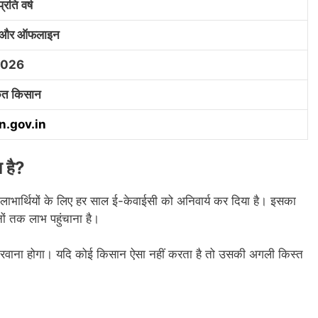
ति वर्ष
 और ऑफलाइन
2026
कृत किसान
n.gov.in
है?
 लाभार्थियों के लिए हर साल ई-केवाईसी को अनिवार्य कर दिया है। इसका
नों तक लाभ पहुंचाना है।
करवाना होगा। यदि कोई किसान ऐसा नहीं करता है तो उसकी अगली किस्त