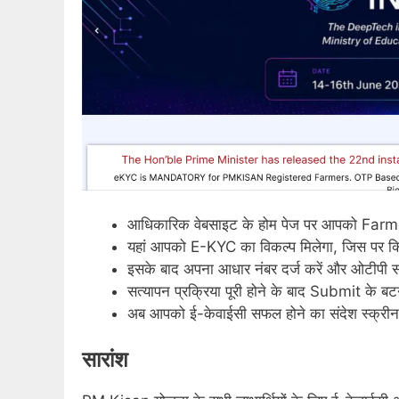
आधिकारिक वेबसाइट के होम पेज पर आपको Farme
यहां आपको E-KYC का विकल्प मिलेगा, जिस पर क
इसके बाद अपना आधार नंबर दर्ज करें और ओटीपी सत्
सत्यापन प्रक्रिया पूरी होने के बाद Submit के ब
अब आपको ई-केवाईसी सफल होने का संदेश स्क्रीन
सारांश