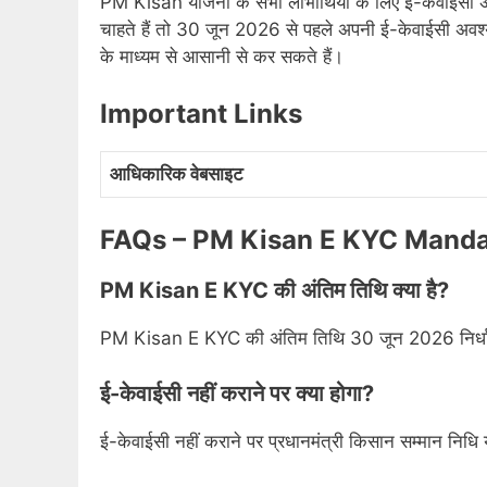
PM Kisan योजना के सभी लाभार्थियों के लिए ई-केवाईसी 
चाहते हैं तो 30 जून 2026 से पहले अपनी ई-केवाईसी अवश्य
के माध्यम से आसानी से कर सकते हैं।
Important Links
आधिकारिक वेबसाइट
FAQs – PM Kisan E KYC Mand
PM Kisan E KYC की अंतिम तिथि क्या है?
PM Kisan E KYC की अंतिम तिथि 30 जून 2026 निर्धा
ई-केवाईसी नहीं कराने पर क्या होगा?
ई-केवाईसी नहीं कराने पर प्रधानमंत्री किसान सम्मान न