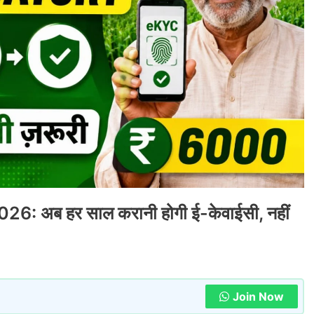
अब हर साल करानी होगी ई-केवाईसी, नहीं
Join Now