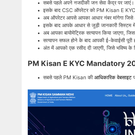
सबसे पहले अपने नजदीकी जन सेवा केंद्र पर जाएं।
इसके बाद CSC ऑपरेटर को PM Kisan E KYC करान
अब ऑपरेटर आपसे आपका आधार नंबर मांगेगा जिसे
इसके बाद आपके आधार से जुड़ी जानकारी सिस्टम मे
अब आपका बायोमेट्रिक सत्यापन किया जाएगा, जिसक
सत्यापन सफल होने के बाद आपकी ई-केवाईसी पूरी 
अंत में आपको एक रसीद दी जाएगी, जिसे भविष्य के ल
PM Kisan E KYC Mandatory 20
सबसे पहले PM Kisan की
आधिकारिक वेबसाइट
प