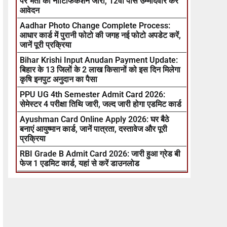
पर भर्ती का नोटिफिकेशन जारी, 12वीं पास उम्मीदवार करें
आवेदन
Aadhar Photo Change Complete Process:
आधार कार्ड में पुरानी फोटो की जगह नई फोटो अपडेट करें,
जानें पूरी प्रक्रिया
Bihar Krishi Input Anudan Payment Update:
बिहार के 13 जिलों के 2 लाख किसानों को इस दिन मिलेगा
कृषि इनपुट अनुदान का पैसा
PPU UG 4th Semester Admit Card 2026:
सेमेस्टर 4 परीक्षा तिथि जारी, जल्द जारी होगा एडमिट कार्ड
Ayushman Card Online Apply 2026: घर बैठे
बनाएं आयुष्मान कार्ड, जानें पात्रता, दस्तावेज और पूरी
प्रक्रिया
RBI Grade B Admit Card 2026: जारी हुआ ग्रेड बी
फेज 1 एडमिट कार्ड, यहां से करें डाउनलोड