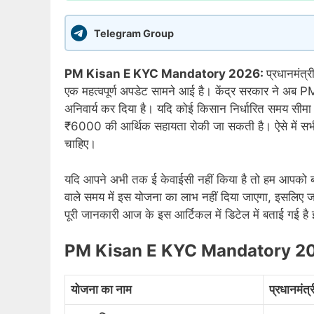
Telegram Group
PM Kisan E KYC Mandatory 2026:
प्रधानमंत्
एक महत्वपूर्ण अपडेट सामने आई है। केंद्र सरकार ने अब P
अनिवार्य कर दिया है। यदि कोई किसान निर्धारित समय सीमा
₹6000 की आर्थिक सहायता रोकी जा सकती है। ऐसे में सभी 
चाहिए।
यदि आपने अभी तक ई केवाईसी नहीं किया है तो हम आपको 
वाले समय में इस योजना का लाभ नहीं दिया जाएगा, इसलिए जल्द
पूरी जानकारी आज के इस आर्टिकल में डिटेल में बताई गई 
PM Kisan E KYC Mandatory 2
योजना का नाम
प्रधानमंत