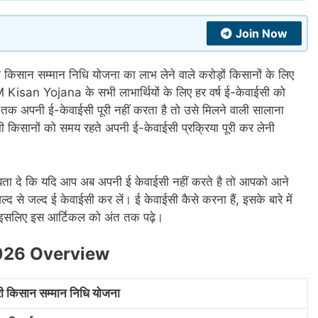
Join Now
री किसान सम्मान निधि योजना का लाभ लेने वाले करोड़ों किसानों के लिए
M Kisan Yojana के सभी लाभार्थियों के लिए हर वर्ष ई-केवाईसी को
 तक अपनी ई-केवाईसी पूरी नहीं करता है तो उसे मिलने वाली सालाना
किसानों को समय रहते अपनी ई-केवाईसी प्रक्रिया पूरी कर लेनी
बता दे कि यदि आप अब अपनी ई केवाईसी नहीं करते है तो आपको आने
 से जल्द ई केवाईसी कर लें। ई केवाईसी कैसे करना हैं, इसके बारे में
है इसलिए इस आर्टिकल को अंत तक पढ़े।
026 Overview
्री किसान सम्मान निधि योजना