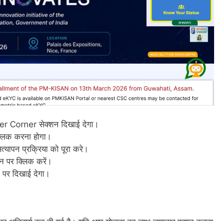
r Corner सेक्शन दिखाई देगा।
्लिक करना होगा।
यापन प्रक्रिया को पूरा करे।
टन पर क्लिक करें।
 पर दिखाई देगा।