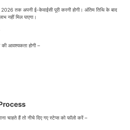
ून 2026 तक अपनी ई-केवाईसी पूरी करनी होगी। अंतिम तिथि के बाद
 लाभ नहीं मिल पाएगा।
ों की आवश्यकता होगी –
Process
चाहते हैं तो नीचे दिए गए स्टेप्स को फॉलो करें –