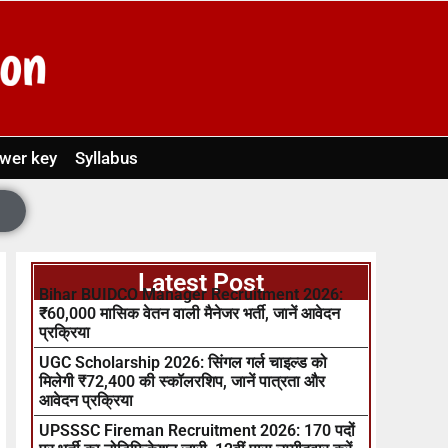
wer key
Syllabus
Latest Post
Bihar BUIDCO Manager Recruitment 2026:
₹60,000 मासिक वेतन वाली मैनेजर भर्ती, जानें आवेदन
प्रक्रिया
UGC Scholarship 2026: सिंगल गर्ल चाइल्ड को
मिलेगी ₹72,400 की स्कॉलरशिप, जानें पात्रता और
आवेदन प्रक्रिया
UPSSSC Fireman Recruitment 2026: 170 पदों