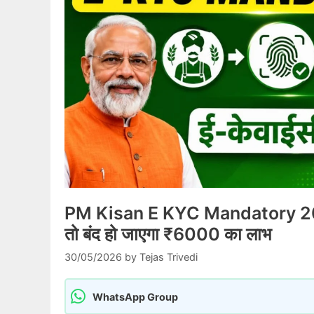
PM Kisan E KYC Mandatory 2026: 
तो बंद हो जाएगा ₹6000 का लाभ
30/05/2026
by
Tejas Trivedi
WhatsApp Group