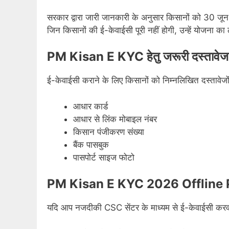
सरकार द्वारा जारी जानकारी के अनुसार किसानों को 30 ज
जिन किसानों की ई-केवाईसी पूरी नहीं होगी, उन्हें योजना का
PM Kisan E KYC हेतु जरूरी दस्तावेज
ई-केवाईसी कराने के लिए किसानों को निम्नलिखित दस्तावेज
आधार कार्ड
आधार से लिंक मोबाइल नंबर
किसान पंजीकरण संख्या
बैंक पासबुक
पासपोर्ट साइज फोटो
PM Kisan E KYC 2026 Offline 
यदि आप नजदीकी CSC सेंटर के माध्यम से ई-केवाईसी करवाना 