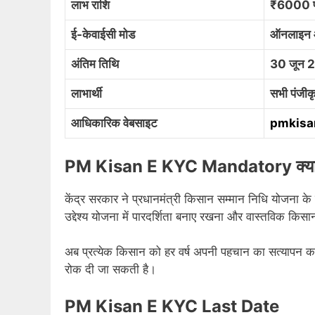
लाभ राशि
₹6000 प्र
ई-केवाईसी मोड
ऑनलाइन
अंतिम तिथि
30 जून 
लाभार्थी
सभी पंजी
आधिकारिक वेबसाइट
pmkisa
PM Kisan E KYC Mandatory क्या 
केंद्र सरकार ने प्रधानमंत्री किसान सम्मान निधि योजना के
उद्देश्य योजना में पारदर्शिता बनाए रखना और वास्तविक किसा
अब प्रत्येक किसान को हर वर्ष अपनी पहचान का सत्यापन 
रोक दी जा सकती है।
PM Kisan E KYC Last Date