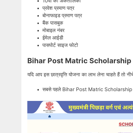
10वीं की अंकतालिका
प्रवेश प्रमाण पत्र
बोनाफाइड प्रमाण पत्र
बैंक पासबुक
मोबाइल नंबर
ईमेल आईडी
पासपोर्ट साइज फोटो
Bihar Post Matric Scholarship 20
यदि आप इस छात्रवृत्ति योजना का लाभ लेना चाहते हैं तो नीचे 
सबसे पहले Bihar Post Matric Scholarshi