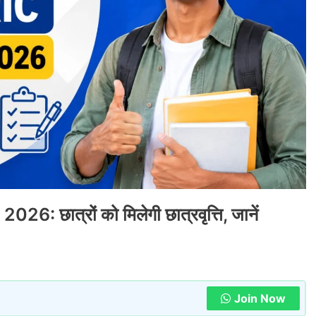
 छात्रों को मिलेगी छात्रवृत्ति, जानें
Join Now