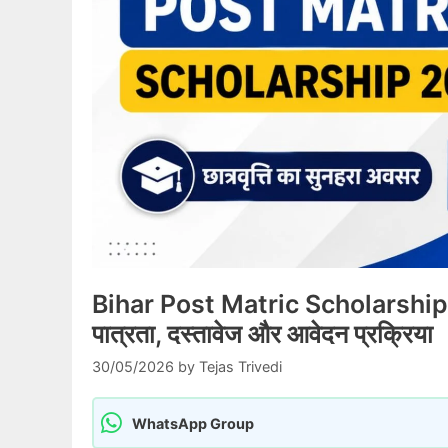
Bihar Post Matric Scholarship 2026:
पात्रता, दस्तावेज और आवेदन प्रक्रिया
30/05/2026
by
Tejas Trivedi
WhatsApp Group