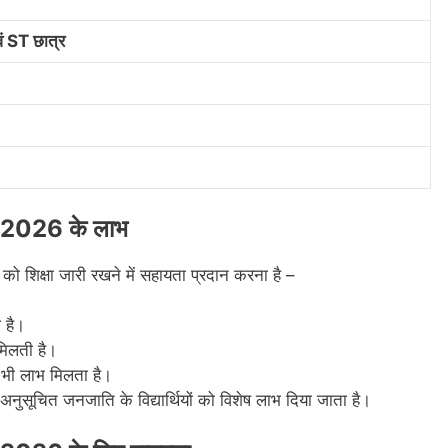
 ST छात्र
2026 के लाभ
ं को शिक्षा जारी रखने में सहायता प्रदान करना है –
 है।
 मिलती है।
 भी लाभ मिलता है।
 अनुसूचित जनजाति के विद्यार्थियों को विशेष लाभ दिया जाता है।