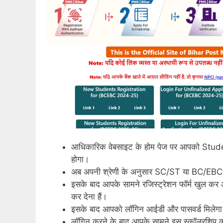
आधिकारिक वेबसाइट के होम पेज पर आपको Stude
होगा।
अब अपनी श्रेणी के अनुसार SC/ST या BC/EBC 
इसके बाद आपके सामने रजिस्ट्रेशन फॉर्म खुल कर 
कर देना हैं।
इसके बाद आपको लॉगिन आईडी और पासवर्ड मिलेगा ज
लॉगिन करने के बाद आपके सामने इस स्कॉलरशिप का