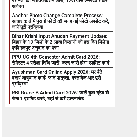
पर भर्ती का नोटिफिकेशन जारी, 12वीं पास उम्मीदवार करें
आवेदन
Aadhar Photo Change Complete Process:
आधार कार्ड में पुरानी फोटो की जगह नई फोटो अपडेट करें,
जानें पूरी प्रक्रिया
Bihar Krishi Input Anudan Payment Update:
बिहार के 13 जिलों के 2 लाख किसानों को इस दिन मिलेगा
कृषि इनपुट अनुदान का पैसा
PPU UG 4th Semester Admit Card 2026:
सेमेस्टर 4 परीक्षा तिथि जारी, जल्द जारी होगा एडमिट कार्ड
Ayushman Card Online Apply 2026: घर बैठे
बनाएं आयुष्मान कार्ड, जानें पात्रता, दस्तावेज और पूरी
प्रक्रिया
RBI Grade B Admit Card 2026: जारी हुआ ग्रेड बी
फेज 1 एडमिट कार्ड, यहां से करें डाउनलोड