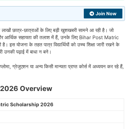
Join Now
े लाखों छात्र-छात्राओं के लिए बड़ी खुशखबरी सामने आ रही है। जो
हैं और आर्थिक सहायता की तलाश में हैं, उनके लिए Bihar Post Matric
 योजना के तहत पात्र विद्यार्थियों को उच्च शिक्षा जारी रखने के
ी उनकी पढ़ाई में बाधा न बने।
मा, ग्रेजुएशन या अन्य किसी मान्यता प्राप्त कोर्स में अध्ययन कर रहे हैं,
p 2026 Overview
atric Scholarship 2026