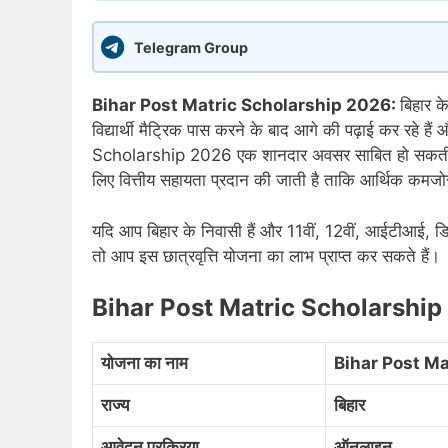
Telegram Group
Bihar Post Matric Scholarship 2026:
बिहार क
विद्यार्थी मैट्रिक पास करने के बाद आगे की पढ़ाई कर रहे 
Scholarship 2026 एक शानदार अवसर साबित हो सकती है। इस
लिए वित्तीय सहायता प्रदान की जाती है ताकि आर्थिक कमजोर
यदि आप बिहार के निवासी हैं और 11वीं, 12वीं, आईटीआई, डिप्लो
तो आप इस छात्रवृत्ति योजना का लाभ प्राप्त कर सकते हैं।
Bihar Post Matric Scholarshi
योजना का नाम
Bihar Post M
राज्य
बिहार
आवेदन प्रक्रिया
ऑनलाइन