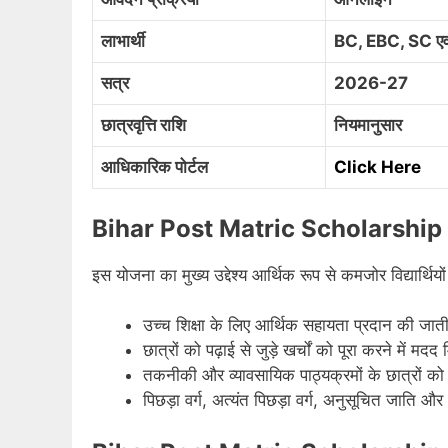
लाभार्थी
BC, EBC, SC एवं
सत्र
2026-27
छात्रवृत्ति राशि
नियमानुसार
आधिकारिक पोर्टल
Click Here
Bihar Post Matric Scholarship 
इस योजना का मुख्य उद्देश्य आर्थिक रूप से कमजोर विद्यार्थियो
उच्च शिक्षा के लिए आर्थिक सहायता प्रदान की जाती
छात्रों को पढ़ाई से जुड़े खर्चों को पूरा करने में मदद
तकनीकी और व्यावसायिक पाठ्यक्रमों के छात्रों को
पिछड़ा वर्ग, अत्यंत पिछड़ा वर्ग, अनुसूचित जाति और