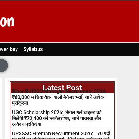
wer key
Syllabus
Latest Post
Bihar BUIDCO Manager Recruitment 2026:
₹60,000 मासिक वेतन वाली मैनेजर भर्ती, जानें आवेदन
प्रक्रिया
UGC Scholarship 2026: सिंगल गर्ल चाइल्ड को
मिलेगी ₹72,400 की स्कॉलरशिप, जानें पात्रता और
आवेदन प्रक्रिया
UPSSSC Fireman Recruitment 2026: 170 पदों