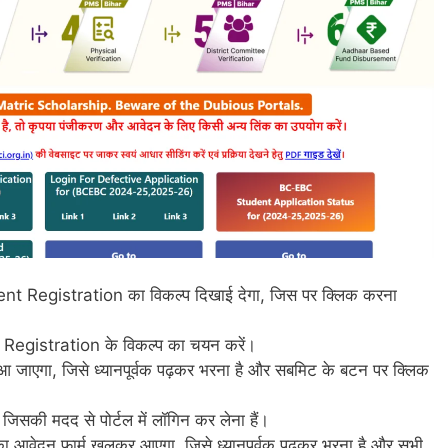
nt Registration का विकल्प दिखाई देगा, जिस पर क्लिक करना
Registration के विकल्प का चयन करें।
आ जाएगा, जिसे ध्यानपूर्वक पढ़कर भरना है और सबमिट के बटन पर क्लिक
िसकी मदद से पोर्टल में लॉगिन कर लेना हैं।
 आवेदन फार्म खुलकर आएगा, जिसे ध्यानपूर्वक पढ़कर भरना है और सभी