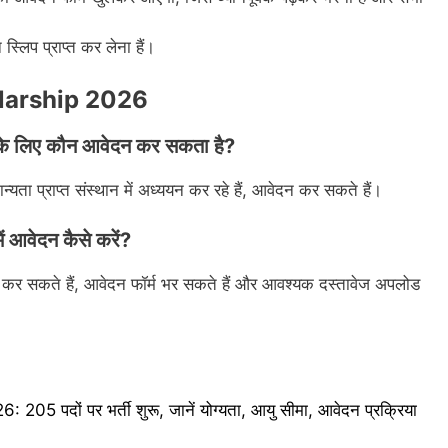
्लिप प्राप्त कर लेना हैं।
olarship 2026
 लिए कौन आवेदन कर सकता है?
ता प्राप्त संस्थान में अध्ययन कर रहे हैं, आवेदन कर सकते हैं।
वेदन कैसे करें?
न कर सकते हैं, आवेदन फॉर्म भर सकते हैं और आवश्यक दस्तावेज अपलोड
दों पर भर्ती शुरू, जानें योग्यता, आयु सीमा, आवेदन प्रक्रिया