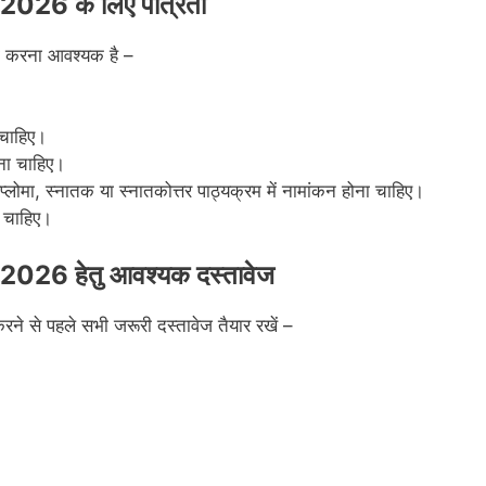
026 के लिए पात्रता
रा करना आवश्यक है –
 चाहिए।
ोना चाहिए।
्लोमा, स्नातक या स्नातकोत्तर पाठ्यक्रम में नामांकन होना चाहिए।
ी चाहिए।
26 हेतु आवश्यक दस्तावेज
से पहले सभी जरूरी दस्तावेज तैयार रखें –