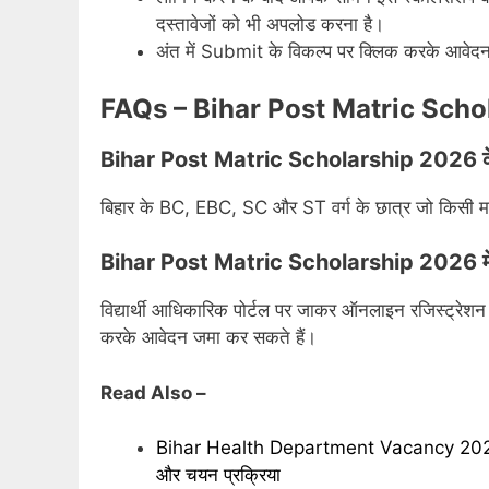
दस्तावेजों को भी अपलोड करना है।
अंत में Submit के विकल्प पर क्लिक करके आवेदन स
FAQs – Bihar Post Matric Sch
Bihar Post Matric Scholarship 2026 के
बिहार के BC, EBC, SC और ST वर्ग के छात्र जो किसी मान्य
Bihar Post Matric Scholarship 2026 में आ
विद्यार्थी आधिकारिक पोर्टल पर जाकर ऑनलाइन रजिस्ट्रेश
करके आवेदन जमा कर सकते हैं।
Read Also –
Bihar Health Department Vacancy 2026: 205 प
और चयन प्रक्रिया