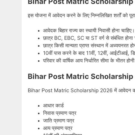
Bihar Post Matric Scholarship 2
इस योजना में आवेदन करने के लिए निम्नलिखित शर्तों को पू
आवेदक बिहार राज्य का स्थायी निवासी होना चाहिए।
छात्र BC, EBC, SC या ST वर्ग से संबंधित होना
छात्र किसी मान्यता प्राप्त संस्थान में अध्ययनरत ह
10वीं पास करने के बाद 11वीं, 12वीं, आईटीआई, डिप
परिवार की वार्षिक आय निर्धारित सीमा के भीतर होन
Bihar Post Matric Scholarship 20
Bihar Post Matric Scholarship 2026 में आवेदन करने 
आधार कार्ड
निवास प्रमाण पत्र
जाति प्रमाण पत्र
आय प्रमाण पत्र