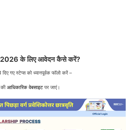
26 के लिए आवेदन कैसे करें?
दिए गए स्टेप्स को ध्यानपूर्वक फॉलो करें –
p की
आधिकारिक वेबसाइट
पर जाएं।