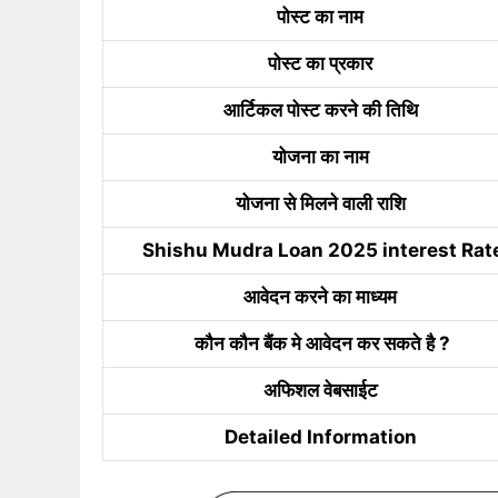
पोस्ट का नाम
पोस्ट का प्रकार
आर्टिकल पोस्ट करने की तिथि
योजना का नाम
योजना से मिलने वाली राशि
Shishu Mudra Loan 2025 interest Rat
आवेदन करने का माध्यम
कौन कौन बैंक मे आवेदन कर सकते है ?
अफिशल वेबसाईट
Detailed Information