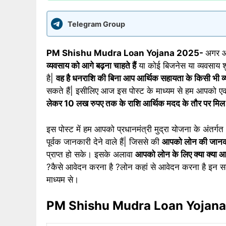
Telegram Group
PM Shishu Mudra Loan Yojana 2025-
अगर आ
व्यवसाय को आगे बढ़ना चाहते हैं
या कोई बिजनेस या व्यवसाय शु
है|
वह है धनराशि की बिना आप आर्थिक सहायता के किसी भी व्
सकते हैं| इसीलिए आज इस पोस्ट के माध्यम से हम आपको ए
लेकर 10 लख रुपए तक के राशि आर्थिक मदद के तौर पर मि
इस पोस्ट में हम आपको प्रधानमंत्री मुद्रा योजना के अंतर्ग
पूर्वक जानकारी देने वाले हैं| जिससे की
आपको लोन की जानकारी 
प्राप्त हो सके। इसके अलावा
आपको लोन के लिए क्या क्या आव
?कैसे आवेदन करना है ?लोन कहां से आवेदन करना है इन सबों क
माध्यम से।
PM Shishu Mudra Loan Yojan