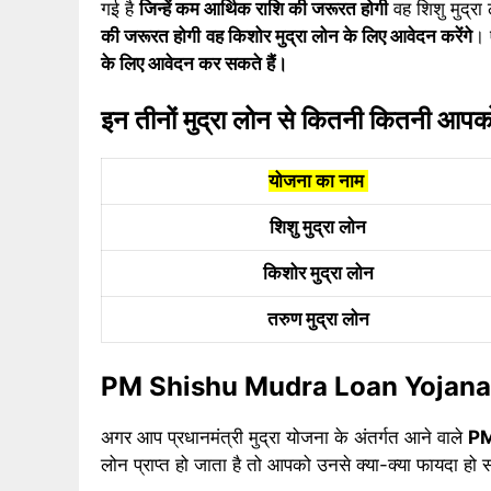
गई है
जिन्हें कम आर्थिक राशि की जरूरत होगी
वह शिशु मुद्रा 
की जरूरत होगी
वह किशोर मुद्रा लोन के लिए आवेदन करेंगे
। 
के लिए आवेदन कर सकते हैं।
इन तीनों मुद्रा लोन से कितनी कितनी आपको 
योजना का नाम
शिशु मुद्रा लोन
किशोर मुद्रा लोन
तरुण मुद्रा लोन
PM Shishu Mudra Loan Yojan
अगर आप प्रधानमंत्री मुद्रा योजना के अंतर्गत आने वाले
PM
लोन प्राप्त हो जाता है तो आपको उनसे क्या-क्या फायदा हो स