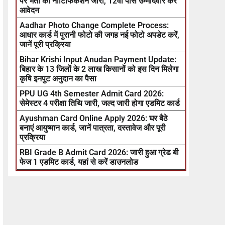
पर भर्ती का नोटिफिकेशन जारी, 12वीं पास उम्मीदवार करें
आवेदन
Aadhar Photo Change Complete Process:
आधार कार्ड में पुरानी फोटो की जगह नई फोटो अपडेट करें,
जानें पूरी प्रक्रिया
Bihar Krishi Input Anudan Payment Update:
बिहार के 13 जिलों के 2 लाख किसानों को इस दिन मिलेगा
कृषि इनपुट अनुदान का पैसा
PPU UG 4th Semester Admit Card 2026:
सेमेस्टर 4 परीक्षा तिथि जारी, जल्द जारी होगा एडमिट कार्ड
Ayushman Card Online Apply 2026: घर बैठे
बनाएं आयुष्मान कार्ड, जानें पात्रता, दस्तावेज और पूरी
प्रक्रिया
RBI Grade B Admit Card 2026: जारी हुआ ग्रेड बी
फेज 1 एडमिट कार्ड, यहां से करें डाउनलोड