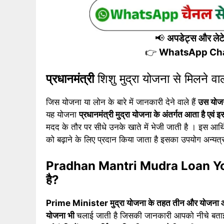
📢
अपडेट्स और लेटेस
👉
WhatsApp Ch
प्रधानमंत्री
शिशु मुद्रा योजना से मिलने वा
जिस योजना या लोन के बारे में जानकारी देने वाले हैं
उस योजना
यह योजना
प्रधानमंत्री मुद्रा योजना के अंतर्गत आता है 
मदद के तौर पर सीधे उनके खाते में भेजी जाती है । इस आ
को बढ़ाने के लिए प्रदान किया जाता है इसका उपयोग अन्यत
Pradhan Mantri Mudra Loan Yoj
है?
Prime Minister मुद्रा योजना के तहत तीन और योजना आ
योजना भी
चलाई जाती है जिसकी जानकारी आपको नीचे बता