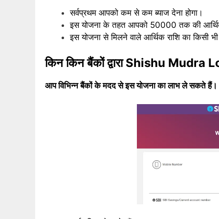
सर्वप्रथम आपको कम से कम ब्याज देना होगा।
इस योजना के तहत आपको 50000 तक की आर्थि
इस योजना से मिलने वाले आर्थिक राशि का किसी भी स
किन किन बैंकों द्वारा Shishu Mudra L
आप विभिन्न बैंकों के मदद से इस योजना का लाभ ले सकते हैं।