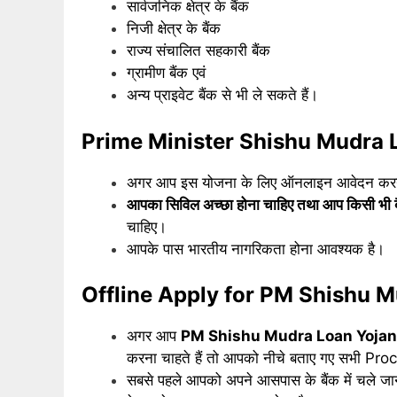
सार्वजनिक क्षेत्र के बैंक
निजी क्षेत्र के बैंक
राज्य संचालित सहकारी बैंक
ग्रामीण बैंक एवं
अन्य प्राइवेट बैंक से भी ले सकते हैं।
Prime Minister Shishu Mudra L
अगर आप इस योजना के लिए ऑनलाइन आवेदन करना 
आपका सिविल अच्छा होना चाहिए तथा आप किसी भी बैं
चाहिए।
आपके पास भारतीय नागरिकता होना आवश्यक है।
Offline Apply for PM Shishu 
अगर आप
PM Shishu Mudra Loan Yoja
करना चाहते हैं तो आपको नीचे बताए गए सभी Proc
सबसे पहले आपको अपने आसपास के बैंक में चले जान