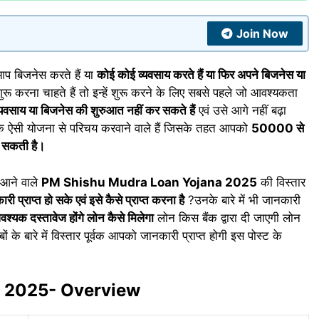
Join Now
प बिजनेस करते हैं या
कोई कोई व्यवसाय करते हैं या फिर अपने बिजनेस या
रू करना चाहते हैं तो इन्हें शुरू करने के लिए सबसे पहले जो आवश्यकता
यवसाय या बिजनेस की शुरुआत नहीं कर सकते हैं
एवं उसे आगे नहीं बढ़ा
क ऐसी योजना से परिचय करवाने वाले हैं जिसके तहत आपको
50000 से
ल सकती है।
त आने वाले
PM Shishu Mudra Loan Yojana 2025
की विस्तार
प्राप्त हो सके एवं इसे कैसे प्राप्त करना है
?उनके बारे में भी जानकारी
श्यक दस्तावेज होंगे लोन कैसे मिलेगा
लोन किस बैंक द्वारा दी जाएगी लोन
े बारे में विस्तार पूर्वक आपको जानकारी प्राप्त होगी इस पोस्ट के
a 2025- Overview