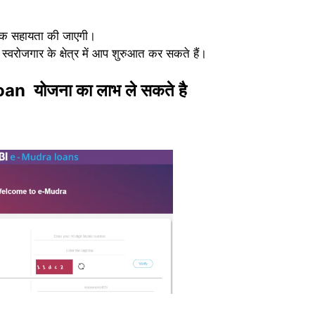
क सहायता की जाएगी।
्वरोजगार के क्षेत्र में आप शुरुआत कर सकते हैं।
oan योजना का लाभ ले सकते है