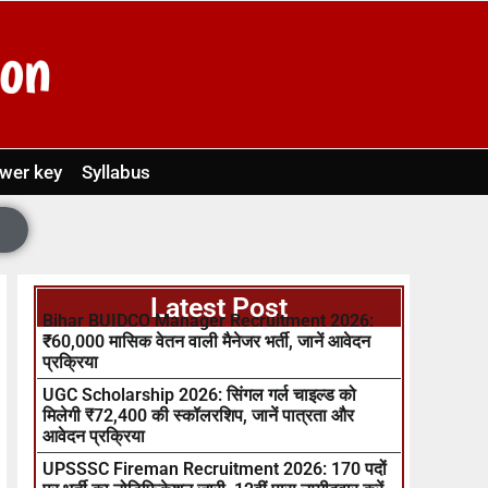
wer key
Syllabus
Latest Post
Bihar BUIDCO Manager Recruitment 2026:
₹60,000 मासिक वेतन वाली मैनेजर भर्ती, जानें आवेदन
प्रक्रिया
UGC Scholarship 2026: सिंगल गर्ल चाइल्ड को
मिलेगी ₹72,400 की स्कॉलरशिप, जानें पात्रता और
आवेदन प्रक्रिया
UPSSSC Fireman Recruitment 2026: 170 पदों