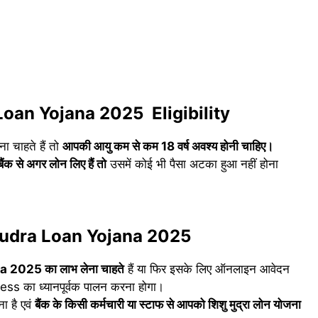
oan Yojana 2025 Eligibility
चाहते हैं तो
आपकी आयु कम से कम 18 वर्ष अवश्य होनी चाहिए।
क से अगर लोन लिए हैं तो
उसमें कोई भी पैसा अटका हुआ नहीं होना
Mudra Loan Yojana 2025
na 2025
का लाभ लेना चाहते
हैं या फिर इसके लिए ऑनलाइन आवेदन
ess का ध्यानपूर्वक पालन करना होगा।
ा है एवं
बैंक के किसी कर्मचारी या स्टाफ से आपको शिशु मुद्रा लोन योजना