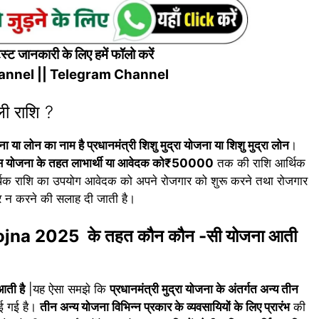
्ट जानकारी के लिए हमें फॉलो करें
annel
||
Telegram Channel
ली राशि ?
 या लोन का नाम है प्रधानमंत्री शिशु मुद्रा योजना या शिशु मुद्रा लोन
।
एवं इस योजना के तहत लाभार्थी या आवेदक को₹50000
तक की राशि आर्थिक
र्थिक राशि का उपयोग आवेदक को अपने रोजगार को शुरू करने तथा रोजगार
्र न करने की सलाह दी जाती है।
na 2025 के तहत कौन कौन -सी योजना आती
ती है
|यह ऐसा समझे कि
प्रधानमंत्री मुद्रा योजना के अंतर्गत अन्य तीन
ई गई है।
तीन अन्य योजना विभिन्न प्रकार के व्यवसायियों के लिए प्रारंभ
की