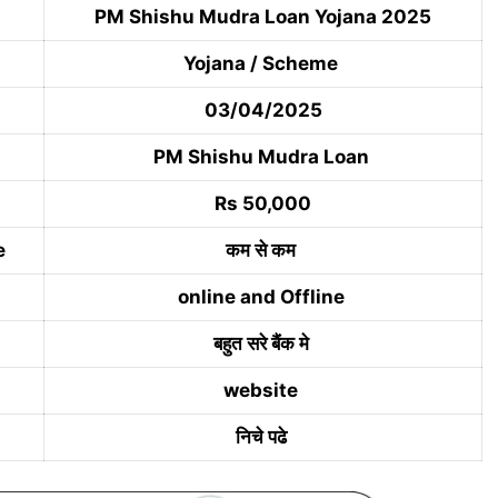
PM Shishu Mudra Loan Yojana 2025
Yojana / Scheme
03/04/2025
PM Shishu Mudra Loan
Rs 50,000
e
कम से कम
online and Offline
बहुत सरे बैंक मे
website
निचे पढे