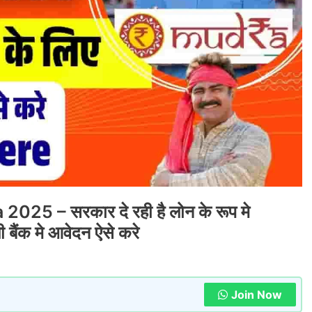
5 – सरकार दे रही है लोन के रूप मे
बैंक मे आवेदन ऐसे करे
Join Now