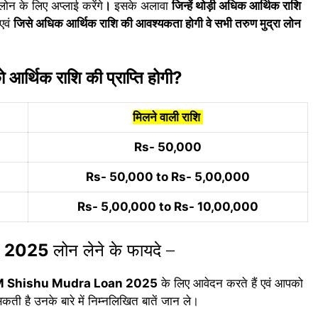
लोन के लिए अप्लाई करेंगे
।
इसके अलावा
जिन्हें थोड़ी अधिक आर्थिक राशि
एवं
जिसे अधिक आर्थिक राशि की आवश्यकता होगी वे सभी तरुण मुद्रा लोन
आर्थिक राशि की प्राप्ति होगी?
मिलने वाली राशि
Rs- 50,000
Rs- 50,000 to Rs- 5,00,000
Rs- 5,00,000 to Rs- 10,00,000
a 2025
लोन लेने के फायदे –
 Shishu Mudra Loan 2025
के लिए आवेदन करते हैं एवं आपको
कती है उनके बारे में निम्नलिखित बातें जान ले।