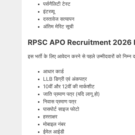
पर्सनैलिटी टेस्ट
इंटरव्यू
दस्तावेज सत्यापन
अंतिम मेरिट सूची
RPSC APO Recruitment 2026 
इस भर्ती के लिए आवेदन करने से पहले उम्मीदवारों को निम्न 
आधार कार्ड
LLB डिग्री एवं अंकपत्र
10वीं और 12वीं की मार्कशीट
जाति प्रमाण पत्र (यदि लागू हो)
निवास प्रमाण पत्र
पासपोर्ट साइज फोटो
हस्ताक्षर
मोबाइल नंबर
ईमेल आईडी