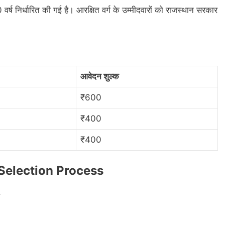
्ष निर्धारित की गई है। आरक्षित वर्ग के उम्मीदवारों को राजस्थान सरकार
आवेदन शुल्क
₹600
₹400
₹400
election Process
–