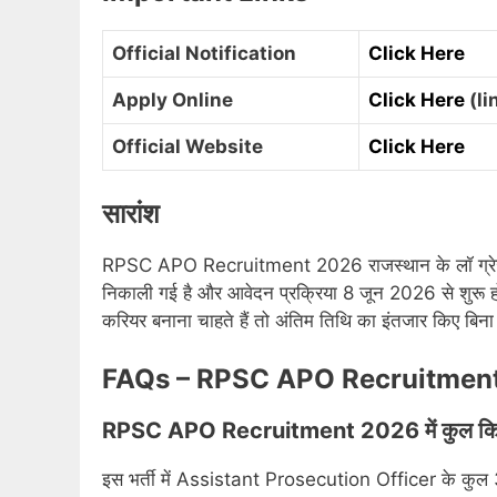
Official Notification
Click Here
Apply Online
Click Here
(li
Official Website
Click Here
सारांश
RPSC APO Recruitment 2026 राजस्थान के लॉ ग्रेजुएट
निकाली गई है और आवेदन प्रक्रिया 8 जून 2026 से शुरू
करियर बनाना चाहते हैं तो अंतिम तिथि का इंतजार किए बिन
FAQs – RPSC APO Recruitmen
RPSC APO Recruitment 2026 में कुल कितन
इस भर्ती में Assistant Prosecution Officer के कुल 3