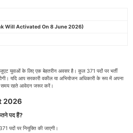
nk Will Activated On 8 June 2026)
 युवाओं के लिए एक बेहतरीन अवसर है। कुल 371 पदों पर भर्ती
 होगी। यदि आप सरकारी वकील या अभियोजन अधिकारी के रूप में अपना
ा समय रहते आवेदन जरूर करें।
t 2026
े पद हैं?
71 पदों पर नियुक्ति की जाएगी।