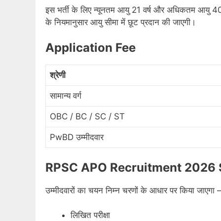
इस भर्ती के लिए न्यूनतम आयु 21 वर्ष और अधिकतम आयु 40 वर
के नियमानुसार आयु सीमा में छूट प्रदान की जाएगी।
Application Fee
श्रेणी
सामान्य वर्ग
OBC / BC / SC / ST
PwBD उम्मीदवार
RPSC APO Recruitment 2026 S
उम्मीदवारों का चयन निम्न चरणों के आधार पर किया जाएगा 
लिखित परीक्षा