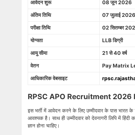
आवेदन शुरू
08 जून 2026
अंतिम तिथि
07 जुलाई 202
परीक्षा तिथि
02 सितम्बर 20
योग्यता
LLB डिग्री
आयु सीमा
21 से 40 वर्ष
वेतन
Pay Matrix Le
आधिकारिक वेबसाइट
rpsc.rajasth
RPSC APO Recruitment 2026 El
इस भर्ती में आवेदन करने के लिए उम्मीदवार के पास भारत के क
आवश्यक है। साथ ही उम्मीदवार को देवनागरी लिपि में हिंदी क
ज्ञान होना चाहिए।