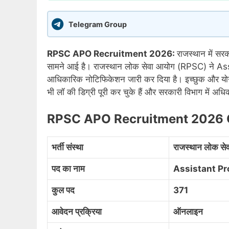
Telegram Group
RPSC APO Recruitment 2026:
राजस्थान में सर
सामने आई है। राजस्थान लोक सेवा आयोग (RPSC) ने As
आधिकारिक नोटिफिकेशन जारी कर दिया है। इच्छुक और यो
भी लॉ की डिग्री पूरी कर चुके हैं और सरकारी विभाग में अ
RPSC APO Recruitment 2026 
भर्ती संस्था
राजस्थान लोक स
पद का नाम
Assistant Pr
कुल पद
371
आवेदन प्रक्रिया
ऑनलाइन