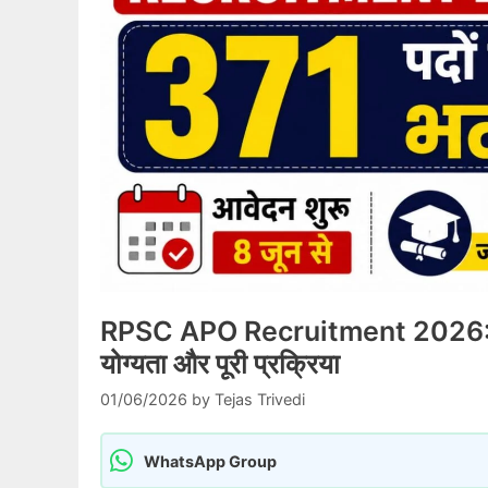
RPSC APO Recruitment 2026: 371 पद
योग्यता और पूरी प्रक्रिया
01/06/2026
by
Tejas Trivedi
WhatsApp Group