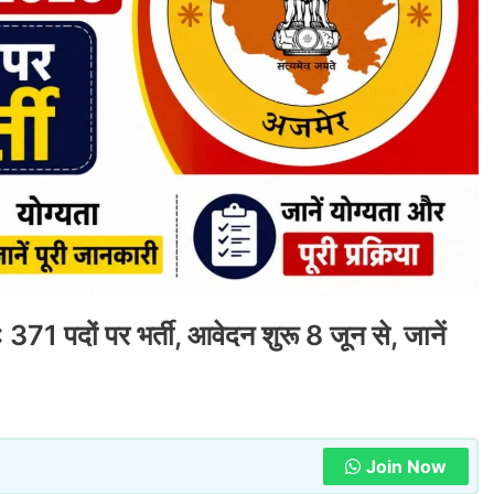
ों पर भर्ती, आवेदन शुरू 8 जून से, जानें
Join Now