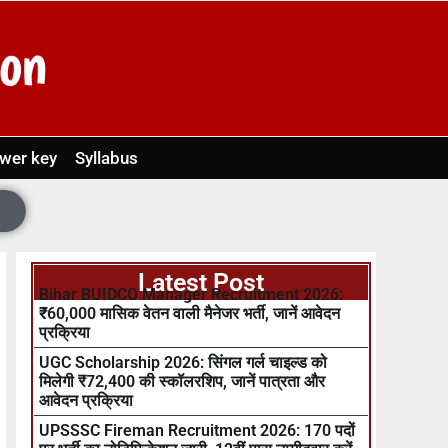
wer key
Syllabus
Latest Post
Bihar BUIDCO Manager Recruitment 2026:
₹60,000 मासिक वेतन वाली मैनेजर भर्ती, जानें आवेदन
प्रक्रिया
UGC Scholarship 2026: सिंगल गर्ल चाइल्ड को
मिलेगी ₹72,400 की स्कॉलरशिप, जानें पात्रता और
आवेदन प्रक्रिया
UPSSSC Fireman Recruitment 2026: 170 पदों