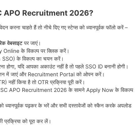
C APO Recruitment 2026?
चाहते हैं तो नीचे दिए गए स्टेप्स को ध्यानपूर्वक फॉलो करें –
िक वेबसाइट
पर जाएं।
 Online के विकल्प पर क्लिक करें।
SSO) के विकल्प का चयन करें।
 होगा, यदि आपका अकाउंट नहीं है तो पहले SSO ID बनानी होगी।
शन में जाएं और Recruitment Portal को ओपन करें।
हीं किया है तो OTR प्रक्रिया पूरी करें।
RPSC APO Recruitment 2026 के सामने Apply Now के विकल्प
ी को ध्यानपूर्वक पढ़कर के भरें और सभी दस्तावेजों को स्कैन करके अपलोड
 प्रक्रिया को पूरा कर लें।