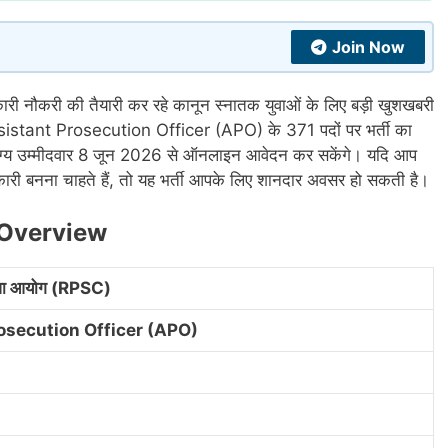
Join Now
कारी नौकरी की तैयारी कर रहे कानून स्नातक युवाओं के लिए बड़ी खुशखबरी
sistant Prosecution Officer (APO) के 371 पदों पर भर्ती का
ग्य उम्मीदवार 8 जून 2026 से ऑनलाइन आवेदन कर सकेंगे। यदि आप
धिकारी बनना चाहते हैं, तो यह भर्ती आपके लिए शानदार अवसर हो सकती है।
Overview
ेवा आयोग (RPSC)
osecution Officer (APO)