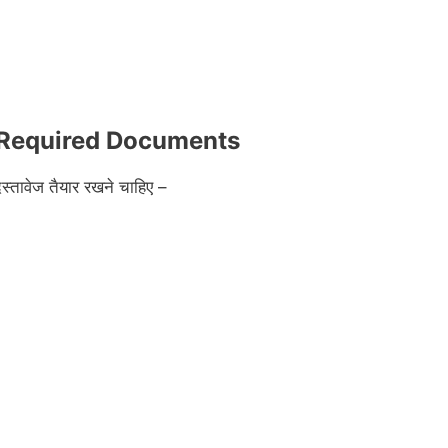
Required Documents
दस्तावेज तैयार रखने चाहिए –