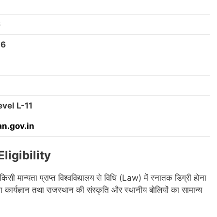
6
26
vel L-11
a
n
.gov.in
igibility
िसी मान्यता प्राप्त विश्वविद्यालय से विधि (Law) में स्नातक डिग्री होना
ा कार्यज्ञान तथा राजस्थान की संस्कृति और स्थानीय बोलियों का सामान्य