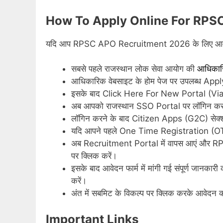
How To Apply Online For RPS
यदि आप RPSC APO Recruitment 2026 के लिए आवेदन करना 
सबसे पहले राजस्थान लोक सेवा आयोग की
आधिकार
आधिकारिक वेबसाइट के होम पेज पर उपलब्ध Apply
इसके बाद Click Here For New Portal (Via 
अब आपको राजस्थान SSO Portal पर लॉगिन करना
लॉगिन करने के बाद Citizen Apps (G2C) सेक्
यदि आपने पहले One Time Registration (OTR) न
अब Recruitment Portal में वापस आएं और 
पर क्लिक करें।
इसके बाद आवेदन फार्म में मांगी गई संपूर्ण जानकार
करें।
अंत में सबमिट के विकल्प पर क्लिक करके आवेदन की
Important Links