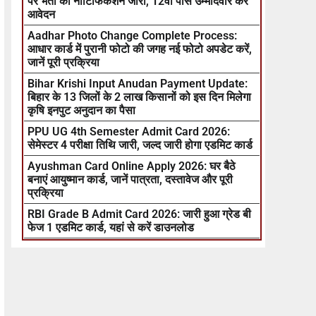
पर भर्ती का नोटिफिकेशन जारी, 12वीं पास उम्मीदवार करें
आवेदन
Aadhar Photo Change Complete Process:
आधार कार्ड में पुरानी फोटो की जगह नई फोटो अपडेट करें,
जानें पूरी प्रक्रिया
Bihar Krishi Input Anudan Payment Update:
बिहार के 13 जिलों के 2 लाख किसानों को इस दिन मिलेगा
कृषि इनपुट अनुदान का पैसा
PPU UG 4th Semester Admit Card 2026:
सेमेस्टर 4 परीक्षा तिथि जारी, जल्द जारी होगा एडमिट कार्ड
Ayushman Card Online Apply 2026: घर बैठे
बनाएं आयुष्मान कार्ड, जानें पात्रता, दस्तावेज और पूरी
प्रक्रिया
RBI Grade B Admit Card 2026: जारी हुआ ग्रेड बी
फेज 1 एडमिट कार्ड, यहां से करें डाउनलोड