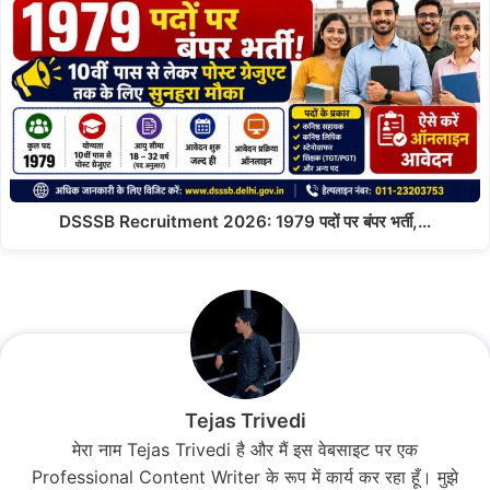
DSSSB Recruitment 2026: 1979 पदों पर बंपर भर्ती,…
Tejas Trivedi
मेरा नाम Tejas Trivedi है और मैं इस वेबसाइट पर एक
Professional Content Writer के रूप में कार्य कर रहा हूँ। मुझे