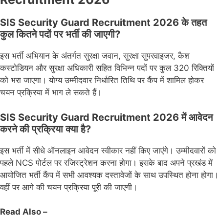
SIS Security Guard Recruitment 2026 के तहत
कुल कितने पदों पर भर्ती की जाएगी?
इस भर्ती अभियान के अंतर्गत सुरक्षा जवान, सुरक्षा सुपरवाइजर, कैश
कस्टोडियन और सुरक्षा अधिकारी सहित विभिन्न पदों पर कुल 320 रिक्तियों
को भरा जाएगा। योग्य उम्मीदवार निर्धारित तिथि पर कैंप में शामिल होकर
चयन प्रक्रिया में भाग ले सकते हैं।
SIS Security Guard Recruitment 2026 में आवेदन
करने की प्रक्रिया क्या है?
इस भर्ती में सीधे ऑनलाइन आवेदन स्वीकार नहीं किए जाएंगे। उम्मीदवारों को
पहले NCS पोर्टल पर रजिस्ट्रेशन करना होगा। इसके बाद अपने प्रखंड में
आयोजित भर्ती कैंप में सभी आवश्यक दस्तावेजों के साथ उपस्थित होना होगा।
वहीं पर आगे की चयन प्रक्रिया पूरी की जाएगी।
Read Also –