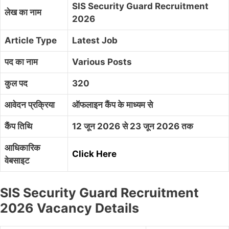
SIS Security Guard Recruitment
लेख का नाम
2026
Article Type
Latest Job
पद का नाम
Various Posts
कुल पद
320
आवेदन प्रक्रिया
ऑफलाइन कैंप के माध्यम से
कैंप तिथि
12 जून 2026 से 23 जून 2026 तक
आधिकारिक
Click Here
वेबसाइट
SIS Security Guard Recruitment
2026 Vacancy Details