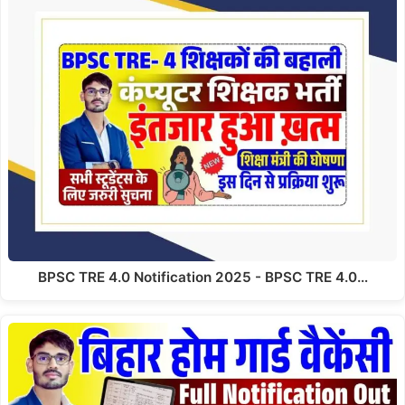
BPSC TRE 4.0 Notification 2025 - BPSC TRE 4.0…