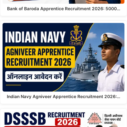
Bank of Baroda Apprentice Recruitment 2026: 5000…
Indian Navy Agniveer Apprentice Recruitment 2026:…