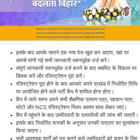
इसके बाद आपके सामने एक नया पेज खुल कर आएगा, यहां पर
आपसे मांगी गई सभी जानकारी ध्यानपूर्वक दर्ज करें।
संपूर्ण जानकारी ध्यानपूर्वक दर्ज करने के बाद सबमिट के विकल्प पर
क्लिक करें और रजिस्ट्रेशन पूरा करें।
रजिस्ट्रेशन पूरा होने के बाद आपको अपने प्रखंड में निर्धारित तिथि
पर आयोजित होने वाले भर्ती कैंप में शामिल होना होगा।
कैंप में जाते समय अपने सभी शैक्षणिक प्रमाण पत्र, पहचान पत्र,
फोटो और NCS रजिस्ट्रेशन स्लिप अवश्य साथ लेकर जाएं।
कैंप में पहुंचने के बाद उम्मीदवारों के दस्तावेजों की जांच की जाएगी।
इसके बाद निर्धारित मानकों के अनुसार उनकी पात्रता का मूल्यांकन
किया जाएगा।
सभी आवश्यक शर्तों को पूरा करने वाले उम्मीदवारों को चयन के लिए