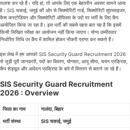
तलाश कर रहे हैं। यदि हां, तो आपके लिए एक बेहतरीन अवसर सामने आया
है। SIS चकाई, जमुई की ओर से सिक्योरिटी गार्ड, सिक्योरिटी सुपरवाइजर,
कैश कस्टोडियन और सिक्योरिटी ऑफिसर के पदों पर भर्ती के लिए कैंप
आयोजित किया जा रहा है। इस भर्ती की सबसे खास बात यह है कि इसमें
किसी लिखित परीक्षा का आयोजन नहीं किया जाएगा। योग्य उम्मीदवार
निर्धारित तिथि पर कैंप में शामिल होकर नौकरी प्राप्त कर सकते हैं।
इस लेख में हम आपको SIS Security Guard Recruitment 2026
से जुड़ी पूरी जानकारी, पदों का विवरण, योग्यता, आयु सीमा, चयन प्रक्रिया,
कैंप शेड्यूल और आवेदन प्रक्रिया के बारे में विस्तार से बताने जा रहे हैं।
SIS Security Guard Recruitment
2026 : Overview
जिला का नाम
नालंदा, बिहार
भर्ती संस्था
SIS चकाई, जमुई