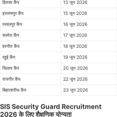
हिलसा कैंप
13 जून 2026
इस्लामपुर कैंप
15 जून 2026
परवलपुर कैंप
16 जून 2026
सरमेरा कैंप
17 जून 2026
हरनौत कैंप
18 जून 2026
रहूई कैंप
19 जून 2026
सिलाव कैंप
20 जून 2026
राजगीर कैंप
22 जून 2026
बिहारशरीफ कैंप
23 जून 2026
SIS Security Guard Recruitment
2026 के लिए शैक्षणिक योग्यता