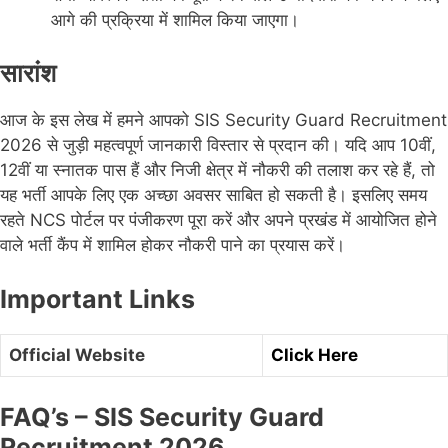
आगे की प्रक्रिया में शामिल किया जाएगा।
सारांश
आज के इस लेख में हमने आपको SIS Security Guard Recruitment
2026 से जुड़ी महत्वपूर्ण जानकारी विस्तार से प्रदान की। यदि आप 10वीं,
12वीं या स्नातक पास हैं और निजी क्षेत्र में नौकरी की तलाश कर रहे हैं, तो
यह भर्ती आपके लिए एक अच्छा अवसर साबित हो सकती है। इसलिए समय
रहते NCS पोर्टल पर पंजीकरण पूरा करें और अपने प्रखंड में आयोजित होने
वाले भर्ती कैंप में शामिल होकर नौकरी पाने का प्रयास करें।
Important Links
Official Website
Click Here
FAQ’s – SIS Security Guard
Recruitment 2026