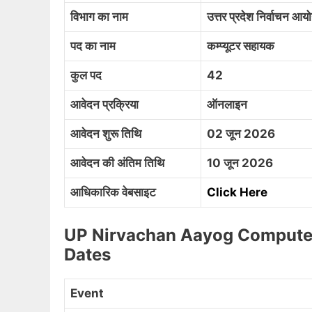
विभाग का नाम
उत्तर प्रदेश निर्वाचन आय
पद का नाम
कम्प्यूटर सहायक
कुल पद
42
आवेदन प्रक्रिया
ऑनलाइन
आवेदन शुरू तिथि
02 जून 2026
आवेदन की अंतिम तिथि
10 जून 2026
आधिकारिक वेबसाइट
Click Here
UP Nirvachan Aayog Computer
Dates
Event