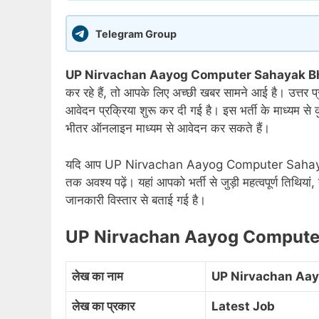
Telegram Group
UP Nirvachan Aayog Computer Sahayak B
कर रहे हैं, तो आपके लिए अच्छी खबर सामने आई है। उत्तर प्
आवेदन प्रक्रिया शुरू कर दी गई है। इस भर्ती के माध्यम से 
भीतर ऑनलाइन माध्यम से आवेदन कर सकते हैं।
यदि आप UP Nirvachan Aayog Computer Sahayak Bh
तक अवश्य पढ़ें। यहां आपको भर्ती से जुड़ी महत्वपूर्ण तिथिय
जानकारी विस्तार से बताई गई है।
UP Nirvachan Aayog Compute
लेख का नाम
UP Nirvachan Aay
लेख का प्रकार
Latest Job