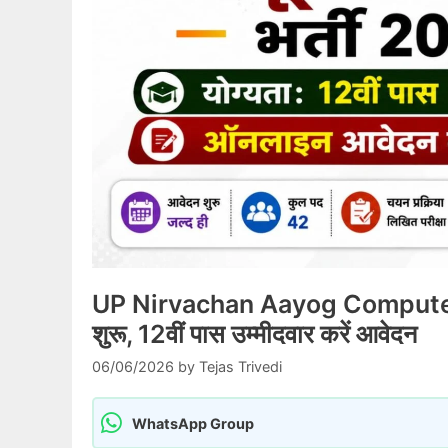
UP Nirvachan Aayog Computer S
शुरू, 12वीं पास उम्मीदवार करें आवेदन
06/06/2026
by
Tejas Trivedi
WhatsApp Group