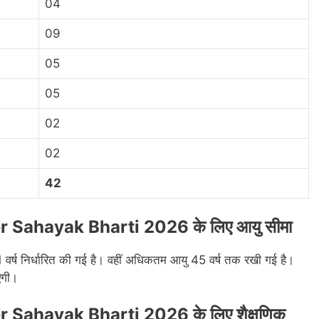
04
09
05
05
02
02
42
ahayak Bharti 2026 के लिए आयु सीमा
21 वर्ष निर्धारित की गई है। वहीं अधिकतम आयु 45 वर्ष तक रखी गई है।
एगी।
ahayak Bharti 2026 के लिए शैक्षणिक