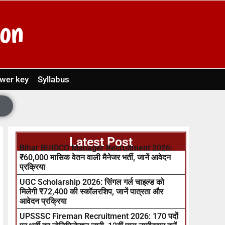
wer key
Syllabus
Latest Post
Bihar BUIDCO Manager Recruitment 2026:
₹60,000 मासिक वेतन वाली मैनेजर भर्ती, जानें आवेदन
प्रक्रिया
UGC Scholarship 2026: सिंगल गर्ल चाइल्ड को
मिलेगी ₹72,400 की स्कॉलरशिप, जानें पात्रता और
आवेदन प्रक्रिया
UPSSSC Fireman Recruitment 2026: 170 पदों