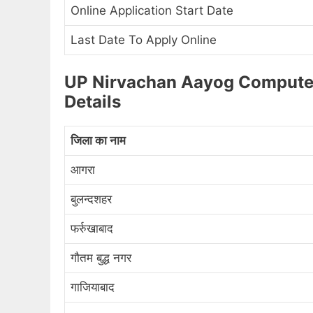
Online Application Start Date
Last Date To Apply Online
UP Nirvachan Aayog Compute
Details
जिला का नाम
आगरा
बुलन्दशहर
फर्रुखाबाद
गौतम बुद्ध नगर
गाजियाबाद