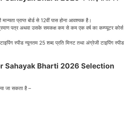
मान्यता प्राप्त बोर्ड से 12वीं पास होना आवश्यक है।
माण पत्र अथवा उसके समकक्ष कम से कम एक वर्ष का कम्प्यूटर कोर्स
 टाइपिंग स्पीड न्यूनतम 25 शब्द प्रति मिनट तथा अंग्रेजी टाइपिंग स्पीड
 Sahayak Bharti 2026 Selection
किया जा सकता है –