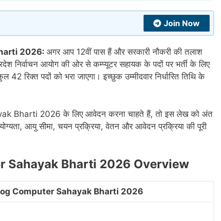
Join Now
harti 2026:
अगर आप 12वीं पास हैं और सरकारी नौकरी की तलाश
रदेश निर्वाचन आयोग की ओर से कम्प्यूटर सहायक के पदों पर भर्ती के लिए
कुल 42 रिक्त पदों को भरा जाएगा। इच्छुक उम्मीदवार निर्धारित तिथि के
arti 2026 के लिए आवेदन करना चाहते हैं, तो इस लेख को अंत
ां, योग्यता, आयु सीमा, चयन प्रक्रिया, वेतन और आवेदन प्रक्रिया की पूरी
r Sahayak Bharti 2026 Overview
og Computer Sahayak Bharti 2026