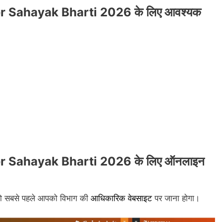
Sahayak Bharti 2026 के लिए आवश्यक
Sahayak Bharti 2026 के लिए ऑनलाइन
 तो सबसे पहले आपको विभाग की
आधिकारिक वेबसाइट
पर जाना होगा।