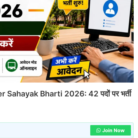
ahayak Bharti 2026: 42 पदों पर भर्ती
Join Now