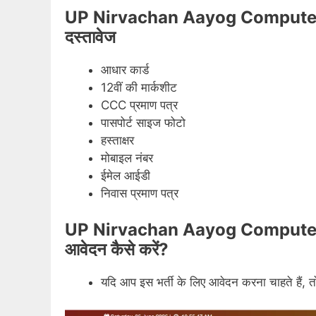
UP Nirvachan Aayog Computer 
दस्तावेज
आधार कार्ड
12वीं की मार्कशीट
CCC प्रमाण पत्र
पासपोर्ट साइज फोटो
हस्ताक्षर
मोबाइल नंबर
ईमेल आईडी
निवास प्रमाण पत्र
UP Nirvachan Aayog Computer 
आवेदन कैसे करें?
यदि आप इस भर्ती के लिए आवेदन करना चाहते हैं,