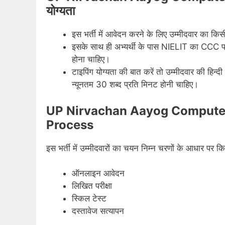
योग्यता
इस भर्ती में आवेदन करने के लिए उम्मीदवार का किसी 
इसके साथ ही अभ्यर्थी के पास NIELIT का CCC प्र
होना चाहिए।
टाइपिंग योग्यता की बात करें तो उम्मीदवार की हिन्दी
न्यूनतम 30 शब्द प्रति मिनट होनी चाहिए।
UP Nirvachan Aayog Computer
Process
इस भर्ती में उम्मीदवारों का चयन निम्न चरणों के आधार पर 
ऑनलाइन आवेदन
लिखित परीक्षा
स्किल टेस्ट
दस्तावेज सत्यापन