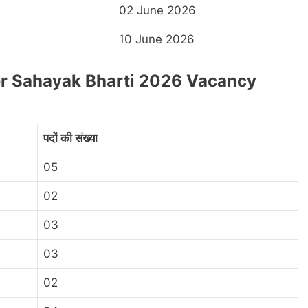
02 June 2026
10 June 2026
r Sahayak Bharti 2026 Vacancy
पदों की संख्या
05
02
03
03
02