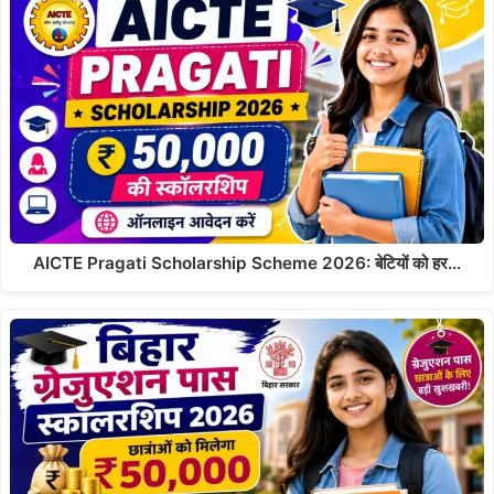
AICTE Pragati Scholarship Scheme 2026: बेटियों को हर…