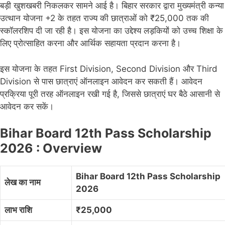
बड़ी खुशखबरी निकलकर सामने आई है। बिहार सरकार द्वारा मुख्यमंत्री कन्या
उत्थान योजना +2 के तहत राज्य की छात्राओं को ₹25,000 तक की
स्कॉलरशिप दी जा रही है। इस योजना का उद्देश्य लड़कियों को उच्च शिक्षा के
लिए प्रोत्साहित करना और आर्थिक सहायता प्रदान करना है।
इस योजना के तहत First Division, Second Division और Third
Division से पास छात्राएं ऑनलाइन आवेदन कर सकती हैं। आवेदन
प्रक्रिया पूरी तरह ऑनलाइन रखी गई है, जिससे छात्राएं घर बैठे आसानी से
आवेदन कर सकें।
Bihar Board 12th Pass Scholarship
2026 : Overview
Bihar Board 12th Pass Scholarship
लेख का नाम
2026
लाभ राशि
₹25,000