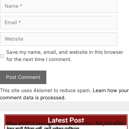
Save my name, email, and website in this browser
for the next time I comment.
This site uses Akismet to reduce spam.
Learn how your
comment data is processed.
Latest Post
Bihar BUIDCO Manager Recruitment 2026: ₹60,000 मासिक