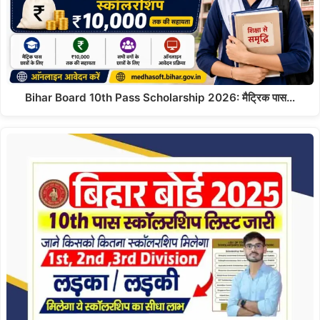
Bihar Board 10th Pass Scholarship 2026: मैट्रिक पास…