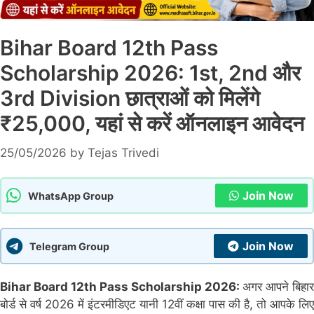
Bihar Board 12th Pass
Scholarship 2026: 1st, 2nd और
3rd Division छात्राओं को मिलेंगे
₹25,000, यहां से करें ऑनलाइन आवेदन
25/05/2026
by
Tejas Trivedi
Join Now
WhatsApp Group
Join Now
Telegram Group
Bihar Board 12th Pass Scholarship 2026:
अगर आपने बिहार
बोर्ड से वर्ष 2026 में इंटरमीडिएट यानी 12वीं कक्षा पास की है, तो आपके लिए