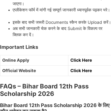
जाएगा।
एप्लीकेशन फॉर्म में मांगी गई सम्पूर्ण जानकारी ध्यानपूर्वक पढ़कर भरे।
इसके बाद सभी जरूरी Documents स्कैन करके Upload करें।
अब सभी जानकारी चेक करने के बाद Submit के विकल्प पर
क्लिक कर दें।
Important Links
Online Apply
Click Here
Official Website
Click Here
FAQs – Bihar Board 12th Pass
Scholarship 2026
Bihar Board 12th Pass Scholarship 2026 के लिए