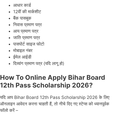
आधार कार्ड
12वीं की मार्कशीट
बैंक पासबुक
निवास प्रमाण पत्र
आय प्रमाण पत्र
जाति प्रमाण पत्र
पासपोर्ट साइज फोटो
मोबाइल नंबर
ईमेल आईडी
दिव्यांग प्रमाण पत्र (यदि लागू हो)
How To Online Apply Bihar Board
12th Pass Scholarship 2026?
यदि आप Bihar Board 12th Pass Scholarship 2026 के लिए
ऑनलाइन आवेदन करना चाहती हैं, तो नीचे दिए गए स्टेप्स को ध्यानपूर्वक
फॉलो करें –