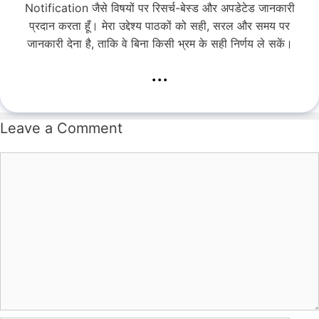
Notification जैसे विषयों पर रिसर्च-बेस्ड और अपडेटेड जानकारी
प्रदान करता हूँ। मेरा उद्देश्य पाठकों को सही, सरल और समय पर
जानकारी देना है, ताकि वे बिना किसी भ्रम के सही निर्णय ले सकें।
...
Leave a Comment