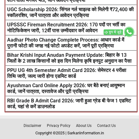
वेतन वाली मैनेजर भर्ती, जानें आवेदन प्रक्रिया
UGC Scholarship 2026: सिंगल गर्ल चाइल्ड को मिलेगी ₹72,400 की
स्कॉलरशिप, जानें पात्रता और आवेदन प्रक्रिया
UPSSSC Fireman Recruitment 2026: 170 पदों पर भर्ती का
नोटिफिकेशन जारी, 12वीं पास उम्मीदवार करें आवेदन
Aadhar Photo Change Complete Process: आधार कार्ड में
पुरानी फोटो की जगह नई फोटो अपडेट करें, जानें पूरी प्रक्रिया
Bihar Krishi Input Anudan Payment Update: बिहार के 13
जिलों के 2 लाख किसानों को इस दिन मिलेगा कृषि इनपुट अनुदान का पैसा
PPU UG 4th Semester Admit Card 2026: सेमेस्टर 4 परीक्षा
तिथि जारी, जल्द जारी होगा एडमिट कार्ड
Ayushman Card Online Apply 2026: घर बैठे बनाएं आयुष्मान
कार्ड, जानें पात्रता, दस्तावेज और पूरी प्रक्रिया
RBI Grade B Admit Card 2026: जारी हुआ ग्रेड बी फेज 1 एडमिट
कार्ड, यहां से करें डाउनलोड
Disclaimer
Privacy Policy
About Us
Contact Us
Copyright ©2025 | Sarkariinformation.in