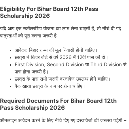
Eligibility For Bihar Board 12th Pass
Scholarship 2026
यदि आप इस स्कॉलरशिप योजना का लाभ लेना चाहती हैं, तो नीचे दी गई
पात्रताओं को पूरा करना जरूरी है –
आवेदक बिहार राज्य की मूल निवासी होनी चाहिए।
छात्रा ने बिहार बोर्ड से वर्ष 2026 में 12वीं पास की हो।
First Division, Second Division या Third Division से
पास होना जरूरी है।
छात्रा के पास सभी जरूरी दस्तावेज उपलब्ध होने चाहिए।
बैंक खाता छात्रा के नाम पर होना चाहिए।
Required Documents For Bihar Board 12th
Pass Scholarship 2026
ऑनलाइन आवेदन करने के लिए नीचे दिए गए दस्तावेजों की जरूरत पड़ेगी –