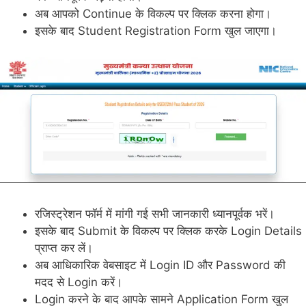
अब आपको Continue के विकल्प पर क्लिक करना होगा।
इसके बाद Student Registration Form खुल जाएगा।
रजिस्ट्रेशन फॉर्म में मांगी गई सभी जानकारी ध्यानपूर्वक भरें।
इसके बाद Submit के विकल्प पर क्लिक करके Login Details
प्राप्त कर लें।
अब आधिकारिक वेबसाइट में Login ID और Password की
मदद से Login करें।
Login करने के बाद आपके सामने Application Form खुल