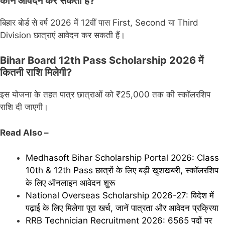
कौन आवेदन कर सकता है?
बिहार बोर्ड से वर्ष 2026 में 12वीं पास First, Second या Third
Division छात्राएं आवेदन कर सकती हैं।
Bihar Board 12th Pass Scholarship 2026 में
कितनी राशि मिलेगी?
इस योजना के तहत पात्र छात्राओं को ₹25,000 तक की स्कॉलरशिप
राशि दी जाएगी।
Read Also –
Medhasoft Bihar Scholarship Portal 2026: Class
10th & 12th Pass छात्रों के लिए बड़ी खुशखबरी, स्कॉलरशिप
के लिए ऑनलाइन आवेदन शुरू
National Overseas Scholarship 2026-27: विदेश में
पढ़ाई के लिए मिलेगा पूरा खर्च, जानें पात्रता और आवेदन प्रक्रिया
RRB Technician Recruitment 2026: 6565 पदों पर