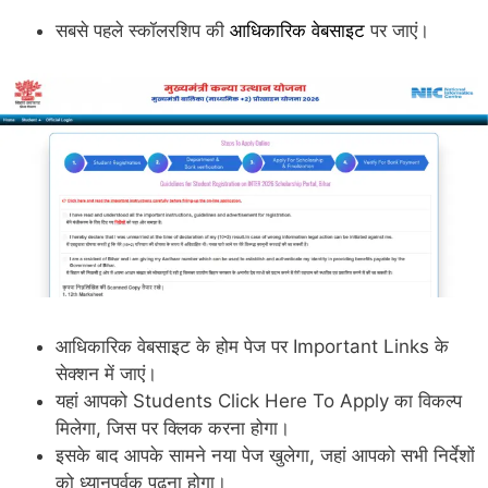
सबसे पहले स्कॉलरशिप की
आधिकारिक वेबसाइट
पर जाएं।
आधिकारिक वेबसाइट के होम पेज पर Important Links के
सेक्शन में जाएं।
यहां आपको Students Click Here To Apply का विकल्प
मिलेगा, जिस पर क्लिक करना होगा।
इसके बाद आपके सामने नया पेज खुलेगा, जहां आपको सभी निर्देशों
को ध्यानपूर्वक पढ़ना होगा।