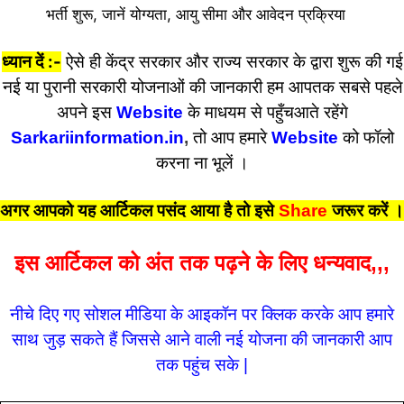
भर्ती शुरू, जानें योग्यता, आयु सीमा और आवेदन प्रक्रिया
ध्यान दें :-
ऐसे ही केंद्र सरकार और राज्य सरकार के द्वारा शुरू की गई
नई या पुरानी सरकारी योजनाओं की जानकारी हम आपतक सबसे पहले
अपने इस
Website
के माधयम से पहुँचआते रहेंगे
Sarkariinformation.in
,
तो आप हमारे
Website
को फॉलो
करना ना भूलें ।
अगर आपको यह आर्टिकल पसंद आया है तो इसे
Share
जरूर करें
।
इस आर्टिकल को अंत तक पढ़ने के लिए धन्यवाद,,,
नीचे दिए गए सोशल मीडिया के आइकॉन पर क्लिक करके आप हमारे
साथ जुड़ सकते हैं जिससे आने वाली नई योजना की जानकारी आप
तक पहुंच सके |