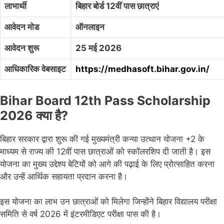
लाभार्थी
बिहार बोर्ड 12वीं पास छात्राएं
आवेदन मोड
ऑनलाइन
आवेदन शुरू
25 मई 2026
आधिकारिक वेबसाइट
https://medhasoft.bihar.gov.in/
Bihar Board 12th Pass Scholarship
2026 क्या है?
बिहार सरकार द्वारा शुरू की गई मुख्यमंत्री कन्या उत्थान योजना +2 के
माध्यम से राज्य की 12वीं पास छात्राओं को स्कॉलरशिप दी जाती है। इस
योजना का मुख्य उद्देश्य बेटियों को आगे की पढ़ाई के लिए प्रोत्साहित करना
और उन्हें आर्थिक सहायता प्रदान करना है।
इस योजना का लाभ उन छात्राओं को मिलेगा जिन्होंने बिहार विद्यालय परीक्षा
समिति से वर्ष 2026 में इंटरमीडिएट परीक्षा पास की है।