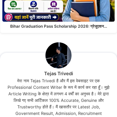
Bihar Graduation Pass Scholarship 2026: ग्रेजुएशन…
Tejas Trivedi
मेरा नाम Tejas Trivedi है और मैं इस वेबसाइट पर एक
Professional Content Writer के रूप में कार्य कर रहा हूँ। मुझे
Article Writing के क्षेत्र में लगभग 4 वर्षों का अनुभव है। मेरे द्वारा
लिखे गए सभी आर्टिकल 100% Accurate, Genuine और
Trustworthy होते हैं। मैं खासतौर पर Latest Job,
Government Result, Admission, Recruitment