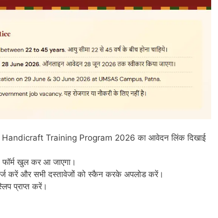
ar Handicraft Training Program 2026 का आवेदन लिंक दिखाई
 फॉर्म खुल कर आ जाएगा।
 दर्ज करें और सभी दस्तावेजों को स्कैन करके अपलोड करें।
िप प्राप्त करें।