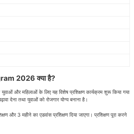
ram 2026 क्या है?
 के युवाओं और महिलाओं के लिए यह विशेष प्रशिक्षण कार्यक्रम शुरू किया गया
ढ़ावा देना तथा युवाओं को रोजगार योग्य बनाना है।
िक्षण और 3 महीने का एडवांस प्रशिक्षण दिया जाएगा। प्रशिक्षण पूरा करने