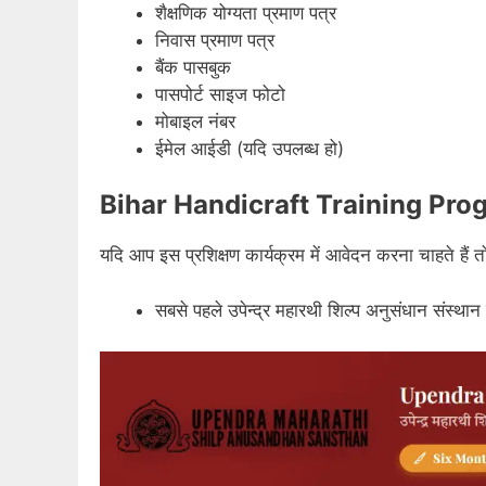
शैक्षणिक योग्यता प्रमाण पत्र
निवास प्रमाण पत्र
बैंक पासबुक
पासपोर्ट साइज फोटो
मोबाइल नंबर
ईमेल आईडी (यदि उपलब्ध हो)
Bihar Handicraft Training Pr
यदि आप इस प्रशिक्षण कार्यक्रम में आवेदन करना चाहते हैं तो 
सबसे पहले उपेन्द्र महारथी शिल्प अनुसंधान संस्थ