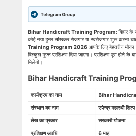
Telegram Group
Bihar Handicraft Training Program:
बिहार के
कोई नया हुनर सीखकर रोजगार या स्वरोजगार शुरू करना चाहते
Training Program 2026
आपके लिए बेहतरीन मौका ह
बिल्कुल मुफ्त प्रशिक्षण दिया जाएगा। प्रशिक्षण पूरा होने के
मिलेगी।
Bihar Handicraft Training Pr
कार्यक्रम का नाम
Bihar Handicr
संस्थान का नाम
उपेन्द्र महारथी शिल्
लेख का प्रकार
सरकारी योजना
प्रशिक्षण अवधि
6 माह