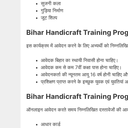
सुजनी कला
गुड़िया निर्माण
जूट शिल्प
Bihar Handicraft Training Prog
इस कार्यक्रम में आवेदन करने के लिए अभ्यर्थी को निम्नलिखित 
आवेदक बिहार का स्थायी निवासी होना चाहिए।
आवेदक कम से कम 7वीं कक्षा पास होना चाहिए।
आवेदनकर्ता की न्यूनतम आयु 16 वर्ष होनी चाहिए
प्रशिक्षण प्राप्त करने के इच्छुक युवक एवं युवतिया
Bihar Handicraft Training Progr
ऑनलाइन आवेदन करते समय निम्नलिखित दस्तावेजों की आव
आधार कार्ड