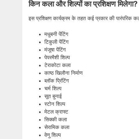
किन कला और शिल्पों का प्रशिक्षण मिलेगा?
इस प्रशिक्षण कार्यक्रम के तहत कई प्रकार की पारंपरिक क
मधुबनी पेंटिंग
टिकुली पेंटिंग
मंजूषा पेंटिंग
पेपरमैशी शिल्प
टेराकोटा कला
काष्ठ खिलौना निर्माण
ब्लॉक प्रिंटिंग
चर्म शिल्प
सूत बुनाई
स्टोन शिल्प
मेटल क्राफ्ट
सिक्की कला
सेरामिक कला
वेणु शिल्प