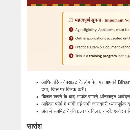
आधिकारिक वेबसाइट के होम पेज पर आपको Bih
देगा, जिस पर क्लिक करें।
क्लिक करने के बाद आपके सामने ऑनलाइन आवेदन
आवेदन फॉर्म में मांगी गई सभी जानकारी ध्यानपूर्वक
अंत में सबमिट के विकल्प पर क्लिक करके आवेदन स्ल
सारांश