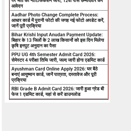
पर भर्ती का नोटिफिकेशन जारी, 12वीं पास उम्मीदवार करें
आवेदन
Aadhar Photo Change Complete Process:
आधार कार्ड में पुरानी फोटो की जगह नई फोटो अपडेट करें,
जानें पूरी प्रक्रिया
Bihar Krishi Input Anudan Payment Update:
बिहार के 13 जिलों के 2 लाख किसानों को इस दिन मिलेगा
कृषि इनपुट अनुदान का पैसा
PPU UG 4th Semester Admit Card 2026:
सेमेस्टर 4 परीक्षा तिथि जारी, जल्द जारी होगा एडमिट कार्ड
Ayushman Card Online Apply 2026: घर बैठे
बनाएं आयुष्मान कार्ड, जानें पात्रता, दस्तावेज और पूरी
प्रक्रिया
RBI Grade B Admit Card 2026: जारी हुआ ग्रेड बी
फेज 1 एडमिट कार्ड, यहां से करें डाउनलोड