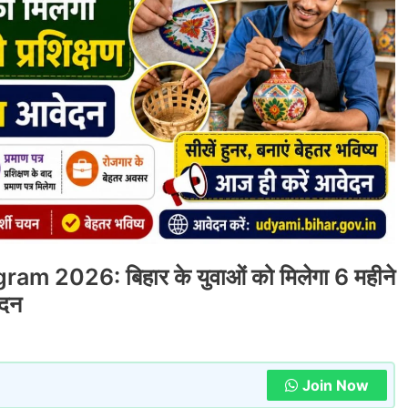
m 2026: बिहार के युवाओं को मिलेगा 6 महीने
ेदन
Join Now