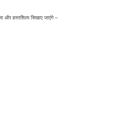
ला और हस्तशिल्प सिखाए जाएंगे –