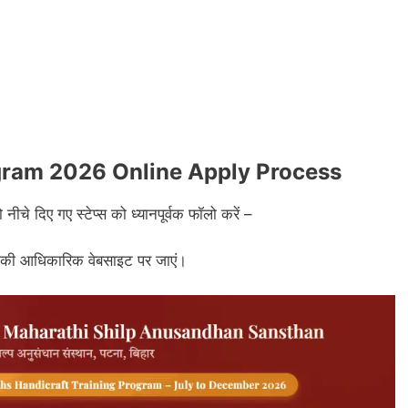
ogram 2026 Online Apply Process
नीचे दिए गए स्टेप्स को ध्यानपूर्वक फॉलो करें –
ान की आधिकारिक वेबसाइट पर जाएं।