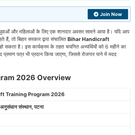
Join Now
 युवाओं और महिलाओं के लिए एक शानदार अवसर सामने आया है। यदि आप
 हैं, तो बिहार सरकार द्वारा संचालित
Bihar Handicraft
ो सकता है। इस कार्यक्रम के तहत चयनित अभ्यर्थियों को 6 महीने का
 बाद प्रमाण पत्र भी प्रदान किया जाएगा, जिससे रोजगार पाने में मदद
ogram 2026 Overview
aft Training Program 2026
प अनुसंधान संस्थान, पटना