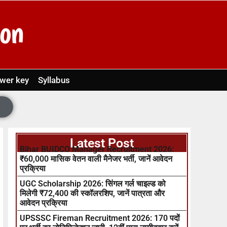
wer key
Syllabus
Latest Post
Bihar BUIDCO Manager Recruitment 2026:
₹60,000 मासिक वेतन वाली मैनेजर भर्ती, जानें आवेदन
प्रक्रिया
UGC Scholarship 2026: सिंगल गर्ल चाइल्ड को
मिलेगी ₹72,400 की स्कॉलरशिप, जानें पात्रता और
आवेदन प्रक्रिया
UPSSSC Fireman Recruitment 2026: 170 पदों