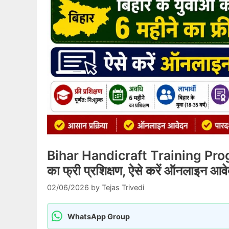
Bihar Handicraft Training Progra
का फ्री प्रशिक्षण, ऐसे करें ऑनलाइन आव
02/06/2026
by
Tejas Trivedi
WhatsApp Group