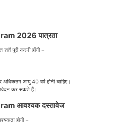
ram 2026 पात्रता
शर्तें पूरी करनी होंगी –
 और अधिकतम आयु 40 वर्ष होनी चाहिए।
ं आवेदन कर सकते हैं।
am आवश्यक दस्तावेज
श्यकता होगी –