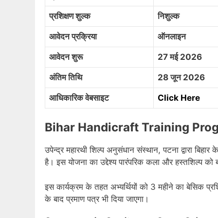
प्रशिक्षण शुल्क
निशुल्क
आवेदन प्रक्रिया
ऑनलाइन
आवेदन शुरू
27 मई 2026
अंतिम तिथि
28 जून 2026
आधिकारिक वेबसाइट
Click Here
Bihar Handicraft Training Prog
उपेन्द्र महारथी शिल्प अनुसंधान संस्थान, पटना द्वारा बिहार
है। इस योजना का उद्देश्य पारंपरिक कला और हस्तशिल्प को ब
इस कार्यक्रम के तहत अभ्यर्थियों को 3 महीने का बेसिक प्रश
के बाद प्रमाण पत्र भी दिया जाएगा।