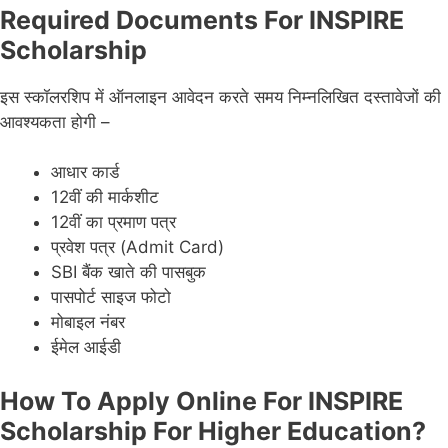
Required Documents For INSPIRE
Scholarship
इस स्कॉलरशिप में ऑनलाइन आवेदन करते समय निम्नलिखित दस्तावेजों की
आवश्यकता होगी –
आधार कार्ड
12वीं की मार्कशीट
12वीं का प्रमाण पत्र
प्रवेश पत्र (Admit Card)
SBI बैंक खाते की पासबुक
पासपोर्ट साइज फोटो
मोबाइल नंबर
ईमेल आईडी
How To Apply Online For INSPIRE
Scholarship For Higher Education?