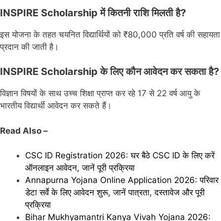
INSPIRE Scholarship में कितनी राशि मिलती है?
इस योजना के तहत चयनित विद्यार्थियों को ₹80,000 प्रति वर्ष की सहायता
प्रदान की जाती है।
INSPIRE Scholarship के लिए कौन आवेदन कर सकता है?
विज्ञान विषयों के साथ उच्च शिक्षा प्राप्त कर रहे 17 से 22 वर्ष आयु के
भारतीय विद्यार्थी आवेदन कर सकते हैं।
Read Also –
CSC ID Registration 2026: घर बैठे CSC ID के लिए करें
ऑनलाइन आवेदन, जानें पूरी प्रक्रिया
Annapurna Yojana Online Application 2026: परिवार
डेटा सर्वे के लिए आवेदन शुरू, जानें पात्रता, दस्तावेज और पूरी
प्रक्रिया
Bihar Mukhyamantri Kanya Vivah Yojana 2026: