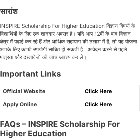
सारांश
INSPIRE Scholarship For Higher Education विज्ञान विषयों के
विद्यार्थियों के लिए एक शानदार अवसर है। यदि आप 12वीं के बाद विज्ञान
क्षेत्र में पढ़ाई कर रहे हैं और आर्थिक सहायता की तलाश में हैं, तो यह योजना
आपके लिए काफी उपयोगी साबित हो सकती है। आवेदन करने से पहले
पात्रता और दस्तावेजों की जांच अवश्य कर लें।
Important Links
Official Website
Click Here
Apply Online
Click Here
FAQs – INSPIRE Scholarship For
Higher Education