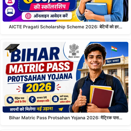
AICTE Pragati Scholarship Scheme 2026: बेटियों को हर…
Bihar Matric Pass Protsahan Yojana 2026: मैट्रिक पास…