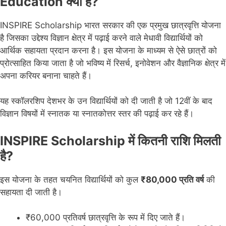
Education क्या है?
INSPIRE Scholarship भारत सरकार की एक प्रमुख छात्रवृत्ति योजना
है जिसका उद्देश्य विज्ञान क्षेत्र में पढ़ाई करने वाले मेधावी विद्यार्थियों को
आर्थिक सहायता प्रदान करना है। इस योजना के माध्यम से ऐसे छात्रों को
प्रोत्साहित किया जाता है जो भविष्य में रिसर्च, इनोवेशन और वैज्ञानिक क्षेत्र में
अपना करियर बनाना चाहते हैं।
यह स्कॉलरशिप देशभर के उन विद्यार्थियों को दी जाती है जो 12वीं के बाद
विज्ञान विषयों में स्नातक या स्नातकोत्तर स्तर की पढ़ाई कर रहे हैं।
INSPIRE Scholarship में कितनी राशि मिलती
है?
इस योजना के तहत चयनित विद्यार्थियों को कुल
₹80,000 प्रति वर्ष
की
सहायता दी जाती है।
₹60,000 प्रतिवर्ष छात्रवृत्ति के रूप में दिए जाते हैं।