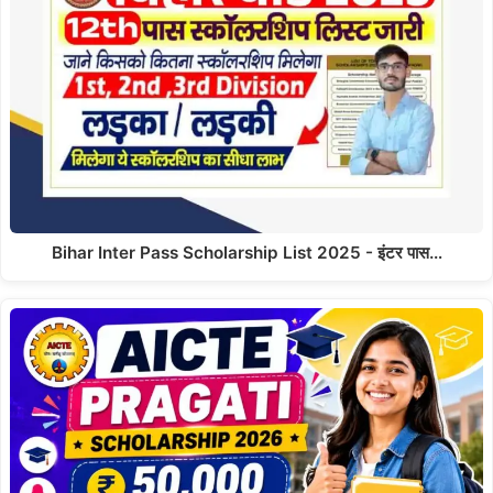
Bihar Inter Pass Scholarship List 2025 - इंटर पास…