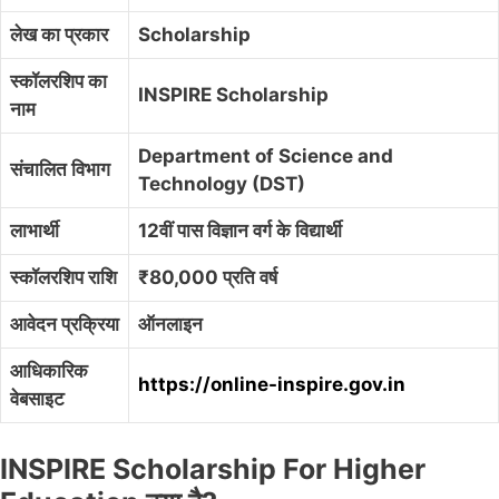
लेख का प्रकार
Scholarship
स्कॉलरशिप का
INSPIRE Scholarship
नाम
Department of Science and
संचालित विभाग
Technology (DST)
लाभार्थी
12वीं पास विज्ञान वर्ग के विद्यार्थी
स्कॉलरशिप राशि
₹80,000 प्रति वर्ष
आवेदन प्रक्रिया
ऑनलाइन
आधिकारिक
https://online-inspire.gov.in
वेबसाइट
INSPIRE Scholarship For Higher