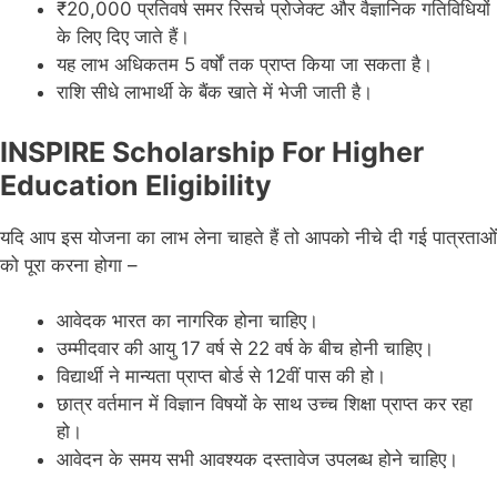
₹20,000 प्रतिवर्ष समर रिसर्च प्रोजेक्ट और वैज्ञानिक गतिविधियों
के लिए दिए जाते हैं।
यह लाभ अधिकतम 5 वर्षों तक प्राप्त किया जा सकता है।
राशि सीधे लाभार्थी के बैंक खाते में भेजी जाती है।
INSPIRE Scholarship For Higher
Education Eligibility
यदि आप इस योजना का लाभ लेना चाहते हैं तो आपको नीचे दी गई पात्रताओं
को पूरा करना होगा –
आवेदक भारत का नागरिक होना चाहिए।
उम्मीदवार की आयु 17 वर्ष से 22 वर्ष के बीच होनी चाहिए।
विद्यार्थी ने मान्यता प्राप्त बोर्ड से 12वीं पास की हो।
छात्र वर्तमान में विज्ञान विषयों के साथ उच्च शिक्षा प्राप्त कर रहा
हो।
आवेदन के समय सभी आवश्यक दस्तावेज उपलब्ध होने चाहिए।