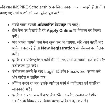
यदि आप INSPIRE Scholarship के लिए आवेदन करना चाहते हैं तो नीचे
बताए गए सभी चरणों को ध्यानपूर्वक पूरा करें –
सबसे पहले इसकी
आधिकारिक वेबसाइट
पर जाएं।
होम पेज पर दिखाई दे रहे
Apply Online
के विकल्प पर क्लिक
करें।
अब आपके सामने नया पेज खुल कर आ जाएगा, यदि आप पहली बार
आवेदन कर रहे हैं तो
New Registration
के विकल्प पर क्लिक
करें।
इसके बाद रजिस्ट्रेशन फॉर्म में मांगी गई सभी जानकारी दर्ज करें और
पंजीकरण पूरा करें।
पंजीकरण करने के बाद Login ID और Password प्राप्त करें
और पोर्टल में लॉगिन करें।
लॉगिन करने के बाद इसके आवेदन फॉर्म में व्यक्तिगत एवं शैक्षणिक
जानकारी भरें।
इसके बाद सभी जरूरी दस्तावेज स्कैन करके अपलोड करें और
सबमिट के विकल्प पर क्लिक करके आवेदन पूरा कर लें।