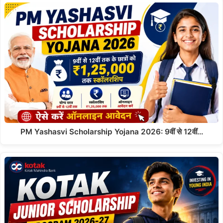
PM Yashasvi Scholarship Yojana 2026: 9वीं से 12वीं…