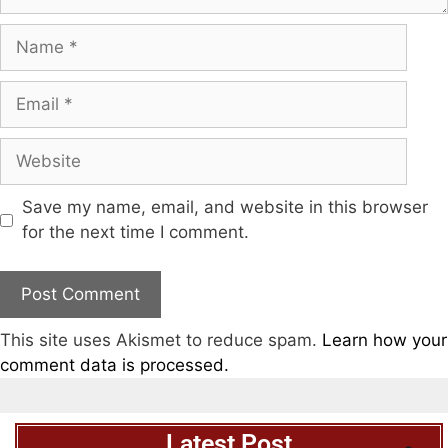
Save my name, email, and website in this browser
for the next time I comment.
This site uses Akismet to reduce spam.
Learn how your
comment data is processed.
Latest Post