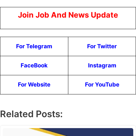
Join Job And News Update
For Telegram
For Twitter
FaceBook
Instagram
For Website
For YouTube
Related Posts: