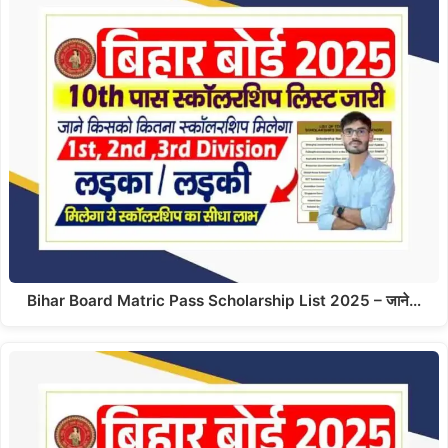
Bihar Board Matric Pass Scholarship List 2025 – जाने…