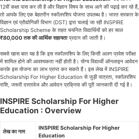
12वीं कक्षा पास कर ली है और विज्ञान विषय के साथ आगे की पढ़ाई कर रहे हैं,
तो आपके लिए एक बेहतरीन स्कॉलरशिप योजना उपलब्ध है। भारत सरकार के
विज्ञान एवं प्रौद्योगिकी विभाग (DST) द्वारा चलाई जा रही INSPIRE
Scholarship Scheme के तहत चयनित विद्यार्थियों को हर साल
₹80,000 तक की आर्थिक सहायता
प्रदान की जाती है।
सबसे खास बात यह है कि इस स्कॉलरशिप के लिए किसी अलग प्रवेश परीक्षा
में शामिल होने की आवश्यकता नहीं होती है। योग्य विद्यार्थी ऑनलाइन आवेदन
करके इस योजना का लाभ प्राप्त कर सकते हैं। इस लेख में INSPIRE
Scholarship For Higher Education से जुड़ी पात्रता, स्कॉलरशिप
राशि, जरूरी दस्तावेज और आवेदन प्रक्रिया की पूरी जानकारी दी गई है।
INSPIRE Scholarship For Higher
Education : Overview
INSPIRE Scholarship For Higher
लेख का नाम
Education