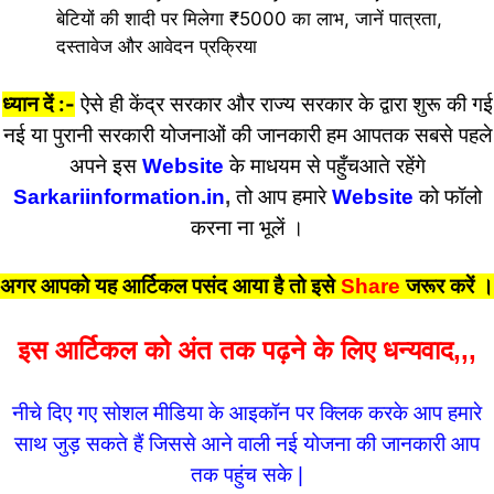
बेटियों की शादी पर मिलेगा ₹5000 का लाभ, जानें पात्रता,
दस्तावेज और आवेदन प्रक्रिया
ध्यान दें :-
ऐसे ही केंद्र सरकार और राज्य सरकार के द्वारा शुरू की गई
नई या पुरानी सरकारी योजनाओं की जानकारी हम आपतक सबसे पहले
अपने इस
Website
के माधयम से पहुँचआते रहेंगे
Sarkariinformation.in
,
तो आप हमारे
Website
को फॉलो
करना ना भूलें ।
अगर आपको यह आर्टिकल पसंद आया है तो इसे
Share
जरूर करें
।
इस आर्टिकल को अंत तक पढ़ने के लिए धन्यवाद,,,
नीचे दिए गए सोशल मीडिया के आइकॉन पर क्लिक करके आप हमारे
साथ जुड़ सकते हैं जिससे आने वाली नई योजना की जानकारी आप
तक पहुंच सके |