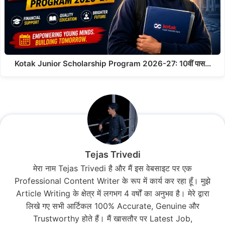
Kotak Junior Scholarship Program 2026-27: 10वीं पास…
Tejas Trivedi
मेरा नाम Tejas Trivedi है और मैं इस वेबसाइट पर एक
Professional Content Writer के रूप में कार्य कर रहा हूँ। मुझे
Article Writing के क्षेत्र में लगभग 4 वर्षों का अनुभव है। मेरे द्वारा
लिखे गए सभी आर्टिकल 100% Accurate, Genuine और
Trustworthy होते हैं। मैं खासतौर पर Latest Job,