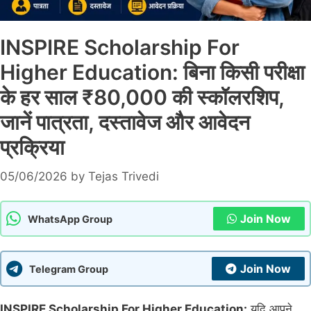
INSPIRE Scholarship For
Higher Education: बिना किसी परीक्षा
के हर साल ₹80,000 की स्कॉलरशिप,
जानें पात्रता, दस्तावेज और आवेदन
प्रक्रिया
05/06/2026
by
Tejas Trivedi
Join Now
WhatsApp Group
Join Now
Telegram Group
INSPIRE Scholarship For Higher Education:
यदि आपने