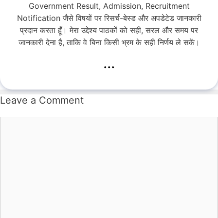
Government Result, Admission, Recruitment
Notification जैसे विषयों पर रिसर्च-बेस्ड और अपडेटेड जानकारी
प्रदान करता हूँ। मेरा उद्देश्य पाठकों को सही, सरल और समय पर
जानकारी देना है, ताकि वे बिना किसी भ्रम के सही निर्णय ले सकें।
...
Leave a Comment