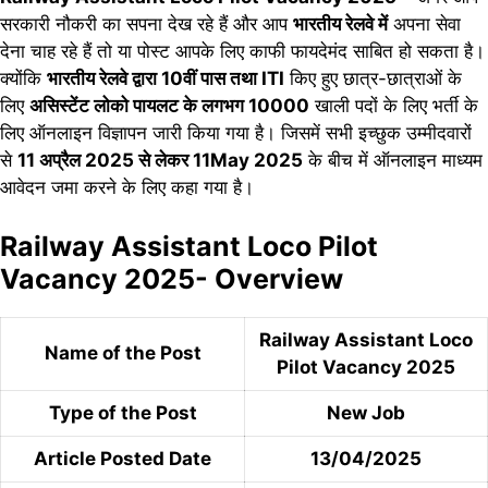
सरकारी नौकरी का सपना देख रहे हैं और आप
भारतीय रेलवे में
अपना सेवा
देना चाह रहे हैं तो या पोस्ट आपके लिए काफी फायदेमंद साबित हो सकता है।
क्योंकि
भारतीय रेलवे द्वारा 10वीं पास तथा ITI
किए हुए छात्र-छात्राओं के
लिए
असिस्टेंट लोको पायलट के लगभग 10000
खाली पदों के लिए भर्ती के
लिए ऑनलाइन विज्ञापन जारी किया गया है। जिसमें सभी इच्छुक उम्मीदवारों
से
11 अप्रैल 2025 से लेकर 11May 2025
के बीच में ऑनलाइन माध्यम
आवेदन जमा करने के लिए कहा गया है।
Railway Assistant Loco Pilot
Vacancy 2025- Overview
Railway Assistant Loco
Name of the Post
Pilot Vacancy 2025
Type of the Post
New Job
Article Posted Date
13/04/2025