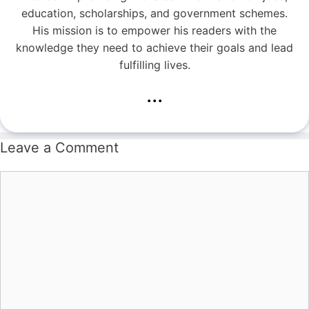
education, scholarships, and government schemes.
His mission is to empower his readers with the
knowledge they need to achieve their goals and lead
fulfilling lives.
...
Leave a Comment