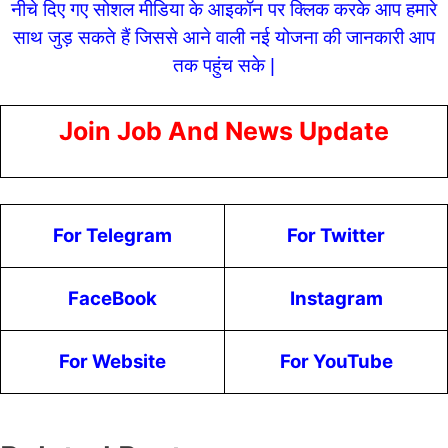
नीचे दिए गए सोशल मीडिया के आइकॉन पर क्लिक करके आप हमारे
साथ जुड़ सकते हैं जिससे आने वाली नई योजना की जानकारी आप
तक पहुंच सके |
Join Job And News Update
For Telegram
For Twitter
FaceBook
Instagram
For Website
For YouTube