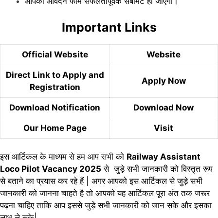
आपका आवेदन फॉर्म सफलतापूर्वक सबमिट हो जाएगा।
Important Links
Official Website
Website
Direct Link to Apply and
Apply Now
Registration
Download Notification
Download Now
Our Home Page
Visit
इस आर्टिकल के माध्यम से हम आप सभी को
Railway Assistant
Loco Pilot Vacancy 2025
से जुड़े सभी जानकारी को विस्तृत रूप
से बताने का प्रयास कर रहे हैं | अगर आपको इस आर्टिकल से जुड़े सभी
जानकारी को जानना चाहते है तो आपको यह आर्टिकल पूरा अंत तक जरूर
पढ़ना चाहिए ताकि आप इससे जुड़े सभी जानकारी को जान सके और इसका
लाभ ले सके|