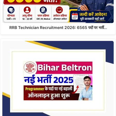
RRB Technician Recruitment 2026: 6565 पदों पर भर्ती…