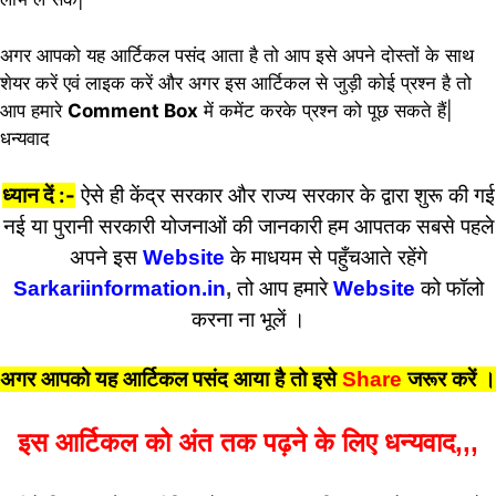
अगर आपको यह आर्टिकल पसंद आता है तो आप इसे अपने दोस्तों के साथ
शेयर करें एवं लाइक करें और अगर इस आर्टिकल से जुड़ी कोई प्रश्न है तो
आप हमारे
Comment Box
में कमेंट करके प्रश्न को पूछ सकते हैं|
धन्यवाद
ध्यान दें :-
ऐसे ही केंद्र सरकार और राज्य सरकार के द्वारा शुरू की गई
नई या पुरानी सरकारी योजनाओं की जानकारी हम आपतक सबसे पहले
अपने इस
Website
के माधयम से पहुँचआते रहेंगे
Sarkariinformation.in
,
तो आप हमारे
Website
को फॉलो
करना ना भूलें ।
अगर आपको यह आर्टिकल पसंद आया है तो इसे
Share
जरूर करें
।
इस आर्टिकल को अंत तक पढ़ने के लिए धन्यवाद,,,