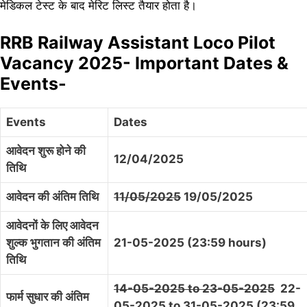
मेडिकल टेस्ट के बाद मेरिट लिस्ट तैयार होता है।
RRB Railway Assistant Loco Pilot
Vacancy 2025- Important Dates &
Events-
Events
Dates
आवेदन शुरू होने की
12/04/2025
तिथि
आवेदन की अंतिम तिथि
11/05/2025
19/05/2025
आवेदनों के लिए आवेदन
शुल्क भुगतान की अंतिम
21-05-2025 (23:59 hours)
तिथि
14-05-2025 to 23-05-2025
22-
फार्म सुधार की अंतिम
05-2025 to 31-05-2025 (23:59