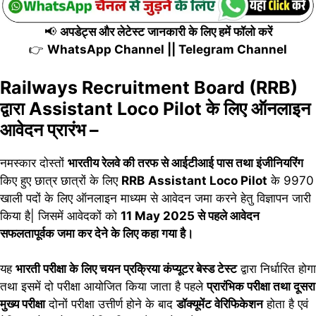
📢
अपडेट्स और लेटेस्ट जानकारी के लिए हमें फॉलो करें
👉
WhatsApp Channel
||
Telegram Channel
Railways Recruitment Board (RRB)
द्वारा Assistant Loco Pilot के लिए ऑनलाइन
आवेदन प्रारंभ –
नमस्कार दोस्तों
भारतीय रेलवे की तरफ से आईटीआई पास तथा इंजीनियरिंग
किए हुए छात्र छात्रों के लिए
RRB
Assistant Loco Pilot
के 9970
खाली पदों के लिए ऑनलाइन माध्यम से आवेदन जमा करने हेतु विज्ञापन जारी
किया है| जिसमें आवेदकों को
11 May 2025 से पहले आवेदन
सफलतापूर्वक जमा कर देने के लिए कहा गया है।
यह
भारती परीक्षा के लिए चयन प्रक्रिया कंप्यूटर बेस्ड टेस्ट
द्वारा निर्धारित होगा
तथा इसमें दो परीक्षा आयोजित किया जाता है पहले
प्रारंभिक परीक्षा तथा दूसरा
मुख्य परीक्षा
दोनों परीक्षा उत्तीर्ण होने के बाद
डॉक्यूमेंट वेरिफिकेशन
होता है एवं