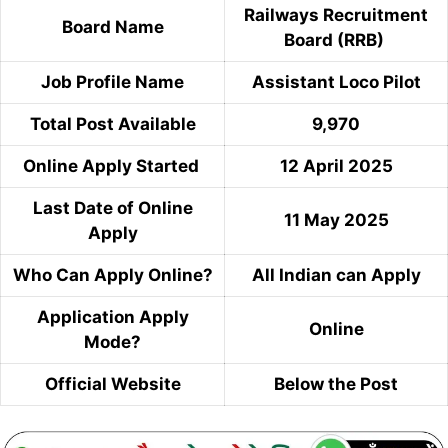
Railways Recruitment
Board Name
Board (RRB)
Job Profile Name
Assistant Loco Pilot
Total Post Available
9,970
Online Apply Started
12 April 2025
Last Date of Online
11 May 2025
Apply
Who Can Apply Online?
All Indian can Apply
Application Apply
Online
Mode?
Official Website
Below the Post