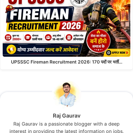
UPSSSC Fireman Recruitment 2026: 170 पदों पर भर्ती…
Raj Gaurav
Raj Gaurav is a passionate blogger with a deep
interest in providing the latest information on jobs,