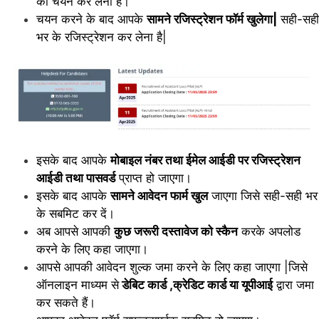
का चयन कर लेना है।
चयन करने के बाद आपके
सामने रजिस्ट्रेशन फॉर्म खुलेगा|
सही-सही
भर के रजिस्ट्रेशन कर लेना है|
इसके बाद आपके
मोबाइल नंबर तथा ईमेल आईडी पर रजिस्ट्रेशन
आईडी तथा पासवर्ड
प्राप्त हो जाएगा।
इसके बाद आपके
सामने आवेदन फार्म खुल
जाएगा जिसे सही-सही भर
के सबमिट कर दें।
अब आपसे आपकी
कुछ जरूरी दस्तावेज को स्कैन
करके अपलोड
करने के लिए कहा जाएगा।
आपसे आपकी आवेदन शुल्क जमा करने के लिए कहा जाएगा |जिसे
ऑनलाइन माध्यम से
डेबिट कार्ड ,क्रेडिट कार्ड या यूपीआई
द्वारा जमा
कर सकते हैं।