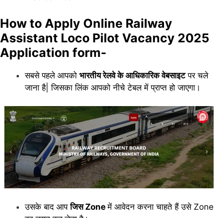
How to Apply Online Railway
Assistant Loco Pilot Vacancy 2025
Application form-
सबसे पहले आपको
भारतीय रेलवे के आधिकारिक वेबसाइट
पर चले
जाना है| जिसका लिंक आपको नीचे टेबल में प्राप्त हो जाएगा।
उसके बाद आप
जिस Zone
में आवेदन करना चाहते हैं उसे Zone