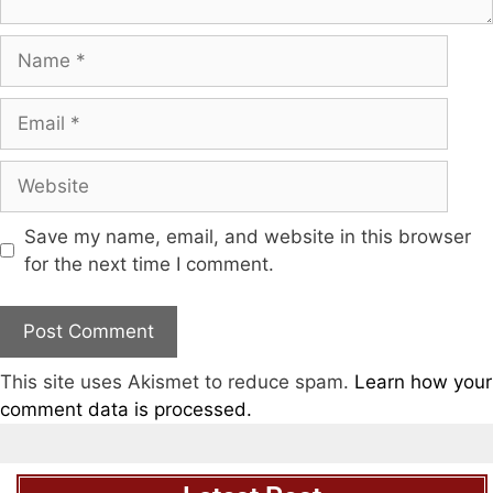
Save my name, email, and website in this browser
for the next time I comment.
This site uses Akismet to reduce spam.
Learn how your
comment data is processed.