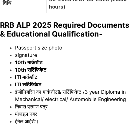
तिथि
hours)
RRB ALP 2025 Required Documents
& Educational Qualification-
Passport size photo
signature
10th मार्कशीट
10th सर्टिफिकेट
ITI मार्कशीट
ITI सर्टिफिकेट
इंजीनियरिंग का मार्कशीट& सर्टिफिकेट /3 year Diploma in
Mechanical/ electrical/ Automobile Engineering
निवास प्रमाण पत्र
मोबाइल नंबर
ईमेल आईडी।