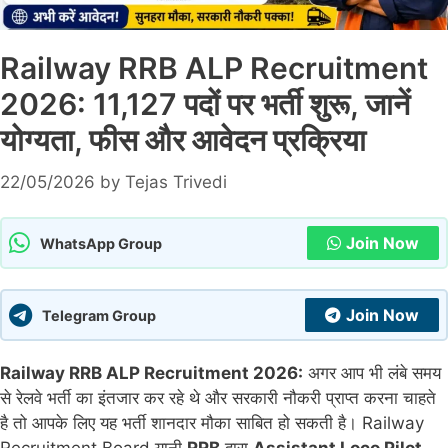
Railway RRB ALP Recruitment
2026: 11,127 पदों पर भर्ती शुरू, जानें
योग्यता, फीस और आवेदन प्रक्रिया
22/05/2026
by
Tejas Trivedi
Join Now
WhatsApp Group
Join Now
Telegram Group
Railway RRB ALP Recruitment 2026:
अगर आप भी लंबे समय
से रेलवे भर्ती का इंतजार कर रहे थे और सरकारी नौकरी प्राप्त करना चाहते
है तो आपके लिए यह भर्ती शानदार मौका साबित हो सकती है। Railway