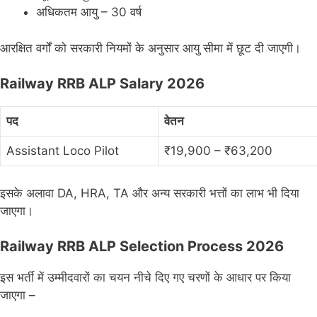
अधिकतम आयु – 30 वर्ष
आरक्षित वर्गों को सरकारी नियमों के अनुसार आयु सीमा में छूट दी जाएगी।
Railway RRB ALP Salary 2026
पद
वेतन
Assistant Loco Pilot
₹19,900 – ₹63,200
इसके अलावा DA, HRA, TA और अन्य सरकारी भत्तों का लाभ भी दिया
जाएगा।
Railway RRB ALP Selection Process 2026
इस भर्ती में उम्मीदवारों का चयन नीचे दिए गए चरणों के आधार पर किया
जाएगा –