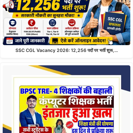
SSC CGL Vacancy 2026: 12,256 पदों पर भर्ती शुरू,…