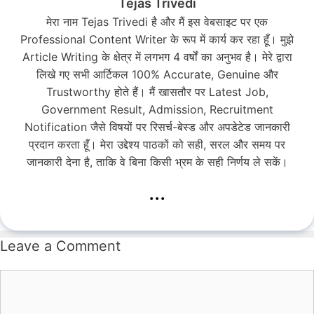
Tejas Trivedi
मेरा नाम Tejas Trivedi है और मैं इस वेबसाइट पर एक
Professional Content Writer के रूप में कार्य कर रहा हूँ। मुझे
Article Writing के क्षेत्र में लगभग 4 वर्षों का अनुभव है। मेरे द्वारा
लिखे गए सभी आर्टिकल 100% Accurate, Genuine और
Trustworthy होते हैं। मैं खासतौर पर Latest Job,
Government Result, Admission, Recruitment
Notification जैसे विषयों पर रिसर्च-बेस्ड और अपडेटेड जानकारी
प्रदान करता हूँ। मेरा उद्देश्य पाठकों को सही, सरल और समय पर
जानकारी देना है, ताकि वे बिना किसी भ्रम के सही निर्णय ले सकें।
...
Leave a Comment