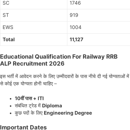
SC
1746
ST
919
EWS
1004
Total
11,127
Educational Qualification For Railway RRB
ALP Recruitment 2026
इस भर्ती में आवेदन करने के लिए उम्मीदवारों के पास नीचे दी गई योग्यताओं में
से कोई एक योग्यता होनी चाहिए –
10वीं पास + ITI
संबंधित ट्रेड में
Diploma
कुछ पदों के लिए
Engineering Degree
Important Dates