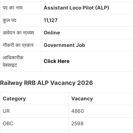
पद का नाम
Assistant Loco Pilot (ALP)
कुल पद
11,127
आवेदन का माध्यम
Online
नौकरी का प्रकार
Government Job
आधिकारीक
Click Here
वेबसाइट
Railway RRB ALP Vacancy 2026
Category
Vacancy
UR
4860
OBC
2598