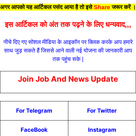
अगर आपको यह आर्टिकल पसंद आया है तो इसे
Share
जरूर करें
।
इस आर्टिकल को अंत तक पढ़ने के लिए धन्यवाद,,,
नीचे दिए गए सोशल मीडिया के आइकॉन पर क्लिक करके आप हमारे
साथ जुड़ सकते हैं जिससे आने वाली नई योजना की जानकारी आप
तक पहुंच सके |
Join Job And News Update
For Telegram
For Twitter
FaceBook
Instagram