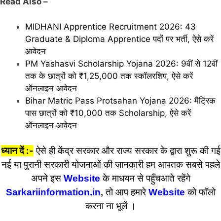
Read Also –
MIDHANI Apprentice Recruitment 2026: 43
Graduate & Diploma Apprentice पदों पर भर्ती, ऐसे करें
आवेदन
PM Yashasvi Scholarship Yojana 2026: 9वीं से 12वीं
तक के छात्रों को ₹1,25,000 तक स्कॉलरशिप, ऐसे करें
ऑनलाइन आवेदन
Bihar Matric Pass Protsahan Yojana 2026: मैट्रिक
पास छात्रों को ₹10,000 तक Scholarship, ऐसे करें
ऑनलाइन आवेदन
ध्यान दें :-
ऐसे ही केंद्र सरकार और राज्य सरकार के द्वारा शुरू की गई
नई या पुरानी सरकारी योजनाओं की जानकारी हम आपतक सबसे पहले
अपने इस
Website
के माधयम से पहुँचआते रहेंगे
Sarkariinformation.in
,
तो आप हमारे
Website
को फॉलो
करना ना भूलें ।