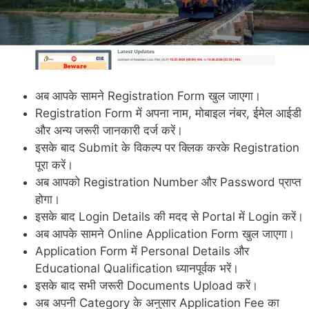
अब आपके सामने Registration Form खुल जाएगा।
Registration Form में अपना नाम, मोबाइल नंबर, ईमेल आईडी
और अन्य जरूरी जानकारी दर्ज करें।
इसके बाद Submit के विकल्प पर क्लिक करके Registration
पूरा करें।
अब आपको Registration Number और Password प्राप्त
होगा।
इसके बाद Login Details की मदद से Portal में Login करें।
अब आपके सामने Online Application Form खुल जाएगा।
Application Form में Personal Details और
Educational Qualification ध्यानपूर्वक भरें।
इसके बाद सभी जरूरी Documents Upload करें।
अब अपनी Category के अनुसार Application Fee का