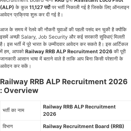
Recruitment Board यानी
RRB
द्वारा
Assistant Loco Pilot
(ALP)
के कुल
11,127 पदों
पर भर्ती निकाली गई है जिसके लिए ऑनलाइन
आवेदन प्रक्रिया शुरू कर दी गई है।
आज के समय में रेलवे की नौकरी युवाओं की पहली पसंद बन चुकी है क्योंकि
इसमें अच्छी Salary, Job Security और कई सरकारी सुविधाएं मिलती
है। इस भर्ती में पूरे भारत के उम्मीदवार आवेदन कर सकते है। इस आर्टिकल
में हम, आपको
Railway RRB ALP Recruitment 2026
की पूरी
जानकारी आसान भाषा में बताने वाले है ताकि आप बिना किसी परेशानी के
आवेदन कर सकें।
Railway RRB ALP Recruitment 2026
: Overview
Railway RRB ALP Recruitment
भर्ती का नाम
2026
विभाग
Railway Recruitment Board (RRB)