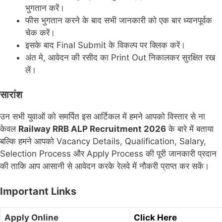
भुगतान करें।
फीस भुगतान करने के बाद सभी जानकारी को एक बार ध्यानपूर्वक
चेक करें।
इसके बाद Final Submit के विकल्प पर क्लिक करें।
अंत मे, आवेदन की रसीद का Print Out निकालकर सुरक्षित रख
लें।
सारांश
उन सभी युवाओं को समर्पित इस आर्टिकल में हमने आपको विस्तार से ना
केवल
Railway RRB ALP Recruitment 2026
के बारे में बताया
बल्कि हमने आपको Vacancy Details, Qualification, Salary,
Selection Process और Apply Process की पूरी जानकारी प्रदान
की ताकि आप आसानी से आवेदन करके रेलवे में नौकरी प्राप्त कर सकें।
Important Links
Apply Online
Click Here