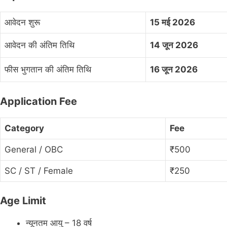
आवेदन शुरू
15 मई 2026
आवेदन की अंतिम तिथि
14 जून 2026
फीस भुगतान की अंतिम तिथि
16 जून 2026
Application Fee
Category
Fee
General / OBC
₹500
SC / ST / Female
₹250
Age Limit
न्यूनतम आयु – 18 वर्ष