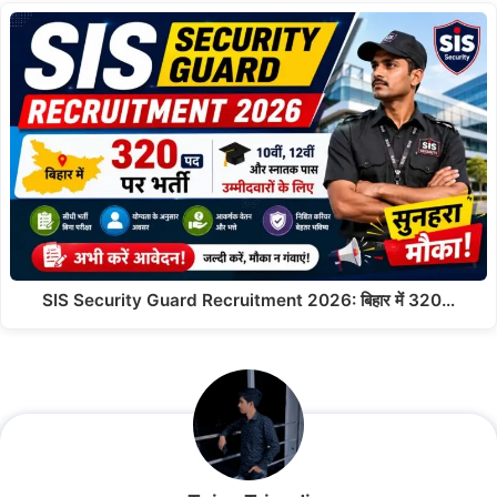
SIS Security Guard Recruitment 2026: बिहार में 320…