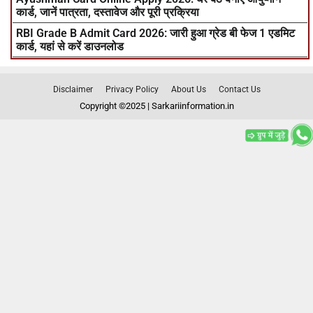
कार्ड, जानें पात्रता, दस्तावेज और पूरी प्रक्रिया
RBI Grade B Admit Card 2026: जारी हुआ ग्रेड बी फेज 1 एडमिट
कार्ड, यहां से करें डाउनलोड
Disclaimer
Privacy Policy
About Us
Contact Us
Copyright ©2025 | Sarkariinformation.in