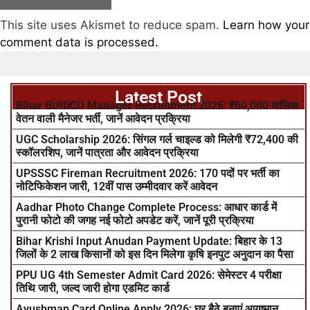
This site uses Akismet to reduce spam.
Learn how your
comment data is processed.
Latest Post
Bihar BUIDCO Manager Recruitment 2026: ₹60,000 मासिक
वेतन वाली मैनेजर भर्ती, जानें आवेदन प्रक्रिया
UGC Scholarship 2026: सिंगल गर्ल चाइल्ड को मिलेगी ₹72,400 की
स्कॉलरशिप, जानें पात्रता और आवेदन प्रक्रिया
UPSSSC Fireman Recruitment 2026: 170 पदों पर भर्ती का
नोटिफिकेशन जारी, 12वीं पास उम्मीदवार करें आवेदन
Aadhar Photo Change Complete Process: आधार कार्ड में
पुरानी फोटो की जगह नई फोटो अपडेट करें, जानें पूरी प्रक्रिया
Bihar Krishi Input Anudan Payment Update: बिहार के 13
जिलों के 2 लाख किसानों को इस दिन मिलेगा कृषि इनपुट अनुदान का पैसा
PPU UG 4th Semester Admit Card 2026: सेमेस्टर 4 परीक्षा
तिथि जारी, जल्द जारी होगा एडमिट कार्ड
Ayushman Card Online Apply 2026: घर बैठे बनाएं आयुष्मान