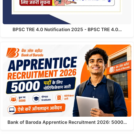
BPSC TRE 4.0 Notification 2025 - BPSC TRE 4.0…
Bank of Baroda Apprentice Recruitment 2026: 5000…