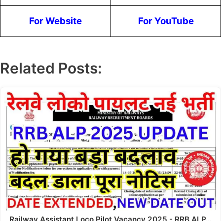
For Website
For YouTube
Related Posts:
Railway Assistant Loco Pilot Vacancy 2025 - RRB ALP…