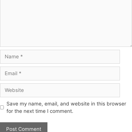
Save my name, email, and website in this browser
for the next time I comment.