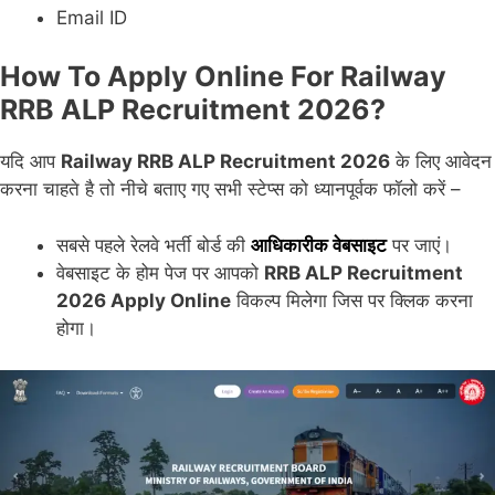
Email ID
How To Apply Online For Railway
RRB ALP Recruitment 2026?
यदि आप
Railway RRB ALP Recruitment 2026
के लिए आवेदन
करना चाहते है तो नीचे बताए गए सभी स्टेप्स को ध्यानपूर्वक फॉलो करें –
सबसे पहले रेलवे भर्ती बोर्ड की
आधिकारीक वेबसाइट
पर जाएं।
वेबसाइट के होम पेज पर आपको
RRB ALP Recruitment
2026 Apply Online
विकल्प मिलेगा जिस पर क्लिक करना
होगा।