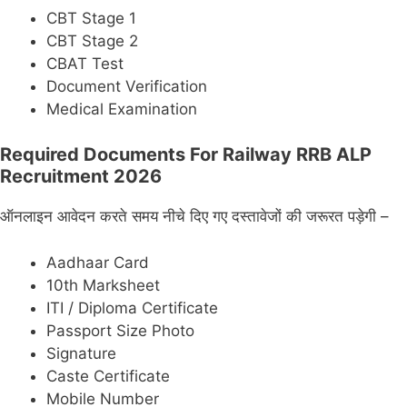
CBT Stage 1
CBT Stage 2
CBAT Test
Document Verification
Medical Examination
Required Documents For Railway RRB ALP
Recruitment 2026
ऑनलाइन आवेदन करते समय नीचे दिए गए दस्तावेजों की जरूरत पड़ेगी –
Aadhaar Card
10th Marksheet
ITI / Diploma Certificate
Passport Size Photo
Signature
Caste Certificate
Mobile Number