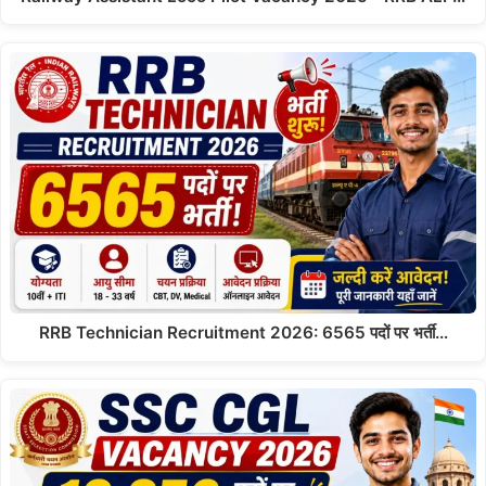
RRB Technician Recruitment 2026: 6565 पदों पर भर्ती…