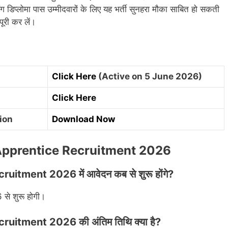
ग डिप्लोमा पास उम्मीदवारों के लिए यह भर्ती सुनहरा मौका साबित हो सकती
पूरी कर लें।
Click Here
(Active on 5 June 2026)
Click Here
tion
Download Now
Apprentice Recruitment 2026
tment 2026 में आवेदन कब से शुरू होंगे?
से शुरू होगी।
itment 2026 की अंतिम तिथि क्या है?