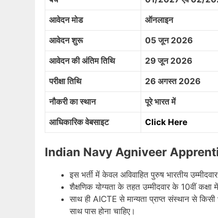
आवेदन मोड
ऑनलाइन
आवेदन शुरू
05 जून 2026
आवेदन की अंतिम तिथि
29 जून 2026
परीक्षा तिथि
26 अगस्त 2026
नौकरी का स्थान
पूरे भारत में
आधिकारिक वेबसाइट
Click Here
Indian Navy Agniveer Apprentic
इस भर्ती में केवल अविवाहित पुरुष भारतीय उम्मीदव
शैक्षणिक योग्यता के तहत उम्मीदवार के 10वीं कक्ष
साथ ही AICTE से मान्यता प्राप्त संस्थान से किसी भी
साथ पास होना चाहिए।