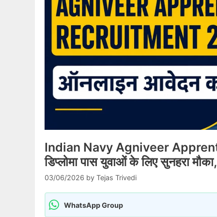
Indian Navy Agniveer Apprent
डिप्लोमा पास युवाओं के लिए सुनहरा मौक
03/06/2026
by
Tejas Trivedi
WhatsApp Group