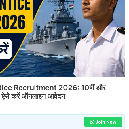
ice Recruitment 2026: 10वीं और
ा, ऐसे करें ऑनलाइन आवेदन
Join Now