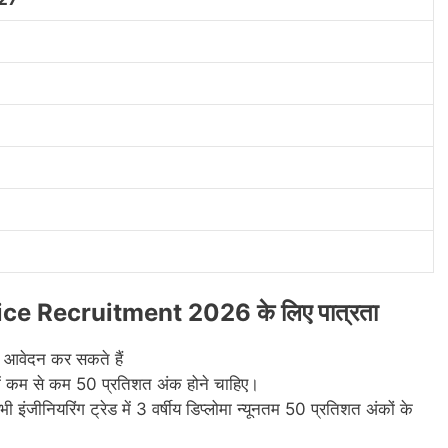
e Recruitment 2026 के लिए पात्रता
ार आवेदन कर सकते हैं
ा में कम से कम 50 प्रतिशत अंक होने चाहिए।
 इंजीनियरिंग ट्रेड में 3 वर्षीय डिप्लोमा न्यूनतम 50 प्रतिशत अंकों के