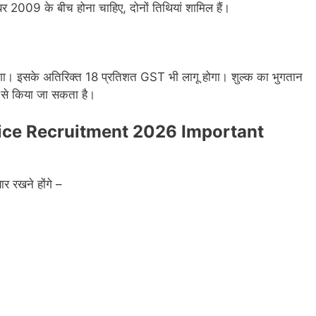
र 2009 के बीच होना चाहिए, दोनों तिथियां शामिल हैं।
होगा। इसके अतिरिक्त 18 प्रतिशत GST भी लागू होगा। शुल्क का भुगतान
यम से किया जा सकता है।
ice Recruitment 2026 Important
र रखने होंगे –