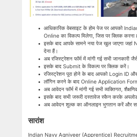
आधिकारिक वेबसाइट के होम पेज पर आपको In
Online का विकल्प मिलेगा, जिस पर क्लिक करना 
इसके बाद आपके सामने नया पेज खुल जाएगा जहां
देना हैं।
अब रजिस्ट्रेशन फॉर्म में मांगी गई सभी जानकारी ज
इसके बाद Submit के विकल्प पर क्लिक करें।
रजिस्ट्रेशन पूरा होने के बाद आपको Login ID औ
लॉगिन करने के बाद Online Application Fo
अब आवेदन फॉर्म में मांगी गई सभी व्यक्तिगत, शैक्ष
इसके बाद सभी जरूरी दस्तावेज स्कैन करके अपलोड
अब आवेदन शुल्क का ऑनलाइन भुगतान करें और सबमि
सारांश
Indian Navy Agniveer (Apprentice) Recruitment 2