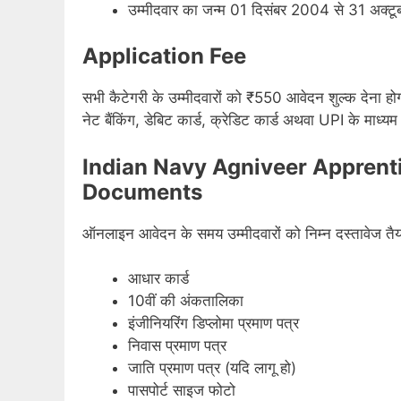
उम्मीदवार का जन्म 01 दिसंबर 2004 से 31 अक्टूब
Application Fee
सभी कैटेगरी के उम्मीदवारों को ₹550 आवेदन शुल्क देना 
नेट बैंकिंग, डेबिट कार्ड, क्रेडिट कार्ड अथवा UPI के माध्
Indian Navy Agniveer Apprent
Documents
ऑनलाइन आवेदन के समय उम्मीदवारों को निम्न दस्तावेज तैया
आधार कार्ड
10वीं की अंकतालिका
इंजीनियरिंग डिप्लोमा प्रमाण पत्र
निवास प्रमाण पत्र
जाति प्रमाण पत्र (यदि लागू हो)
पासपोर्ट साइज फोटो