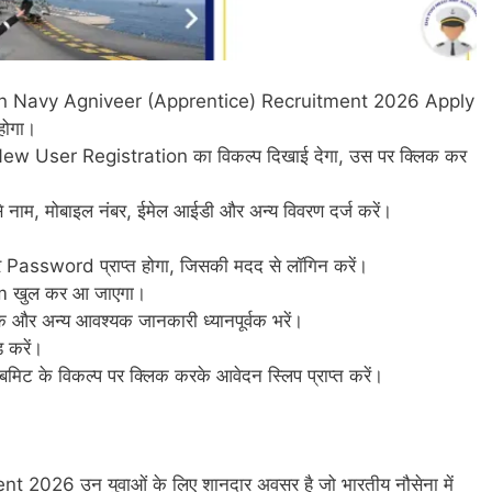
dian Navy Agniveer (Apprentice) Recruitment 2026 Apply
होगा।
 New User Registration का विकल्प दिखाई देगा, उस पर क्लिक कर
ैसे नाम, मोबाइल नंबर, ईमेल आईडी और अन्य विवरण दर्ज करें।
र Password प्राप्त होगा, जिसकी मदद से लॉगिन करें।
rm खुल कर आ जाएगा।
णिक और अन्य आवश्यक जानकारी ध्यानपूर्वक भरें।
 करें।
ट के विकल्प पर क्लिक करके आवेदन स्लिप प्राप्त करें।
026 उन युवाओं के लिए शानदार अवसर है जो भारतीय नौसेना में