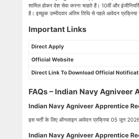
शामिल होकर देश सेवा करना चाहते हैं। 10वीं और इंजीनियरिं
है। इच्छुक उम्मीदवार अंतिम तिथि से पहले आवेदन प्रक्रिया 
Important Links
Direct Apply
Official Website
Direct Link To Download Official Notifica
FAQs – Indian Navy Agniveer 
Indian Navy Agniveer Apprentice Recrui
इस भर्ती के लिए ऑनलाइन आवेदन प्रक्रिया 05 जून 2026 
Indian Navy Agniveer Apprentice Recru