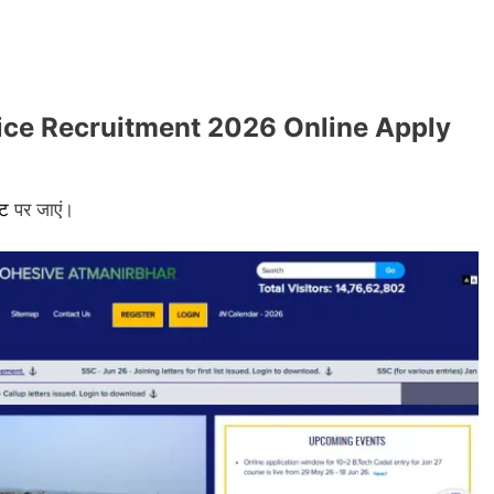
ice Recruitment 2026 Online Apply
इट
पर जाएं।