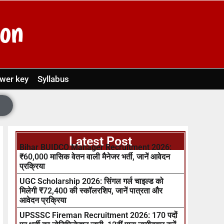
wer key
Syllabus
Latest Post
Bihar BUIDCO Manager Recruitment 2026:
₹60,000 मासिक वेतन वाली मैनेजर भर्ती, जानें आवेदन
प्रक्रिया
UGC Scholarship 2026: सिंगल गर्ल चाइल्ड को
मिलेगी ₹72,400 की स्कॉलरशिप, जानें पात्रता और
आवेदन प्रक्रिया
UPSSSC Fireman Recruitment 2026: 170 पदों