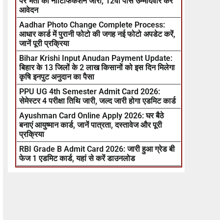
पर भर्ती का नोटिफिकेशन जारी, 12वीं पास उम्मीदवार करें
आवेदन
Aadhar Photo Change Complete Process:
आधार कार्ड में पुरानी फोटो की जगह नई फोटो अपडेट करें,
जानें पूरी प्रक्रिया
Bihar Krishi Input Anudan Payment Update:
बिहार के 13 जिलों के 2 लाख किसानों को इस दिन मिलेगा
कृषि इनपुट अनुदान का पैसा
PPU UG 4th Semester Admit Card 2026:
सेमेस्टर 4 परीक्षा तिथि जारी, जल्द जारी होगा एडमिट कार्ड
Ayushman Card Online Apply 2026: घर बैठे
बनाएं आयुष्मान कार्ड, जानें पात्रता, दस्तावेज और पूरी
प्रक्रिया
RBI Grade B Admit Card 2026: जारी हुआ ग्रेड बी
फेज 1 एडमिट कार्ड, यहां से करें डाउनलोड