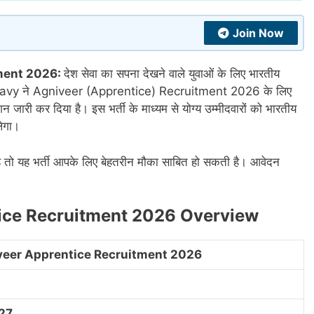
Join Now
ment 2026:
देश सेवा का सपना देखने वाले युवाओं के लिए भारतीय
n Navy ने Agniveer (Apprentice) Recruitment 2026 के लिए
कर दिया है। इस भर्ती के माध्यम से योग्य उम्मीदवारों को भारतीय
लेगा।
 है तो यह भर्ती आपके लिए बेहतरीन मौका साबित हो सकती है। आवेदन
tice Recruitment 2026 Overview
veer Apprentice Recruitment 2026
027