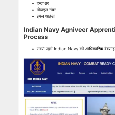
हस्ताक्षर
मोबाइल नंबर
ईमेल आईडी
Indian Navy Agniveer Apprent
Process
सबसे पहले Indian Navy की
आधिकारिक वेबसा