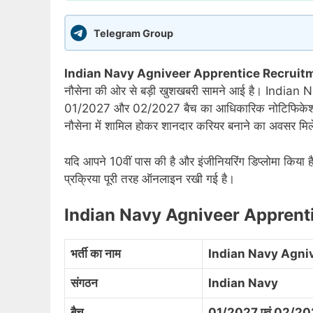
Telegram Group
Indian Navy Agniveer Apprentice Recruit
नौसेना की ओर से बड़ी खुशखबरी सामने आई है। India
01/2027 और 02/2027 बैच का आधिकारिक नोटिफिकेशन जारी 
नौसेना में शामिल होकर शानदार करियर बनाने का अवसर मि
यदि आपने 10वीं पास की है और इंजीनियरिंग डिप्लोमा किया
प्रक्रिया पूरी तरह ऑनलाइन रखी गई है।
Indian Navy Agniveer Appren
भर्ती का नाम
Indian Navy Agni
संगठन
Indian Navy
बैच
01/2027 एवं 02/2