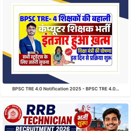
BPSC TRE 4.0 Notification 2025 - BPSC TRE 4.0…