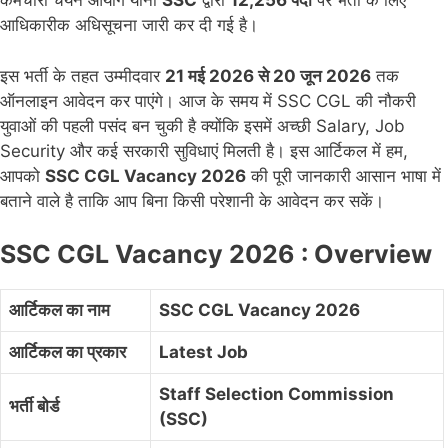
कर्मचारी चयन आयोग यानी
SSC
द्वारा
12,256 पदों
पर भर्ती के लिए
आधिकारीक अधिसूचना जारी कर दी गई है।
इस भर्ती के तहत उम्मीदवार
21 मई 2026 से 20 जून 2026
तक
ऑनलाइन आवेदन कर पाएंगे। आज के समय में SSC CGL की नौकरी
युवाओं की पहली पसंद बन चुकी है क्योंकि इसमें अच्छी Salary, Job
Security और कई सरकारी सुविधाएं मिलती है। इस आर्टिकल में हम,
आपको
SSC CGL Vacancy 2026
की पूरी जानकारी आसान भाषा में
बताने वाले है ताकि आप बिना किसी परेशानी के आवेदन कर सकें।
SSC CGL Vacancy 2026 : Overview
आर्टिकल का नाम
SSC CGL Vacancy 2026
आर्टिकल का प्रकार
Latest Job
Staff Selection Commission
भर्ती बोर्ड
(SSC)