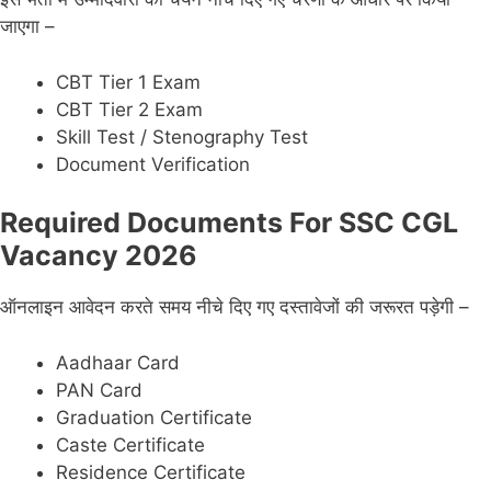
जाएगा –
CBT Tier 1 Exam
CBT Tier 2 Exam
Skill Test / Stenography Test
Document Verification
Required Documents For SSC CGL
Vacancy 2026
ऑनलाइन आवेदन करते समय नीचे दिए गए दस्तावेजों की जरूरत पड़ेगी –
Aadhaar Card
PAN Card
Graduation Certificate
Caste Certificate
Residence Certificate