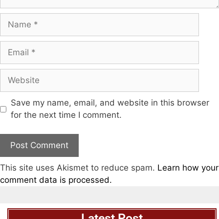
Save my name, email, and website in this browser
for the next time I comment.
This site uses Akismet to reduce spam.
Learn how your
comment data is processed.
Latest Post