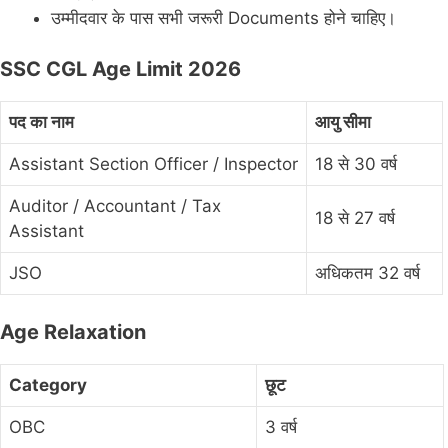
उम्मीदवार के पास सभी जरूरी Documents होने चाहिए।
SSC CGL Age Limit 2026
पद का नाम
आयु सीमा
Assistant Section Officer / Inspector
18 से 30 वर्ष
Auditor / Accountant / Tax
18 से 27 वर्ष
Assistant
JSO
अधिकतम 32 वर्ष
Age Relaxation
Category
छूट
OBC
3 वर्ष