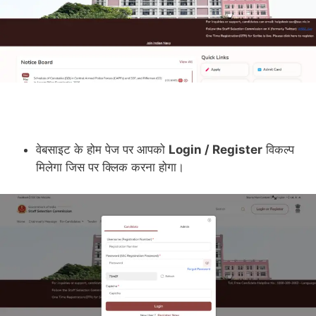
वेबसाइट के होम पेज पर आपको
Login / Register
विकल्प
मिलेगा जिस पर क्लिक करना होगा।