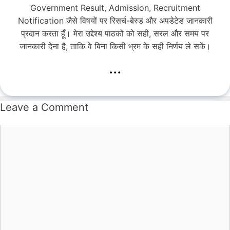
Government Result, Admission, Recruitment
Notification जैसे विषयों पर रिसर्च-बेस्ड और अपडेटेड जानकारी
प्रदान करता हूँ। मेरा उद्देश्य पाठकों को सही, सरल और समय पर
जानकारी देना है, ताकि वे बिना किसी भ्रम के सही निर्णय ले सकें।
...
Leave a Comment