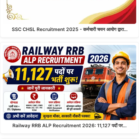
SSC CHSL Recruitment 2025 - कर्मचारी चयन आयोग द्वारा…
Railway RRB ALP Recruitment 2026: 11,127 पदों पर…