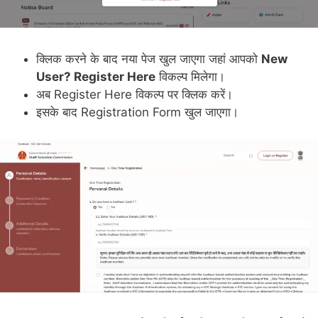
क्लिक करने के बाद नया पेज खुल जाएगा जहां आपको
New
User? Register Here
विकल्प मिलेगा।
अब Register Here विकल्प पर क्लिक करें।
इसके बाद Registration Form खुल जाएगा।