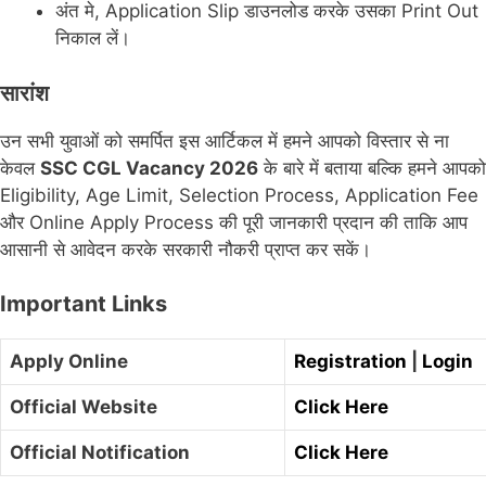
अंत मे, Application Slip डाउनलोड करके उसका Print Out
निकाल लें।
सारांश
उन सभी युवाओं को समर्पित इस आर्टिकल में हमने आपको विस्तार से ना
केवल
SSC CGL Vacancy 2026
के बारे में बताया बल्कि हमने आपको
Eligibility, Age Limit, Selection Process, Application Fee
और Online Apply Process की पूरी जानकारी प्रदान की ताकि आप
आसानी से आवेदन करके सरकारी नौकरी प्राप्त कर सकें।
Important Links
Apply Online
Registration
|
Login
Official Website
Click Here
Official Notification
Click Here