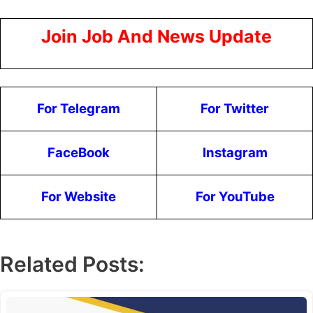
Join Job And News Update
For Telegram
For Twitter
FaceBook
Instagram
For Website
For YouTube
Related Posts: