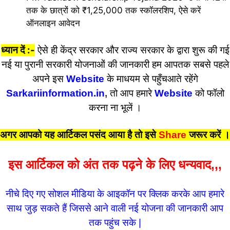
तक के छात्रों को ₹1,25,000 तक स्कॉलरशिप, ऐसे करें
ऑनलाइन आवेदन
ध्यान दें :-
ऐसे ही केंद्र सरकार और राज्य सरकार के द्वारा शुरू की गई
नई या पुरानी सरकारी योजनाओं की जानकारी हम आपतक सबसे पहले
अपने इस
Website
के माधयम से पहुँचआते रहेंगे
Sarkariinformation.in
,
तो आप हमारे
Website
को फॉलो
करना ना भूलें ।
अगर आपको यह आर्टिकल पसंद आया है तो इसे
Share
जरूर करें
।
इस आर्टिकल को अंत तक पढ़ने के लिए धन्यवाद,,,
नीचे दिए गए सोशल मीडिया के आइकॉन पर क्लिक करके आप हमारे
साथ जुड़ सकते हैं जिससे आने वाली नई योजना की जानकारी आप
तक पहुंच सके |