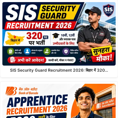
SIS Security Guard Recruitment 2026: बिहार में 320…