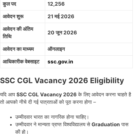
कुल पद
12,256
आवेदन शुरू
21 मई 2026
आवेदन की अंतिम
20 जून 2026
तिथि
आवेदन का माध्यम
ऑनलाइन
आधिकारीक वेबसाइट
ssc.gov.in
SSC CGL Vacancy 2026 Eligibility
यदि आप
SSC CGL Vacancy 2026
के लिए आवेदन करना चाहते है
तो आपको नीचे दी गई पात्रताओं को पूरा करना होगा –
उम्मीदवार भारत का नागरिक होना चाहिए।
उम्मीदवार ने मान्यता प्राप्त विश्वविद्यालय से
Graduation
पास
की हो।