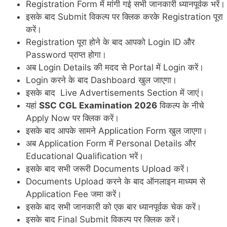
Registration Form में मांगी गई सभी जानकारी ध्यानपूर्वक भरें।
इसके बाद Submit विकल्प पर क्लिक करके Registration पूरा
करें।
Registration पूरा होने के बाद आपको Login ID और
Password प्राप्त होगा।
अब Login Details की मदद से Portal में Login करें।
Login करने के बाद Dashboard खुल जाएगा।
इसके बाद Live Advertisements Section में जाएं।
यहां
SSC CGL Examination 2026
विकल्प के नीचे
Apply Now पर क्लिक करें।
इसके बाद आपके सामने Application Form खुल जाएगा।
अब Application Form में Personal Details और
Educational Qualification भरें।
इसके बाद सभी जरूरी Documents Upload करें।
Documents Upload करने के बाद ऑनलाइन माध्यम से
Application Fee जमा करें।
इसके बाद सभी जानकारी को एक बार ध्यानपूर्वक चेक करें।
इसके बाद Final Submit विकल्प पर क्लिक करें।