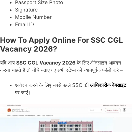
Passport Size Photo
Signature
Mobile Number
Email ID
How To Apply Online For SSC CGL
Vacancy 2026?
यदि आप
SSC CGL Vacancy 2026
के लिए ऑनलाइन आवेदन
करना चाहते है तो नीचे बताए गए सभी स्टेप्स को ध्यानपूर्वक फॉलो करें –
आवेदन करने के लिए सबसे पहले SSC की
आधिकारीक वेबसाइट
पर जाएं।