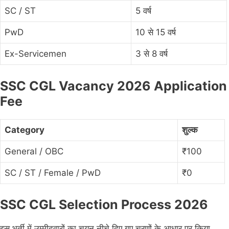
SC / ST
5 वर्ष
PwD
10 से 15 वर्ष
Ex-Servicemen
3 से 8 वर्ष
SSC CGL Vacancy 2026 Application
Fee
Category
शुल्क
General / OBC
₹100
SC / ST / Female / PwD
₹0
SSC CGL Selection Process 2026
इस भर्ती में उम्मीदवारों का चयन नीचे दिए गए चरणों के आधार पर किया