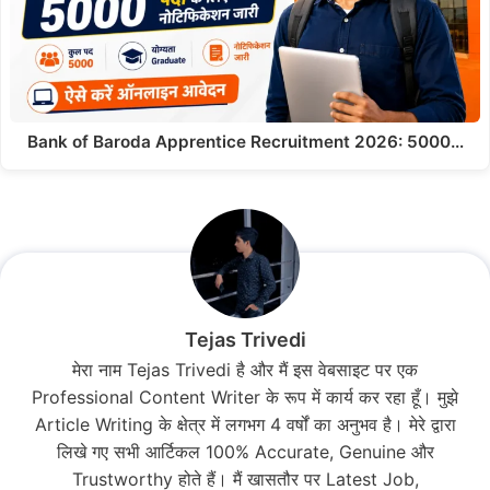
Bank of Baroda Apprentice Recruitment 2026: 5000…
Tejas Trivedi
मेरा नाम Tejas Trivedi है और मैं इस वेबसाइट पर एक
Professional Content Writer के रूप में कार्य कर रहा हूँ। मुझे
Article Writing के क्षेत्र में लगभग 4 वर्षों का अनुभव है। मेरे द्वारा
लिखे गए सभी आर्टिकल 100% Accurate, Genuine और
Trustworthy होते हैं। मैं खासतौर पर Latest Job,