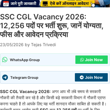
SSC CGL Vacancy 2026:
12,256 पदों पर भर्ती शुरू, जानें योग्यता,
फीस और आवेदन प्रक्रिया
23/05/2026
by
Tejas Trivedi
Join Now
WhatsApp Group
Join Now
Telegram Group
SSC CGL Vacancy 2026:
अगर आप भी लंबे समय से सरकारी
नौकरी की तैयारी कर रहे है और किसी बड़े सरकारी विभाग में नौकरी प्राप्त
करना चाहते है तो आपके लिए यह भर्ती शानदार मौका साबित हो सकती है।