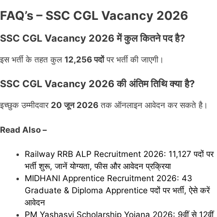
FAQ’s – SSC CGL Vacancy 2026
SSC CGL Vacancy 2026 में कुल कितने पद है?
इस भर्ती के तहत कुल
12,256 पदों
पर भर्ती की जाएगी।
SSC CGL Vacancy 2026 की अंतिम तिथि क्या है?
इच्छुक उम्मीदवार
20 जून 2026
तक ऑनलाइन आवेदन कर सकते है।
Read Also –
Railway RRB ALP Recruitment 2026: 11,127 पदों पर
भर्ती शुरू, जानें योग्यता, फीस और आवेदन प्रक्रिया
MIDHANI Apprentice Recruitment 2026: 43
Graduate & Diploma Apprentice पदों पर भर्ती, ऐसे करें
आवेदन
PM Yashasvi Scholarship Yojana 2026: 9वीं से 12वीं