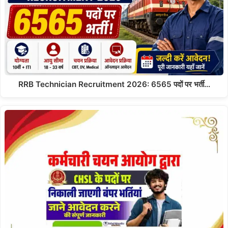
RRB Technician Recruitment 2026: 6565 पदों पर भर्ती…