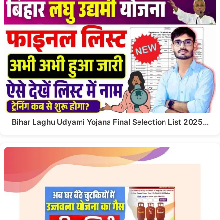
Bihar Laghu Udyami Yojana Final Selection List 2025…