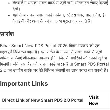
डैशबोर्ड में आपको राशन कार्ड से जुड़ी सभी ऑनलाइन सेवाएं दिखाई
देंगी।
यहां से आप नया राशन कार्ड आवेदन, स्टेटस चेक, डाउनलोड, ई-
केवाईसी और अन्य सेवाओं का लाभ प्राप्त कर सकते हैं।
सारांश
Bihar Smart New PDS Portal 2026 बिहार सरकार की एक
महत्वपूर्ण डिजिटल पहल है। इस पोर्टल के माध्यम से राशन कार्ड से जुड़ी
अधिकांश सेवाएं ऑनलाइन उपलब्ध होंगी, जिससे नागरिकों को काफी सुविधा
मिलेगी। यदि आप बिहार के राशन कार्ड धारक हैं तो Smart PDS Portal
2.0 का उपयोग करके घर बैठे विभिन्न सेवाओं का लाभ प्राप्त कर सकते हैं।
Important Links
Visit
Direct Link of New Smart PDS 2.0 Portal
Now