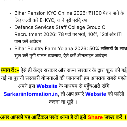
Bihar Pension KYC Online 2026: ₹1100 पेंशन पाने के
लिए जल्दी करें E-KYC, जानें पूरी प्रक्रिया
Defence Services Staff College Group C
Recruitment 2026: 78 पदों पर भर्ती, 10वीं, 12वीं और ITI
पास करें आवेदन
Bihar Poultry Farm Yojana 2026: 50% सब्सिडी के साथ
शुरू करें मुर्गी पालन व्यवसाय, ऐसे करें ऑनलाइन आवेदन
ध्यान दें :-
ऐसे ही केंद्र सरकार और राज्य सरकार के द्वारा शुरू की गई
नई या पुरानी सरकारी योजनाओं की जानकारी हम आपतक सबसे पहले
अपने इस
Website
के माधयम से पहुँचआते रहेंगे
Sarkariinformation.in
,
तो आप हमारे
Website
को फॉलो
करना ना भूलें ।
अगर आपको यह आर्टिकल पसंद आया है तो इसे
Share
जरूर करें
।