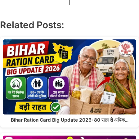
Related Posts:
Bihar Ration Card Big Update 2026: 80 साल से अधिक…