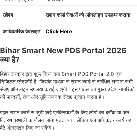
उद्देश्य
राशन कार्ड सेवाओं को ऑनलाइन उपलब्ध कराना
आधिकारिक वेबसाइट
Click Here
Bihar Smart New PDS Portal 2026
क्या है?
बिहार सरकार द्वारा शुरू किया गया Smart PDS Portal 2.0 एक
डिजिटल प्लेटफॉर्म है, जिसके माध्यम से राशन कार्ड से संबंधित लगभग सभी
सेवाएं ऑनलाइन उपलब्ध कराई जाएंगी। इस पोर्टल का मुख्य उद्देश्य नागरिकों
को पारदर्शी, तेज और सुविधाजनक सेवाएं प्रदान करना है।
पहले राशन कार्ड से जुड़ी कई प्रक्रियाओं के लिए लोगों को ब्लॉक या जन
वितरण प्रणाली कार्यालय जाना पड़ता था। लेकिन अब अधिकतर कार्य घर
बैठे ऑनलाइन किए जा सकेंगे।