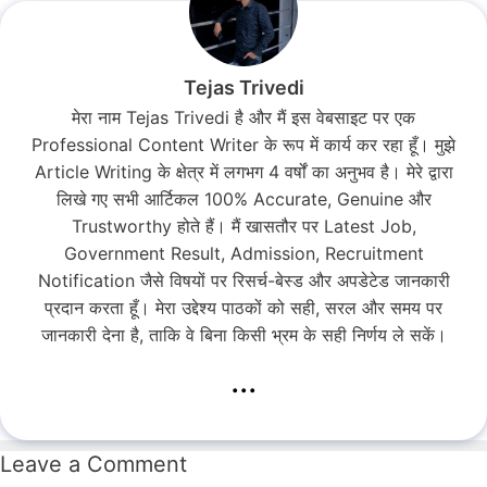
Tejas Trivedi
मेरा नाम Tejas Trivedi है और मैं इस वेबसाइट पर एक
Professional Content Writer के रूप में कार्य कर रहा हूँ। मुझे
Article Writing के क्षेत्र में लगभग 4 वर्षों का अनुभव है। मेरे द्वारा
लिखे गए सभी आर्टिकल 100% Accurate, Genuine और
Trustworthy होते हैं। मैं खासतौर पर Latest Job,
Government Result, Admission, Recruitment
Notification जैसे विषयों पर रिसर्च-बेस्ड और अपडेटेड जानकारी
प्रदान करता हूँ। मेरा उद्देश्य पाठकों को सही, सरल और समय पर
जानकारी देना है, ताकि वे बिना किसी भ्रम के सही निर्णय ले सकें।
...
Leave a Comment