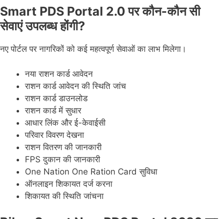
Smart PDS Portal 2.0 पर कौन-कौन सी
सेवाएं उपलब्ध होंगी?
नए पोर्टल पर नागरिकों को कई महत्वपूर्ण सेवाओं का लाभ मिलेगा।
नया राशन कार्ड आवेदन
राशन कार्ड आवेदन की स्थिति जांच
राशन कार्ड डाउनलोड
राशन कार्ड में सुधार
आधार लिंक और ई-केवाईसी
परिवार विवरण देखना
राशन वितरण की जानकारी
FPS दुकान की जानकारी
One Nation One Ration Card सुविधा
ऑनलाइन शिकायत दर्ज करना
शिकायत की स्थिति जांचना