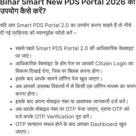
Bihar Smart New PDS Portal 2026 का
उपयोग कैसे करें?
यदि आप Smart PDS Portal 2.0 का उपयोग करना चाहते हैं तो नीचे
दी गई प्रक्रिया को ध्यानपूर्वक फॉलो करें –
सबसे पहले Smart PDS Portal 2.0 की आधिकारिक वेबसाइट
पर जाएं।
आधिकारिक वेबसाइट के होम पेज पर आपको Citizen Login का
विकल्प दिखाई देगा, जिस पर क्लिक करना होगा।
इसके बाद आपके सामने लॉगिन पेज खुल जाएगा।
अब आपको उपलब्ध विकल्पों में से किसी एक लॉगिन माध्यम का चयन
करना होगा।
इसके बाद अपना मोबाइल नंबर या आवश्यक जानकारी दर्ज करें।
अब आपके मोबाइल नंबर पर OTP भेजा जाएगा, प्राप्त OTP को
दर्ज करके OTP Verification पूरा करें।
OTP सत्यापन सफल होने के बाद आपका Dashboard खुल
जाएगा।