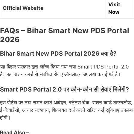
Visit
Official Website
Now
FAQs – Bihar Smart New PDS Portal
2026
Bihar Smart New PDS Portal 2026 क्या है?
यह बिहार सरकार द्वारा लॉन्च किया गया नया Smart PDS Portal 2.0
है, जहां राशन कार्ड से संबंधित सेवाएं ऑनलाइन उपलब्ध कराई गई हैं।
Smart PDS Portal 2.0 पर कौन-कौन सी सेवाएं मिलेंगी?
इस पोर्टल पर नया राशन कार्ड आवेदन, स्टेटस चेक, राशन कार्ड डाउनलोड,
ई-केवाईसी, आधार सत्यापन, शिकायत दर्ज करने सहित कई सुविधाएं उपलब्ध
होंगी।
Read Also –