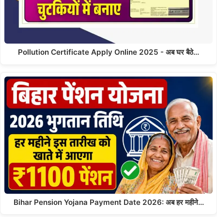
Pollution Certificate Apply Online 2025 - अब घर बैठे…
Bihar Pension Yojana Payment Date 2026: अब हर महीने…