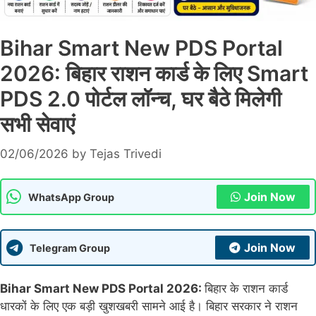
Bihar Smart New PDS Portal
2026: बिहार राशन कार्ड के लिए Smart
PDS 2.0 पोर्टल लॉन्च, घर बैठे मिलेगी
सभी सेवाएं
02/06/2026
by
Tejas Trivedi
Join Now
WhatsApp Group
Join Now
Telegram Group
Bihar Smart New PDS Portal 2026:
बिहार के राशन कार्ड
धारकों के लिए एक बड़ी खुशखबरी सामने आई है। बिहार सरकार ने राशन