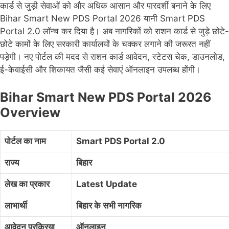
कार्ड से जुड़ी सेवाओं को और अधिक आसान और पारदर्शी बनाने के लिए
Bihar Smart New PDS Portal 2026 यानी Smart PDS
Portal 2.0 लॉन्च कर दिया है। अब नागरिकों को राशन कार्ड से जुड़े छोटे-
छोटे कामों के लिए सरकारी कार्यालयों के चक्कर लगाने की जरूरत नहीं
पड़ेगी। नए पोर्टल की मदद से राशन कार्ड आवेदन, स्टेटस चेक, डाउनलोड,
ई-केवाईसी और शिकायत जैसी कई सेवाएं ऑनलाइन उपलब्ध होंगी।
Bihar Smart New PDS Portal 2026
Overview
पोर्टल का नाम
Smart PDS Portal 2.0
राज्य
बिहार
लेख का प्रकार
Latest Update
लाभार्थी
बिहार के सभी नागरिक
आवेदन प्रक्रिया
ऑनलाइन