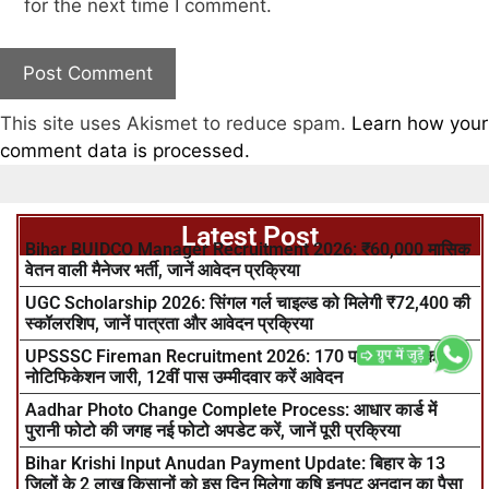
for the next time I comment.
This site uses Akismet to reduce spam.
Learn how your
comment data is processed.
Latest Post
Bihar BUIDCO Manager Recruitment 2026: ₹60,000 मासिक
वेतन वाली मैनेजर भर्ती, जानें आवेदन प्रक्रिया
UGC Scholarship 2026: सिंगल गर्ल चाइल्ड को मिलेगी ₹72,400 की
स्कॉलरशिप, जानें पात्रता और आवेदन प्रक्रिया
UPSSSC Fireman Recruitment 2026: 170 पदों पर भर्ती का
नोटिफिकेशन जारी, 12वीं पास उम्मीदवार करें आवेदन
Aadhar Photo Change Complete Process: आधार कार्ड में
पुरानी फोटो की जगह नई फोटो अपडेट करें, जानें पूरी प्रक्रिया
Bihar Krishi Input Anudan Payment Update: बिहार के 13
जिलों के 2 लाख किसानों को इस दिन मिलेगा कृषि इनपुट अनुदान का पैसा