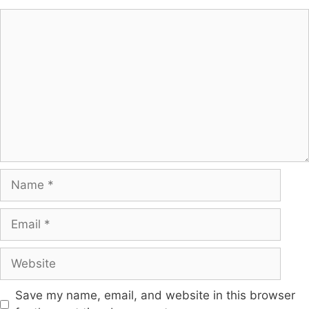
Save my name, email, and website in this browser