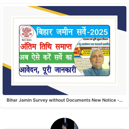
Bihar Jamin Survey without Documents New Notice -…