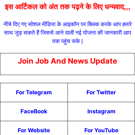
इस आर्टिकल को अंत तक पढ़ने के लिए धन्यवाद,,,
नीचे दिए गए सोशल मीडिया के आइकॉन पर क्लिक करके आप हमारे
साथ जुड़ सकते हैं जिससे आने वाली नई योजना की जानकारी आप
तक पहुंच सके |
Join Job And News Update
For Telegram
For Twitter
FaceBook
Instagram
For Website
For YouTube